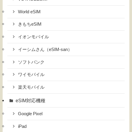
World eSIM
きもちeSIM
イオンモバイル
イーシムさん（eSIM-san）
ソフトバンク
ワイモバイル
楽天モバイル
eSIM対応機種
Google Pixel
iPad