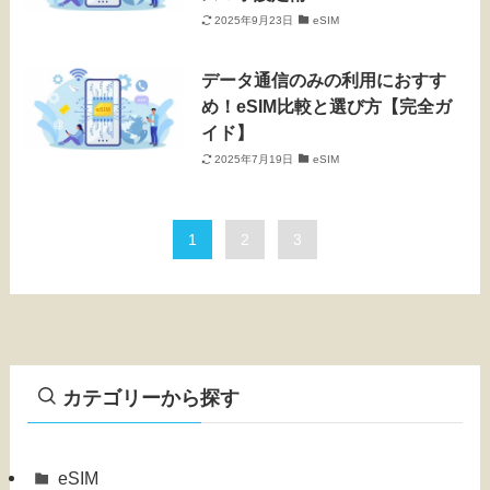
2025年9月23日
eSIM
データ通信のみの利用におすす
め！eSIM比較と選び方【完全ガ
イド】
2025年7月19日
eSIM
1
2
3
カテゴリーから探す
eSIM