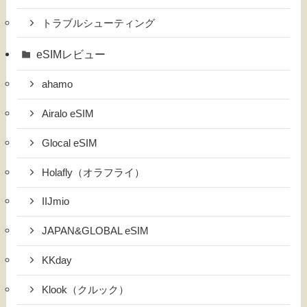
トラブルシューティング
eSIMレビュー
ahamo
Airalo eSIM
Glocal eSIM
Holafly（オラフライ）
IIJmio
JAPAN&GLOBAL eSIM
KKday
Klook（クルック）