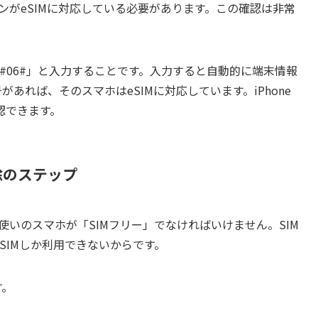
ンがeSIMに対応している必要があります。この確認は非常
#06#」と入力することです。入力すると自動的に端末情報
があれば、そのスマホはeSIMに対応しています。iPhone
認できます。
除のステップ
使いのスマホが「SIMフリー」でなければいけません。SIM
SIMしか利用できないからです。
す。