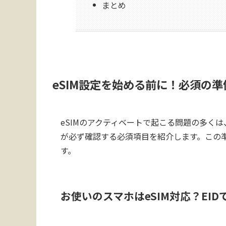
まとめ
eSIM設定を始める前に！必須の
eSIMのアクティベートで起こる問題の多く
が必ず確認する必須項目を紹介します。この
す。
お使いのスマホはeSIM対応？EI