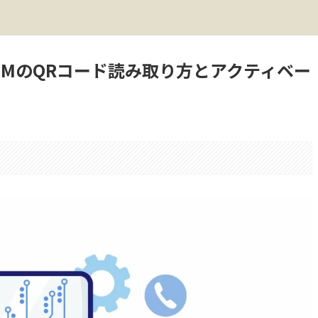
SIMのQRコード読み取り方とアクティベー