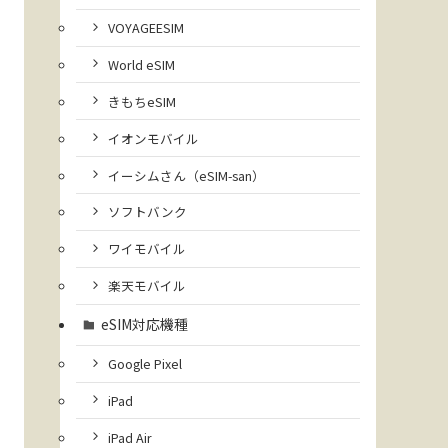
VOYAGEESIM
World eSIM
きもちeSIM
イオンモバイル
イーシムさん（eSIM-san）
ソフトバンク
ワイモバイル
楽天モバイル
eSIM対応機種
Google Pixel
iPad
iPad Air