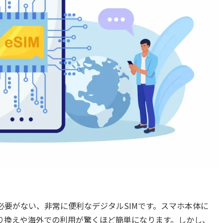
る必要がない、非常に便利なデジタルSIMです。スマホ本体に
り換えや海外での利用が驚くほど簡単になります。しかし、