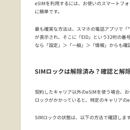
eSIMを利用するには、お使いのスマートフォ
に簡単です。
最も確実な方法は、スマホの電話アプリで「*
が表示され、そこに「EID」という32桁の番号
なら「設定」＞「一般」＞「情報」からも確
SIMロックは解除済み？確認と解
契約したキャリア以外のeSIMを使う場合、お
ロックがかかっていると、特定のキャリアのe
SIMロックの状態は、以下の方法で確認しま