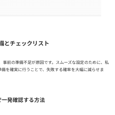
準備とチェックリスト
は、事前の準備不足が原因です。スムーズな設定のために、私
準備を確実に行うことで、失敗する確率を大幅に減らせま
Dで一発確認する方法