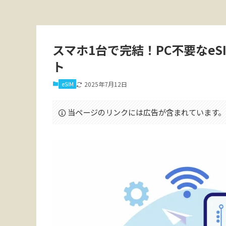
スマホ1台で完結！PC不要なe
ト
eSIM
2025年7月12日
当ページのリンクには広告が含まれています。