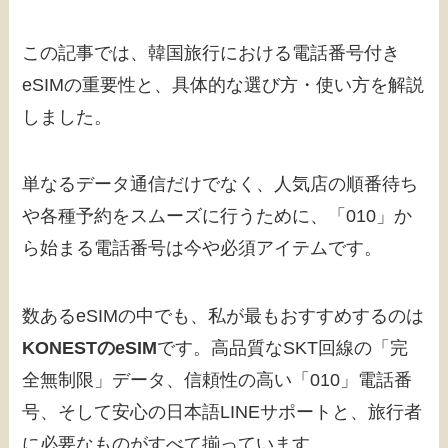
この記事では、韓国旅行における電話番号付き
eSIMの重要性と、具体的な選び方・使い方を解説
しました。
単なるデータ通信だけでなく、人気店の順番待ち
や各種予約をスムーズに行うために、「010」か
ら始まる電話番号は今や必須アイテムです。
数あるeSIMの中でも、私が最もおすすめするのは
KONESTのeSIM
です。高品質なSKT回線の「完
全無制限」データ、信頼性の高い「010」電話番
号、そして安心の日本語LINEサポートと、旅行者
に必要なものがすべて揃っています。