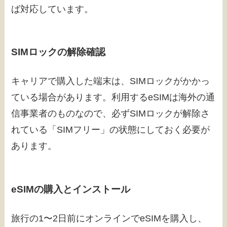
ば対応しています。
SIMロックの解除確認
キャリアで購入した端末は、SIMロックがかかっ
ている場合があります。利用するeSIMは海外の通
信事業者のものなので、必ずSIMロックが解除さ
れている「SIMフリー」の状態にしておく必要が
あります。
eSIMの購入とインストール
旅行の1〜2日前にオンラインでeSIMを購入し、