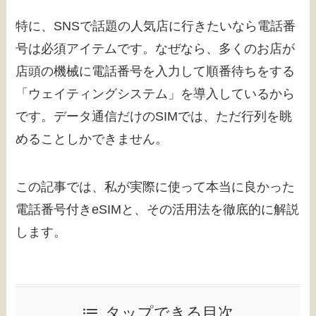
特に、SNSで話題の人気店に行きたいなら電話番
号は必須アイテムです。なぜなら、多くのお店が
店頭の機械に電話番号を入力して順番待ちをする
「ウェイティングシステム」を導入しているから
です。データ通信だけのSIMでは、ただ行列を眺
めることしかできません。
この記事では、私が実際に使って本当に良かった
電話番号付きeSIMと、その活用法を徹底的に解説
します。
タップできる目次