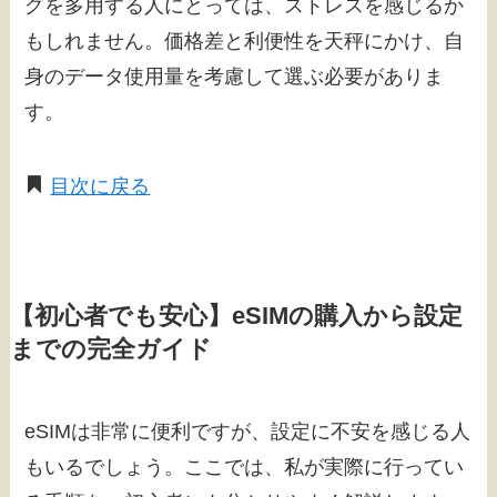
グを多用する人にとっては、ストレスを感じるか
もしれません。価格差と利便性を天秤にかけ、自
身のデータ使用量を考慮して選ぶ必要がありま
す。
目次に戻る
【初心者でも安心】eSIMの購入から設定
までの完全ガイド
eSIMは非常に便利ですが、設定に不安を感じる人
もいるでしょう。ここでは、私が実際に行ってい