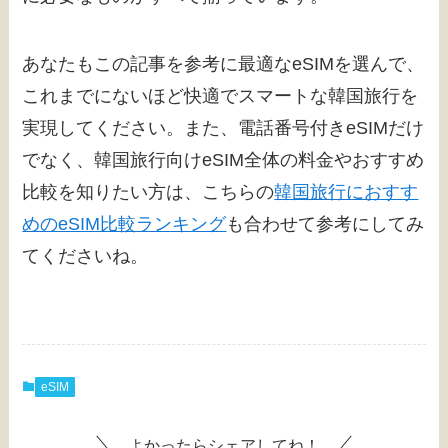
あなたもこの記事を参考に最適なeSIMを選んで、
これまでにないほど快適でスマートな韓国旅行を
実現してください。また、電話番号付きeSIMだけ
でなく、韓国旅行向けeSIM全体の料金やおすすめ
比較を知りたい方は、こちらの
韓国旅行におすす
めのeSIM比較ランキング
も合わせて参考にしてみ
てくださいね。
eSIM
よかったらシェアしてね！