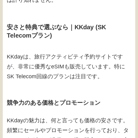
安さと特典で選ぶなら｜KKday (SK
Telecomプラン)
KKdayは、旅行アクティビティ予約サイトです
が、非常に優秀なeSIMも販売しています。特に
SK Telecom回線のプランは注目です。
競争力のある価格とプロモーション
KKdayの魅力は、何と言っても価格の安さです。
頻繁にセールやプロモーションを行っており、タ