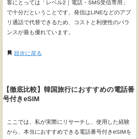
客にとっては「レベル2｜電話・SMS受信専用」
で十分だということです。発信はLINEなどのアプ
リ通話で代替できるため、コストと利便性のバラ
ンスが最も優れています。
目次に戻る
【徹底比較】韓国旅行におすすめの電話番
号付きeSIM
ここでは、私が実際にリサーチし、使用した経験
から、本当におすすめできる電話番号付きeSIMを