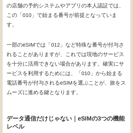
の店舗の予約システムやアプリの本人認証では、
この「010」で始まる番号が前提となっていま
す。
一部のeSIMでは「012」など特殊な番号が付与さ
れることがありますが、これでは現地のサービス
を十分に活用できない場合があります。確実にサ
ービスを利用するためには、「010」から始まる
電話番号が付与されるeSIMを選ぶことが、旅をス
ムーズに進める鍵となります。
データ通信だけじゃない｜eSIMの3つの機能
レベル