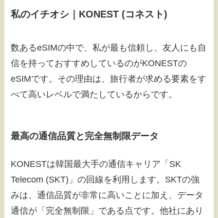
私のイチオシ｜KONEST (コネスト)
数あるeSIMの中で、私が最も信頼し、友人にも自
信を持っておすすめしているのがKONESTの
eSIMです。その理由は、旅行者が求める要素をす
べて高いレベルで満たしているからです。
最高の通信品質と完全無制限データ
KONESTは韓国最大手の通信キャリア「SK
Telecom (SKT)」の回線を利用します。SKTの強
みは、通信品質が非常に高いことに加え、データ
通信が「完全無制限」である点です。他社にあり