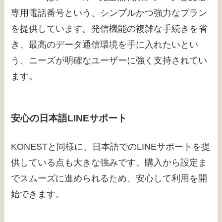
専用電話番号という、シンプルかつ強力なプラン
を提供しています。発信機能の複雑な手続きを省
き、最高のデータ通信環境を手に入れたいとい
う、ニーズが明確なユーザーに強く支持されてい
ます。
安心の日本語LINEサポート
KONESTと同様に、日本語でのLINEサポートを提
供している点も大きな強みです。購入から設定ま
でスムーズに進められるため、安心して利用を開
始できます。