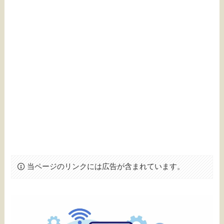
当ページのリンクには広告が含まれています。