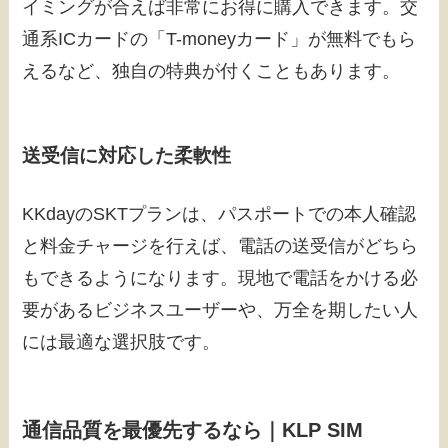
イミングが合えば非常にお得に購入できます。交
通系ICカードの「T-moneyカード」が無料でもら
えるなど、独自の特典が付くこともあります。
送受信に対応した柔軟性
KKdayのSKTプランは、パスポートでの本人確認
と料金チャージを行えば、電話の送受信がどちら
もできるようになります。現地で電話をかける必
要があるビジネスユーザーや、万全を期したい人
には最適な選択肢です。
通信品質を最優先するなら｜KLP SIM