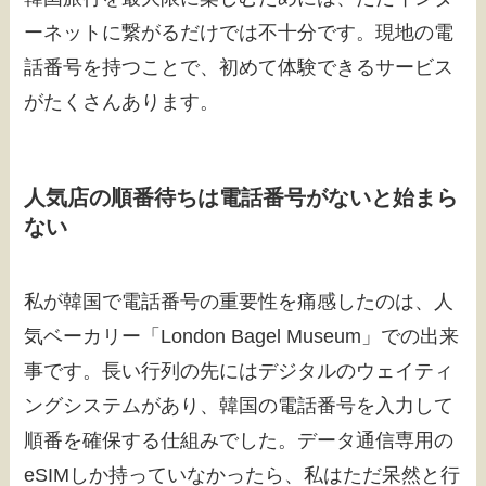
ーネットに繋がるだけでは不十分です。現地の電
話番号を持つことで、初めて体験できるサービス
がたくさんあります。
人気店の順番待ちは電話番号がないと始まら
ない
私が韓国で電話番号の重要性を痛感したのは、人
気ベーカリー「London Bagel Museum」での出来
事です。長い行列の先にはデジタルのウェイティ
ングシステムがあり、韓国の電話番号を入力して
順番を確保する仕組みでした。データ通信専用の
eSIMしか持っていなかったら、私はただ呆然と行