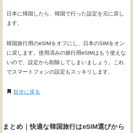
日本に帰国したら、韓国で行った設定を元に戻し
ます。
韓国旅行用のeSIMをオフにし、日本のSIMをオン
に戻します。使用済みの旅行用eSIMはもう使えな
いので、設定から削除してしまいましょう。これ
でスマートフォンの設定もスッキリします。
目次に戻る
まとめ｜快適な韓国旅行はeSIM選びから