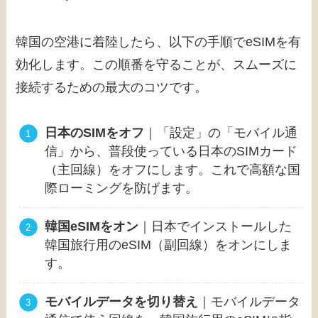
韓国の空港に着陸したら、以下の手順でeSIMを有
効化します。この順番を守ることが、スムーズに
接続するための最大のコツです。
日本のSIMをオフ
｜「設定」の「モバイル通
信」から、普段使っている日本のSIMカード
（主回線）をオフにします。これで高額な国
際ローミングを防げます。
韓国eSIMをオン
｜日本でインストールした
韓国旅行用のeSIM（副回線）をオンにしま
す。
モバイルデータを切り替え
｜モバイルデータ