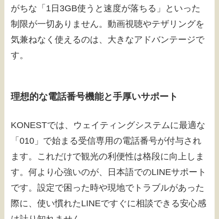
がちな「1日3GB使うと速度が落ちる」といった
制限が一切ありません。動画視聴やテザリングを
気兼ねなく使えるのは、大きなアドバンテージで
す。
理想的な電話番号機能と手厚いサポート
KONESTでは、ウェイティングシステムに最適な
「010」で始まる受信専用の電話番号が付与され
ます。これだけで観光の利便性は格段に向上しま
す。何より心強いのが、日本語でのLINEサポート
です。設定で困った時や現地でトラブルがあった
際に、使い慣れたLINEですぐに相談できる安心感
は計り知れません。