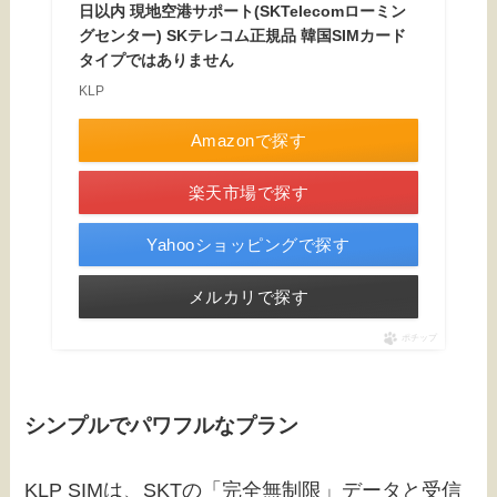
日以内 現地空港サポート(SKTelecomローミン
グセンター) SKテレコム正規品 韓国SIMカード
タイプではありません
KLP
Amazonで探す
楽天市場で探す
Yahooショッピングで探す
メルカリで探す
ポチップ
シンプルでパワフルなプラン
KLP SIMは、SKTの「完全無制限」データと受信