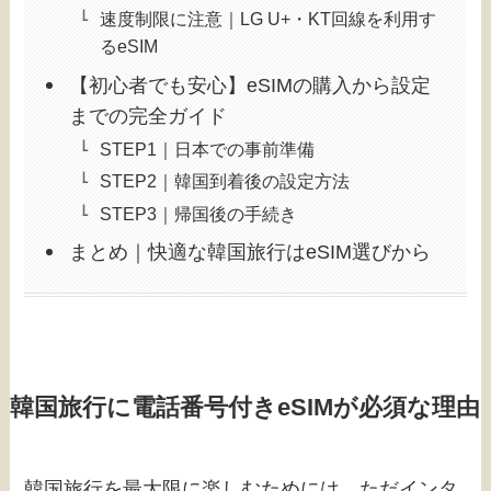
速度制限に注意｜LG U+・KT回線を利用す
るeSIM
【初心者でも安心】eSIMの購入から設定
までの完全ガイド
STEP1｜日本での事前準備
STEP2｜韓国到着後の設定方法
STEP3｜帰国後の手続き
まとめ｜快適な韓国旅行はeSIM選びから
韓国旅行に電話番号付きeSIMが必須な理由
韓国旅行を最大限に楽しむためには、ただインタ