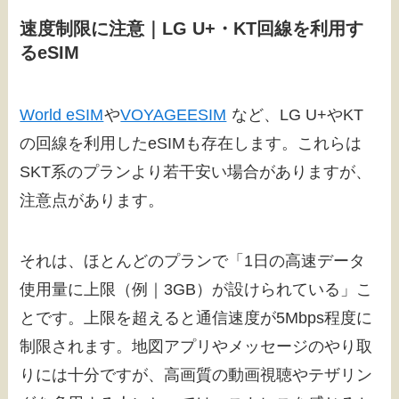
速度制限に注意｜LG U+・KT回線を利用す
るeSIM
World eSIM
や
VOYAGEESIM
など、LG U+やKT
の回線を利用したeSIMも存在します。これらは
SKT系のプランより若干安い場合がありますが、
注意点があります。
それは、ほとんどのプランで「1日の高速データ
使用量に上限（例｜3GB）が設けられている」こ
とです。上限を超えると通信速度が5Mbps程度に
制限されます。地図アプリやメッセージのやり取
りには十分ですが、高画質の動画視聴やテザリン