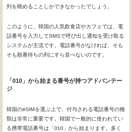
列を眺めることしかできなかったでしょう。
このように、韓国の人気飲食店やカフェでは、電
話番号を入力してSMSで呼び出し通知を受け取る
システムが主流です。電話番号がなければ、そも
そも順番待ちの列にすら並べないのです。
「010」から始まる番号が持つアドバンテー
ジ
韓国のeSIMを選ぶ上で、付与される電話番号の種
類は非常に重要です。韓国で一般的に使われてい
る携帯電話番号は「010」から始まります。多く