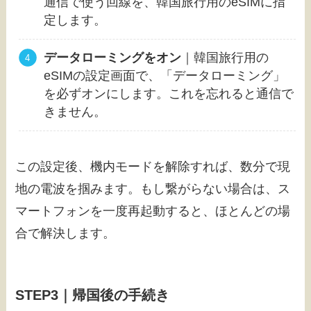
通信で使う回線を、韓国旅行用のeSIMに指
定します。
データローミングをオン
｜韓国旅行用の
eSIMの設定画面で、「データローミング」
を必ずオンにします。これを忘れると通信で
きません。
この設定後、機内モードを解除すれば、数分で現
地の電波を掴みます。もし繋がらない場合は、ス
マートフォンを一度再起動すると、ほとんどの場
合で解決します。
STEP3｜帰国後の手続き