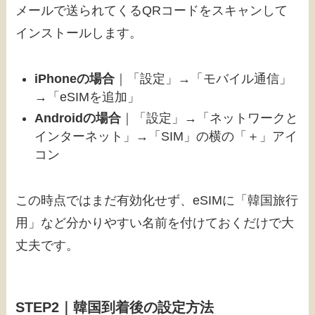
メールで送られてくるQRコードをスキャンして
インストールします。
iPhoneの場合
｜「設定」→「モバイル通信」
→「eSIMを追加」
Androidの場合
｜「設定」→「ネットワークと
インターネット」→「SIM」の横の「＋」アイ
コン
この時点ではまだ有効化せず、eSIMに「韓国旅行
用」など分かりやすい名前を付けておくだけで大
丈夫です。
STEP2｜韓国到着後の設定方法