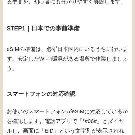
る手順を、初心者にも分かりやすく解説します。
STEP1｜日本での事前準備
eSIMの準備は、必ず日本国内にいるうちに行いま
す。安定したWi-Fi環境がある場所で作業しましょ
う。
スマートフォンの対応確認
お使いのスマートフォンがeSIMに対応しているか
を確認します。電話アプリで「*#06#」とダイヤ
ルし、画面に「EID」という文字列が表示されれ