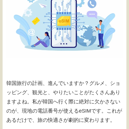
韓国旅行の計画、進んでいますか？グルメ、ショ
ッピング、観光と、やりたいことがたくさんあり
ますよね。私が韓国へ行く際に絶対に欠かさない
のが、現地の電話番号が使えるeSIMです。これが
あるだけで、旅の快適さが劇的に変わります。