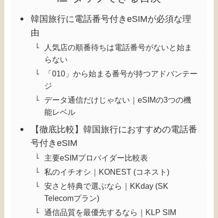
韓国旅行に電話番号付きeSIMが必須な理
由
人気店の順番待ちは電話番号がないと始ま
らない
「010」から始まる番号が持つアドバンテー
ジ
データ通信だけじゃない｜eSIMの3つの機
能レベル
【徹底比較】韓国旅行におすすめの電話番
号付きeSIM
主要eSIMプロバイダー比較表
私のイチオシ｜KONEST (コネスト)
安さと特典で選ぶなら｜KKday (SK
Telecomプラン)
通信品質を最優先するなら｜KLP SIM