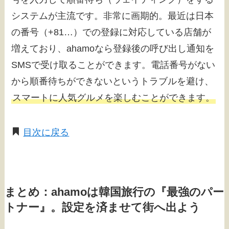
システムが主流です。非常に画期的。最近は日本
の番号（+81…）での登録に対応している店舗が
増えており、ahamoなら登録後の呼び出し通知を
SMSで受け取ることができます。電話番号がない
から順番待ちができないというトラブルを避け、
スマートに人気グルメを楽しむことができます。
目次に戻る
まとめ：ahamoは韓国旅行の『最強のパー
トナー』。設定を済ませて街へ出よう