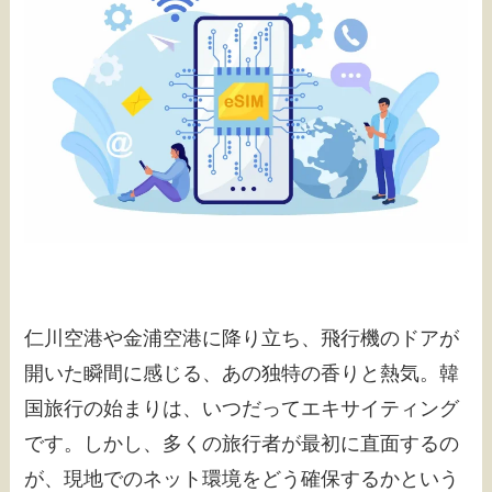
仁川空港や金浦空港に降り立ち、飛行機のドアが
開いた瞬間に感じる、あの独特の香りと熱気。韓
国旅行の始まりは、いつだってエキサイティング
です。しかし、多くの旅行者が最初に直面するの
が、現地でのネット環境をどう確保するかという