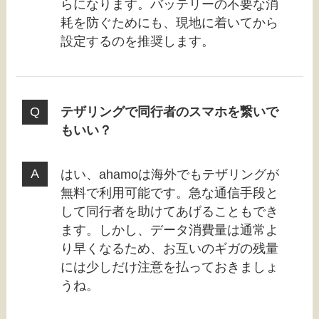
らになります。バッテリーの不要な消
耗を防ぐためにも、現地に着いてから
設定するのを推奨します。
テザリングで同行者のスマホを繋いで
もいい？
はい、ahamoは海外でもテザリングが
無料で利用可能です。急な通信手段と
して同行者を助けてあげることもでき
ます。しかし、データ消費量は通常よ
り早くなるため、お互いのギガの残量
には少しだけ注意を払っておきましょ
うね。