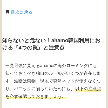
目次に戻る
知らないと危ない！ahamo韓国利用にお
ける『4つの罠』と注意点
一見最強に見えるahamoの海外ローミングにも、
知っておくべき独自のルールがいくつか存在しま
す。油断は禁物。現地で突然ネットが使えなくな
り、パニックに陥らないためにも、
以下の注意点
を必ず確認しておきましょう。