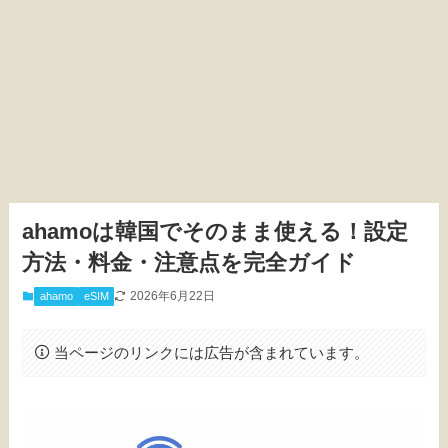
ahamoは韓国でそのまま使える！設定
方法・料金・注意点を完全ガイド
2026年6月22日
ahamo
eSIM
当ページのリンクには広告が含まれています。