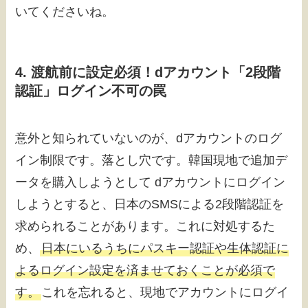
いてくださいね。
4. 渡航前に設定必須！dアカウント「2段階
認証」ログイン不可の罠
意外と知られていないのが、dアカウントのログ
イン制限です。落とし穴です。韓国現地で追加デ
ータを購入しようとして dアカウントにログイン
しようとすると、日本のSMSによる2段階認証を
求められることがあります。これに対処するた
め、
日本にいるうちにパスキー認証や生体認証に
よるログイン設定を済ませておくことが必須で
す。
これを忘れると、現地でアカウントにログイ