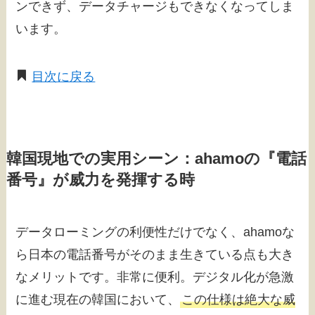
ンできず、データチャージもできなくなってしま
います。
目次に戻る
韓国現地での実用シーン：ahamoの『電話
番号』が威力を発揮する時
データローミングの利便性だけでなく、ahamoな
ら日本の電話番号がそのまま生きている点も大き
なメリットです。非常に便利。デジタル化が急激
に進む現在の韓国において、
この仕様は絶大な威