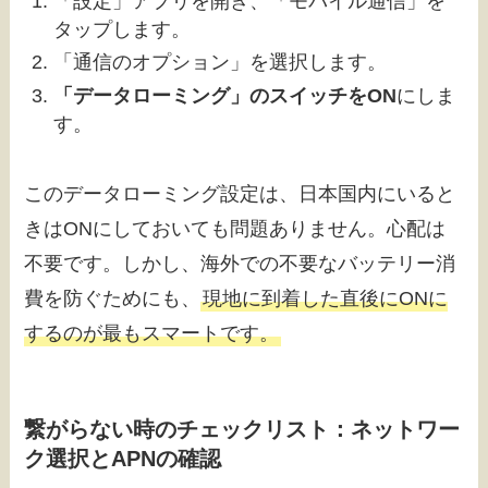
「設定」アプリを開き、「モバイル通信」を
タップします。
「通信のオプション」を選択します。
「データローミング」のスイッチをON
にしま
す。
このデータローミング設定は、日本国内にいると
きはONにしておいても問題ありません。心配は
不要です。しかし、海外での不要なバッテリー消
費を防ぐためにも、
現地に到着した直後にONに
するのが最もスマートです。
繋がらない時のチェックリスト：ネットワー
ク選択とAPNの確認