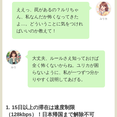
ええっ、罠があるの？ルリちゃ
ん、私なんだか怖くなってきた
ユリカ
よ…。どういうことに気をつけれ
ばいいのか教えて！
大丈夫、ルールさえ知っておけば
全く怖くないからね。ユリカが困
ルリ
らないように、私が一つずつ分か
りやすく説明してあげる。
1. 15日以上の滞在は速度制限
（128kbps）！日本帰国まで解除不可