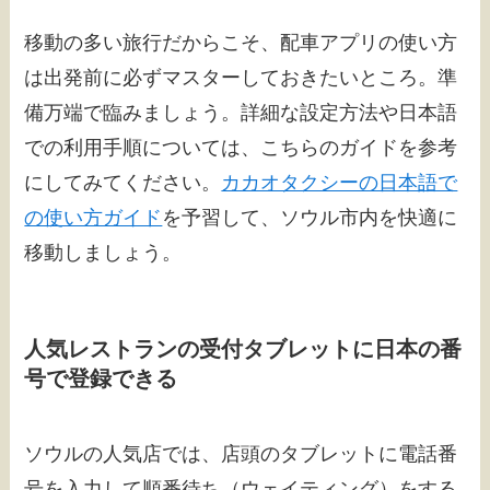
移動の多い旅行だからこそ、配車アプリの使い方
は出発前に必ずマスターしておきたいところ。準
備万端で臨みましょう。詳細な設定方法や日本語
での利用手順については、こちらのガイドを参考
にしてみてください。
カカオタクシーの日本語で
の使い方ガイド
を予習して、ソウル市内を快適に
移動しましょう。
人気レストランの受付タブレットに日本の番
号で登録できる
ソウルの人気店では、店頭のタブレットに電話番
号を入力して順番待ち（ウェイティング）をする