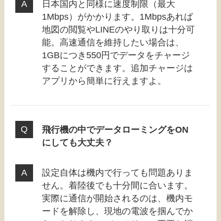
日本国内と同様に速度制限（最大
1Mbps）がかかります。1Mbpsあれば
地図の閲覧やLINEのやり取りは十分可
能。高速通信を維持したい場合は、
1GBにつき550円でデータをチャージ
することができます。追加チャージは
アプリから簡単に行えますよ。
飛行機の中でデータローミングをON
にしても大丈夫？
設定自体は機内で行っても問題ありま
せん。着陸後でも十分間に合います。
実際に通信が開始されるのは、機内モ
ードを解除し、現地の電波を掴んでか