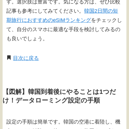
す。選択肢は豊富です。気になる方は、ぜひ比較
記事も参考にしてみてください。
韓国2日間の短
期旅行におすすめのeSIMランキング
をチェックし
て、自分のスマホに最適な手段を検討してみるの
も良いでしょう。
目次に戻る
【図解】韓国到着後にやることは1つだ
け！データローミング設定の手順
設定の手順は簡単です。韓国の空港に着陸し、機