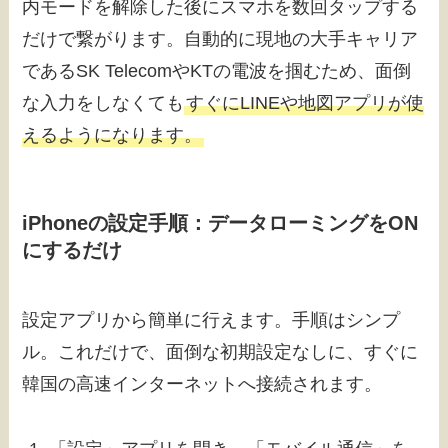
内モードを解除した後にスマホを数回タップする
だけで繋がります。自動的に現地の大手キャリア
であるSK TelecomやKTの電波を掴むため、面倒
な入力をしなくても
すぐにLINEや地図アプリが使
えるようになります。
iPhoneの設定手順：データローミングをON
にするだけ
設定アプリから簡単に行えます。手順はシンプ
ル。これだけで、面倒な初期設定なしに、すぐに
韓国の高速インターネットへ接続されます。