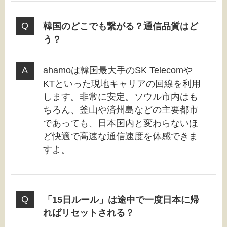
韓国のどこでも繋がる？通信品質はど
う？
ahamoは韓国最大手のSK Telecomや
KTといった現地キャリアの回線を利用
します。非常に安定。ソウル市内はも
ちろん、釜山や済州島などの主要都市
であっても、日本国内と変わらないほ
ど快適で高速な通信速度を体感できま
すよ。
「15日ルール」は途中で一度日本に帰
ればリセットされる？