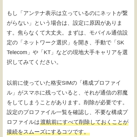
もし「アンテナ表示は立っているのにネットが繋
がらない」という場合は、設定に原因がありま
す。焦らなくて大丈夫。まずは、モバイル通信設
定の「ネットワーク選択」を開き、手動で「SK
Telecom」や「KT」などの現地大手キャリアを選
択してみてください。
以前に使っていた格安SIMの「構成プロファイ
ル」がスマホに残っていると、それが通信の邪魔
をしてしまうことがあります。削除が必要です。
設定のプロファイル一覧を確認し、不要な構成プ
ロファイルは
渡航前にすべて削除しておくことが
接続をスムーズにするコツです。