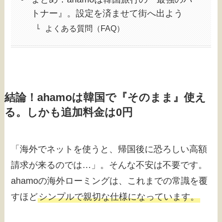
トナー』。設定を済ませて街へ出よう
よくある質問（FAQ）
結論！ahamoは韓国で『そのまま』使え
る。しかも追加料金は0円
「海外でネットを使うと、帰国後に恐ろしい高額
請求が来るのでは…」。そんな不安は不要です。
ahamoの海外ローミングは、これまでの常識を覆
すほど
シンプルで親切な仕様になっています。