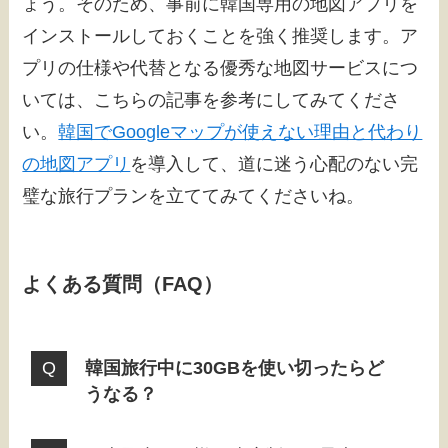
ょう。そのため、事前に韓国専用の地図アプリを
インストールしておくことを強く推奨します。ア
プリの仕様や代替となる優秀な地図サービスにつ
いては、こちらの記事を参考にしてみてくださ
い。
韓国でGoogleマップが使えない理由と代わり
の地図アプリ
を導入して、道に迷う心配のない完
璧な旅行プランを立ててみてくださいね。
よくある質問（FAQ）
韓国旅行中に30GBを使い切ったらど
うなる？