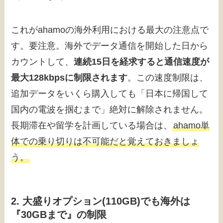
これがahamoの海外利用における最大の注意点で
す。要注意。海外でデータ通信を開始した日から
カウントして、
連続15日を経求すると通信速度が
最大128kbpsに制限されます
。この速度制限は、
追加データをいくら購入しても「日本に帰国して
国内の電波を掴むまで」絶対に解除されません。
長期滞在や留学を計画している場合は、
ahamo単
体での乗り切りは不可能だと覚えておきましょ
う。
2. 大盛りオプション(110GB)でも海外は
『30GBまで』の制限