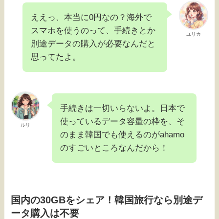
ええっ、本当に0円なの？海外で
スマホを使うのって、手続きとか
ユリカ
別途データの購入が必要なんだと
思ってたよ。
手続きは一切いらないよ。日本で
使っているデータ容量の枠を、そ
ルリ
のまま韓国でも使えるのがahamo
のすごいところなんだから！
国内の30GBをシェア！韓国旅行なら別途デ
ータ購入は不要