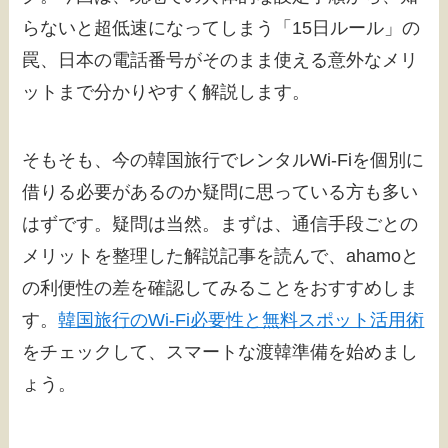
らないと超低速になってしまう「15日ルール」の
罠、日本の電話番号がそのまま使える意外なメリ
ットまで分かりやすく解説します。
そもそも、今の韓国旅行でレンタルWi-Fiを個別に
借りる必要があるのか疑問に思っている方も多い
はずです。疑問は当然。まずは、通信手段ごとの
メリットを整理した解説記事を読んで、ahamoと
の利便性の差を確認してみることをおすすめしま
す。
韓国旅行のWi-Fi必要性と無料スポット活用術
をチェックして、スマートな渡韓準備を始めまし
ょう。