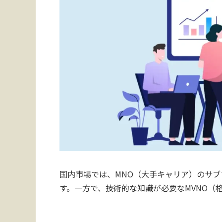
国内市場では、MNO（大手キャリア）のサブ
す。一方で、技術的な知識が必要なMVNO（