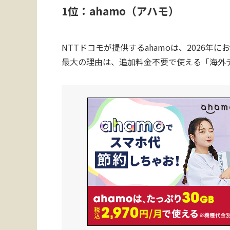
1位：ahamo（アハモ）
NTTドコモが提供するahamoは、2026
最大の理由は、追加料金不要で使える「海外