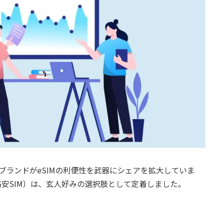
ブランドがeSIMの利便性を武器にシェアを拡大していま
格安SIM）は、玄人好みの選択肢として定着しました。