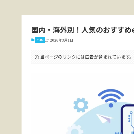
国内・海外別！人気のおすすめeS
eSIM
2026年3月1日
当ページのリンクには広告が含まれています。