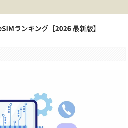
IMランキング【2026 最新版】