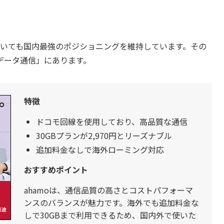
年においても国内最強のポジショニングを維持しています。その
データ通信」にあります。
特徴
ドコモ回線を使用しており、高品質な通信
30GBプランが2,970円とリーズナブル
追加料金なしで海外ローミング対応
おすすめポイント
ahamoは、通信品質の高さとコストパフォーマ
ンスのバランスが魅力です。海外でも追加料金な
しで30GBまで利用できるため、国内外で使いた