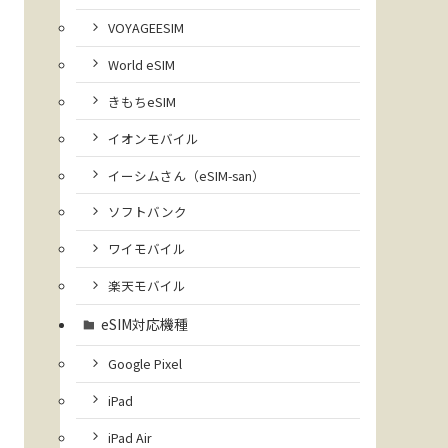
VOYAGEESIM
World eSIM
きもちeSIM
イオンモバイル
イーシムさん（eSIM-san）
ソフトバンク
ワイモバイル
楽天モバイル
eSIM対応機種
Google Pixel
iPad
iPad Air