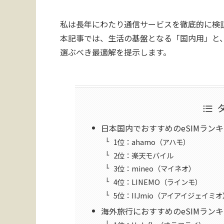
私は長年にわたり通信サービスを徹底的に検
本記事では、生活の基盤となる「国内用」と
選ぶべき最適解を提示します。
日本国内でおすすめのeSIMラン
1位：ahamo（アハモ）
2位：楽天モバイル
3位：mineo（マイネオ）
4位：LINEMO（ラインモ）
5位：IIJmio（アイアイジェイミオ
海外旅行におすすめのeSIMラン