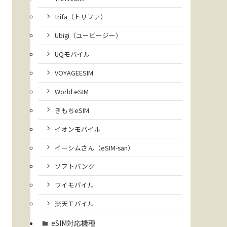
trifa（トリファ）
Ubigi（ユービージー）
UQモバイル
VOYAGEESIM
World eSIM
きもちeSIM
イオンモバイル
イーシムさん（eSIM-san）
ソフトバンク
ワイモバイル
楽天モバイル
eSIM対応機種