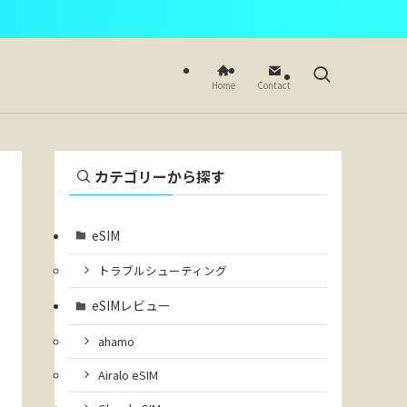
Home
Contact
カテゴリーから探す
eSIM
トラブルシューティング
eSIMレビュー
ahamo
Airalo eSIM