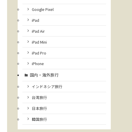
Google Pixel
iPad
iPad Air
iPad Mini
iPad Pro
iPhone
国内・海外旅行
インドネシア旅行
台湾旅行
日本旅行
韓国旅行