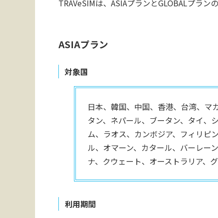
TRAVeSIMは、ASIAプランとGLOBAL
ASIAプラン
対象国
日本、韓国、中国、香港、台湾、マ
タン、ネパール、ブータン、タイ、
ム、ラオス、カンボジア、フィリピ
ル、オマーン、カタール、バーレー
ナ、クウェート、オーストラリア、グ
利用期間