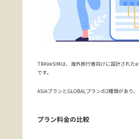
TRAVeSIMは、海外旅行者向けに設計され
です。
ASIAプランとGLOBALプランの2種類が
プラン料金の比較