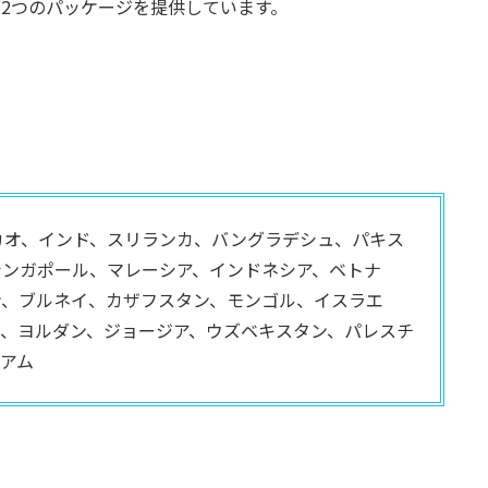
プランの2つのパッケージを提供しています。
カオ、インド、スリランカ、バングラデシュ、パキス
シンガポール、マレーシア、インドネシア、ベトナ
ン、ブルネイ、カザフスタン、モンゴル、イスラエ
ン、ヨルダン、ジョージア、ウズベキスタン、パレスチ
アム