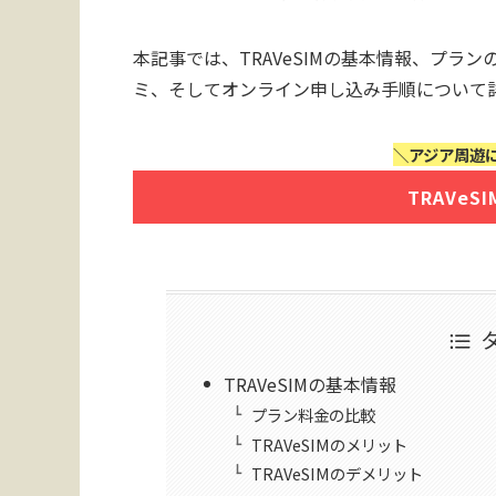
本記事では、TRAVeSIMの基本情報、プ
ミ、そしてオンライン申し込み手順について
＼アジア周遊に
TRAVe
TRAVeSIMの基本情報
プラン料金の比較
TRAVeSIMのメリット
TRAVeSIMのデメリット