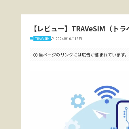
【レビュー】TRAVeSIM（
TRAVeSIM
2024年10月19日
当ページのリンクには広告が含まれています。