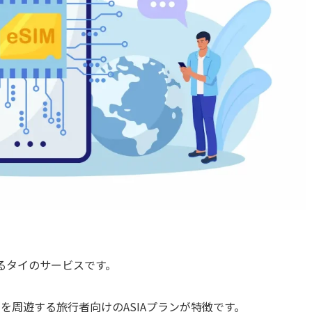
供するタイのサービスです。
を周遊する旅行者向けのASIAプランが特徴です。