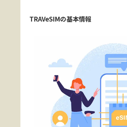
TRAVeSIMの基本情報