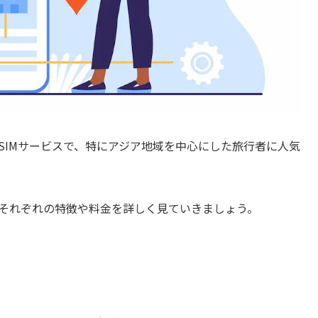
たeSIMサービスで、特にアジア地域を中心にした旅行者に人気
あり、それぞれの特徴や料金を詳しく見ていきましょう。