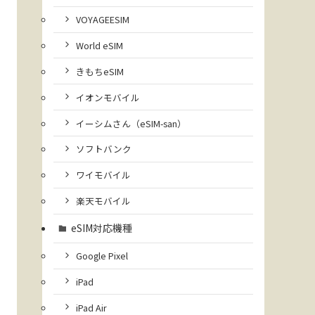
VOYAGEESIM
World eSIM
きもちeSIM
イオンモバイル
イーシムさん（eSIM-san）
ソフトバンク
ワイモバイル
楽天モバイル
eSIM対応機種
Google Pixel
iPad
iPad Air