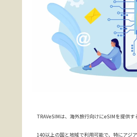
TRAVeSIMは、海外旅行向けにeSIMを提
140以上の国と地域で利用可能で、特にアジア