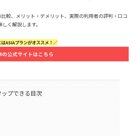
ランの比較、メリット・デメリット、実際の利用者の評判・口コ
詳しく解説します。
はASIAプランがオススメ！／
SIMの公式サイトはこちら
タップできる目次