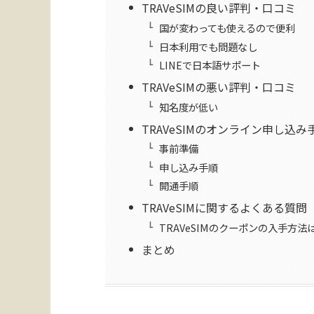
TRAVeSIMの良い評判・口コミ
国が変わっても使えるので便利
日本利用でも問題なし
LINEで日本語サポート
TRAVeSIMの悪い評判・口コミ
知名度が低い
TRAVeSIMのオンライン申し込み
事前準備
申し込み手順
開通手順
TRAVeSIMに関するよくある質問
TRAVeSIMのクーポンの入手方法
まとめ