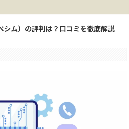
トラべシム）の評判は？口コミを徹底解説