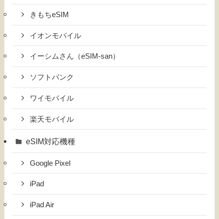
きもちeSIM
イオンモバイル
イーシムさん（eSIM-san）
ソフトバンク
ワイモバイル
楽天モバイル
eSIM対応機種
Google Pixel
iPad
iPad Air