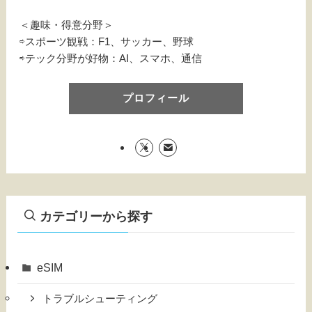
＜趣味・得意分野＞
⇨スポーツ観戦：F1、サッカー、野球
⇨テック分野が好物：AI、スマホ、通信
プロフィール
カテゴリーから探す
eSIM
トラブルシューティング