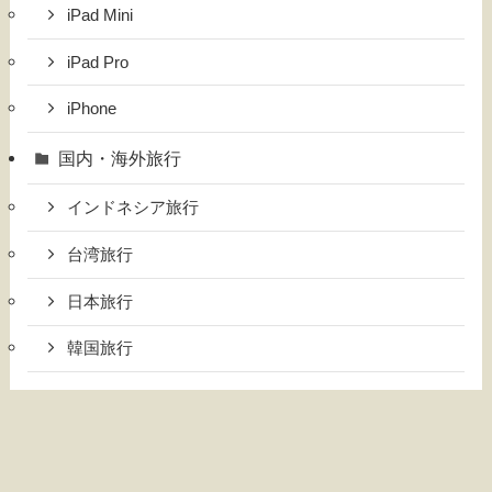
iPad Mini
iPad Pro
iPhone
国内・海外旅行
インドネシア旅行
台湾旅行
日本旅行
韓国旅行