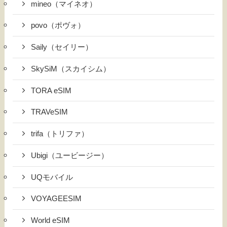
mineo（マイネオ）
povo（ポヴォ）
Saily（セイリー）
SkySiM（スカイシム）
TORA eSIM
TRAVeSIM
trifa（トリファ）
Ubigi（ユービージー）
UQモバイル
VOYAGEESIM
World eSIM