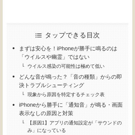
タップできる目次
まずは安心を！iPhoneが勝手に鳴るのは
「ウイルスや幽霊」ではない
ウイルス感染の可能性は極めて低い
どんな音が鳴った？「音の種類」からの即
決トラブルシューティング
現象から原因を特定するチェック表
iPhoneから勝手に「通知音」が鳴る・画面
表示なしの原因と対策
【原因1】アプリの通知設定が「サウンドの
み」になっている