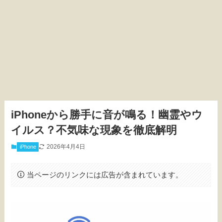
iPhoneから勝手に音が鳴る！幽霊やウ
イルス？不気味な現象を徹底解明
2026年4月4日
iPhone
当ページのリンクには広告が含まれています。