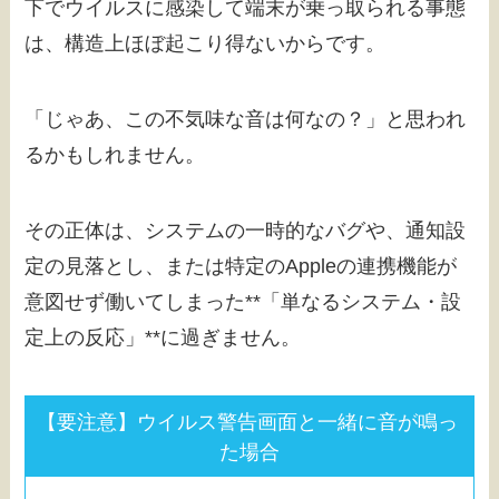
下でウイルスに感染して端末が乗っ取られる事態
は、構造上ほぼ起こり得ないからです。
「じゃあ、この不気味な音は何なの？」と思われ
るかもしれません。
その正体は、システムの一時的なバグや、通知設
定の見落とし、または特定のAppleの連携機能が
意図せず働いてしまった**「単なるシステム・設
定上の反応」**に過ぎません。
【要注意】ウイルス警告画面と一緒に音が鳴っ
た場合