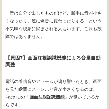
「音は自分で出したものだけど、勝手に音が小さ
くなったり、逆に爆音に変わったりする」という
不気味な現象に悩まされる人もいます。これも故
障ではありません。
【原因7】画面注視認識機能による音量自動
調整
電話の着信音やアラームが鳴り響いたとき、画面
を見た瞬間にスーン…と音が小さくなるのは、
Face IDの
「画面注視認識機能」
が働いているか
らです。