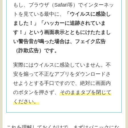
もし、ブラウザ（Safari等）でインターネッ
トを見ている最中に、
「ウイルスに感染し
ました！」「ハッカーに追跡されていま
す！」という画面表示とともにけたたまし
い警告音が鳴った場合は、フェイク広告
（詐欺広告）です。
実際にはウイルスに感染していません。不
安を煽って不正なアプリをダウンロードさ
せようとする手口ですので、絶対に画面内
のボタンを押さず、
そのままタブを閉じて
ください。
これを理解しておくだけで、まずはパニックにな