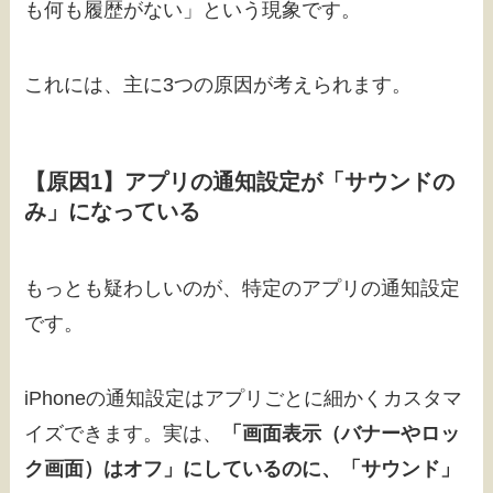
も何も履歴がない」という現象です。
これには、主に3つの原因が考えられます。
【原因1】アプリの通知設定が「サウンドの
み」になっている
もっとも疑わしいのが、特定のアプリの通知設定
です。
iPhoneの通知設定はアプリごとに細かくカスタマ
イズできます。実は、
「画面表示（バナーやロッ
ク画面）はオフ」にしているのに、「サウンド」