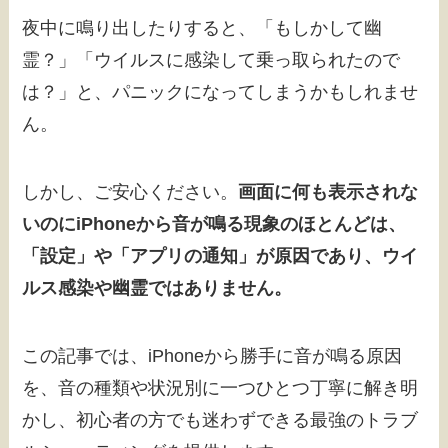
夜中に鳴り出したりすると、「もしかして幽
霊？」「ウイルスに感染して乗っ取られたので
は？」と、パニックになってしまうかもしれませ
ん。
しかし、ご安心ください。
画面に何も表示されな
いのにiPhoneから音が鳴る現象のほとんどは、
「設定」や「アプリの通知」が原因であり、ウイ
ルス感染や幽霊ではありません。
この記事では、iPhoneから勝手に音が鳴る原因
を、音の種類や状況別に一つひとつ丁寧に解き明
かし、初心者の方でも迷わずできる最強のトラブ