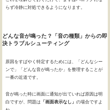
らず冷静に対処できるようになります。
どんな音が鳴った？「音の種類」からの即
決トラブルシューティング
原因をすばやく特定するためには、「どんなシー
ンで」「どんな音が鳴ったか」を整理することが
一番の近道です。
音が鳴った時に画面に通知が出ていれば原因は明
白ですが、問題は
「画面表示なし」
の場合ですよ
ね。