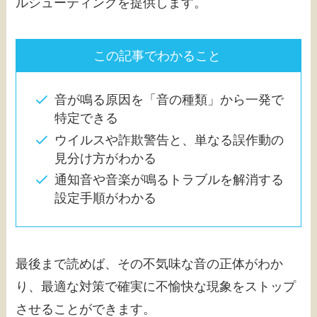
ルシューティングを提供します。
この記事でわかること
音が鳴る原因を「音の種類」から一発で
特定できる
ウイルスや詐欺警告と、単なる誤作動の
見分け方がわかる
通知音や音楽が鳴るトラブルを解消する
設定手順がわかる
最後まで読めば、その不気味な音の正体がわか
り、最適な対策で確実に不愉快な現象をストップ
させることができます。