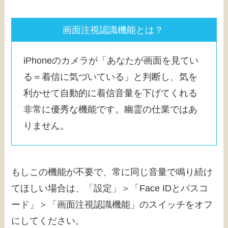
画面注視認識機能とは？
iPhoneのカメラが「あなたが画面を見てい
る＝着信に気づいている」と判断し、気を
利かせて自動的に着信音量を下げてくれる
非常に優秀な機能です。幽霊の仕業ではあ
りません。
もしこの機能が不要で、常に同じ音量で鳴り続け
てほしい場合は、「設定」＞「Face IDとパスコ
ード」＞「画面注視認識機能」のスイッチをオフ
にしてください。