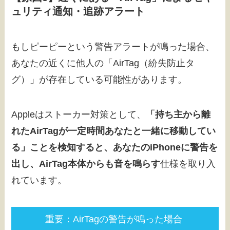
ュリティ通知・追跡アラート
もしピーピーという警告アラートが鳴った場合、
あなたの近くに他人の「AirTag（紛失防止タ
グ）」が存在している可能性があります。
Appleはストーカー対策として、
「持ち主から離
れたAirTagが一定時間あなたと一緒に移動してい
る」ことを検知すると、あなたのiPhoneに警告を
出し、AirTag本体からも音を鳴らす
仕様を取り入
れています。
重要：AirTagの警告が鳴った場合