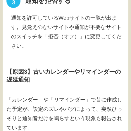
通知を拒否する
通知を許可しているWebサイトの一覧が出ま
す。見覚えのないサイトや通知が不要なサイト
のスイッチを「拒否（オフ）」に変更してくだ
さい。
【原因3】古いカレンダーやリマインダーの
遅延通知
「カレンダー」や「リマインダー」で昔に作成し
た予定が、設定のズレやバグによって、突然ひっ
そりと通知音だけを鳴らすという現象も報告され
ています。