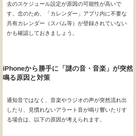
去のスケジュール設定が原因の可能性が高いで
す。念のため、「カレンダー」アプリ内に不要な
共有カレンダー（スパム等）が登録されていない
かも確認しておきましょう。
iPhoneから勝手に「謎の音・音楽」が突然
鳴る原因と対策
通知音ではなく、音楽やラジオの声が突然流れ出
したり、見慣れないアラート音が鳴り響いたりす
る場合は、以下の原因が考えられます。