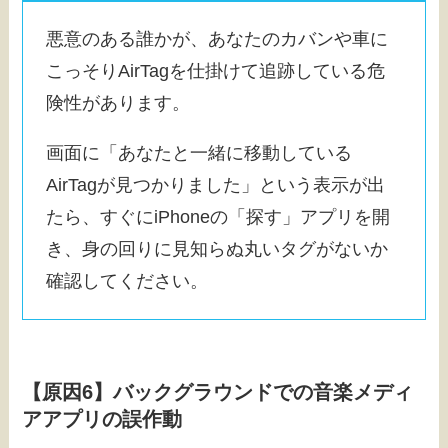
悪意のある誰かが、あなたのカバンや車に
こっそりAirTagを仕掛けて追跡している危
険性があります。
画面に「あなたと一緒に移動している
AirTagが見つかりました」という表示が出
たら、すぐにiPhoneの「探す」アプリを開
き、身の回りに見知らぬ丸いタグがないか
確認してください。
【原因6】バックグラウンドでの音楽メディ
アアプリの誤作動