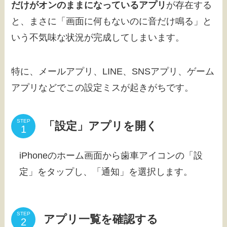
だけがオンのままになっているアプリ
が存在する
と、まさに「画面に何もないのに音だけ鳴る」と
いう不気味な状況が完成してしまいます。
特に、メールアプリ、LINE、SNSアプリ、ゲーム
アプリなどでこの設定ミスが起きがちです。
STEP
「設定」アプリを開く
iPhoneのホーム画面から歯車アイコンの「設
定」をタップし、「通知」を選択します。
STEP
アプリ一覧を確認する