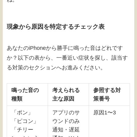
現象から原因を特定するチェック表
あなたのiPhoneから勝手に鳴った音はどれです
か？以下の表から、一番近い症状を探し、該当す
る対策のセクションへお進みください。
鳴った音の
考えられる
参照する対
種類
主な原因
策番号
「ポン」
アプリのサ
原因1〜3
「ピコン」
ウンドのみ
「チリー
通知・遅延