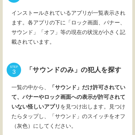
インストールされているアプリが一覧表示され
ます。各アプリの下に「ロック画面、バナー、
サウンド」「オフ」等の現在の状況が小さく記
載されています。
STEP
「サウンドのみ」の犯人を探す
一覧の中から、
「サウンド」だけ許可されてい
て、バナーやロック画面への表示が許可されて
いない怪しいアプリ
を見つけ出します。見つけ
たらタップし、「サウンド」のスイッチをオフ
（灰色）にしてください。