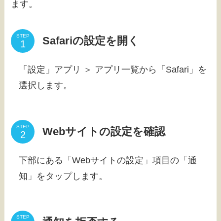
ます。
STEP
Safariの設定を開く
「設定」アプリ ＞ アプリ一覧から「Safari」を
選択します。
STEP
Webサイトの設定を確認
下部にある「Webサイトの設定」項目の「通
知」をタップします。
STEP