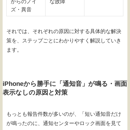
からのノイ
な故障
ズ・異音
それでは、それぞれの原因に対する具体的な解決
策を、ステップごとにわかりやすく解説していき
ます。
iPhoneから勝手に「通知音」が鳴る・画面
表示なしの原因と対策
もっとも報告件数が多いのが、「短い通知音だけ
が鳴ったのに、通知センターやロック画面を見て