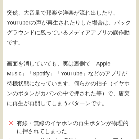
突然、大音量で邦楽や洋楽が流れ出したり、
YouTuberの声が再生されたりした場合は、バック
グラウンドに残っているメディアアプリの誤作動
です。
画面を消していても、実は裏側で「Apple
Music」「Spotify」「YouTube」などのアプリが
待機状態になっています。何らかの拍子（イヤホ
ンのボタンがカバンの中で押された等）で、唐突
に再生が再開してしまうパターンです。
有線・無線のイヤホンの再生ボタンが物理的
に押されてしまった