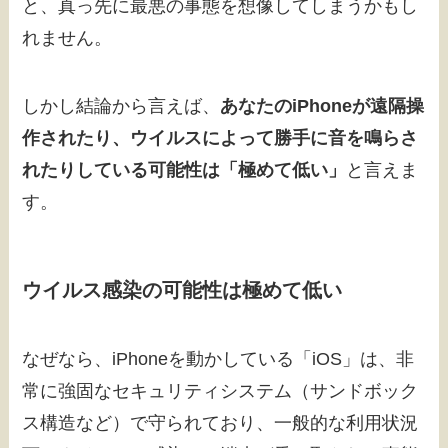
と、真っ先に最悪の事態を想像してしまうかもし
れません。
しかし結論から言えば、
あなたのiPhoneが遠隔操
作されたり、ウイルスによって勝手に音を鳴らさ
れたりしている可能性は「極めて低い」
と言えま
す。
ウイルス感染の可能性は極めて低い
なぜなら、iPhoneを動かしている「iOS」は、非
常に強固なセキュリティシステム（サンドボック
ス構造など）で守られており、一般的な利用状況