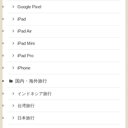
Google Pixel
iPad
iPad Air
iPad Mini
iPad Pro
iPhone
国内・海外旅行
インドネシア旅行
台湾旅行
日本旅行