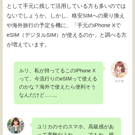
として手元に残して活用している方も多いのでは
ないでしょうか。しかし、格安SIMへの乗り換え
や海外旅行の予定を機に、「手元のiPhone Xで
eSIM（デジタルSIM）が使えるのか」と調べる方
が増えています。
ルリ、私が持ってるこのiPhone X
って、今流行りのeSIMって使える
ユリカ
のかな？海外で使えたら便利そう
なんだけど……。
ユリカのそのスマホ、高級感があ
って素敵だよね。……でもね、残