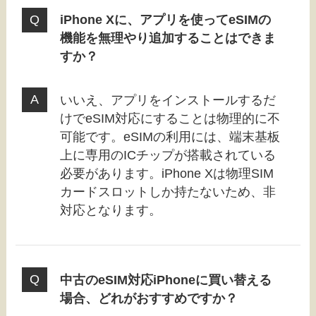
iPhone Xに、アプリを使ってeSIMの
機能を無理やり追加することはできま
すか？
いいえ、アプリをインストールするだ
けでeSIM対応にすることは物理的に不
可能です。eSIMの利用には、端末基板
上に専用のICチップが搭載されている
必要があります。iPhone Xは物理SIM
カードスロットしか持たないため、非
対応となります。
中古のeSIM対応iPhoneに買い替える
場合、どれがおすすめですか？