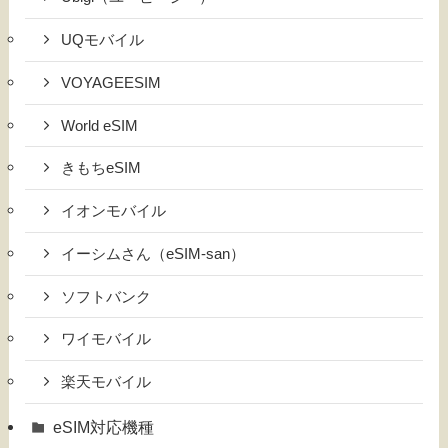
UQモバイル
VOYAGEESIM
World eSIM
きもちeSIM
イオンモバイル
イーシムさん（eSIM-san）
ソフトバンク
ワイモバイル
楽天モバイル
eSIM対応機種