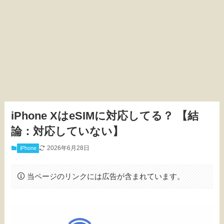
iPhone XはeSIMに対応してる？ 【結
論：対応していない】
2026年6月28日
iPhone
当ページのリンクには広告が含まれています。