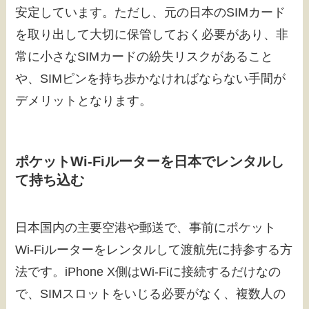
安定しています。ただし、元の日本のSIMカード
を取り出して大切に保管しておく必要があり、非
常に小さなSIMカードの紛失リスクがあること
や、SIMピンを持ち歩かなければならない手間が
デメリットとなります。
ポケットWi-Fiルーターを日本でレンタルし
て持ち込む
日本国内の主要空港や郵送で、事前にポケット
Wi-Fiルーターをレンタルして渡航先に持参する方
法です。iPhone X側はWi-Fiに接続するだけなの
で、SIMスロットをいじる必要がなく、複数人の