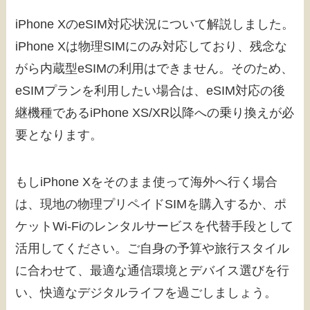
iPhone XのeSIM対応状況について解説しました。
iPhone Xは物理SIMにのみ対応しており、残念な
がら内蔵型eSIMの利用はできません。そのため、
eSIMプランを利用したい場合は、eSIM対応の後
継機種であるiPhone XS/XR以降への乗り換えが必
要となります。
もしiPhone Xをそのまま使って海外へ行く場合
は、現地の物理プリペイドSIMを購入するか、ポ
ケットWi-Fiのレンタルサービスを代替手段として
活用してください。ご自身の予算や旅行スタイル
に合わせて、最適な通信環境とデバイス選びを行
い、快適なデジタルライフを過ごしましょう。