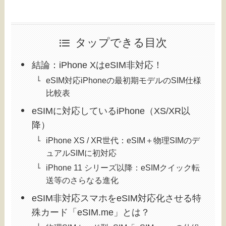
タップできる目次
結論：iPhone XはeSIM非対応！
eSIM対応iPhoneの最初期モデルのSIM仕様
比較表
eSIMに対応しているiPhone（XS/XR以
降）
iPhone XS / XR世代：eSIM＋物理SIMのデ
ュアルSIMに初対応
iPhone 11 シリーズ以降：eSIMクイック転
送等のさらなる進化
eSIM非対応スマホをeSIM対応化させる特
殊カード「eSIM.me」とは？