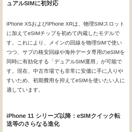
ュアルSIMに初対応
iPhone XSおよびiPhone XRは、物理SIMスロット
に加えてeSIMチップを初めて内蔵したモデルで
す。これにより、メインの回線を物理SIMで使い
つつ、サブの格安回線や海外データ専用のeSIMを
同時に有効化する「デュアルSIM運用」が可能で
す。現在、中古市場でも非常に安価に手に入りや
すいため、初期費用を抑えてeSIMを使いたい人に
適しています。
iPhone 11 シリーズ以降：eSIMクイック転
送等のさらなる進化