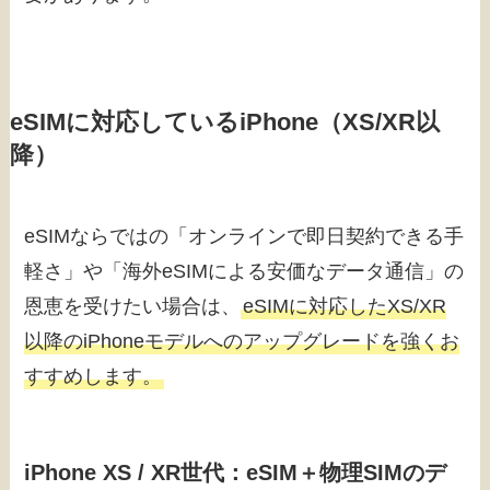
eSIMに対応しているiPhone（XS/XR以
降）
eSIMならではの「オンラインで即日契約できる手
軽さ」や「海外eSIMによる安価なデータ通信」の
恩恵を受けたい場合は、
eSIMに対応したXS/XR
以降のiPhoneモデルへのアップグレードを強くお
すすめします。
iPhone XS / XR世代：eSIM＋物理SIMのデ