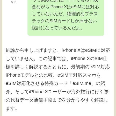
ルリ
念ながらiPhone XはeSIMには対応
していないんだ。物理的なプラス
チックのSIMカードしか挿せない
設計になっているんだよ。
結論から申し上げますと、iPhone XはeSIMに対応
していません。この記事では、iPhone XのSIM仕
様を詳しく解説するとともに、最初期のeSIM対応
iPhoneモデルとの比較、eSIM非対応スマホを
eSIM対応化させる特殊カード「eSIM.me」の紹
介、そしてiPhone Xユーザーが海外旅行に行く際
の代替データ通信手段までを分かりやすく解説し
ます。