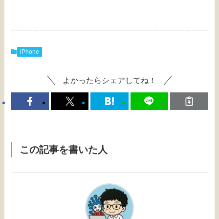
iPhone
よかったらシェアしてね！
この記事を書いた人