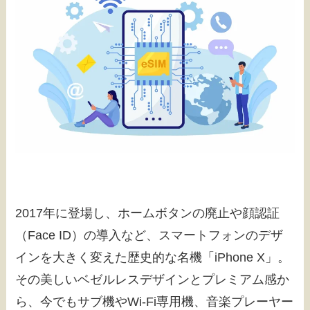
2017年に登場し、ホームボタンの廃止や顔認証
（Face ID）の導入など、スマートフォンのデザ
インを大きく変えた歴史的な名機「iPhone X」。
その美しいベゼルレスデザインとプレミアム感か
ら、今でもサブ機やWi-Fi専用機、音楽プレーヤー