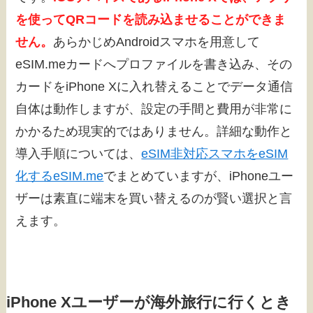
を使ってQRコードを読み込ませることができま
せん。
あらかじめAndroidスマホを用意して
eSIM.meカードへプロファイルを書き込み、その
カードをiPhone Xに入れ替えることでデータ通信
自体は動作しますが、設定の手間と費用が非常に
かかるため現実的ではありません。詳細な動作と
導入手順については、
eSIM非対応スマホをeSIM
化するeSIM.me
でまとめていますが、iPhoneユー
ザーは素直に端末を買い替えるのが賢い選択と言
えます。
iPhone Xユーザーが海外旅行に行くとき