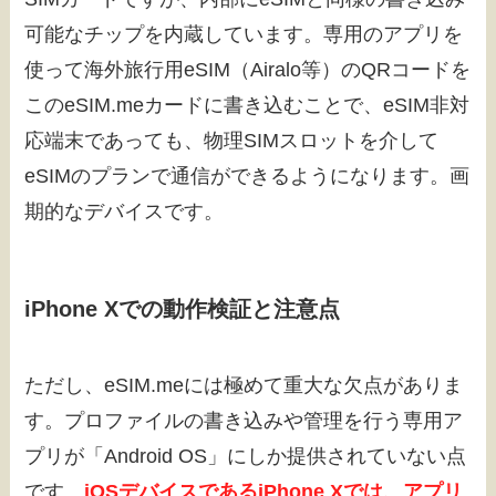
可能なチップを内蔵しています。専用のアプリを
使って海外旅行用eSIM（Airalo等）のQRコードを
このeSIM.meカードに書き込むことで、eSIM非対
応端末であっても、物理SIMスロットを介して
eSIMのプランで通信ができるようになります。画
期的なデバイスです。
iPhone Xでの動作検証と注意点
ただし、eSIM.meには極めて重大な欠点がありま
す。プロファイルの書き込みや管理を行う専用ア
プリが「Android OS」にしか提供されていない点
です。
iOSデバイスであるiPhone Xでは、アプリ