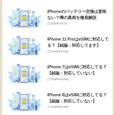
iPhoneのバッテリー交換は意味
ない？噂の真相を徹底解説
2026年7月7日
iPhone 11 ProはeSIMに対応して
る？【結論：対応してます】
2026年6月29日
iPhone 7はeSIMに対応してる？
【結論：対応していない】
2026年6月28日
iPhone 8はeSIMに対応してる？
【結論：対応していない】
2026年6月28日