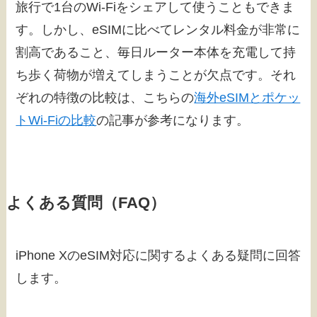
旅行で1台のWi-Fiをシェアして使うこともできま
す。しかし、eSIMに比べてレンタル料金が非常に
割高であること、毎日ルーター本体を充電して持
ち歩く荷物が増えてしまうことが欠点です。それ
ぞれの特徴の比較は、こちらの
海外eSIMとポケッ
トWi-Fiの比較
の記事が参考になります。
よくある質問（FAQ）
iPhone XのeSIM対応に関するよくある疑問に回答
します。