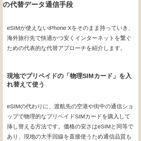
の代替データ通信手段
eSIMが使えないiPhone Xをそのまま持っていき、
海外旅行先で快適かつ安くインターネットを繋ぐ
ための代表的な代替アプローチを紹介します。
現地でプリペイドの「物理SIMカード」を入
れ替えて使う
eSIMの代わりに、渡航先の空港や街中の通信ショ
ップで物理的なプリペイドSIMカードを購入して
挿し替える方法です。価格の安さはeSIMと同等で
あり、現地の大手回線を直接使うため通信品質も