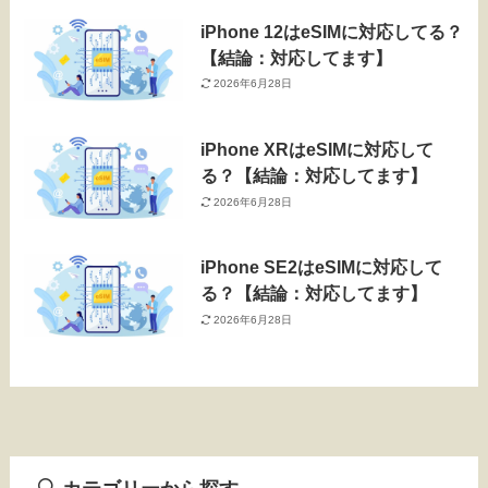
iPhone 12はeSIMに対応してる？
【結論：対応してます】
2026年6月28日
iPhone XRはeSIMに対応して
る？【結論：対応してます】
2026年6月28日
iPhone SE2はeSIMに対応して
る？【結論：対応してます】
2026年6月28日