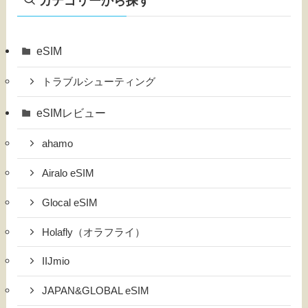
カテゴリーから探す
eSIM
トラブルシューティング
eSIMレビュー
ahamo
Airalo eSIM
Glocal eSIM
Holafly（オラフライ）
IIJmio
JAPAN&GLOBAL eSIM