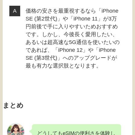
価格の安さを最重視するなら「iPhone
SE (第2世代)」や「iPhone 11」が3万
円前後で手に入りやすいためおすすめ
です。しかし、今後長く愛用したい、
あるいは超高速な5G通信を使いたいの
であれば、「iPhone 12」や「iPhone
SE (第3世代)」へのアップグレードが
最も有力な選択肢となります。
まとめ
どうしてもeSIMの便利さを体験し