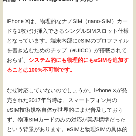
iPhone Xは、物理的なナノSIM（nano-SIM）カー
ドを1枚だけ挿入できるシングルSIMスロット仕様
となっています。端末内部にeSIMのプロファイル
を書き込むためのチップ（eUICC）が搭載されて
おらず、
システム的にも物理的にもeSIMを追加す
ることは100%不可能です。
なぜ対応していないのでしょうか。iPhone Xが発
売された2017年当時は、スマートフォン用の
eSIM技術規格自体が世界的にまだ普及しておら
ず、物理SIMカードのみの対応が業界標準だった
という背景があります。eSIMと物理SIMの具体的