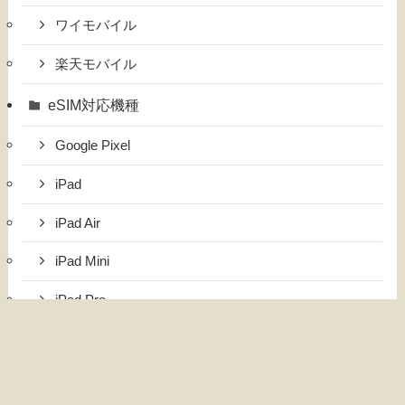
ワイモバイル
楽天モバイル
eSIM対応機種
Google Pixel
iPad
iPad Air
iPad Mini
iPad Pro
iPhone
国内・海外旅行