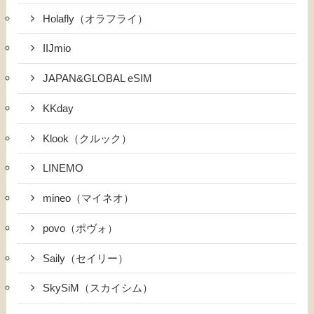
Holafly（オラフライ）
IIJmio
JAPAN&GLOBAL eSIM
KKday
Klook（クルック）
LINEMO
mineo（マイネオ）
povo（ポヴォ）
Saily（セイリー）
SkySiM（スカイシム）