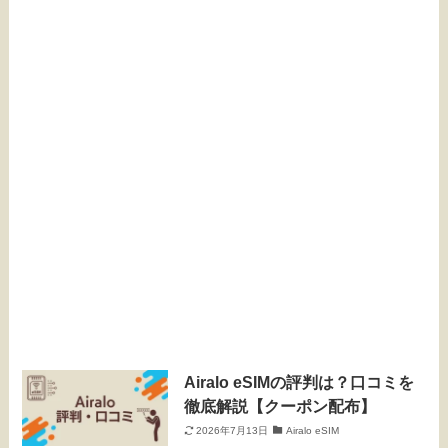
Airalo eSIMの評判は？口コミを
徹底解説【クーポン配布】
2026年7月13日
Airalo eSIM