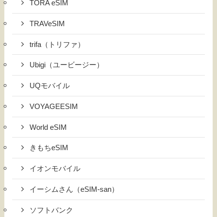
TORA eSIM
TRAVeSIM
trifa（トリファ）
Ubigi（ユービージー）
UQモバイル
VOYAGEESIM
World eSIM
きもちeSIM
イオンモバイル
イーシムさん（eSIM-san）
ソフトバンク