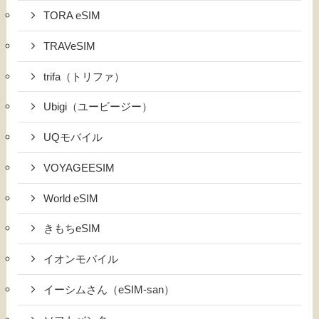
TORA eSIM
TRAVeSIM
trifa（トリファ）
Ubigi（ユービージー）
UQモバイル
VOYAGEESIM
World eSIM
きもちeSIM
イオンモバイル
イーシムさん（eSIM-san）