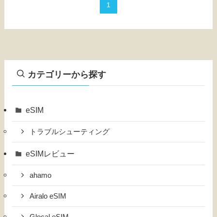
1
カテゴリーから探す
eSIM
トラブルシューティング
eSIMレビュー
ahamo
Airalo eSIM
Glocal eSIM