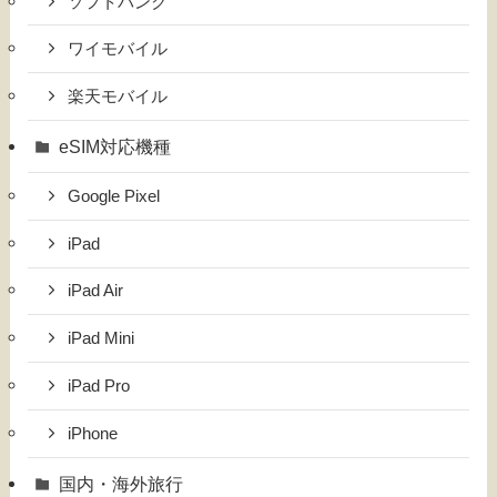
ソフトバンク
ワイモバイル
楽天モバイル
eSIM対応機種
Google Pixel
iPad
iPad Air
iPad Mini
iPad Pro
iPhone
国内・海外旅行