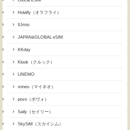
Holafly（オラフライ）
IIJmio
JAPAN&GLOBAL eSIM
KKday
Klook（クルック）
LINEMO
mineo（マイネオ）
povo（ポヴォ）
Saily（セイリー）
SkySiM（スカイシム）