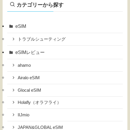
カテゴリーから探す
eSIM
トラブルシューティング
eSIMレビュー
ahamo
Airalo eSIM
Glocal eSIM
Holafly（オラフライ）
IIJmio
JAPAN&GLOBAL eSIM