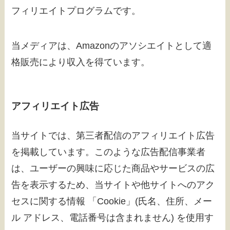
フィリエイトプログラムです。
当メディアは、Amazonのアソシエイトとして適
格販売により収入を得ています。
アフィリエイト広告
当サイトでは、第三者配信のアフィリエイト広告
を掲載しています。このような広告配信事業者
は、ユーザーの興味に応じた商品やサービスの広
告を表示するため、当サイトや他サイトへのアク
セスに関する情報 「Cookie」(氏名、住所、メー
ル アドレス、電話番号は含まれません) を使用す