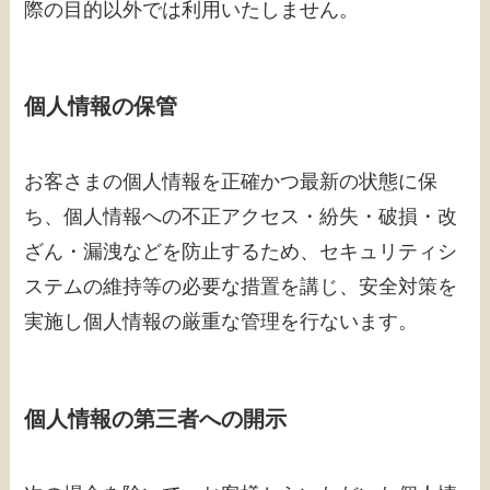
際の目的以外では利用いたしません。
個人情報の保管
お客さまの個人情報を正確かつ最新の状態に保
ち、個人情報への不正アクセス・紛失・破損・改
ざん・漏洩などを防止するため、セキュリティシ
ステムの維持等の必要な措置を講じ、安全対策を
実施し個人情報の厳重な管理を行ないます。
個人情報の第三者への開示