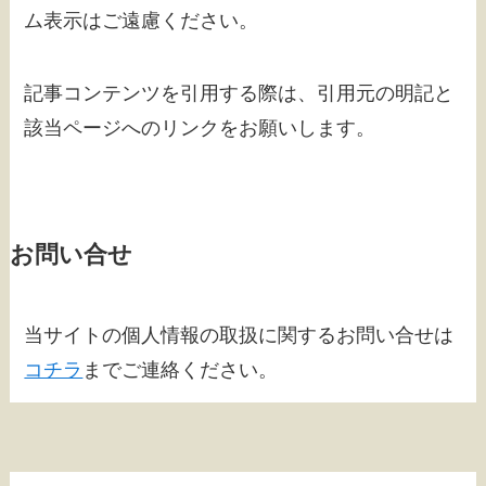
ム表示はご遠慮ください。
記事コンテンツを引用する際は、引用元の明記と
該当ページへのリンクをお願いします。
お問い合せ
当サイトの個人情報の取扱に関するお問い合せは
コチラ
までご連絡ください。