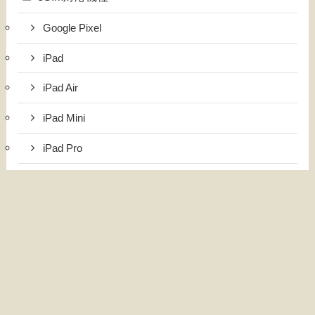
Google Pixel
iPad
iPad Air
iPad Mini
iPad Pro
iPhone
国内・海外旅行
インドネシア旅行
台湾旅行
日本旅行