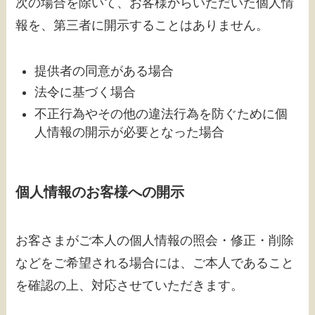
次の場合を除いて、お客様からいただいた個人情
報を、第三者に開示することはありません。
提供者の同意がある場合
法令に基づく場合
不正行為やその他の違法行為を防ぐために個
人情報の開示が必要となった場合
個人情報のお客様への開示
お客さまがご本人の個人情報の照会・修正・削除
などをご希望される場合には、ご本人であること
を確認の上、対応させていただきます。