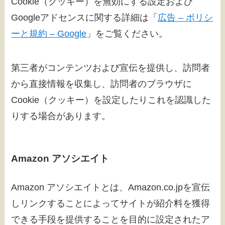
Cookie（クッキー）を無効にする設定および
Googleアドセンスに関する詳細は「
広告 – ポリシ
ーと規約 – Google
」をご覧ください。
第三者がコンテンツおよび宣伝を提供し、訪問者
から直接情報を収集し、訪問者のブラウザに
Cookie（クッキー）を設定したりこれを認識した
りする場合があります。
Amazon アソシエイト
Amazon アソシエイトとは、Amazon.co.jpを宣伝
しリンクすることによってサイトが紹介料を獲得
できる手段を提供することを目的に設定されたア