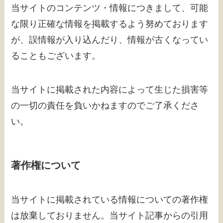
当サイトのコンテンツ・情報につきまして、可能
な限り正確な情報を掲載するよう努めております
が、誤情報が入り込んだり、情報が古くなってい
ることもございます。
当サイトに掲載された内容によって生じた損害等
の一切の責任を負いかねますのでご了承くださ
い。
著作権について
当サイトに掲載されている情報についての著作権
は放棄しておりません。当サイト記事からの引用