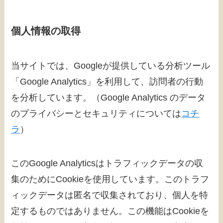
個人情報の取得
当サイトでは、Googleが提供している分析ツール
「Google Analytics」を利用して、訪問者の行動
を分析しています。（Google Analytics のデータ
のプライバシーとセキュリティについては
コチ
ラ
）
このGoogle Analyticsはトラフィックデータの収
集のためにCookieを使用しています。このトラフ
ィックデータは匿名で収集されており、個人を特
定するものではありません。この機能はCookieを