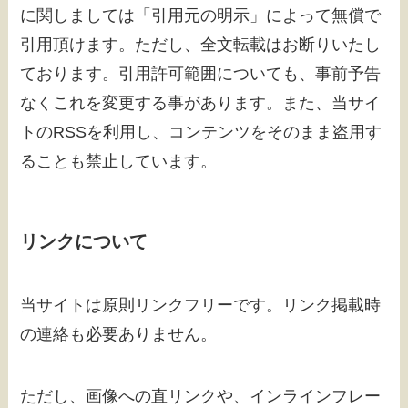
に関しましては「引用元の明示」によって無償で
引用頂けます。ただし、全文転載はお断りいたし
ております。引用許可範囲についても、事前予告
なくこれを変更する事があります。また、当サイ
トのRSSを利用し、コンテンツをそのまま盗用す
ることも禁止しています。
リンクについて
当サイトは原則リンクフリーです。リンク掲載時
の連絡も必要ありません。
ただし、画像への直リンクや、インラインフレー