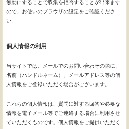
無効にすることで収集を拒否することが出来ます
ので、お使いのブラウザの設定をご確認くださ
い。
個人情報の利用
当サイトでは、メールでのお問い合わせの際に、
名前（ハンドルネーム）、メールアドレス等の個
人情報をご登録いただく場合がございます。
これらの個人情報は、質問に対する回答や必要な
情報を電子メール等でご連絡する場合に利用させ
ていただくものです。個人情報をご提供いただく