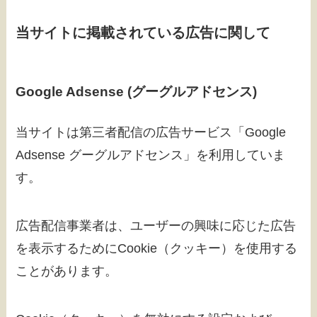
当サイトに掲載されている広告に関して
Google Adsense (グーグルアドセンス)
当サイトは第三者配信の広告サービス「Google
Adsense グーグルアドセンス」を利用していま
す。
広告配信事業者は、ユーザーの興味に応じた広告
を表示するためにCookie（クッキー）を使用する
ことがあります。