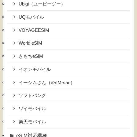
Ubigi（ユービージー）
UQモバイル
VOYAGEESIM
World eSIM
きもちeSIM
イオンモバイル
イーシムさん（eSIM-san）
ソフトバンク
ワイモバイル
楽天モバイル
eSIM対応機種