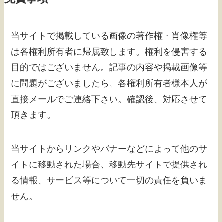
当サイトで掲載している画像の著作権・肖像権等
は各権利所有者に帰属致します。権利を侵害する
目的ではございません。記事の内容や掲載画像等
に問題がございましたら、各権利所有者様本人が
直接メールでご連絡下さい。確認後、対応させて
頂きます。
当サイトからリンクやバナーなどによって他のサ
イトに移動された場合、移動先サイトで提供され
る情報、サービス等について一切の責任を負いま
せん。