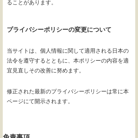
ることがあります。
プライバシーポリシーの変更について
当サイトは、個人情報に関して適用される日本の
法令を遵守するとともに、本ポリシーの内容を適
宜見直しその改善に努めます。
修正された最新のプライバシーポリシーは常に本
ページにて開示されます。
免責事項