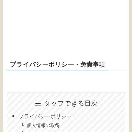
プライバシーポリシー・免責事項
タップできる目次
プライバシーポリシー
個人情報の取得