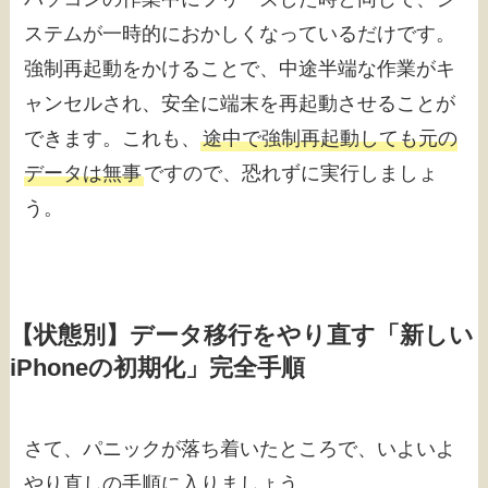
ステムが一時的におかしくなっているだけです。
強制再起動をかけることで、中途半端な作業がキ
ャンセルされ、安全に端末を再起動させることが
できます。これも、
途中で強制再起動しても元の
データは無事
ですので、恐れずに実行しましょ
う。
【状態別】データ移行をやり直す「新しい
iPhoneの初期化」完全手順
さて、パニックが落ち着いたところで、いよいよ
やり直しの手順に入りましょう。