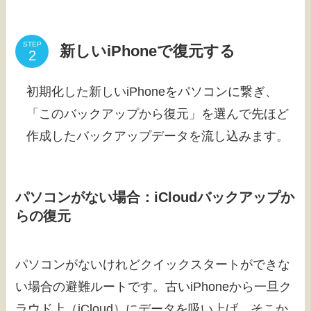
STEP
新しいiPhoneで復元する
初期化した新しいiPhoneをパソコンに繋ぎ、
「このバックアップから復元」を選んで先ほど
作成したバックアップデータを流し込みます。
パソコンがない場合：iCloudバックアップか
らの復元
パソコンがないけれどクイックスタートができな
い場合の避難ルートです。古いiPhoneから一旦ク
ラウド上（iCloud）にデータを吸い上げ、そこか