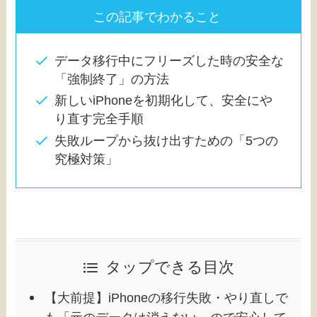
この記事でわかること
データ移行中にフリーズした時の安全な
「強制終了」の方法
新しいiPhoneを初期化して、安全にや
り直す完全手順
失敗ループから抜け出すための「5つの
究極対策」
タップできる目次
【大前提】iPhoneの移行失敗・やり直しで