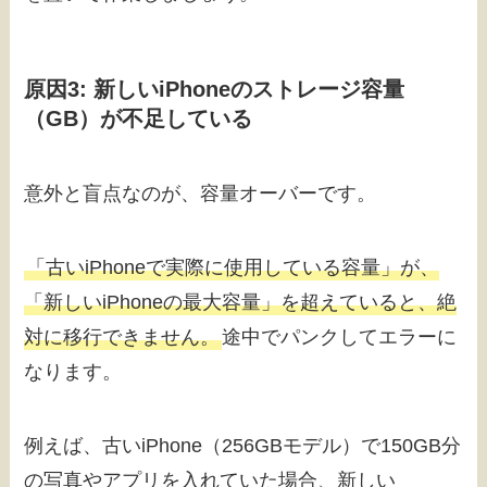
原因3: 新しいiPhoneのストレージ容量
（GB）が不足している
意外と盲点なのが、容量オーバーです。
「古いiPhoneで実際に使用している容量」が、
「新しいiPhoneの最大容量」を超えていると、絶
対に移行できません。
途中でパンクしてエラーに
なります。
例えば、古いiPhone（256GBモデル）で150GB分
の写真やアプリを入れていた場合、新しい