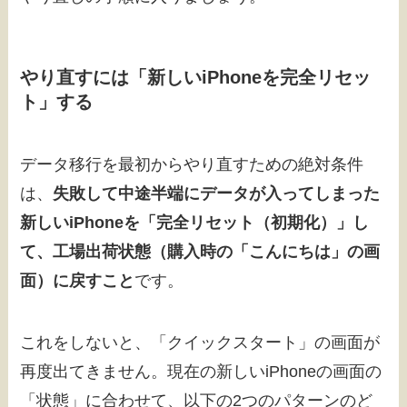
やり直すには「新しいiPhoneを完全リセッ
ト」する
データ移行を最初からやり直すための絶対条件
は、
失敗して中途半端にデータが入ってしまった
新しいiPhoneを「完全リセット（初期化）」し
て、工場出荷状態（購入時の「こんにちは」の画
面）に戻すこと
です。
これをしないと、「クイックスタート」の画面が
再度出てきません。現在の新しいiPhoneの画面の
「状態」に合わせて、以下の2つのパターンのど