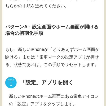
ちらかの手順を進めてください。
パターンA：設定画面やホーム画面が開ける
場合の初期化手順
もし、新しいiPhoneが「とりあえずホーム画面が
開ける」または「歯車マークの設定アプリが押せ
る」状態であれば、この手順でリセットします。
STEP
「設定」アプリを開く
新しいiPhoneのホーム画面にある歯車アイコン
の「設定」アプリをタップします。