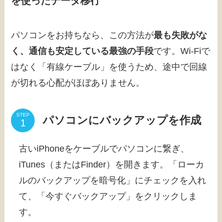
を使ったデータ移行
パソコンをお持ちなら、この方法が
最も失敗がな
く、通信も安定している最強の手段
です。Wi-Fiで
はなく「有線ケーブル」を使うため、途中で回線
が切れる心配がほぼありません。
STEP
パソコンにバックアップを作成
古いiPhoneをケーブルでパソコンに繋ぎ、
iTunes（またはFinder）を開きます。「ローカ
ルのバックアップを暗号化」にチェックを入れ
て、「今すぐバックアップ」をクリックしま
す。