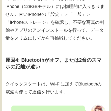
iPhone（128GBモデル）には物理的に入りきりま
せん。古いiPhoneの「設定」＞「一般」＞
「iPhoneストレージ」を確認し、不要な写真の削
除やアプリのアンインストールを行って、データ
量をスリムにしてから再挑戦してください。
原因4: Bluetoothがオフ、または2台のスマ
ホの距離が遠い
クイックスタートは、Wi-Fiに加えてBluetoothの
電波も使って通信を行います。