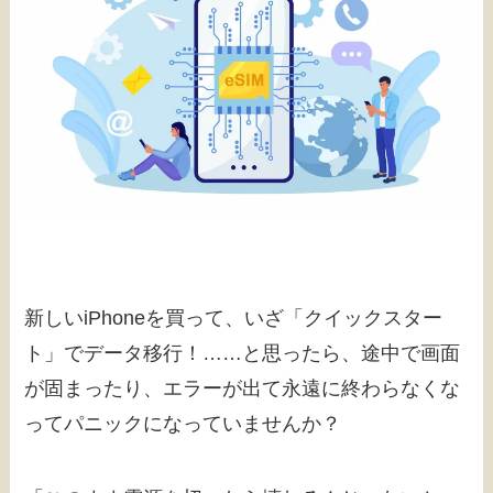
新しいiPhoneを買って、いざ「クイックスター
ト」でデータ移行！……と思ったら、途中で画面
が固まったり、エラーが出て永遠に終わらなくな
ってパニックになっていませんか？