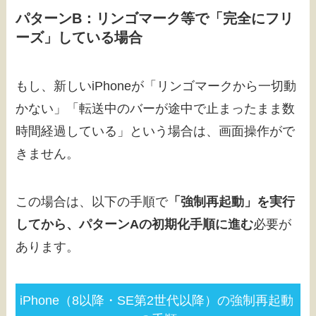
パターンB：リンゴマーク等で「完全にフリ
ーズ」している場合
もし、新しいiPhoneが「リンゴマークから一切動
かない」「転送中のバーが途中で止まったまま数
時間経過している」という場合は、画面操作がで
きません。
この場合は、以下の手順で
「強制再起動」を実行
してから、パターンAの初期化手順に進む
必要が
あります。
iPhone（8以降・SE第2世代以降）の強制再起動