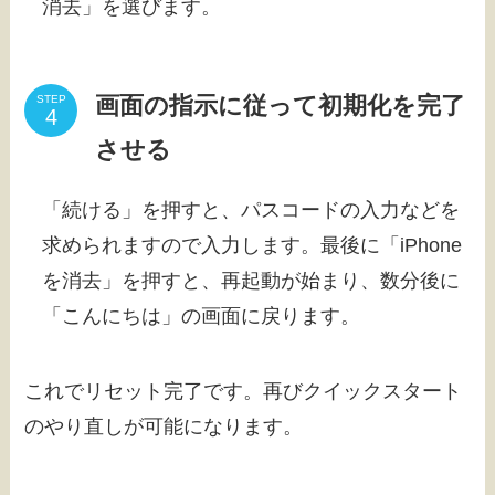
消去」を選びます。
画面の指示に従って初期化を完了
STEP
させる
「続ける」を押すと、パスコードの入力などを
求められますので入力します。最後に「iPhone
を消去」を押すと、再起動が始まり、数分後に
「こんにちは」の画面に戻ります。
これでリセット完了です。再びクイックスタート
のやり直しが可能になります。