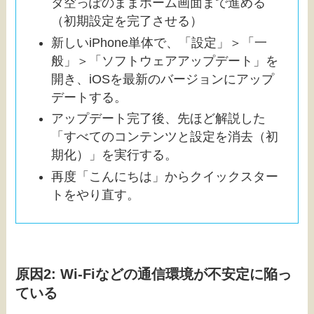
タ空っぽのままホーム画面まで進める
（初期設定を完了させる）
新しいiPhone単体で、「設定」＞「一
般」＞「ソフトウェアアップデート」を
開き、iOSを最新のバージョンにアップ
デートする。
アップデート完了後、先ほど解説した
「すべてのコンテンツと設定を消去（初
期化）」を実行する。
再度「こんにちは」からクイックスター
トをやり直す。
原因2: Wi-Fiなどの通信環境が不安定に陥っ
ている