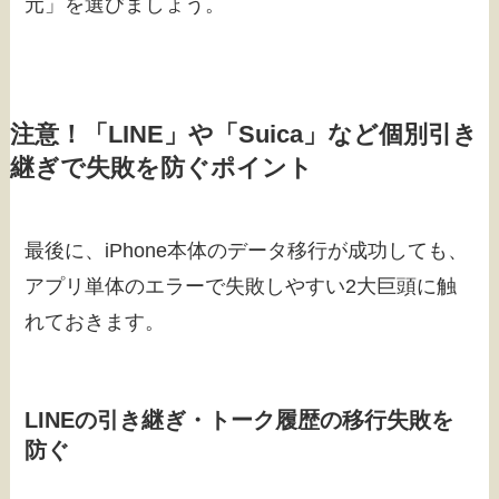
元」を選びましょう。
注意！「LINE」や「Suica」など個別引き
継ぎで失敗を防ぐポイント
最後に、iPhone本体のデータ移行が成功しても、
アプリ単体のエラーで失敗しやすい2大巨頭に触
れておきます。
LINEの引き継ぎ・トーク履歴の移行失敗を
防ぐ