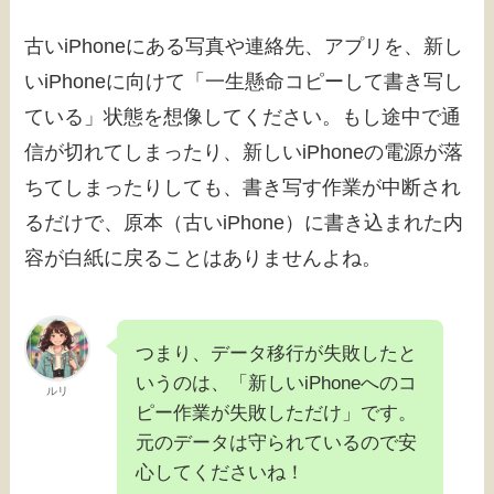
古いiPhoneにある写真や連絡先、アプリを、新し
いiPhoneに向けて「一生懸命コピーして書き写し
ている」状態を想像してください。もし途中で通
信が切れてしまったり、新しいiPhoneの電源が落
ちてしまったりしても、書き写す作業が中断され
るだけで、原本（古いiPhone）に書き込まれた内
容が白紙に戻ることはありませんよね。
つまり、データ移行が失敗したと
いうのは、「新しいiPhoneへのコ
ルリ
ピー作業が失敗しただけ」です。
元のデータは守られているので安
心してくださいね！