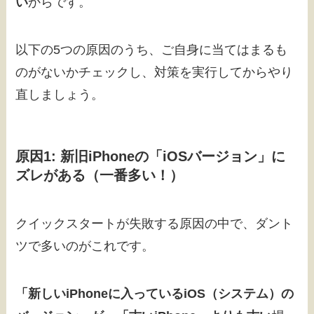
い
からです。
以下の5つの原因のうち、ご自身に当てはまるも
のがないかチェックし、対策を実行してからやり
直しましょう。
原因1: 新旧iPhoneの「iOSバージョン」に
ズレがある（一番多い！）
クイックスタートが失敗する原因の中で、ダント
ツで多いのがこれです。
「新しいiPhoneに入っているiOS（システム）の