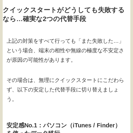
クイックスタートがどうしても失敗する
なら…確実な2つの代替手段
上記の対策をすべて行っても「また失敗した…」
という場合、端末の相性や無線の極度な不安定さ
が原因の可能性があります。
その場合は、無理にクイックスタートにこだわら
ず、以下の安定した代替手段に切り替えましょ
う。
安定感No.1：パソコン（iTunes / Finder）