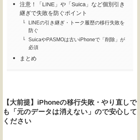
注意！「LINE」や「Suica」など個別引き
継ぎで失敗を防ぐポイント
LINEの引き継ぎ・トーク履歴の移行失敗を
防ぐ
SuicaやPASMOは古いiPhoneで「削除」が
必須
まとめ
【大前提】iPhoneの移行失敗・やり直しで
も「元のデータは消えない」ので安心して
ください