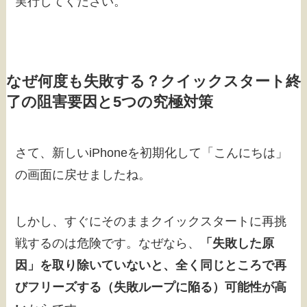
実行してください。
なぜ何度も失敗する？クイックスタート終
了の阻害要因と5つの究極対策
さて、新しいiPhoneを初期化して「こんにちは」
の画面に戻せましたね。
しかし、すぐにそのままクイックスタートに再挑
戦するのは危険です。なぜなら、
「失敗した原
因」を取り除いていないと、全く同じところで再
びフリーズする（失敗ループに陥る）可能性が高