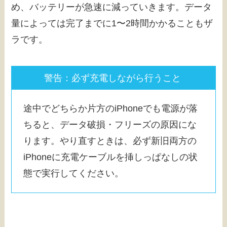
め、バッテリーが急速に減っていきます。データ
量によっては完了までに1〜2時間かかることもザ
ラです。
警告：必ず充電しながら行うこと
途中でどちらか片方のiPhoneでも電源が落
ちると、データ破損・フリーズの原因にな
ります。やり直すときは、必ず新旧両方の
iPhoneに充電ケーブルを挿しっぱなしの状
態で実行してください。