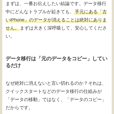
まずは、一番お伝えしたい結論です。データ移行
中にどんなトラブルが起きても、
手元にある「古
いiPhone」のデータが消えることは絶対にありま
せん。
まずは大きく深呼吸して、安心してくださ
い。
データ移行は「元のデータをコピー」してい
るだけ
なぜ絶対に消えないと言い切れるのか？それは、
クイックスタートなどのデータ移行の仕組みが
「データの移動」ではなく、「データのコピー」
だからです。