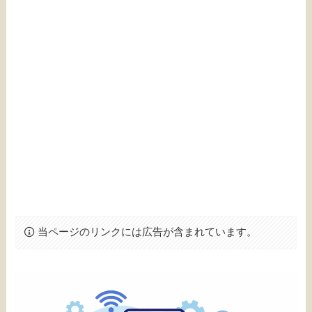
当ページのリンクには広告が含まれています。