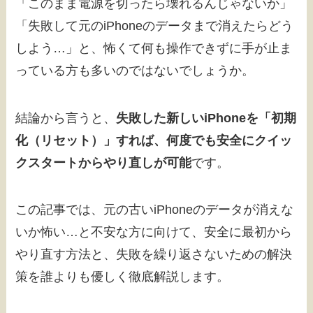
「このまま電源を切ったら壊れるんじゃないか」
「失敗して元のiPhoneのデータまで消えたらどう
しよう…」と、怖くて何も操作できずに手が止ま
っている方も多いのではないでしょうか。
結論から言うと、
失敗した新しいiPhoneを「初期
化（リセット）」すれば、何度でも安全にクイッ
クスタートからやり直しが可能
です。
この記事では、元の古いiPhoneのデータが消えな
いか怖い…と不安な方に向けて、安全に最初から
やり直す方法と、失敗を繰り返さないための解決
策を誰よりも優しく徹底解説します。