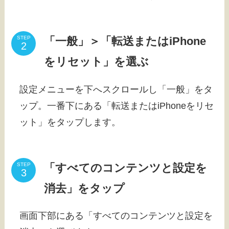
「一般」＞「転送またはiPhone
STEP
をリセット」を選ぶ
設定メニューを下へスクロールし「一般」をタ
ップ。一番下にある「転送またはiPhoneをリセ
ット」をタップします。
「すべてのコンテンツと設定を
STEP
消去」をタップ
画面下部にある「すべてのコンテンツと設定を