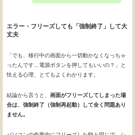
エラー・フリーズしても「強制終了」して大
丈夫
「でも、移行中の画面から一切動かなくなっちゃ
ったんです…電源ボタンを押してもいいの？」と
怯える心理、とてもよくわかります。
結論から言うと、
画面がフリーズしてしまった場
合は、強制終了（強制再起動）して全く問題あり
ません。
パソコンの作業中にフリーズした時と同じで、シ