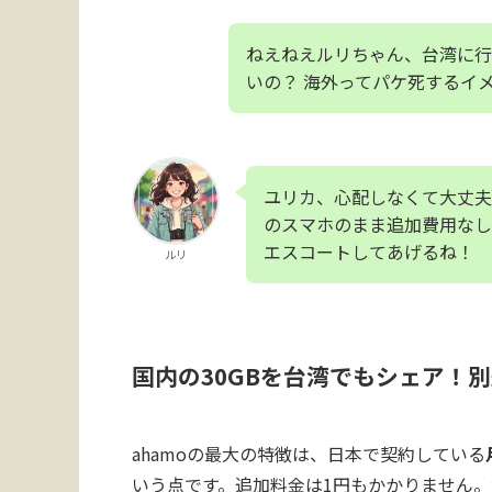
ねえねえルリちゃん、台湾に行
いの？ 海外ってパケ死するイ
ユリカ、心配しなくて大丈夫
のスマホのまま追加費用なし
エスコートしてあげるね！
ルリ
国内の30GBを台湾でもシェア！
ahamoの最大の特徴は、日本で契約している
いう点です。追加料金は1円もかかりません