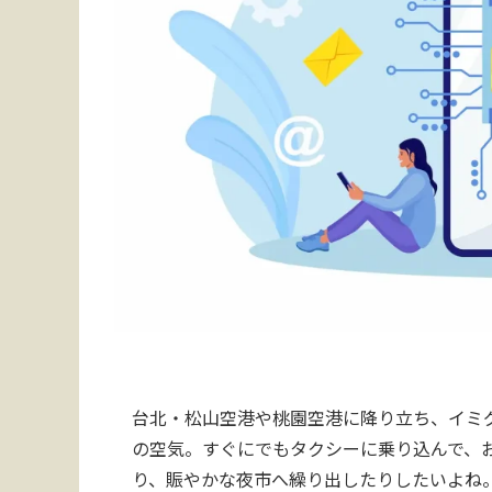
台北・松山空港や桃園空港に降り立ち、イミ
の空気。すぐにでもタクシーに乗り込んで、
り、賑やかな夜市へ繰り出したりしたいよね