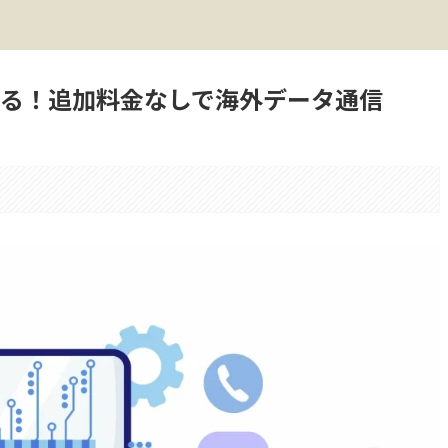
える！追加料金なしで海外データ通信