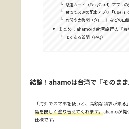
悠遊カード（EasyCard）アプリの
台湾で必須の配車アプリ「Uber
九份や太魯閣（タロコ）などの山
まとめ：ahamoは台湾旅行の『
よくある質問（FAQ）
結論！ahamoは台湾で『そのま
「海外でスマホを使うと、高額な請求が来る
識を優しく塗り替えてくれます。
ahamo
仕様です。