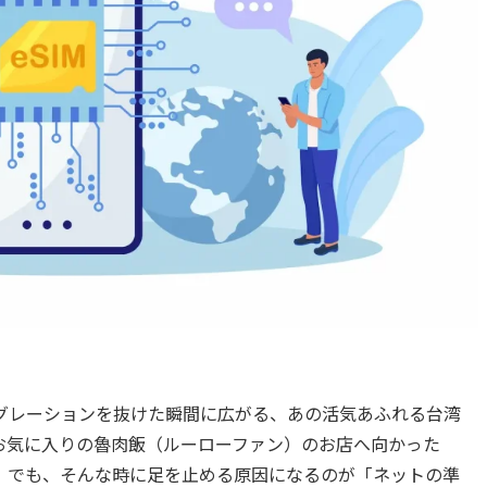
グレーションを抜けた瞬間に広がる、あの活気あふれる台湾
お気に入りの魯肉飯（ルーローファン）のお店へ向かった
。でも、そんな時に足を止める原因になるのが「ネットの準