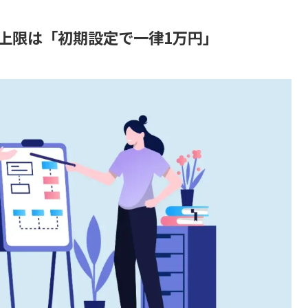
済上限は「初期設定で一律1万円」