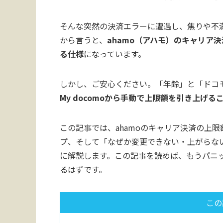
そんな突然の決済エラーに遭遇し、焦りや不
から言うと、
ahamo（アハモ）のキャリア
る仕様
になっています。
しかし、ご安心ください。「年齢」と「ドコ
My docomoから手動で上限額を引き上げる
この記事では、ahamoのキャリア決済の上
プ、そして「なぜか変更できない・上がらな
に解説します。この記事を読めば、もうパニ
るはずです。
この