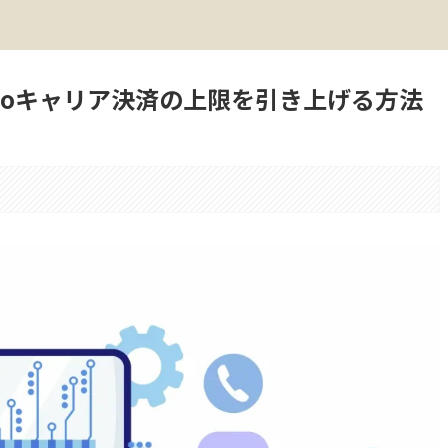
moキャリア決済の上限を引き上げる方法