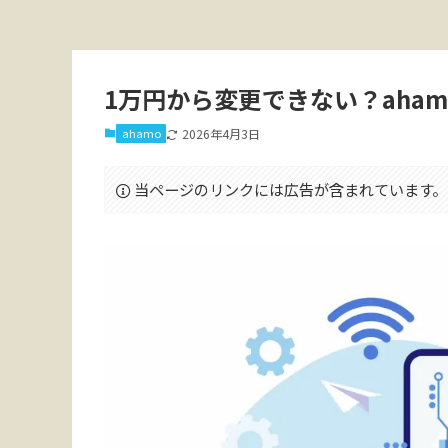
1万円から変更できない？aha
ahamo
2026年4月3日
当ページのリンクには広告が含まれています。