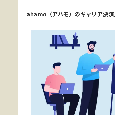
ahamo（アハモ）のキャリア決