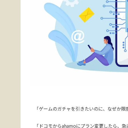
「ゲームのガチャを引きたいのに、なぜか限
「ドコモからahamoにプラン変更したら、