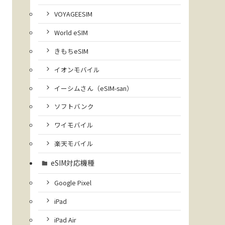
VOYAGEESIM
World eSIM
きもちeSIM
イオンモバイル
イーシムさん（eSIM-san）
ソフトバンク
ワイモバイル
楽天モバイル
eSIM対応機種
Google Pixel
iPad
iPad Air