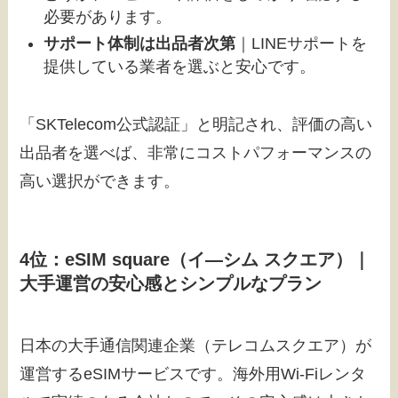
必要があります。
サポート体制は出品者次第
｜LINEサポートを
提供している業者を選ぶと安心です。
「SKTelecom公式認証」と明記され、評価の高い
出品者を選べば、非常にコストパフォーマンスの
高い選択ができます。
4位：eSIM square（イ―シム スクエア）｜
大手運営の安心感とシンプルなプラン
日本の大手通信関連企業（テレコムスクエア）が
運営するeSIMサービスです。海外用Wi-Fiレンタ