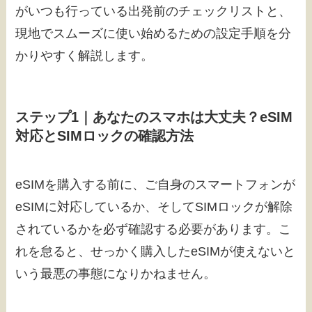
がいつも行っている出発前のチェックリストと、
現地でスムーズに使い始めるための設定手順を分
かりやすく解説します。
ステップ1｜あなたのスマホは大丈夫？eSIM
対応とSIMロックの確認方法
eSIMを購入する前に、ご自身のスマートフォンが
eSIMに対応しているか、そしてSIMロックが解除
されているかを必ず確認する必要があります。こ
れを怠ると、せっかく購入したeSIMが使えないと
いう最悪の事態になりかねません。