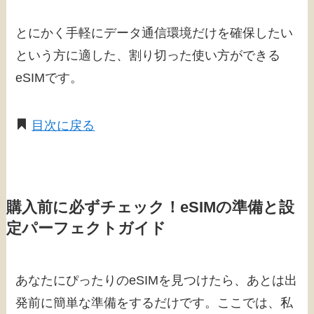
とにかく手軽にデータ通信環境だけを確保したい
という方に適した、割り切った使い方ができる
eSIMです。
目次に戻る
購入前に必ずチェック！eSIMの準備と設
定パーフェクトガイド
あなたにぴったりのeSIMを見つけたら、あとは出
発前に簡単な準備をするだけです。ここでは、私