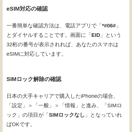
eSIM対応の確認
一番簡単な確認方法は、電話アプリで「
*#06#
」
とダイヤルすることです。画面に「
EID
」という
32桁の番号が表示されれば、あなたのスマホは
eSIMに対応しています。
SIMロック解除の確認
日本の大手キャリアで購入したiPhoneの場合、
「設定」＞「一般」＞「情報」と進み、「SIMロ
ック」の項目が「
SIMロックなし
」となっていれ
ばOKです。