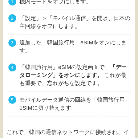
機内モードをオフにします。
「設定」＞「モバイル通信」を開き、日本の
主回線をオフにします。
追加した「韓国旅行用」eSIMをオンにしま
す。
「韓国旅行用」eSIMの設定画面で、
「デー
タローミング」をオンにします。
これが最
も重要で、忘れがちな設定です。
モバイルデータ通信の回線を「韓国旅行用」
eSIMに切り替えます。
これで、韓国の通信ネットワークに接続され、イ