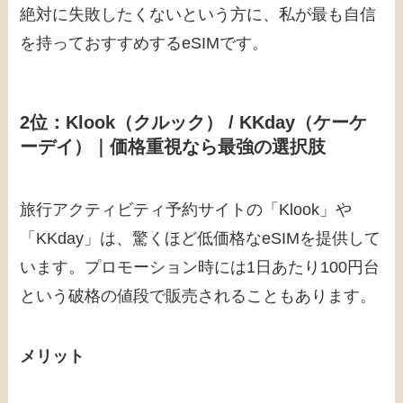
絶対に失敗したくないという方に、私が最も自信
を持っておすすめするeSIMです。
2位：Klook（クルック） / KKday（ケーケ
ーデイ）｜価格重視なら最強の選択肢
旅行アクティビティ予約サイトの「Klook」や
「KKday」は、驚くほど低価格なeSIMを提供して
います。プロモーション時には1日あたり100円台
という破格の値段で販売されることもあります。
メリット