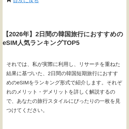
目次に戻る
【2026年】2日間の韓国旅行におすすめの
eSIM人気ランキングTOP5
それでは、私が実際に利用し、リサーチを重ねた
結果に基づいた、2日間の韓国短期旅行におすす
めのeSIMをランキング形式で紹介します。それぞ
れのメリット・デメリットを詳しく解説するの
で、あなたの旅行スタイルにぴったりの一枚を見
つけてください。