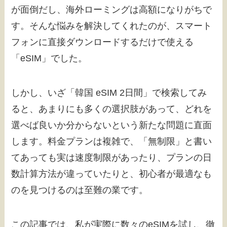
が面倒だし、海外ローミングは高額になりがちで
す。そんな悩みを解決してくれたのが、スマート
フォンに直接ダウンロードするだけで使える
「eSIM」でした。
しかし、いざ「韓国 eSIM 2日間」で検索してみ
ると、あまりにも多くの選択肢があって、どれを
選べば良いか分からないという新たな問題に直面
します。料金プランは複雑で、「無制限」と書い
てあっても実は速度制限があったり、プランの日
数計算方法が違っていたりと、初心者が最適なも
のを見つけるのは至難の業です。
この記事では、私が実際に数々のeSIMを試し、徹