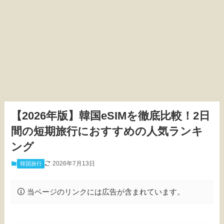
【2026年版】韓国eSIMを徹底比較！2日
間の短期旅行におすすめの人気ランキ
ング
2026年7月13日
韓国旅行
当ページのリンクには広告が含まれています。