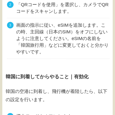
「QRコードを使用」を選択し、カメラでQR
コードをスキャンします。
画面の指示に従い、eSIMを追加します。こ
の時、主回線（日本のSIM）をオフにしない
ように注意してください。eSIMの名前を
「韓国旅行用」などに変更しておくと分かり
やすいです。
韓国に到着してからやること｜有効化
韓国の空港に到着し、飛行機が着陸したら、以下
の設定を行います。