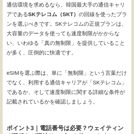
通信環境を求めるなら、韓国最大手の通信キャリ
アである
SKテレコム（SKT）
の回線を使ったプラ
ンを選ぶべきです。SKテレコムの正規プランは、
大容量のデータを使っても速度制限がかからな
い、いわゆる「真の無制限」を提供していること
が多く、圧倒的に快適です。
eSIMを選ぶ際は、単に「無制限」という言葉だけ
でなく、利用する通信キャリアが「SKテレコム」
であるか、そして速度制限に関する詳細な条件が
記載されているかを確認しましょう。
ポイント3｜電話番号は必要？ウェイティン