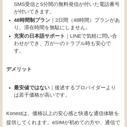
SMS受信と5分間の無料発信が付いた電話番号
が付いてきます。
48時間制プラン
｜2日間（48時間）プランがあ
り、滞在時間を無駄にしません。
充実の日本語サポート
｜LINEで気軽に問い合
わせができ、万が一のトラブル時も安心で
す。
デメリット
最安値ではない
｜後述するプロバイダーより
は若干価格が高いです。
Konestは、価格以上の安心感と快適な通信体験を
提供してくれます。eSIMが初めての方や、通信で