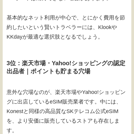
基本的なネット利用が中心で、とにかく費用を節
約したいという賢いトラベラーには、Klookや
KKdayが最適な選択肢となるでしょう。
3位：楽天市場・Yahoo!ショッピングの認定
出品者｜ポイントも貯まる穴場
意外な穴場なのが、楽天市場やYahoo!ショッピン
グに出店しているeSIM販売業者です。中には、
Konestと同様の高品質なSKテレコム公式eSIM
を、より安価に販売しているストアも存在しま
す。