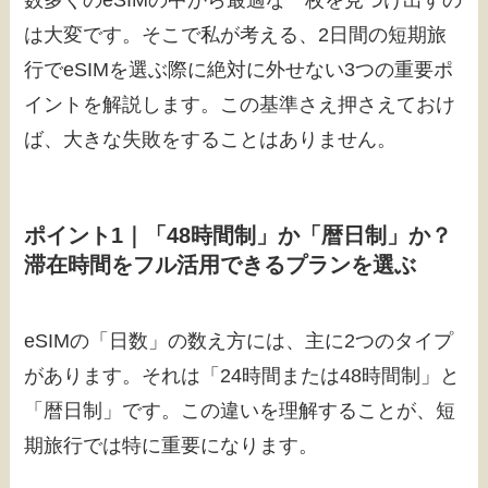
数多くのeSIMの中から最適な一枚を見つけ出すの
は大変です。そこで私が考える、2日間の短期旅
行でeSIMを選ぶ際に絶対に外せない3つの重要ポ
イントを解説します。この基準さえ押さえておけ
ば、大きな失敗をすることはありません。
ポイント1｜「48時間制」か「暦日制」か？
滞在時間をフル活用できるプランを選ぶ
eSIMの「日数」の数え方には、主に2つのタイプ
があります。それは「24時間または48時間制」と
「暦日制」です。この違いを理解することが、短
期旅行では特に重要になります。