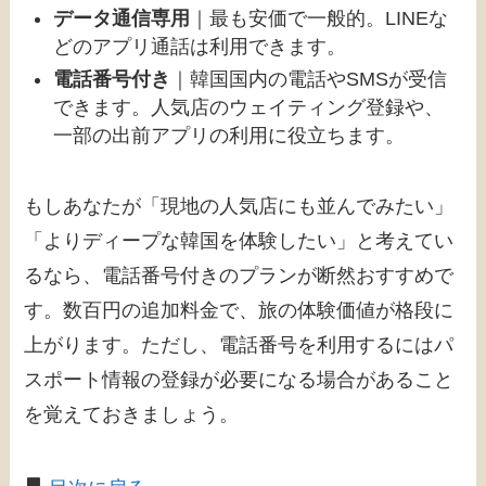
データ通信専用
｜最も安価で一般的。LINEな
どのアプリ通話は利用できます。
電話番号付き
｜韓国国内の電話やSMSが受信
できます。人気店のウェイティング登録や、
一部の出前アプリの利用に役立ちます。
もしあなたが「現地の人気店にも並んでみたい」
「よりディープな韓国を体験したい」と考えてい
るなら、電話番号付きのプランが断然おすすめで
す。数百円の追加料金で、旅の体験価値が格段に
上がります。ただし、電話番号を利用するにはパ
スポート情報の登録が必要になる場合があること
を覚えておきましょう。