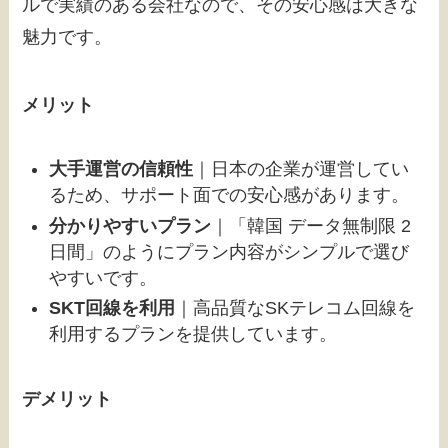
ルで実績のある会社なので、その安心感は大きな
魅力です。
メリット
大手運営の信頼性
｜日本の企業が運営してい
るため、サポート面での安心感があります。
分かりやすいプラン
｜「韓国 データ無制限 2
日間」のようにプラン内容がシンプルで選び
やすいです。
SKT回線を利用
｜高品質なSKテレコム回線を
利用するプランを提供しています。
デメリット