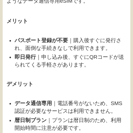
ようなデータ通信専用eSIMです。
メリット
パスポート登録が不要
｜購入後すぐに発行さ
れ、面倒な手続きなしで利用できます。
即日発行
｜申し込み後、すぐにQRコードが送
られてくる手軽さがあります。
デメリット
データ通信専用
｜電話番号がないため、SMS
認証が必要なサービスは利用できません。
暦日制プラン
｜プランは暦日制のため、利用
開始時間に注意が必要です。