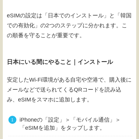
eSIMの設定は「日本でのインストール」と「韓国
での有効化」の2つのステップに分かれます。こ
の順番を守ることが重要です。
日本にいる間にやること｜インストール
安定したWi-Fi環境がある自宅や空港で、購入後に
メールなどで送られてくるQRコードを読み込
み、eSIMをスマホに追加します。
iPhoneの「設定」＞「モバイル通信」＞
「eSIMを追加」をタップします。