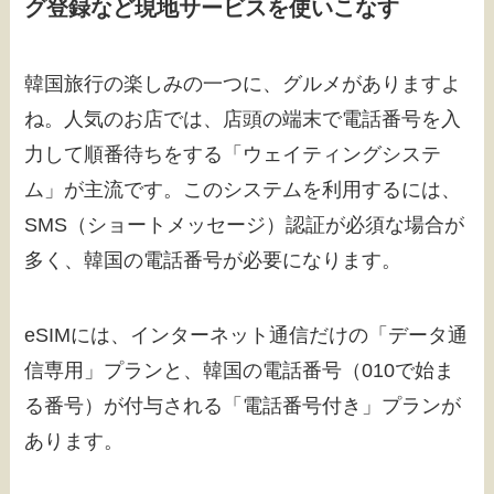
グ登録など現地サービスを使いこなす
韓国旅行の楽しみの一つに、グルメがありますよ
ね。人気のお店では、店頭の端末で電話番号を入
力して順番待ちをする「ウェイティングシステ
ム」が主流です。このシステムを利用するには、
SMS（ショートメッセージ）認証が必須な場合が
多く、韓国の電話番号が必要になります。
eSIMには、インターネット通信だけの「データ通
信専用」プランと、韓国の電話番号（010で始ま
る番号）が付与される「電話番号付き」プランが
あります。