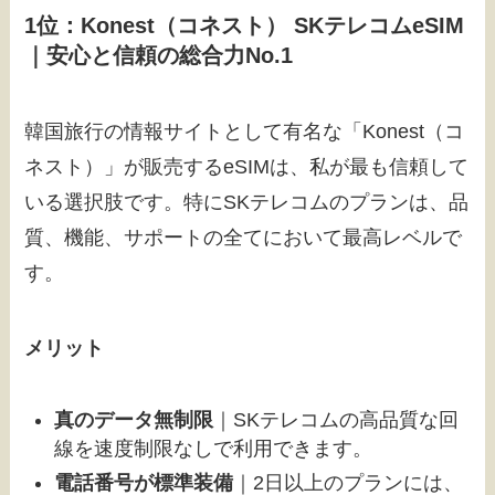
1位：Konest（コネスト） SKテレコムeSIM
｜安心と信頼の総合力No.1
韓国旅行の情報サイトとして有名な「Konest（コ
ネスト）」が販売するeSIMは、私が最も信頼して
いる選択肢です。特にSKテレコムのプランは、品
質、機能、サポートの全てにおいて最高レベルで
す。
メリット
真のデータ無制限
｜SKテレコムの高品質な回
線を速度制限なしで利用できます。
電話番号が標準装備
｜2日以上のプランには、