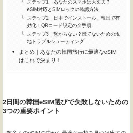
ステップ1｜あなたのスマホは大丈夫？
eSIM対応とSIMロックの確認方法
ステップ2｜日本でインストール、韓国で有
効化！QRコード設定の全手順
ステップ3｜繋がらない？慌てないための現
地トラブルシューティング
まとめ｜あなたの韓国旅行に最適なeSIM
はこれで決まり！
2日間の韓国eSIM選びで失敗しないための
3つの重要ポイント