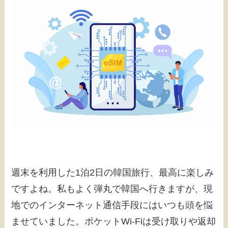
週末を利用した1泊2日の韓国旅行、最高に楽しみ
ですよね。私もよく弾丸で韓国へ行きますが、現
地でのインターネット通信手段にはいつも頭を悩
ませていました。ポケットWi-Fiは受け取りや返却