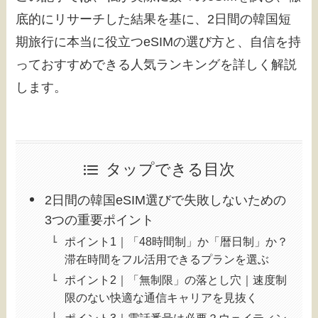
底的にリサーチした結果を基に、2日間の韓国短
期旅行に本当に役立つeSIMの選び方と、自信を持
っておすすめできる人気ランキングを詳しく解説
します。
タップできる目次
2日間の韓国eSIM選びで失敗しないための
3つの重要ポイント
ポイント1｜「48時間制」か「暦日制」か？
滞在時間をフル活用できるプランを選ぶ
ポイント2｜「無制限」の落とし穴｜速度制
限のない快適な通信キャリアを見抜く
ポイント3｜電話番号は必要？ウェイティン