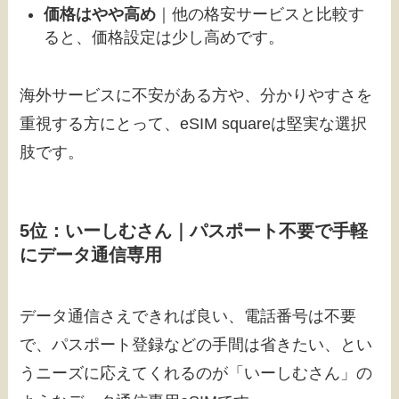
価格はやや高め
｜他の格安サービスと比較す
ると、価格設定は少し高めです。
海外サービスに不安がある方や、分かりやすさを
重視する方にとって、eSIM squareは堅実な選択
肢です。
5位：いーしむさん｜パスポート不要で手軽
にデータ通信専用
データ通信さえできれば良い、電話番号は不要
で、パスポート登録などの手間は省きたい、とい
うニーズに応えてくれるのが「いーしむさん」の