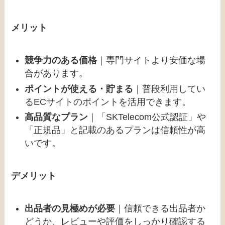
メリット
競争力のある価格
｜専門サイトより安価な場
合があります。
ポイントが使える・貯まる
｜普段利用してい
るECサイトのポイントを活用できます。
高品質なプラン
｜「SKTelecom公式認証」や
「正規品」と記載のあるプランは信頼性が高
いです。
デメリット
出品者の見極めが必要
｜信頼できる出品者か
どうか、レビューや評価をしっかり確認する