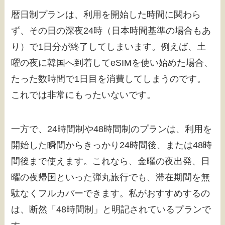
暦日制プランは、利用を開始した時間に関わら
ず、その日の深夜24時（日本時間基準の場合もあ
り）で1日分が終了してしまいます。例えば、土
曜の夜に韓国へ到着してeSIMを使い始めた場合、
たった数時間で1日目を消費してしまうのです。
これでは非常にもったいないです。
一方で、24時間制や48時間制のプランは、利用を
開始した瞬間からきっかり24時間後、または48時
間後まで使えます。これなら、金曜の夜出発、日
曜の夜帰国といった弾丸旅行でも、滞在期間を無
駄なくフルカバーできます。私がおすすめするの
は、断然「48時間制」と明記されているプランで