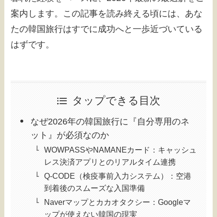
案内します。この記事を読み終える頃には、あな
たの韓国旅行はすでに成功へと一歩近づいている
はずです。
タップできる目次
なぜ2026年の韓国旅行に『自分専用のネ
ット』が必須なのか
WOWPASSやNAMANEカード：キャッシュ
レス決済アプリとのリアルタイム連携
Q-CODE（検疫事前入力システム）：空港
到着後のスムーズな入国準備
Naverマップとカカオタクシー：Googleマ
ップが使えない韓国の現実