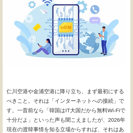
仁川空港や金浦空港に降り立ち、まず最初にする
べきこと。それは「インターネットへの接続」で
す。一昔前なら「韓国はIT大国だから無料Wi-Fiで
十分だよ」といった声も聞こえましたが、2026年
現在の渡韓事情を知る立場からすれば、それはあ