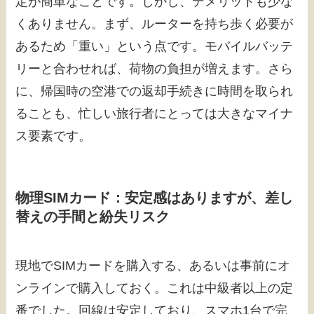
定が簡単なことです。しかし、デメリットも少な
くありません。まず、ルーターを持ち歩く必要が
あるため「重い」という点です。モバイルバッテ
リーと合わせれば、荷物の負担が増えます。さら
に、帰国時の空港での返却手続きに時間を取られ
ることも、忙しい旅行者にとっては大きなマイナ
ス要素です。
物理SIMカード：安定感はありますが、差し
替えの手間と紛失リスク
現地でSIMカードを購入する、あるいは事前にオ
ンラインで購入しておく。これは中級者以上の定
番でした。回線は安定しており、スマホ1台で完