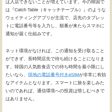
は入店できないことが増えています。今の韓国で
は『Catch Table（キャッチテーブル）』のような
ウェイティングアプリが主流で、店先のタブレッ
トに電話番号等を入力し、順番が来たらスマホに
通知が届く仕組みです。
ネット環境がなければ、この通知を受け取ること
ができず、長時間店先で待ち続けることになりま
す。韓国の人気飲食店での待ち時間を最小限にし
たいなら、
現地の電話番号付きeSIM
が非常に有効
なアイテムとなります。スマートに旅を楽しみた
いのであれば、通信環境への投資は惜しむべきで
はありません。