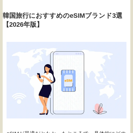
韓国旅行におすすめのeSIMブランド3選
【2026年版】