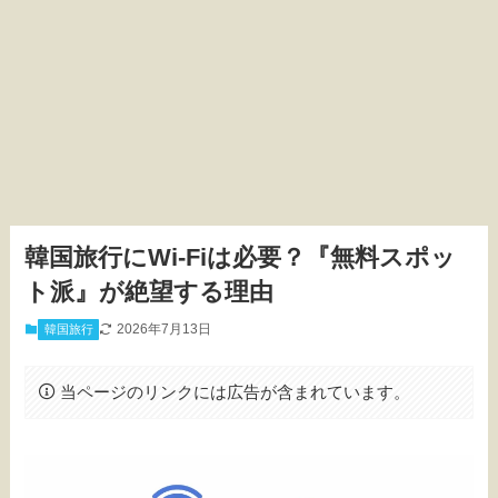
韓国旅行にWi-Fiは必要？『無料スポッ
ト派』が絶望する理由
2026年7月13日
韓国旅行
当ページのリンクには広告が含まれています。