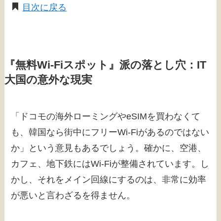
目次に戻る
『無料Wi-Fiスポット』派の落とし穴：IT
大国の意外な現実
「ドコモの海外ローミングやeSIMを買わなくて
も、韓国なら街中にフリーWi-Fiがあるのではない
か」という意見もあるでしょう。確かに、空港、
カフェ、地下鉄にはWi-Fiが整備されています。し
かし、それをメイン回線にするのは、非常に効率
が悪いと言わざるを得ません。