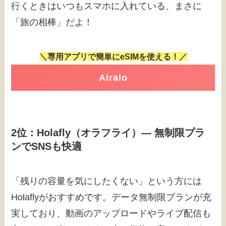
行くときはいつもスマホに入れている、まさに
「旅の相棒」だよ！
＼専用アプリで簡単にeSIMを使える！／
Airalo
2位：Holafly（オラフライ）― 無制限プラ
ンでSNSも快適
「残りの容量を気にしたくない」という方には
Holaflyがおすすめです。データ無制限プランが充
実しており、動画のアップロードやライブ配信も