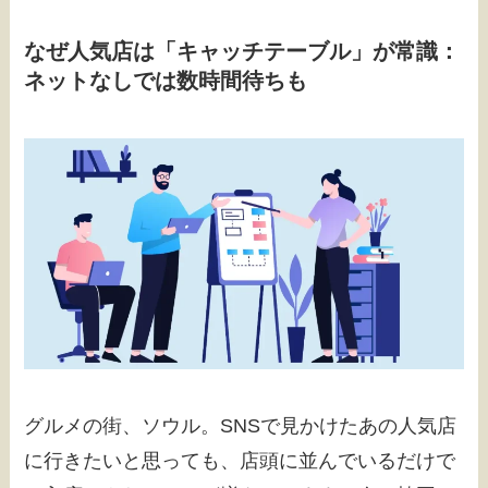
なぜ人気店は「キャッチテーブル」が常識：
ネットなしでは数時間待ちも
グルメの街、ソウル。SNSで見かけたあの人気店
に行きたいと思っても、店頭に並んでいるだけで