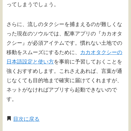
ってしまうでしょう。
さらに、流しのタクシーを捕まえるのが難しくな
った現在のソウルでは、配車アプリの『カカオタ
クシー』が必須アイテムです。慣れない土地での
移動をスムーズにするために、
カカオタクシーの
日本語設定と使い方
を事前に予習しておくことを
強くおすすめします。これさえあれば、言葉が通
じなくても目的地まで確実に届けてくれますが、
ネットがなければアプリすら起動できないので
す。
目次に戻る