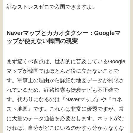
計なストレスゼロで入国できますよ。
Naverマップとカカオタクシー：Googleマ
ップが使えない韓国の現実
まず驚くべき点は、世界的に普及しているGoogle
マップが韓国ではほとんど役に立たないことで
す。軍事上の理由から詳細な地図データが制限さ
れているため、経路検索も徒歩ナビも不正確で
す。代わりになるのは『Naverマップ』や『コネ
スト地図』です。これらは非常に優秀ですが、常
に大量のデータ通信を必要とします。ネットがな
ければ、自分がどこにいるのかすら分からなくな