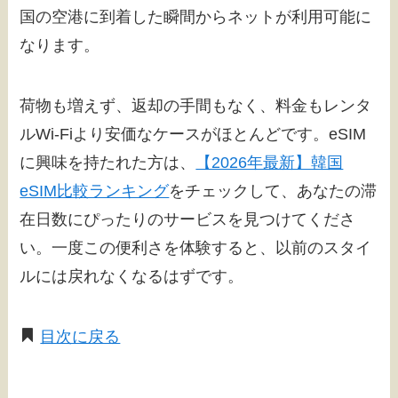
国の空港に到着した瞬間からネットが利用可能に
なります。
荷物も増えず、返却の手間もなく、料金もレンタ
ルWi-Fiより安価なケースがほとんどです。eSIM
に興味を持たれた方は、
【2026年最新】韓国
eSIM比較ランキング
をチェックして、あなたの滞
在日数にぴったりのサービスを見つけてくださ
い。一度この便利さを体験すると、以前のスタイ
ルには戻れなくなるはずです。
目次に戻る