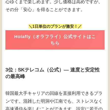
心ゆくまで楽しめます。少し価格は高めですが、
その分「安心」を得ることができます。
＼1日単位のプランが激安！／
Holafly（オラフライ）公式サイトはこ
ちら
3位：SKテレコム（公式）― 速度と安定性
の最高峰
韓国最大手キャリアの回線を直接利用できるプラ
ンです。混雑した明洞や江南でも、ストレスなく
高速通信を楽しむことができます。設定に若干の