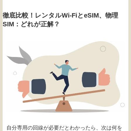
徹底比較！レンタルWi-FiとeSIM、物理
SIM：どれが正解？
自分専用の回線が必要だとわかったら、次は何を