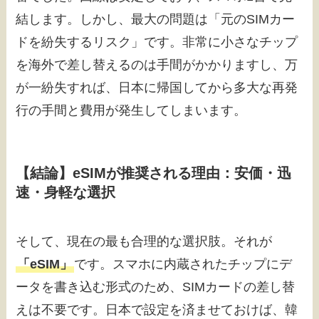
結します。しかし、最大の問題は「元のSIMカー
ドを紛失するリスク」です。非常に小さなチップ
を海外で差し替えるのは手間がかかりますし、万
が一紛失すれば、日本に帰国してから多大な再発
行の手間と費用が発生してしまいます。
【結論】eSIMが推奨される理由：安価・迅
速・身軽な選択
そして、現在の最も合理的な選択肢。それが
「eSIM」
です。スマホに内蔵されたチップにデ
ータを書き込む形式のため、SIMカードの差し替
えは不要です。日本で設定を済ませておけば、韓