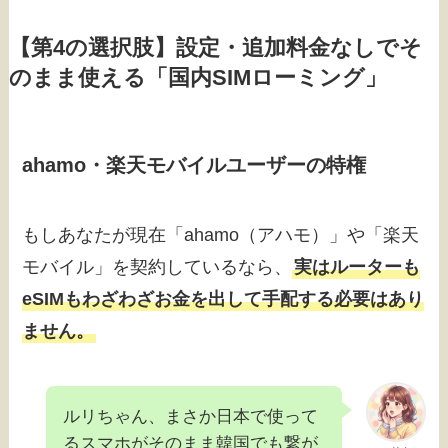
【第4の選択肢】設定・追加料金なしでそ
のまま使える「国内SIMローミング」
ahamo・楽天モバイルユーザーの特権
もしあなたが現在「ahamo（アハモ）」や「楽天
モバイル」を契約しているなら、
実はルーターも
eSIMもわざわざお金を出して手配する必要はあり
ません。
ルリちゃん、まさか日本で使って
るスマホがそのまま韓国でも繋が