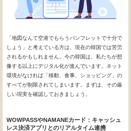
「地図なんて空港でもらうパンフレットで十分で
しょう」と考えている方は、現在の韓国では苦労
されるかもしれません。今の韓国は、私たちが想
像する以上にデジタル化が進んでいます。ネット
環境がなければ「移動、食事、ショッピング」の
すべてが制限されてしまいます。まずは、その厳
しい現実を確認しておきましょう。
WOWPASSやNAMANEカード：キャッシュ
レス決済アプリとのリアルタイム連携