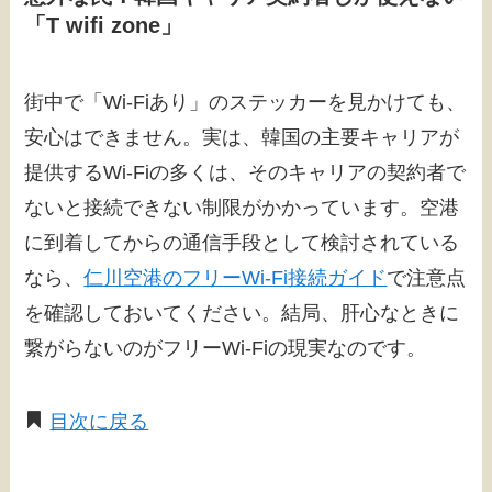
「T wifi zone」
街中で「Wi-Fiあり」のステッカーを見かけても、
安心はできません。実は、韓国の主要キャリアが
提供するWi-Fiの多くは、そのキャリアの契約者で
ないと接続できない制限がかかっています。空港
に到着してからの通信手段として検討されている
なら、
仁川空港のフリーWi-Fi接続ガイド
で注意点
を確認しておいてください。結局、肝心なときに
繋がらないのがフリーWi-Fiの現実なのです。
目次に戻る