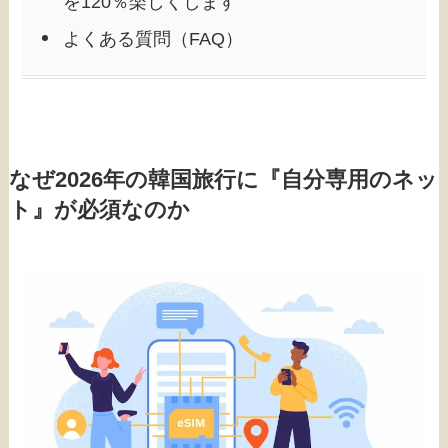
を120％楽しくします
よくある質問（FAQ）
なぜ2026年の韓国旅行に『自分専用のネッ
ト』が必須なのか