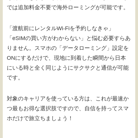
では追加料金不要で海外ローミングが可能です。
「渡航前にレンタルWi-Fiを予約しなきゃ」
「eSIMの買い方がわからない」と悩む必要すらあ
りません。スマホの「データローミング」設定を
ONにするだけで、現地に到着した瞬間から日本
にいる時と全く同じようにサクサクと通信が可能
です。
対象のキャリアを使っている方は、これが最速か
つ最もお得な選択肢ですので、自信を持ってスマ
ホだけで旅立ちましょう！