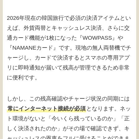
2026年現在の韓国旅行で必須の決済アイテムとい
えば、外貨両替とキャッシュレス決済、さらに交
通カード機能が1枚になった『WOWPASS』や
『NAMANEカード』です。現地の無人両替機でチ
ャージし、カードで決済するとスマホの専用アプ
リに即時通知が届いて残高が管理できるため非常
に便利です。
しかし、この残高確認やチャージ状況の同期には
常にインターネット接続が必須
となります。ネッ
ト環境がないと「今いくら残っているのか」「正
しく決済されたのか」がその場で確認できず、キ
ャッシュレスの恩恵をフルに受けることができま