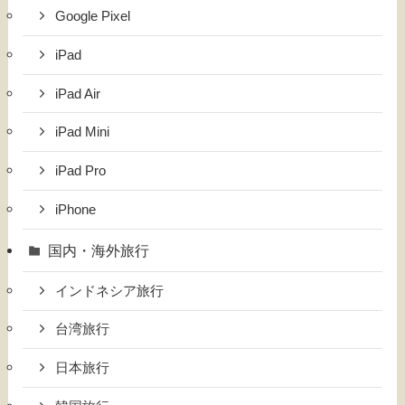
Google Pixel
iPad
iPad Air
iPad Mini
iPad Pro
iPhone
国内・海外旅行
インドネシア旅行
台湾旅行
日本旅行