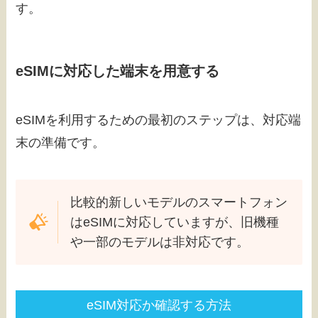
す。
eSIMに対応した端末を用意する
eSIMを利用するための最初のステップは、対応端
末の準備です。
比較的新しいモデルのスマートフォン
はeSIMに対応していますが、旧機種
や一部のモデルは非対応です。
eSIM対応か確認する方法