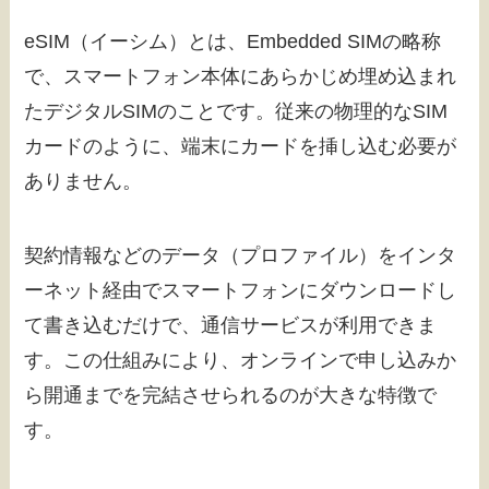
eSIM（イーシム）とは、Embedded SIMの略称
で、スマートフォン本体にあらかじめ埋め込まれ
たデジタルSIMのことです。従来の物理的なSIM
カードのように、端末にカードを挿し込む必要が
ありません。
契約情報などのデータ（プロファイル）をインタ
ーネット経由でスマートフォンにダウンロードし
て書き込むだけで、通信サービスが利用できま
す。この仕組みにより、オンラインで申し込みか
ら開通までを完結させられるのが大きな特徴で
す。