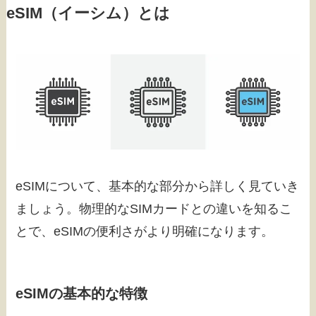
eSIM（イーシム）とは
eSIMについて、基本的な部分から詳しく見ていき
ましょう。物理的なSIMカードとの違いを知るこ
とで、eSIMの便利さがより明確になります。
eSIMの基本的な特徴