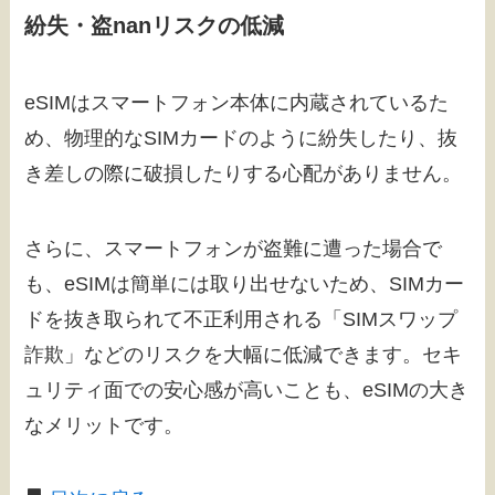
紛失・盗nanリスクの低減
eSIMはスマートフォン本体に内蔵されているた
め、物理的なSIMカードのように紛失したり、抜
き差しの際に破損したりする心配がありません。
さらに、スマートフォンが盗難に遭った場合で
も、eSIMは簡単には取り出せないため、SIMカー
ドを抜き取られて不正利用される「SIMスワップ
詐欺」などのリスクを大幅に低減できます。セキ
ュリティ面での安心感が高いことも、eSIMの大き
なメリットです。