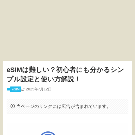
eSIMは難しい？初心者にも分かるシン
プル設定と使い方解説！
2025年7月12日
eSIM
当ページのリンクには広告が含まれています。