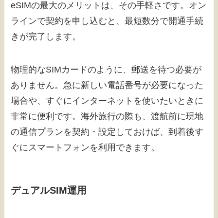
eSIMの最大のメリットは、その手軽さです。オン
ラインで契約を申し込むと、最短数分で開通手続
きが完了します。
物理的なSIMカードのように、郵送を待つ必要が
ありません。急に新しい電話番号が必要になった
場合や、すぐにインターネットを使いたいときに
非常に便利です。海外旅行の際も、渡航前に現地
の通信プランを契約・設定しておけば、到着後す
ぐにスマートフォンを利用できます。
デュアルSIM運用