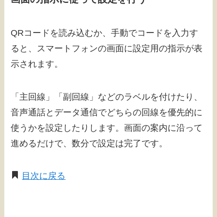
QRコードを読み込むか、手動でコードを入力す
ると、スマートフォンの画面に設定用の指示が表
示されます。
「主回線」「副回線」などのラベルを付けたり、
音声通話とデータ通信でどちらの回線を優先的に
使うかを設定したりします。画面の案内に沿って
進めるだけで、数分で設定は完了です。
目次に戻る