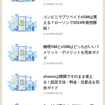
2026年7月13日
コンビニでプリペイドeSIMは買
える？ローソンで2024年発売開
始！
2026年6月28日
物理SIMとeSIMはどっちがいい？
メリット・デメリットを完全ガイ
ド
2026年6月28日
ahamoは韓国でそのまま使え
る！設定方法・料金・注意点を完
全ガイド
2026年6月22日