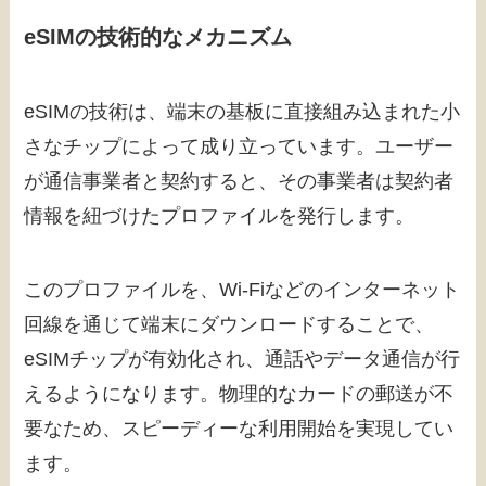
eSIMの技術的なメカニズム
eSIMの技術は、端末の基板に直接組み込まれた小
さなチップによって成り立っています。ユーザー
が通信事業者と契約すると、その事業者は契約者
情報を紐づけたプロファイルを発行します。
このプロファイルを、Wi-Fiなどのインターネット
回線を通じて端末にダウンロードすることで、
eSIMチップが有効化され、通話やデータ通信が行
えるようになります。物理的なカードの郵送が不
要なため、スピーディーな利用開始を実現してい
ます。