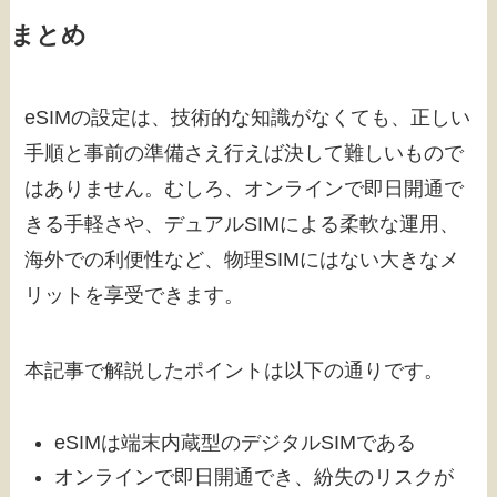
まとめ
eSIMの設定は、技術的な知識がなくても、正しい
手順と事前の準備さえ行えば決して難しいもので
はありません。むしろ、オンラインで即日開通で
きる手軽さや、デュアルSIMによる柔軟な運用、
海外での利便性など、物理SIMにはない大きなメ
リットを享受できます。
本記事で解説したポイントは以下の通りです。
eSIMは端末内蔵型のデジタルSIMである
オンラインで即日開通でき、紛失のリスクが