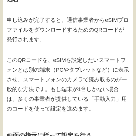
申し込みが完了すると、通信事業者からeSIMプロ
ファイルをダウンロードするためのQRコードが
発行されます。
このQRコードを、eSIMを設定したいスマートフ
ォンとは別の端末（PCやタブレットなど）に表示
させ、スマートフォンのカメラで読み取るのが一
般的な方法です。もし端末が1台しかない場合
は、多くの事業者が提供している「手動入力」用
のコードを使って設定を進めます。
画面の指示に従って設定を行う