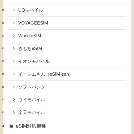
UQモバイル
VOYAGEESIM
World eSIM
きもちeSIM
イオンモバイル
イーシムさん（eSIM-san）
ソフトバンク
ワイモバイル
楽天モバイル
eSIM対応機種