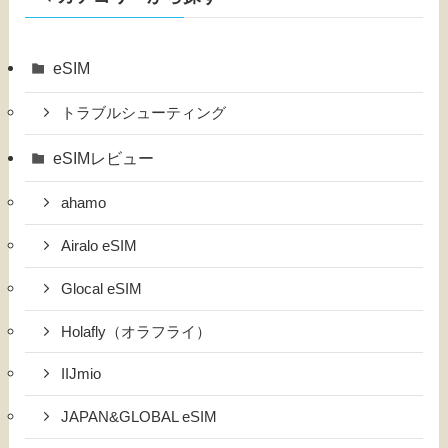
eSIM
トラブルシューティング
eSIMレビュー
ahamo
Airalo eSIM
Glocal eSIM
Holafly（オラフライ）
IIJmio
JAPAN&GLOBAL eSIM