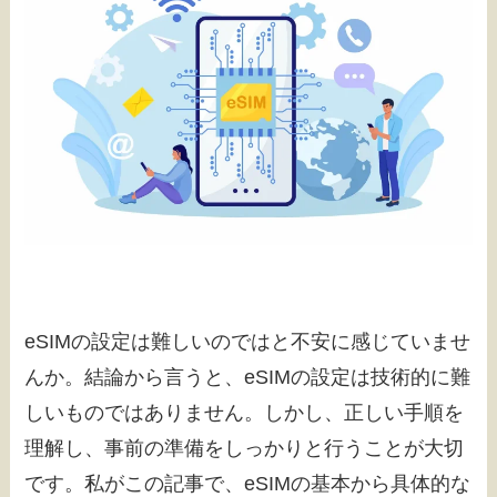
eSIMの設定は難しいのではと不安に感じていませ
んか。結論から言うと、eSIMの設定は技術的に難
しいものではありません。しかし、正しい手順を
理解し、事前の準備をしっかりと行うことが大切
です。私がこの記事で、eSIMの基本から具体的な