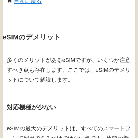
目次に戻る
eSIMのデメリット
多くのメリットがあるeSIMですが、いくつか注意
すべき点も存在します。ここでは、eSIMのデメリ
ットについて解説します。
対応機種が少ない
eSIMの最大のデメリットは、すべてのスマートフ