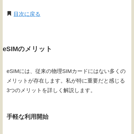
目次に戻る
eSIMのメリット
eSIMには、従来の物理SIMカードにはない多くの
メリットが存在します。私が特に重要だと感じる
3つのメリットを詳しく解説します。
手軽な利用開始