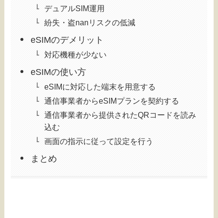
デュアルSIM運用
紛失・盗nanリスクの低減
eSIMのデメリット
対応機種が少ない
eSIMの使い方
eSIMに対応した端末を用意する
通信事業者からeSIMプランを契約する
通信事業者から提供されたQRコードを読み
込む
画面の指示に従って設定を行う
まとめ