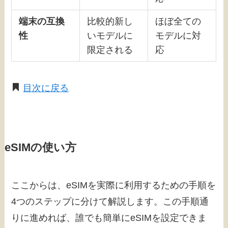
端末の互換
比較的新し
ほぼ全ての
性
いモデルに
モデルに対
限定される
応
目次に戻る
eSIMの使い方
ここからは、eSIMを実際に利用するための手順を
4つのステップに分けて解説します。この手順通
りに進めれば、誰でも簡単にeSIMを設定できま