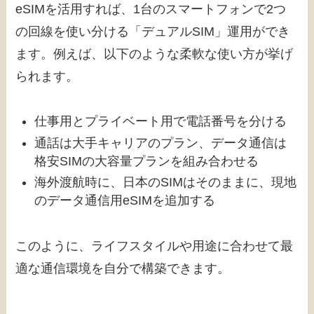
eSIMを活用すれば、1台のスマートフォンで2つ
の回線を使い分ける「デュアルSIM」運用ができ
ます。例えば、以下のような柔軟な使い方が挙げ
られます。
仕事用とプライベート用で電話番号を分ける
通話は大手キャリアのプラン、データ通信は
格安SIMの大容量プランを組み合わせる
海外渡航時に、日本のSIMはそのままに、現地
のデータ通信用eSIMを追加する
このように、ライフスタイルや用途に合わせて最
適な通信環境を自分で構築できます。