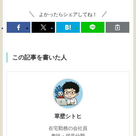
よかったらシェアしてね！
この記事を書いた人
草壁シトヒ
在宅勤務の会社員
趣味・得意分野