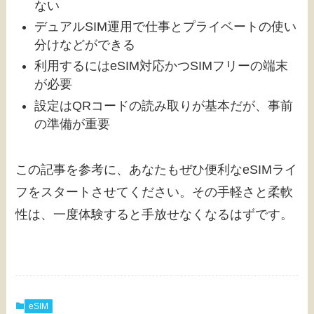
ない
デュアルSIM運用で仕事とプライベートの使い
分けなどができる
利用するにはeSIM対応かつSIMフリーの端末
が必要
設定はQRコードの読み取りが基本だが、事前
の準備が重要
この記事を参考に、あなたもぜひ便利なeSIMライ
フをスタートさせてください。その手軽さと柔軟
性は、一度体験すると手放せなくなるはずです。
eSIM