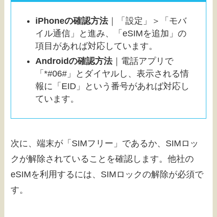
iPhoneの確認方法
｜「設定」＞「モバ
イル通信」と進み、「eSIMを追加」の
項目があれば対応しています。
Androidの確認方法
｜電話アプリで
「*#06#」とダイヤルし、表示される情
報に「EID」という番号があれば対応し
ています。
次に、端末が「SIMフリー」であるか、SIMロッ
クが解除されていることを確認します。他社の
eSIMを利用するには、SIMロックの解除が必須で
す。