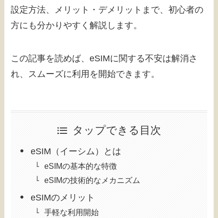
設定方法、メリット・デメリットまで、初心者の
方にも分かりやすく解説します。
この記事を読めば、eSIMに関する不安は解消さ
れ、スムーズに利用を開始できます。
タップできる目次
eSIM（イーシム）とは
eSIMの基本的な特徴
eSIMの技術的なメカニズム
eSIMのメリット
手軽な利用開始