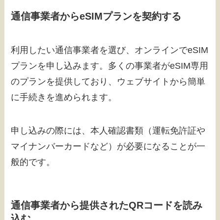
通信事業者からeSIMプランを契約する
利用したい通信事業者を選び、オンラインでeSIM
プランを申し込みます。多くの事業者がeSIM専用
のプランを提供しており、ウェブサイトから簡単
に手続きを進められます。
申し込みの際には、本人確認書類（運転免許証や
マイナンバーカードなど）が必要になることが一
般的です。
通信事業者から提供されたQRコードを読み
込む