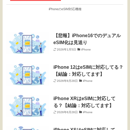
iPhoneのeSIM対応機種
【悲報】iPhone16でのデュアル
eSIM化は見送り
2026年1月5日
iPhone
iPhone 12はeSIMに対応してる？
【結論：対応してます】
2026年6月28日
iPhone
iPhone XRはeSIMに対応して
る？【結論：対応してます】
2026年6月28日
iPhone
iPhone XSはeSIMに対応して