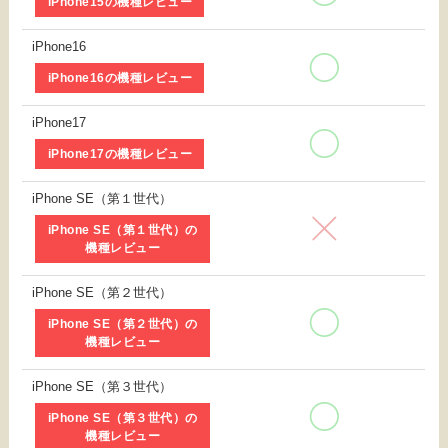
iPhone15の機種レビュー
iPhone16
iPhone16の機種レビュー
iPhone17
iPhone17の機種レビュー
iPhone SE（第１世代）
iPhone SE（第１世代）の
機種レビュー
iPhone SE（第２世代）
iPhone SE（第２世代）の
機種レビュー
iPhone SE（第３世代）
iPhone SE（第３世代）の
機種レビュー