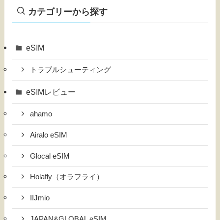
カテゴリーから探す
eSIM
トラブルシューティング
eSIMレビュー
ahamo
Airalo eSIM
Glocal eSIM
Holafly（オラフライ）
IIJmio
JAPAN&GLOBAL eSIM