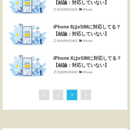
【結論：対応していない】
2026年6月28日
iPhone
iPhone 8はeSIMに対応してる？
【結論：対応していない】
2026年6月28日
iPhone
iPhone XはeSIMに対応してる？
【結論：対応していない】
2026年6月28日
iPhone
1
2
3
4