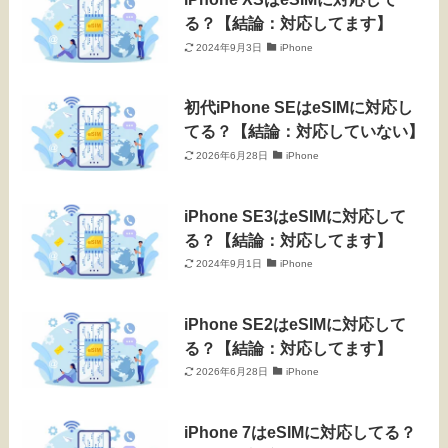
る？【結論：対応してます】
2024年9月3日
iPhone
初代iPhone SEはeSIMに対応し
てる？【結論：対応していない】
2026年6月28日
iPhone
iPhone SE3はeSIMに対応して
る？【結論：対応してます】
2024年9月1日
iPhone
iPhone SE2はeSIMに対応して
る？【結論：対応してます】
2026年6月28日
iPhone
iPhone 7はeSIMに対応してる？