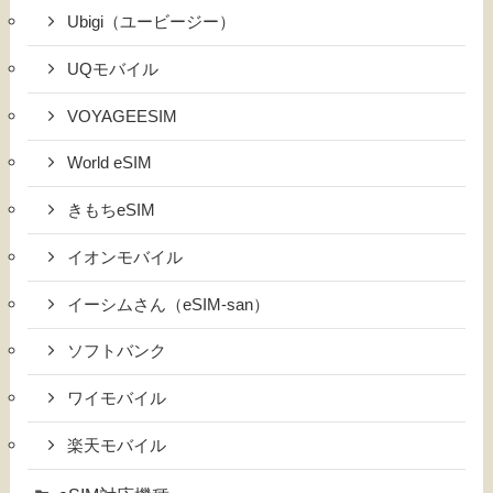
Ubigi（ユービージー）
UQモバイル
VOYAGEESIM
World eSIM
きもちeSIM
イオンモバイル
イーシムさん（eSIM-san）
ソフトバンク
ワイモバイル
楽天モバイル