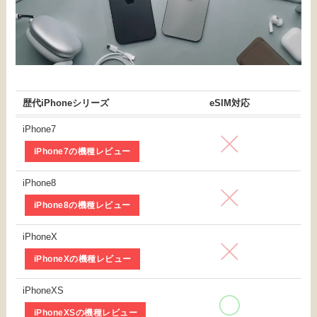
歴代iPhoneシリーズ
eSIM対応
iPhone7
iPhone7の機種レビュー
iPhone8
iPhone8の機種レビュー
iPhoneX
iPhoneXの機種レビュー
iPhoneXS
iPhoneXSの機種レビュー