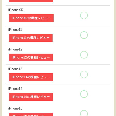
iPhoneXR
iPhoneXRの機種レビュー
iPhone11
iPhone11の機種レビュー
iPhone12
iPhone12の機種レビュー
iPhone13
iPhone13の機種レビュー
iPhone14
iPhone14の機種レビュー
iPhone15