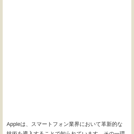
Appleは、スマートフォン業界において革新的な
技術を導入することで知られています。その一環