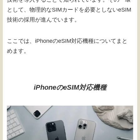
として、物理的なSIMカードを必要としないeSIM
技術の採用が進んでいます。
ここでは、iPhoneのeSIM対応機種についてまと
めます。
iPhoneのeSIM対応機種