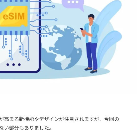
期待が高まる新機能やデザインが注目されますが、今回の
られない部分もありました。