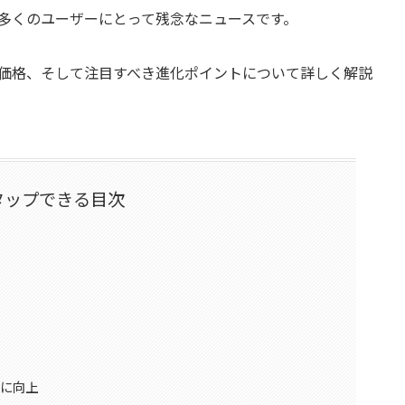
、多くのユーザーにとって残念なニュースです。
販売価格、そして注目すべき進化ポイントについて詳しく解説
タップできる目次
幅に向上