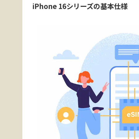
iPhone 16シリーズの基本仕様