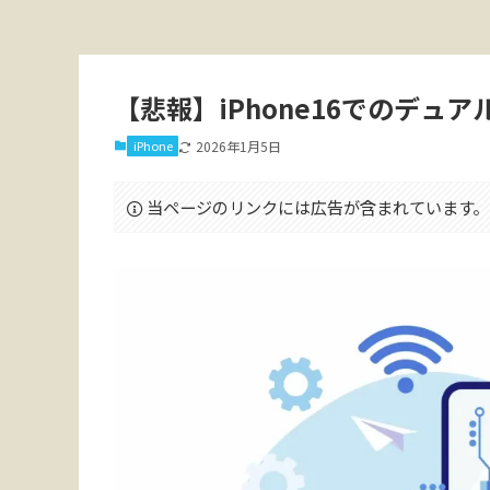
【悲報】iPhone16でのデュア
iPhone
2026年1月5日
当ページのリンクには広告が含まれています。