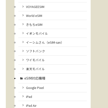
VOYAGEESIM
World eSIM
きもちeSIM
イオンモバイル
イーシムさん（eSIM-san）
ソフトバンク
ワイモバイル
楽天モバイル
eSIM対応機種
Google Pixel
iPad
iPad Air