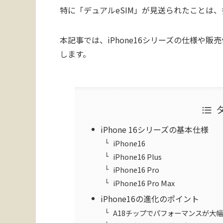
特に「デュアルeSIM」が見送られたことは
本記事では、iPhone16シリーズの仕様や
します。
iPhone 16シリーズの基本仕様
iPhone16
iPhone16 Plus
iPhone16 Pro
iPhone16 Pro Max
iPhone16の進化のポイント
A18チップでパフォーマンスが大