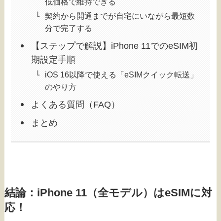
低価格で維持できる
契約から開通までが自宅にいながら最短数
分で完了する
【ステップで解説】iPhone 11でのeSIM初
期設定手順
iOS 16以降で使える「eSIMクイック転送」
のやり方
よくある質問（FAQ）
まとめ
結論：iPhone 11（全モデル）はeSIMに対
応！