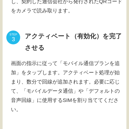
し、契約した通信会社から発行されたQRコード
をカメラで読み取ります。
アクティベート（有効化）を完了
STEP
させる
画面の指示に従って「モバイル通信プランを追
加」をタップします。アクティベート処理が始
まり、数分で回線が追加されます。必要に応じ
て、「モバイルデータ通信」や「デフォルトの
音声回線」に使用するSIMを割り当ててくださ
い。