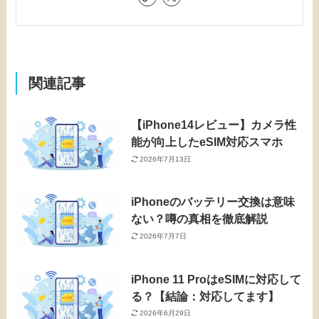
関連記事
【iPhone14レビュー】カメラ性
能が向上したeSIM対応スマホ
2026年7月13日
iPhoneのバッテリー交換は意味
ない？噂の真相を徹底解説
2026年7月7日
iPhone 11 ProはeSIMに対応して
る？【結論：対応してます】
2026年6月29日