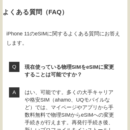
よくある質問（FAQ）
iPhone 11のeSIMに関するよくある質問にお答え
します。
現在使っている物理SIMをeSIMに変更
することは可能ですか？
はい、可能です。多くの大手キャリア
や格安SIM（ahamo、UQモバイルな
ど）では、マイページやアプリから手
数料無料で物理SIMからeSIMへの変更
手続きが行えます。再発行手続き後、