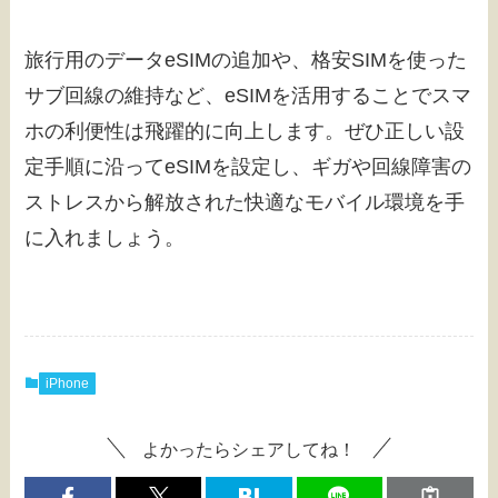
旅行用のデータeSIMの追加や、格安SIMを使った
サブ回線の維持など、eSIMを活用することでスマ
ホの利便性は飛躍的に向上します。ぜひ正しい設
定手順に沿ってeSIMを設定し、ギガや回線障害の
ストレスから解放された快適なモバイル環境を手
に入れましょう。
iPhone
よかったらシェアしてね！