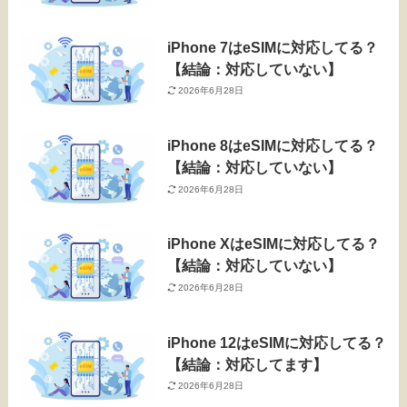
iPhone 7はeSIMに対応してる？
【結論：対応していない】
2026年6月28日
iPhone 8はeSIMに対応してる？
【結論：対応していない】
2026年6月28日
iPhone XはeSIMに対応してる？
【結論：対応していない】
2026年6月28日
iPhone 12はeSIMに対応してる？
【結論：対応してます】
2026年6月28日