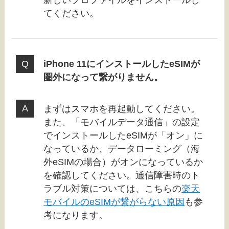
新しいプロファイルをインストールし
てください。
iPhone 11にインストールしたeSIMが
圏外になって繋がりません。
まずはスマホを再起動してください。
また、「モバイルデータ通信」の設定
でインストールしたeSIMが「オン」に
なっているか、データローミング（海
外eSIMの場合）がオンになっているか
を確認してください。通信障害時のト
ラブル対策については、こちらの
楽天
モバイルのeSIMが繋がらない原因
も参
考になります。