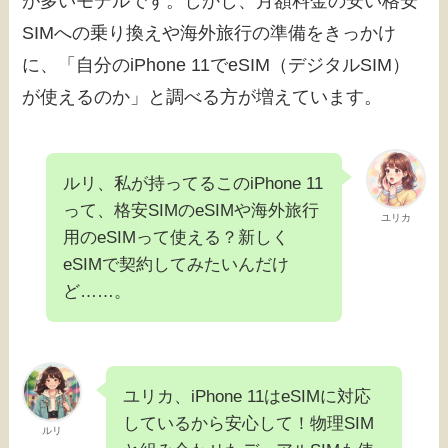
が多いモデルです。しかし、月額料金の安い格安
SIMへの乗り換えや海外旅行の準備をきっかけ
に、「自分のiPhone 11でeSIM（デジタルSIM）
が使えるのか」と調べる方が増えています。
ルリ、私が持ってるこのiPhone 11
って、格安SIMのeSIMや海外旅行
ユリカ
用のeSIMって使える？新しく
eSIMで契約してみたいんだけ
ど……。
ユリカ、iPhone 11はeSIMに対応
しているから安心して！物理SIM
ルリ