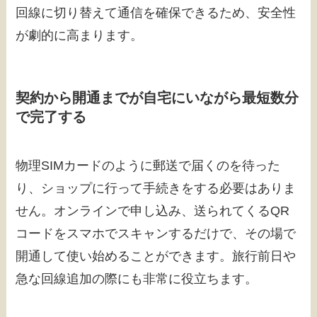
回線に切り替えて通信を確保できるため、安全性
が劇的に高まります。
契約から開通までが自宅にいながら最短数分
で完了する
物理SIMカードのように郵送で届くのを待った
り、ショップに行って手続きをする必要はありま
せん。オンラインで申し込み、送られてくるQR
コードをスマホでスキャンするだけで、その場で
開通して使い始めることができます。旅行前日や
急な回線追加の際にも非常に役立ちます。