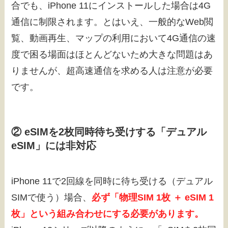
合でも、iPhone 11にインストールした場合は4G
通信に制限されます。とはいえ、一般的なWeb閲
覧、動画再生、マップの利用において4G通信の速
度で困る場面はほとんどないため大きな問題はあ
りませんが、超高速通信を求める人は注意が必要
です。
② eSIMを2枚同時待ち受けする「デュアル
eSIM」には非対応
iPhone 11で2回線を同時に待ち受ける（デュアル
SIMで使う）場合、
必ず「物理SIM 1枚 ＋ eSIM 1
枚」という組み合わせにする必要があります。