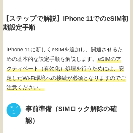
【ステップで解説】iPhone 11でのeSIM初
期設定手順
iPhone 11に新しくeSIMを追加し、開通させるた
めの基本的な設定手順を解説します。
eSIMのア
クティベート（有効化）処理を行うためには、安
定したWi-Fi環境への接続が必須となりますのでご
注意ください。
事前準備（SIMロック解除の確
STEP
認）