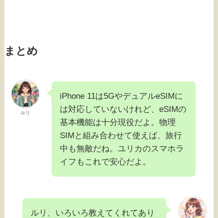
まとめ
iPhone 11は5GやデュアルeSIMに
は対応していないけれど、eSIMの
ルリ
基本機能は十分現役だよ。物理
SIMと組み合わせて使えば、旅行
中も無敵だね。ユリカのスマホラ
イフもこれで安心だよ。
ルリ、いろいろ教えてくれてあり