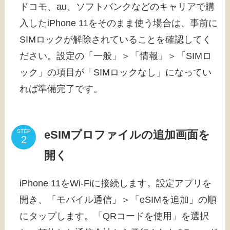
ドコモ、au、ソフトバンクなどのキャリアで購
入したiPhone 11をそのまま使う場合は、事前に
SIMロックが解除されていることを確認してく
ださい。設定の「一般」＞「情報」＞「SIMロ
ック」の項目が「SIMロックなし」になってい
れば準備完了です。
eSIMプロファイルの追加画面を
STEP
開く
iPhone 11をWi-Fiに接続します。設定アプリを
開き、「モバイル通信」＞「eSIMを追加」の順
にタップします。「QRコードを使用」を選択