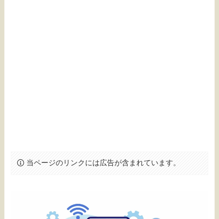
当ページのリンクには広告が含まれています。