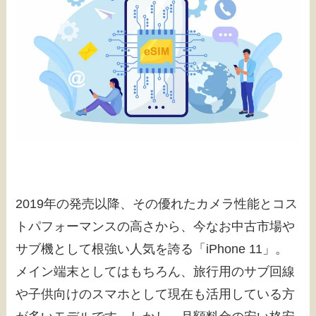
2019年の発売以降、その優れたカメラ性能とコス
トパフォーマンスの高さから、今なお中古市場や
サブ機として根強い人気を誇る「iPhone 11」。
メイン端末としてはもちろん、旅行用のサブ回線
や子供向けのスマホとして現在も活用している方