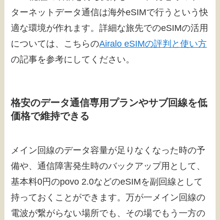
ターネットデータ通信は海外eSIMで行うという快
適な環境が作れます。詳細な旅先でのeSIMの活用
については、こちらの
Airalo eSIMの評判と使い方
の記事を参考にしてください。
格安のデータ通信専用プランやサブ回線を低
価格で維持できる
メイン回線のデータ容量が足りなくなった時の予
備や、通信障害発生時のバックアップ用として、
基本料0円のpovo 2.0などのeSIMを副回線として
持っておくことができます。万が一メイン回線の
電波が繋がらない場所でも、その場でもう一方の