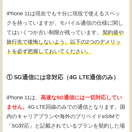
iPhone 11は現在でも十分に現役で使えるスペッ
クを持っていますが、モバイル通信の仕様に関し
てはいくつか古い制限が残っています。
契約後や
旅行先で後悔しないよう、以下の2つのデメリッ
トを必ず把握しておいてください。
① 5G通信には非対応（4G LTE通信のみ）
iPhone 11は、
高速な5G通信には一切対応してい
ません。
4G LTE回線のみでの通信となります。国
内のキャリアプランや海外のプリペイドeSIMで
「5G対応」と記載されているプランを契約した場