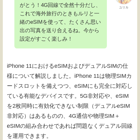
がとう！4G回線で全然十分だし、
ユリカ
これで海外旅行のときもルリと一
緒のeSIMを使って、たくさん思い
出の写真を送り合えるね。今から
設定がすごく楽しみ！
iPhone 11におけるeSIMおよびデュアルSIMの仕
様について解説しました。iPhone 11は物理SIMカ
ードスロットを備えつつ、eSIMにも完全に対応し
ている有能なデバイスです。5G非対応や、eSIM
を2枚同時に有効化できない制限（デュアルeSIM
非対応）はあるものの、4G通信や物理SIM＋
eSIMの組み合わせであれば問題なくデュアル回線
を運用できます。