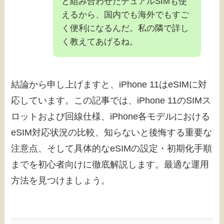
と組み合わせたデュアルSIMも使
えるから、国内でも海外でもすご
く便利になるんだ。私の隣で詳し
く教えてあげるね。
結論から申し上げますと、iPhone 11はeSIMに対
応しています。この記事では、iPhone 11のSIMス
ロットおよび回線仕様、iPhone各モデルにおける
eSIM対応状況の比較、知らないと後悔する重要な
注意点、そして具体的なeSIMの設定・初期化手順
までを初心者向けに徹底解説します。最適な運用
方法を見つけましょう。