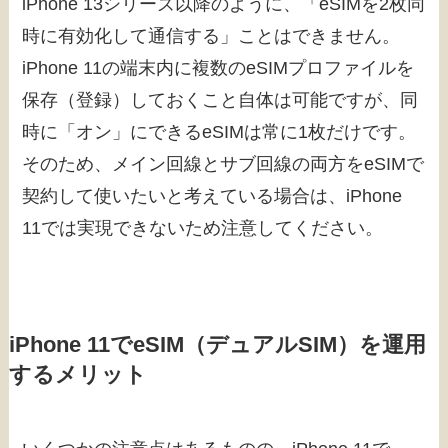
iPhone 13シリーズ以降のように、「eSIMを2枚同
時に有効化して通信する」ことはできません。
iPhone 11の端末内に複数のeSIMプロファイルを
保存（登録）しておくこと自体は可能ですが、同
時に「オン」にできるeSIMは常に1枚だけです。
そのため、メイン回線とサブ回線の両方をeSIMで
契約して使いたいと考えている場合は、iPhone
11では実現できないため注意してください。
iPhone 11でeSIM（デュアルSIM）を運用
するメリット