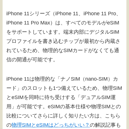
iPhone 11シリーズ（iPhone 11、iPhone 11 Pro、
iPhone 11 Pro Max）は、すべてのモデルがeSIM
をサポートしています。端末内部にデジタルSIM
プロファイルを書き込むチップが最初から内蔵さ
れているため、物理的なSIMカードがなくても通
信の開通が可能です。
iPhone 11は物理的な「ナノSIM（nano-SIM）カ
ード」のスロットも1つ備えているため、物理SIM
とeSIMを同時に待ち受けする「デュアルSIM運
用」が可能です。eSIMの基本仕様や物理SIMとの
比較についてさらに詳しく知りたい方は、こちら
の
物理SIMとeSIMはどっちがいい？
の解説記事も