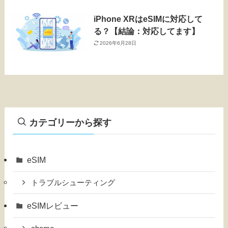
iPhone XRはeSIMに対応して
る？【結論：対応してます】
2026年6月28日
カテゴリーから探す
eSIM
トラブルシューティング
eSIMレビュー