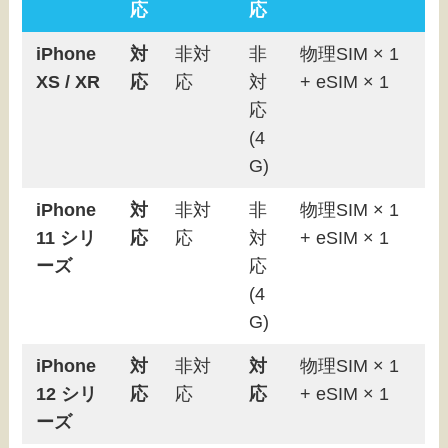
応
応
iPhone
対
非対
非
物理SIM × 1
XS / XR
応
応
対
+ eSIM × 1
応
(4
G)
iPhone
対
非対
非
物理SIM × 1
11 シリ
応
応
対
+ eSIM × 1
ーズ
応
(4
G)
iPhone
対
非対
対
物理SIM × 1
12 シリ
応
応
応
+ eSIM × 1
ーズ