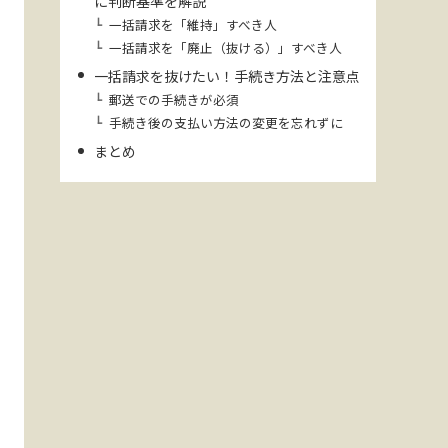
に判断基準を解説
一括請求を「維持」すべき人
一括請求を「廃止（抜ける）」すべき人
一括請求を抜けたい！手続き方法と注意点
郵送での手続きが必須
手続き後の支払い方法の変更を忘れずに
まとめ