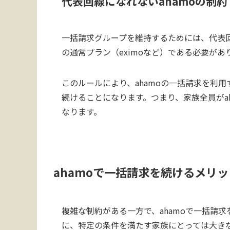
代表回線になれないahamoの制約
一括請求グループを維持するためには、代表回
の通常プラン（eximoなど）である必要があ
このルールにより、ahamoの一括請求を利
続けることになります。つまり、家族全員がa
なります。
ahamoで一括請求を続けるメリッ
複雑な制約がある一方で、ahamoで一括請
に、特定の条件を満たす家族にとっては大き