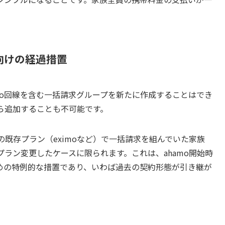
。
向けの経過措置
mo回線を含む一括請求グループを新たに作成することはでき
から追加することも不可能です。
の既存プラン（eximoなど）で一括請求を組んでいた家族
プラン変更したケースに限られます。これは、ahamo開始時
めの特例的な措置であり、いわば過去の契約形態が引き継が