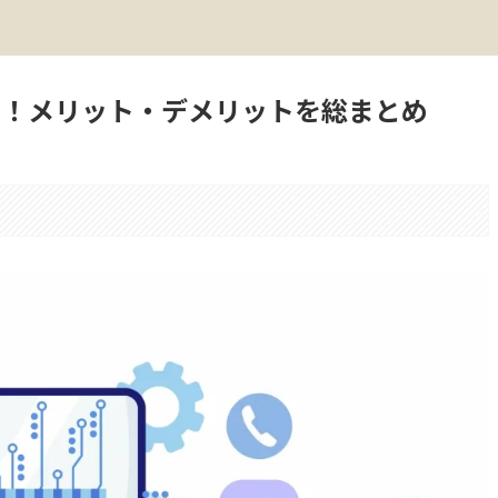
に！メリット・デメリットを総まとめ