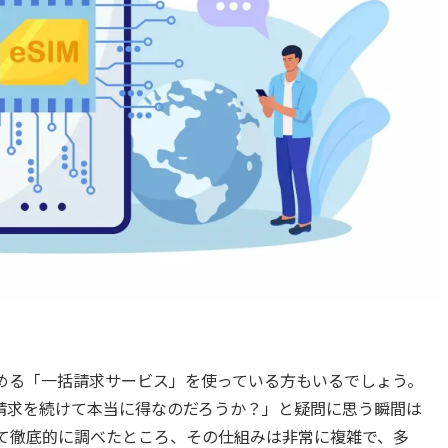
とめる「一括請求サービス」を使っている方もいるでしょう。
請求を続けて本当に得なのだろうか？」と疑問に思う瞬間は
いて徹底的に調べたところ、その仕組みは非常に複雑で、多