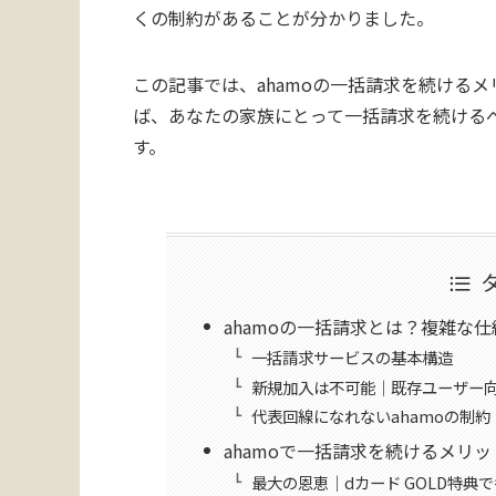
くの制約があることが分かりました。
この記事では、ahamoの一括請求を続ける
ば、あなたの家族にとって一括請求を続ける
す。
ahamoの一括請求とは？複雑な
一括請求サービスの基本構造
新規加入は不可能｜既存ユーザー
代表回線になれないahamoの制約
ahamoで一括請求を続けるメリッ
最大の恩恵｜dカード GOLD特典で