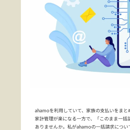
ahamoを利用していて、家族の支払いをま
家計管理が楽になる一方で、「このまま一括
ありませんか。私がahamoの一括請求につ