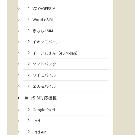
VOYAGEESIM
World eSIM
きもちeSIM
イオンモバイル
イーシムさん（eSIM-san）
ソフトバンク
ワイモバイル
楽天モバイル
eSIM対応機種
Google Pixel
iPad
iPad Air