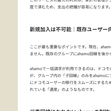
度で済むため、支出の把握が容易になります
新規加入は不可能｜既存ユーザー
ここが最も重要なポイントです。現在、aha
ません。既存のグループにahamo回線を後
ahamoで一括請求が利用できるのは、ドコモ
が、グループ内の「子回線」のみをahamoに
にドコモユーザーの移行をスムーズにするた
れている「遺産」のようなものです。