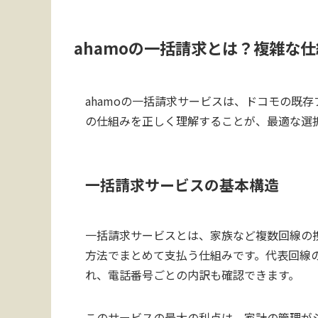
ahamoの一括請求とは？複雑な
ahamoの一括請求サービスは、ドコモの既
の仕組みを正しく理解することが、最適な選
一括請求サービスの基本構造
一括請求サービスとは、家族など複数回線の
方法でまとめて支払う仕組みです。代表回線
れ、電話番号ごとの内訳も確認できます。
このサービスの最大の利点は、家計の管理が