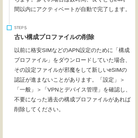
間以内にアクティベートが自動で完了します。
STEP
古い構成プロファイルの削除
以前に格安SIMなどのAPN設定のために「構成
プロファイル」をダウンロードしていた場合、
その設定ファイルが邪魔をして新しいeSIMの
認証が進まないことがあります。「設定」＞
「一般」＞「VPNとデバイス管理」を確認し、
不要になった過去の構成プロファイルがあれば
削除してください。