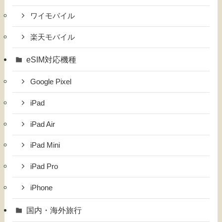
ワイモバイル
楽天モバイル
eSIM対応機種
Google Pixel
iPad
iPad Air
iPad Mini
iPad Pro
iPhone
国内・海外旅行