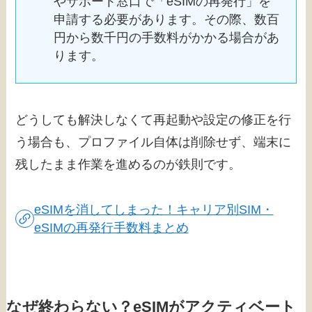
やサポート窓口で「eSIMの再発行」を
申請する必要があります。その際、数百
円から数千円の手数料がかかる場合があ
ります。
どうしても解決しなくて再起動や設定の修正を行
う場合も、プロファイル自体は削除せず、端末に
残したまま作業を進めるのが鉄則です。
eSIMを消してしまった！キャリア別SIM・
eSIMの再発行手数料まとめ
なぜ終わらない？eSIMがアクティベート