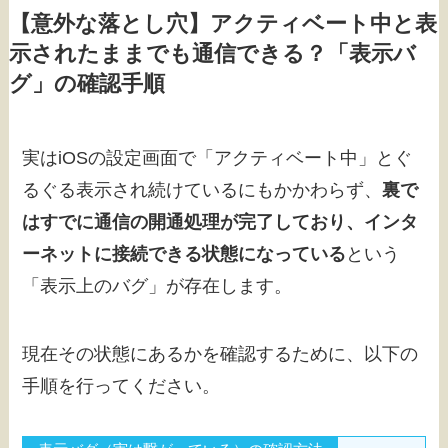
【意外な落とし穴】アクティベート中と表
示されたままでも通信できる？「表示バ
グ」の確認手順
実はiOSの設定画面で「アクティベート中」とぐ
るぐる表示され続けているにもかかわらず、
裏で
はすでに通信の開通処理が完了しており、インタ
ーネットに接続できる状態になっている
という
「表示上のバグ」が存在します。
現在その状態にあるかを確認するために、以下の
手順を行ってください。