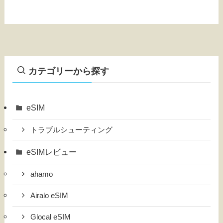
カテゴリーから探す
eSIM
トラブルシューティング
eSIMレビュー
ahamo
Airalo eSIM
Glocal eSIM