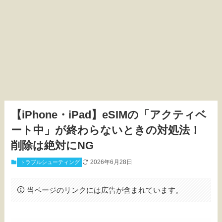
【iPhone・iPad】eSIMの「アクティベ
ート中」が終わらないときの対処法！
削除は絶対にNG
2026年6月28日
トラブルシューティング
当ページのリンクには広告が含まれています。