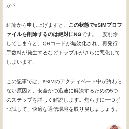
か？
結論から申し上げますと、
この状態でeSIMプロフ
ァイルを削除するのは絶対にNG
です。一度削除
してしまうと、QRコードが無効化され、再発行
手数料が発生するなどトラブルがさらに悪化して
しまいます。
この記事では、eSIMのアクティベート中が終わら
ない原因と、安全かつ迅速に解決するための5つ
のステップを詳しく解説します。焦らずに一つず
つ試して、快適な通信環境を取り戻しましょう。