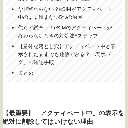
なぜ終わらない？eSIMがアクティベート
中のまま進まない5つの原因
焦らず試そう！eSIMのアクティベートが
終わらないときの対処法5ステップ
【意外な落とし穴】アクティベート中と表
示されたままでも通信できる？「表示バ
グ」の確認手順
まとめ
【最重要】「アクティベート中」の表示を
絶対に削除してはいけない理由