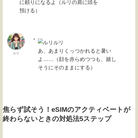
に頼りになるよ（ルリの肩に頭を
預ける）
ルリ
あ、あまりくっつかれると暑い
ルリ
よ……（顔を赤らめつつも、嬉し
そうにそのままにする）
焦らず試そう！eSIMのアクティベートが
終わらないときの対処法5ステップ