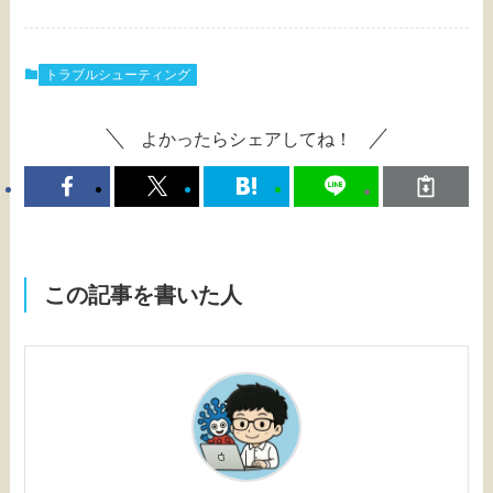
トラブルシューティング
よかったらシェアしてね！
この記事を書いた人