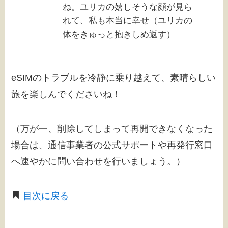
ね。ユリカの嬉しそうな顔が見ら
れて、私も本当に幸せ（ユリカの
体をきゅっと抱きしめ返す）
eSIMのトラブルを冷静に乗り越えて、素晴らしい
旅を楽しんでくださいね！
（万が一、削除してしまって再開できなくなった
場合は、通信事業者の公式サポートや再発行窓口
へ速やかに問い合わせを行いましょう。）
目次に戻る