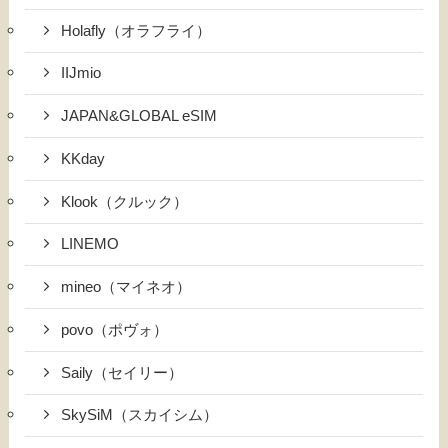
Holafly（オラフライ）
IIJmio
JAPAN&GLOBAL eSIM
KKday
Klook（クルック）
LINEMO
mineo（マイネオ）
povo（ポヴォ）
Saily（セイリー）
SkySiM（スカイシム）