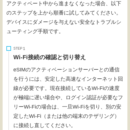
アクティベート中から進まなくなった場合、以下
のステップを上から順番に試してみてください。
デバイスにダメージを与えない安全なトラブルシ
ューティング手順です。
STEP
Wi-Fi接続の確認と切り替え
eSIMのアクティベーションサーバーとの通信
を行うには、安定した高速なインターネット回
線が必要です。現在接続しているWi-Fiの速度
が極端に遅い場合や、ログイン認証が必要なフ
リーWi-Fiの場合は、一旦Wi-Fiを切り、別の安
定したWi-Fi（または他の端末のテザリング）
に接続し直してください。