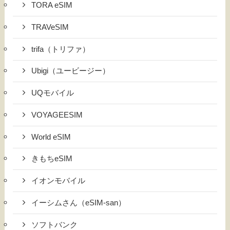
TORA eSIM
TRAVeSIM
trifa（トリファ）
Ubigi（ユービージー）
UQモバイル
VOYAGEESIM
World eSIM
きもちeSIM
イオンモバイル
イーシムさん（eSIM-san）
ソフトバンク