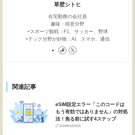
草壁シトヒ
在宅勤務の会社員
趣味・得意分野
⇨スポーツ観戦：F1、サッカー、野球
⇨テック分野が好物：AI、スマホ、通信
関連記事
eSIM設定エラー「このコードは
もう有効ではありません」の対処
法！焦る前に試す4ステップ
2026年6月28日