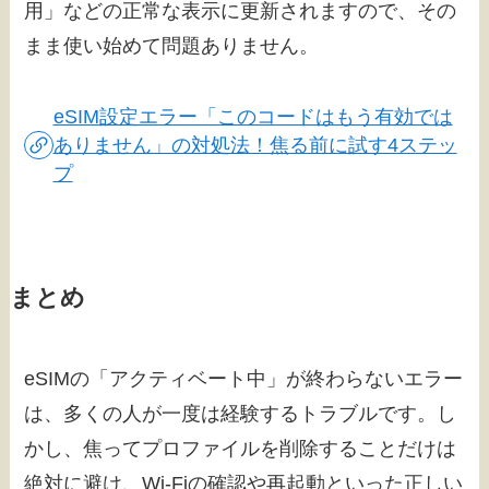
用」などの正常な表示に更新されますので、その
まま使い始めて問題ありません。
eSIM設定エラー「このコードはもう有効では
ありません」の対処法！焦る前に試す4ステッ
プ
まとめ
eSIMの「アクティベート中」が終わらないエラー
は、多くの人が一度は経験するトラブルです。し
かし、焦ってプロファイルを削除することだけは
絶対に避け、Wi-Fiの確認や再起動といった正しい