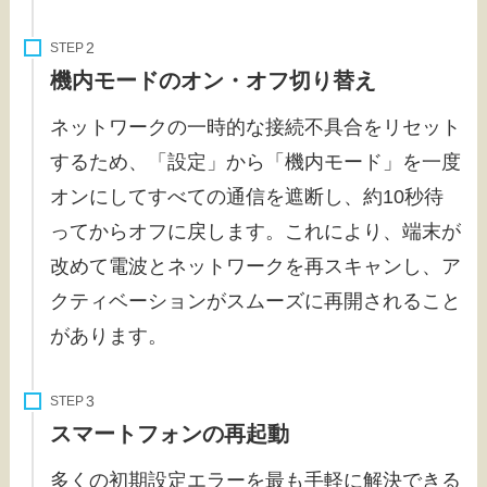
STEP
機内モードのオン・オフ切り替え
ネットワークの一時的な接続不具合をリセット
するため、「設定」から「機内モード」を一度
オンにしてすべての通信を遮断し、約10秒待
ってからオフに戻します。これにより、端末が
改めて電波とネットワークを再スキャンし、ア
クティベーションがスムーズに再開されること
があります。
STEP
スマートフォンの再起動
多くの初期設定エラーを最も手軽に解決できる