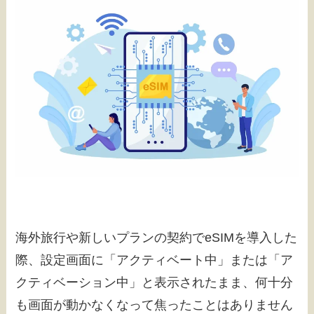
海外旅行や新しいプランの契約でeSIMを導入した
際、設定画面に「アクティベート中」または「ア
クティベーション中」と表示されたまま、何十分
も画面が動かなくなって焦ったことはありません