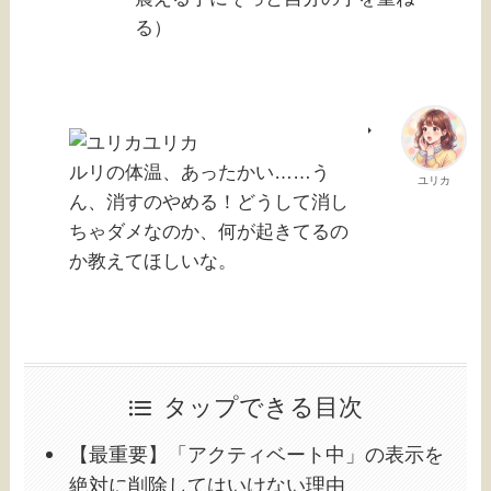
る）
ユリカ
ルリの体温、あったかい……う
ユリカ
ん、消すのやめる！どうして消し
ちゃダメなのか、何が起きてるの
か教えてほしいな。
タップできる目次
【最重要】「アクティベート中」の表示を
絶対に削除してはいけない理由