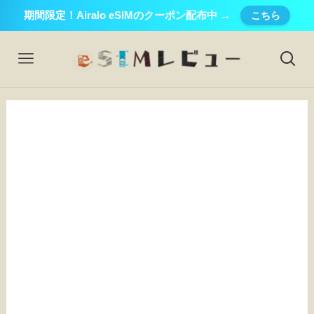
期間限定！Airalo eSIMのクーポン配布中 →
こちら