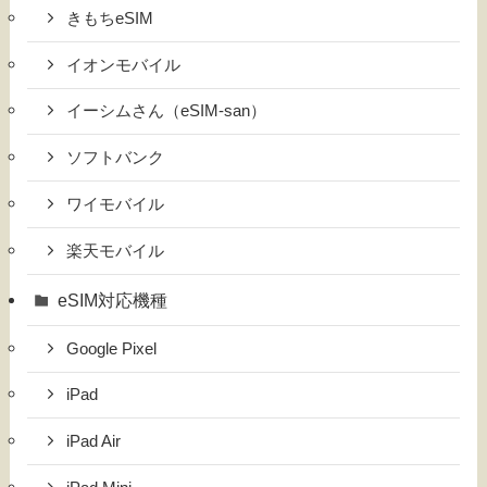
きもちeSIM
イオンモバイル
イーシムさん（eSIM-san）
ソフトバンク
ワイモバイル
楽天モバイル
eSIM対応機種
Google Pixel
iPad
iPad Air