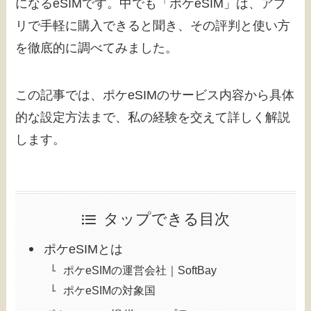
になるeSIMです。中でも「ポケeSIM」は、アプ
リで手軽に購入できると聞き、その評判と使い方
を徹底的に調べてみました。
この記事では、ポケeSIMのサービス内容から具体
的な設定方法まで、私の経験を交えて詳しく解説
します。
タップできる目次
ポケeSIMとは
ポケeSIMの運営会社｜SoftBay
ポケeSIMの対象国