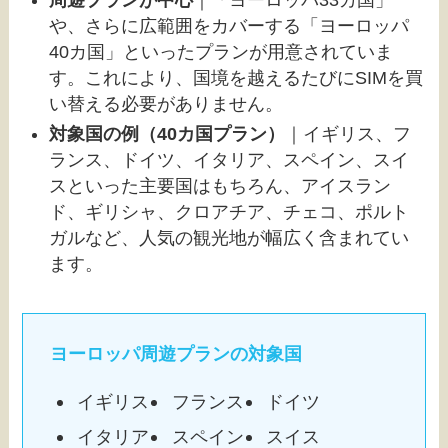
や、さらに広範囲をカバーする「ヨーロッパ
40カ国」といったプランが用意されていま
す。これにより、国境を越えるたびにSIMを買
い替える必要がありません。
対象国の例（40カ国プラン）
｜イギリス、フ
ランス、ドイツ、イタリア、スペイン、スイ
スといった主要国はもちろん、アイスラン
ド、ギリシャ、クロアチア、チェコ、ポルト
ガルなど、人気の観光地が幅広く含まれてい
ます。
ヨーロッパ周遊プランの対象国
イギリス
フランス
ドイツ
イタリア
スペイン
スイス