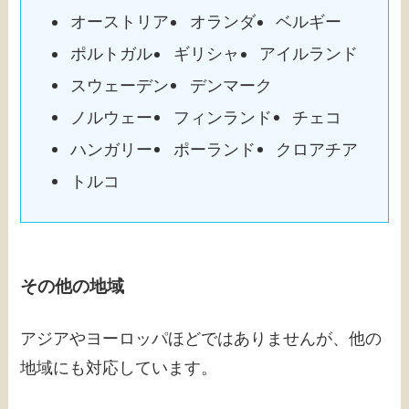
オーストリア
オランダ
ベルギー
ポルトガル
ギリシャ
アイルランド
スウェーデン
デンマーク
ノルウェー
フィンランド
チェコ
ハンガリー
ポーランド
クロアチア
トルコ
その他の地域
アジアやヨーロッパほどではありませんが、他の
地域にも対応しています。