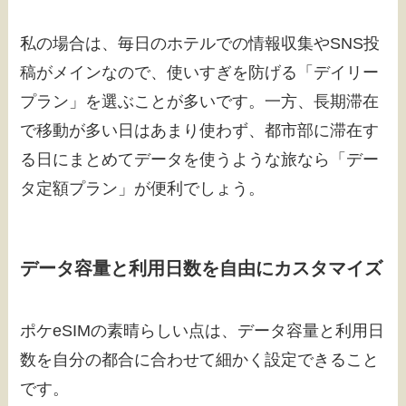
私の場合は、毎日のホテルでの情報収集やSNS投
稿がメインなので、使いすぎを防げる「デイリー
プラン」を選ぶことが多いです。一方、長期滞在
で移動が多い日はあまり使わず、都市部に滞在す
る日にまとめてデータを使うような旅なら「デー
タ定額プラン」が便利でしょう。
データ容量と利用日数を自由にカスタマイズ
ポケeSIMの素晴らしい点は、データ容量と利用日
数を自分の都合に合わせて細かく設定できること
です。