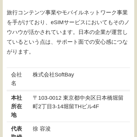
旅行コンテンツ事業やモバイルネットワーク事業
を手がけており、eSIMサービスにおいてもそのノ
ウハウが活かされています。日本の企業が運営し
ているという点は、サポート面での安心感につな
がります。
会社
株式会社SoftBay
名
本社
〒103-0012 東京都中央区日本橋堀留
所在
町2丁目3-14堀留THビル4F
地
代表
徐 容浚