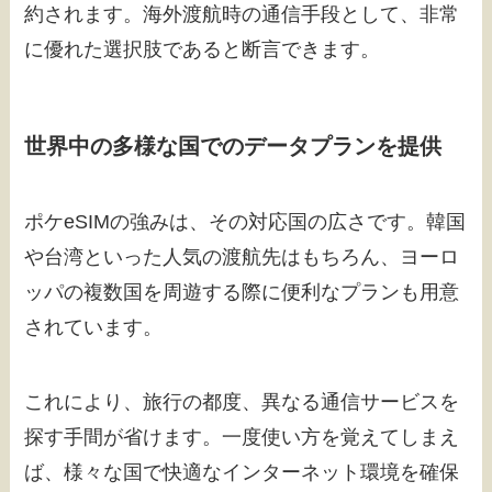
約されます。海外渡航時の通信手段として、非常
に優れた選択肢であると断言できます。
世界中の多様な国でのデータプランを提供
ポケeSIMの強みは、その対応国の広さです。韓国
や台湾といった人気の渡航先はもちろん、ヨーロ
ッパの複数国を周遊する際に便利なプランも用意
されています。
これにより、旅行の都度、異なる通信サービスを
探す手間が省けます。一度使い方を覚えてしまえ
ば、様々な国で快適なインターネット環境を確保