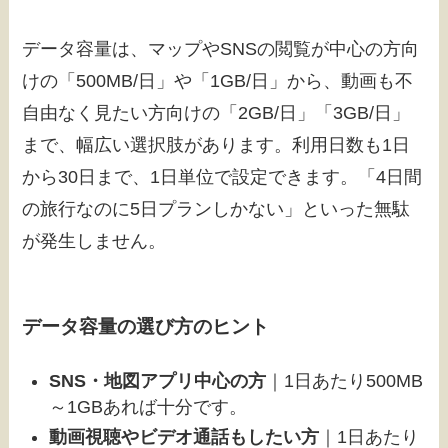
データ容量は、マップやSNSの閲覧が中心の方向
けの「500MB/日」や「1GB/日」から、動画も不
自由なく見たい方向けの「2GB/日」「3GB/日」
まで、幅広い選択肢があります。利用日数も1日
から30日まで、1日単位で設定できます。「4日間
の旅行なのに5日プランしかない」といった無駄
が発生しません。
データ容量の選び方のヒント
SNS・地図アプリ中心の方
｜1日あたり500MB
～1GBあれば十分です。
動画視聴やビデオ通話もしたい方
｜1日あたり