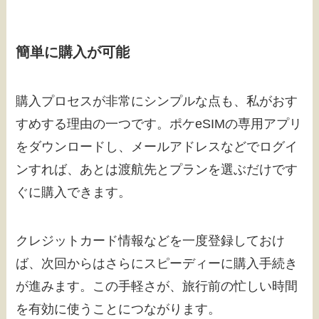
簡単に購入が可能
購入プロセスが非常にシンプルな点も、私がおす
すめする理由の一つです。ポケeSIMの専用アプリ
をダウンロードし、メールアドレスなどでログイ
ンすれば、あとは渡航先とプランを選ぶだけです
ぐに購入できます。
クレジットカード情報などを一度登録しておけ
ば、次回からはさらにスピーディーに購入手続き
が進みます。この手軽さが、旅行前の忙しい時間
を有効に使うことにつながります。