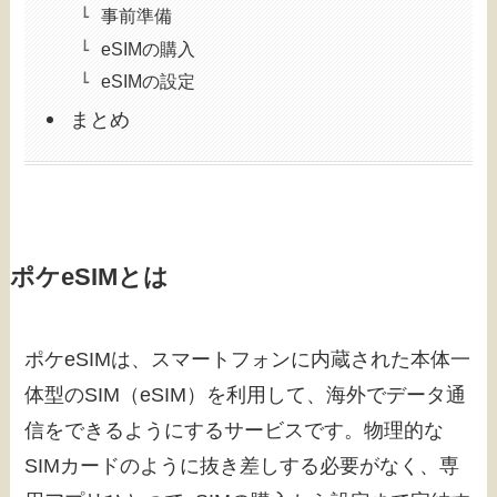
事前準備
eSIMの購入
eSIMの設定
まとめ
ポケeSIMとは
ポケeSIMは、スマートフォンに内蔵された本体一
体型のSIM（eSIM）を利用して、海外でデータ通
信をできるようにするサービスです。物理的な
SIMカードのように抜き差しする必要がなく、専