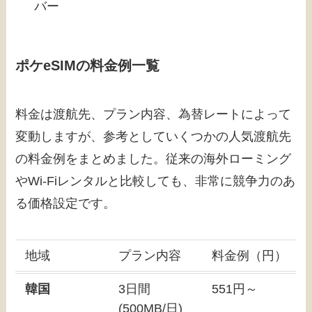
バー
ポケeSIMの料金例一覧
料金は渡航先、プラン内容、為替レートによって
変動しますが、参考としていくつかの人気渡航先
の料金例をまとめました。従来の海外ローミング
やWi-Fiレンタルと比較しても、非常に競争力のあ
る価格設定です。
地域
プラン内容
料金例（円）
韓国
3日間
551円～
(500MB/日)