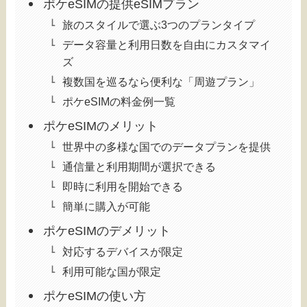
ポケeSIMの提供eSIMプラン
旅のスタイルで選ぶ3つのプランタイプ
データ容量と利用日数を自由にカスタマイ
ズ
複数国を巡るなら便利な「周遊プラン」
ポケeSIMの料金例一覧
ポケeSIMのメリット
世界中の多様な国でのデータプランを提供
通信量と利用期間が選択できる
即時に利用を開始できる
簡単に購入が可能
ポケeSIMのデメリット
対応するデバイスが限定
利用可能な国が限定
ポケeSIMの使い方