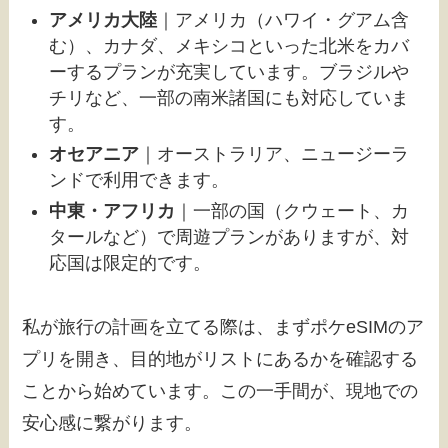
アメリカ大陸
｜アメリカ（ハワイ・グアム含
む）、カナダ、メキシコといった北米をカバ
ーするプランが充実しています。ブラジルや
チリなど、一部の南米諸国にも対応していま
す。
オセアニア
｜オーストラリア、ニュージーラ
ンドで利用できます。
中東・アフリカ
｜一部の国（クウェート、カ
タールなど）で周遊プランがありますが、対
応国は限定的です。
私が旅行の計画を立てる際は、まずポケeSIMのア
プリを開き、目的地がリストにあるかを確認する
ことから始めています。この一手間が、現地での
安心感に繋がります。