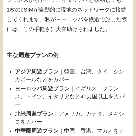
フランスからドイツ、イタリアへと移動しても、
1枚のeSIMが自動的に現地のネットワークに接続
してくれます。私がヨーロッパを鉄道で旅した際
には、この手軽さに大変助けられました。
主な周遊プランの例
アジア周遊プラン
｜韓国、台湾、タイ、シン
ガポールなどをカバー
ヨーロッパ周遊プラン
｜イギリス、フラン
ス、ドイツ、イタリアなど40カ国以上をカバ
ー
北米周遊プラン
｜アメリカ、カナダ、メキシ
コをカバー
中華圏周遊プラン
｜中国、香港、マカオをカ