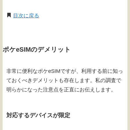
目次に戻る
ポケeSIMのデメリット
非常に便利なポケeSIMですが、利用する前に知っ
ておくべきデメリットも存在します。私の調査で
明らかになった注意点を正直にお伝えします。
対応するデバイスが限定