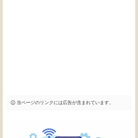
当ページのリンクには広告が含まれています。