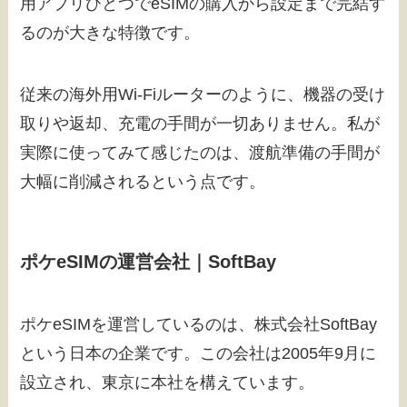
用アプリひとつでeSIMの購入から設定まで完結す
るのが大きな特徴です。
従来の海外用Wi-Fiルーターのように、機器の受け
取りや返却、充電の手間が一切ありません。私が
実際に使ってみて感じたのは、渡航準備の手間が
大幅に削減されるという点です。
ポケeSIMの運営会社｜SoftBay
ポケeSIMを運営しているのは、株式会社SoftBay
という日本の企業です。この会社は2005年9月に
設立され、東京に本社を構えています。