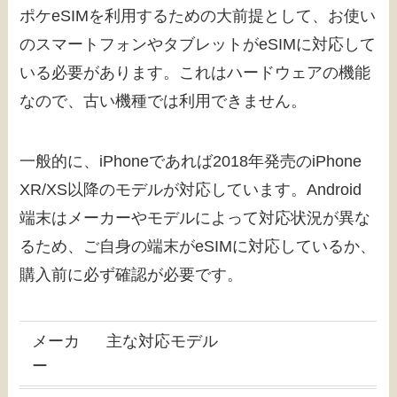
ポケeSIMを利用するための大前提として、お使い
のスマートフォンやタブレットがeSIMに対応して
いる必要があります。これはハードウェアの機能
なので、古い機種では利用できません。
一般的に、iPhoneであれば2018年発売のiPhone
XR/XS以降のモデルが対応しています。Android
端末はメーカーやモデルによって対応状況が異な
るため、ご自身の端末がeSIMに対応しているか、
購入前に必ず確認が必要です。
メーカ
主な対応モデル
ー