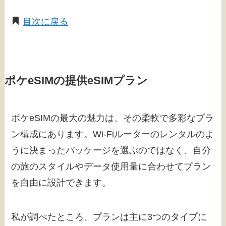
目次に戻る
ポケeSIMの提供eSIMプラン
ポケeSIMの最大の魅力は、その柔軟で多彩なプラ
ン構成にあります。Wi-Fiルーターのレンタルのよ
うに決まったパッケージを選ぶのではなく、自分
の旅のスタイルやデータ使用量に合わせてプラン
を自由に設計できます。
私が調べたところ、プランは主に3つのタイプに