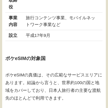
取締
役
事業
旅行コンテンツ事業、モバイルネッ
内容
トワーク事業など
設立
平成17年9月
ポケeSIMの対象国
ポケeSIMの真価は、その広範なサービスエリアに
あります。結論から言うと、世界約100の国と地
域をカバーしており、日本人旅行者の主要な渡航
先のほとんどで利用できます。