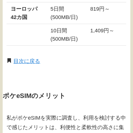
ヨーロッパ
5日間
819円～
42カ国
(500MB/日)
10日間
1,409円～
(500MB/日)
目次に戻る
ポケeSIMのメリット
私がポケeSIMを実際に調査し、利用を検討する中
で感じたメリットは、利便性と柔軟性の高さに集