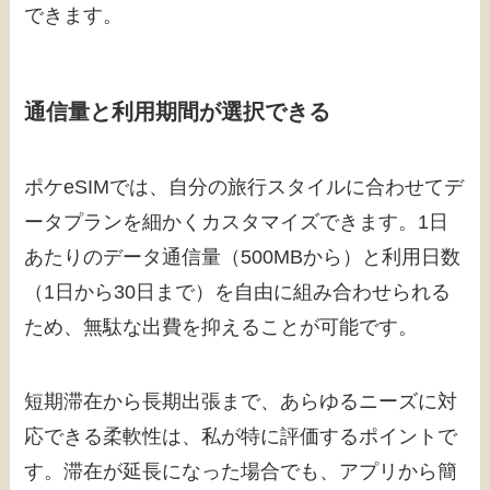
できます。
通信量と利用期間が選択できる
ポケeSIMでは、自分の旅行スタイルに合わせてデ
ータプランを細かくカスタマイズできます。1日
あたりのデータ通信量（500MBから）と利用日数
（1日から30日まで）を自由に組み合わせられる
ため、無駄な出費を抑えることが可能です。
短期滞在から長期出張まで、あらゆるニーズに対
応できる柔軟性は、私が特に評価するポイントで
す。滞在が延長になった場合でも、アプリから簡