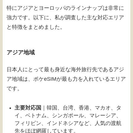
特にアジアとヨーロッパのラインナップは非常に
強力です。以下に、私が調査した主な対応エリア
と特徴をまとめました。
アジア地域
日本人にとって最も身近な海外旅行先であるアジ
ア地域は、ポケeSIMが最も力を入れているエリア
です。
主要対応国
｜韓国、台湾、香港、マカオ、タ
イ、ベトナム、シンガポール、マレーシア、
フィリピン、インドネシアなど、人気の渡航
先をほぼ網羅しています。