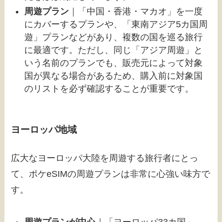
周遊プラン
｜「中国・香港・マカオ」を一度
にカバーするプランや、「東南アジア5カ国周
遊」プランなどがあり、複数の国を巡る旅行
に最適です。ただし、同じ「アジア周遊」と
いう名前のプランでも、販売元によって対象
国が異なる場合があるため、購入前に対象国
のリストを必ず確認することが重要です。
ヨーロッパ地域
広大なヨーロッパ大陸を周遊する旅行者にとっ
て、ポケeSIMの周遊プランは非常に心強い味方で
す。
周遊プランが中心
｜「ヨーロッパ33カ国」