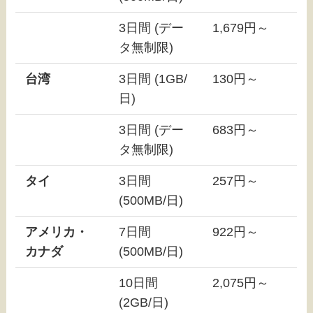
3日間 (デー
1,679円～
タ無制限)
台湾
3日間 (1GB/
130円～
日)
3日間 (デー
683円～
タ無制限)
タイ
3日間
257円～
(500MB/日)
アメリカ・
7日間
922円～
カナダ
(500MB/日)
10日間
2,075円～
(2GB/日)