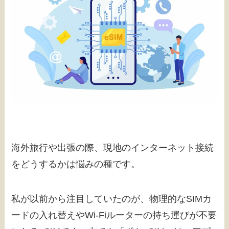
海外旅行や出張の際、現地のインターネット接続
をどうするかは悩みの種です。
私が以前から注目していたのが、物理的なSIMカ
ードの入れ替えやWi-Fiルーターの持ち運びが不要