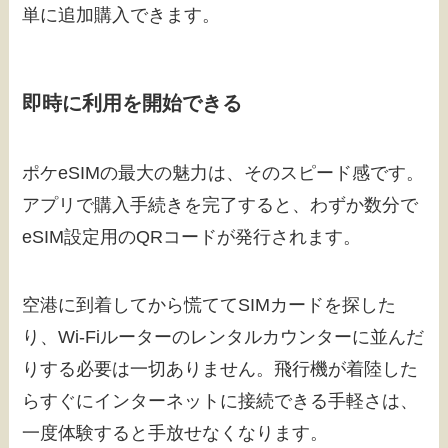
単に追加購入できます。
即時に利用を開始できる
ポケeSIMの最大の魅力は、そのスピード感です。
アプリで購入手続きを完了すると、わずか数分で
eSIM設定用のQRコードが発行されます。
空港に到着してから慌ててSIMカードを探した
り、Wi-Fiルーターのレンタルカウンターに並んだ
りする必要は一切ありません。飛行機が着陸した
らすぐにインターネットに接続できる手軽さは、
一度体験すると手放せなくなります。