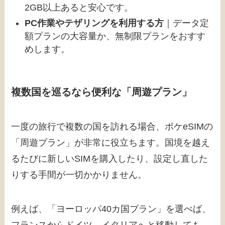
2GB以上あると安心です。
PC作業やテザリングを利用する方
｜データ定
額プランの大容量か、無制限プランをおすす
めします。
複数国を巡るなら便利な「周遊プラン」
一度の旅行で複数の国を訪れる場合、ポケeSIMの
「周遊プラン」が非常に役立ちます。国境を越え
るたびに新しいSIMを購入したり、設定し直した
りする手間が一切かかりません。
例えば、「ヨーロッパ40カ国プラン」を選べば、