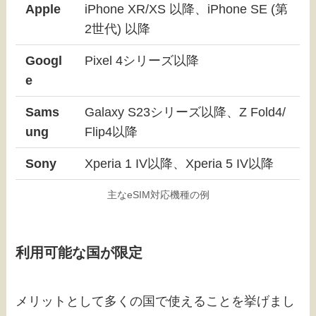
Apple
iPhone XR/XS 以降、iPhone SE (第
2世代) 以降
Googl
Pixel 4シリーズ以降
e
Sams
Galaxy S23シリーズ以降、Z Fold4/
ung
Flip4以降
Sony
Xperia 1 IV以降、Xperia 5 IV以降
主なeSIM対応機種の例
利用可能な国が限定
メリットとして多くの国で使えることを挙げまし