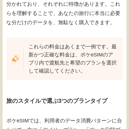
分かれており、それぞれに特徴があります。これ
らを理解することで、あなたの旅行に本当に必要
な分だけのデータを、無駄なく購入できます。
これらの料金はあくまで一例です。最
新かつ正確な料金は、ポケeSIMのア
プリ内で渡航先と希望のプランを選択
して確認してください。
旅のスタイルで選ぶ3つのプランタイプ
ポケeSIMでは、利用者のデータ消費パターンに合