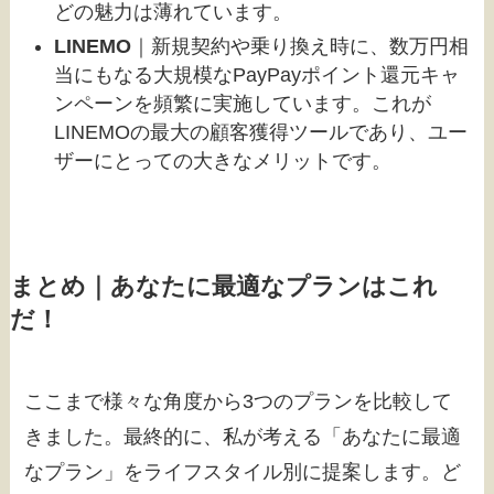
どの魅力は薄れています。
LINEMO
｜新規契約や乗り換え時に、数万円相
当にもなる大規模なPayPayポイント還元キャ
ンペーンを頻繁に実施しています。これが
LINEMOの最大の顧客獲得ツールであり、ユー
ザーにとっての大きなメリットです。
まとめ｜あなたに最適なプランはこれ
だ！
ここまで様々な角度から3つのプランを比較して
きました。最終的に、私が考える「あなたに最適
なプラン」をライフスタイル別に提案します。ど