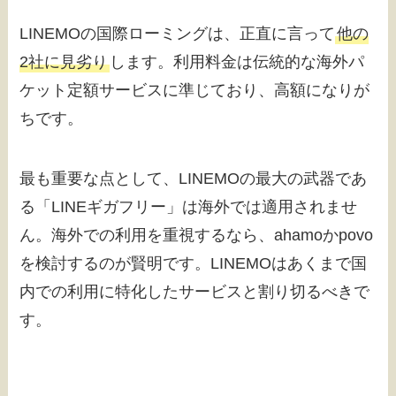
LINEMOの国際ローミングは、正直に言って
他の
2社に見劣り
します。利用料金は伝統的な海外パ
ケット定額サービスに準じており、高額になりが
ちです。
最も重要な点として、LINEMOの最大の武器であ
る「LINEギガフリー」は海外では適用されませ
ん。海外での利用を重視するなら、ahamoかpovo
を検討するのが賢明です。LINEMOはあくまで国
内での利用に特化したサービスと割り切るべきで
す。