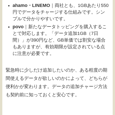
ahamo・LINEMO
｜両社とも、1GBあたり550
円でデータをチャージする仕組みです。シン
プルで分かりやすいです。
povo
｜新たなデータトッピングを購入するこ
とで対応します。「データ追加1GB（7日
間）」が390円など、GB単価では割安な場合
もありますが、有効期限が設定されている点
に注意が必要です。
緊急時に少しだけ追加したいのか、ある程度の期
間使えるデータが欲しいのかによって、どちらが
便利かが変わります。データの追加チャージ方法
も契約前に知っておくと安心です。