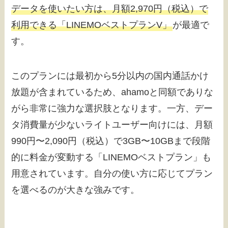
データを使いたい方は、月額2,970円（税込）で
利用できる「LINEMOベストプランV」
が最適で
す。
このプランには最初から5分以内の国内通話かけ
放題が含まれているため、ahamoと同額でありな
がら非常に強力な選択肢となります。一方、デー
タ消費量が少ないライトユーザー向けには、月額
990円〜2,090円（税込）で3GB〜10GBまで段階
的に料金が変動する「LINEMOベストプラン」も
用意されています。自分の使い方に応じてプラン
を選べるのが大きな強みです。