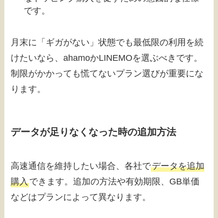
です。
月末に「ギガがない」状態でも最低限の利用を続
けたいなら、ahamoかLINEMOを選ぶべきです。
制限がかかっても慌てないプラン選びが重要にな
ります。
データが足りなくなった時の追加方法
高速通信を維持したい場合、各社で
データを追加
購入
できます。追加の方法や有効期限、GB単価
などはプランによって異なります。