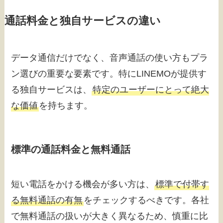
通話料金と独自サービスの違い
データ通信だけでなく、音声通話の使い方もプラ
ン選びの重要な要素です。特にLINEMOが提供す
る独自サービスは、
特定のユーザーにとって絶大
な価値
を持ちます。
標準の通話料金と無料通話
短い電話をかける機会が多い方は、
標準で付帯す
る無料通話の有無
をチェックするべきです。各社
で無料通話の扱いが大きく異なるため、慎重に比