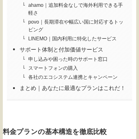
ahamo｜追加料金なしで海外利用できる手
軽さ
povo｜長期滞在や幅広い国に対応するトッ
ピング
LINEMO｜国内利用に特化したサービス
サポート体制と付加価値サービス
申し込みや困った時のサポート窓口
スマートフォンの購入
各社のエコシステム連携とキャンペーン
まとめ｜あなたに最適なプランはこれだ！
料金プランの基本構造を徹底比較