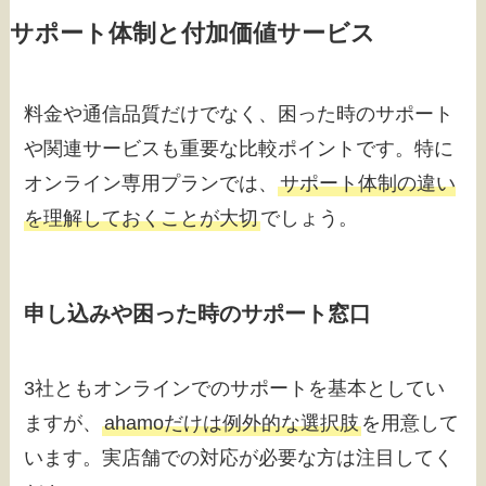
サポート体制と付加価値サービス
料金や通信品質だけでなく、困った時のサポート
や関連サービスも重要な比較ポイントです。特に
オンライン専用プランでは、
サポート体制の違い
を理解しておくことが大切
でしょう。
申し込みや困った時のサポート窓口
3社ともオンラインでのサポートを基本としてい
ますが、
ahamoだけは例外的な選択肢
を用意して
います。実店舗での対応が必要な方は注目してく