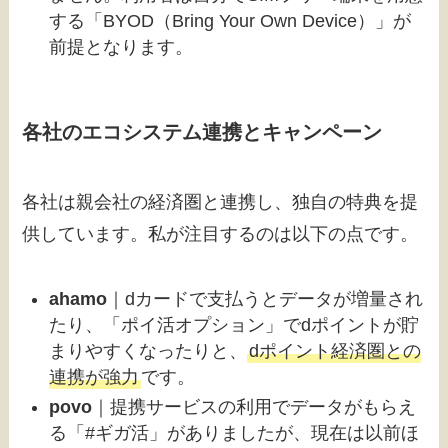
する「BYOD（Bring Your Own Device）」が
前提となります。
各社のエコシステム連携とキャンペーン
各社は親会社の経済圏と連携し、独自の特典を提
供しています。私が注目するのは以下の点です。
ahamo
｜dカードで支払うとデータが増量され
たり、「ポイ活オプション」でdポイントが貯
まりやすくなったりと、
dポイント経済圏との
連携が強力
です。
povo
｜提携サービスの利用でデータがもらえ
る「#ギガ活」がありましたが、現在は以前ほ