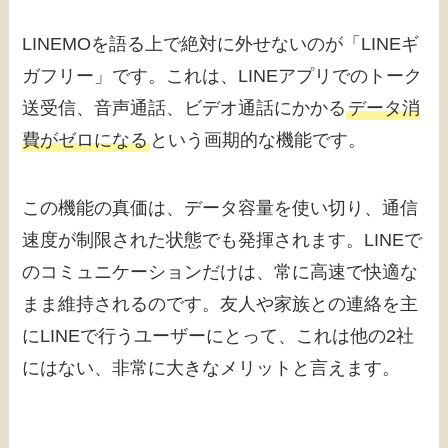
LINEMOを語る上で絶対に外せないのが「LINEギ
ガフリー」です。これは、LINEアプリでのトーク
送受信、音声通話、ビデオ通話にかかる
データ消
費がゼロになる
という画期的な機能です。
この機能の真価は、データ容量を使い切り、通信
速度が制限された状態でも発揮されます。LINEで
のコミュニケーションだけは、常に高速で快適な
まま維持されるのです。友人や家族との連絡を主
にLINEで行うユーザーにとって、これは他の2社
にはない、非常に大きなメリットと言えます。