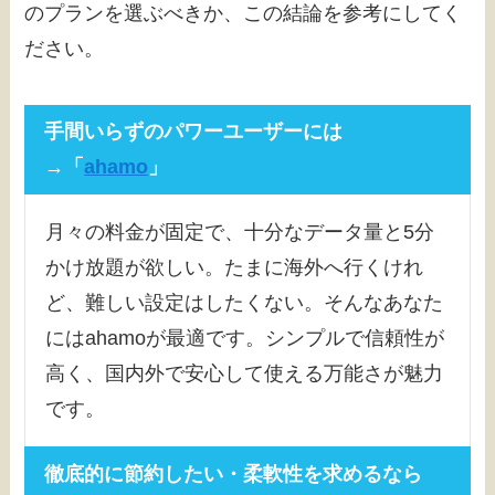
のプランを選ぶべきか、この結論を参考にしてく
ださい。
手間いらずのパワーユーザーには
→「
ahamo
」
月々の料金が固定で、十分なデータ量と5分
かけ放題が欲しい。たまに海外へ行くけれ
ど、難しい設定はしたくない。そんなあなた
にはahamoが最適です。シンプルで信頼性が
高く、国内外で安心して使える万能さが魅力
です。
徹底的に節約したい・柔軟性を求めるなら