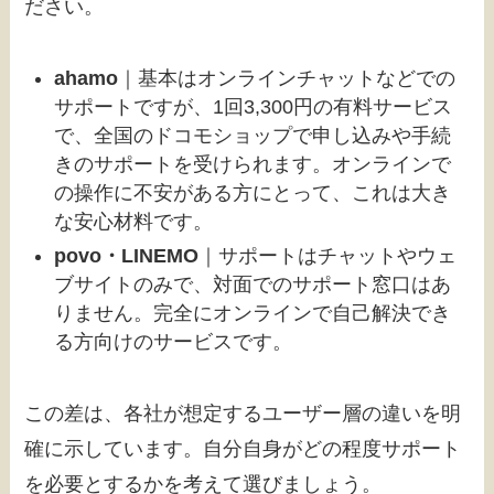
ださい。
ahamo
｜基本はオンラインチャットなどでの
サポートですが、1回3,300円の有料サービス
で、全国のドコモショップで申し込みや手続
きのサポートを受けられます。オンラインで
の操作に不安がある方にとって、これは大き
な安心材料です。
povo・LINEMO
｜サポートはチャットやウェ
ブサイトのみで、対面でのサポート窓口はあ
りません。完全にオンラインで自己解決でき
る方向けのサービスです。
この差は、各社が想定するユーザー層の違いを明
確に示しています。自分自身がどの程度サポート
を必要とするかを考えて選びましょう。