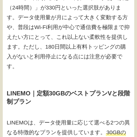
（24時間）」が330円といった選択肢がありま
す。データ使用量が月によって大きく変動する方
や、普段はWi-Fi利用が中心で通信費を極限まで抑
えたい方にとって、これ以上ない柔軟性を提供し
ます。ただし、180日間以上有料トッピングの購
入がないと利用停止になる点には注意が必要で
す。
LINEMO｜定額30GBのベストプランVと段階
制プラン
LINEMOは、データ使用量に応じて選べる2つの異
なる特徴的なプランを提供しています。
30GBの