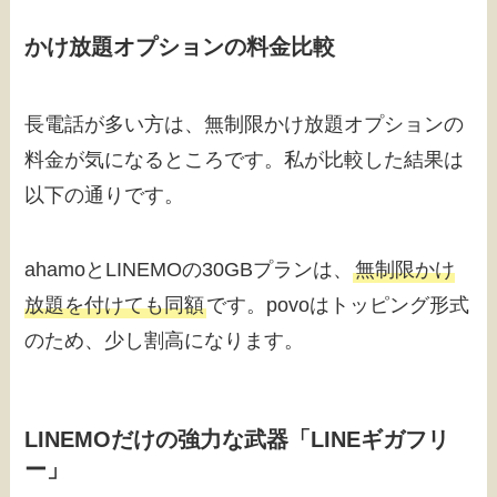
かけ放題オプションの料金比較
長電話が多い方は、無制限かけ放題オプションの
料金が気になるところです。私が比較した結果は
以下の通りです。
ahamoとLINEMOの30GBプランは、
無制限かけ
放題を付けても同額
です。povoはトッピング形式
のため、少し割高になります。
LINEMOだけの強力な武器「LINEギガフリ
ー」