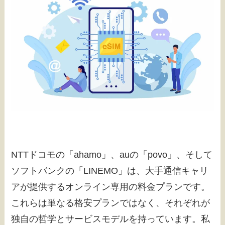
NTTドコモの「ahamo」、auの「povo」、そして
ソフトバンクの「LINEMO」は、大手通信キャリ
アが提供するオンライン専用の料金プランです。
これらは単なる格安プランではなく、それぞれが
独自の哲学とサービスモデルを持っています。私