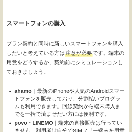
スマートフォンの購入
プラン契約と同時に新しいスマートフォンを購入
したいと考えている方は
注意が必要
です。端末の
用意をどうするか、契約前にシミュレーションし
ておきましょう。
ahamo
｜最新のiPhoneや人気のAndroidスマー
トフォンを販売しており、分割払いプログラ
ムも利用できます。回線契約から端末購入ま
でを一括で済ませたい方には便利です。
povo・LINEMO
｜端末の直接販売は行ってい
ません。利用者は自分でSIMフリー端末を用意