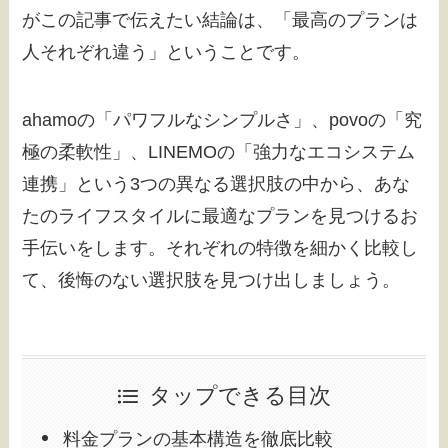
がこの記事で伝えたい結論は、「最高のプランは
人それぞれ違う」ということです。
ahamoの「パワフルなシンプルさ」、povoの「究
極の柔軟性」、LINEMOの「強力なエコシステム
連携」という3つの異なる選択肢の中から、あな
たのライフスタイルに最適なプランを見つけるお
手伝いをします。それぞれの特徴を細かく比較し
て、後悔のない選択肢を見つけ出しましょう。
タップできる目次
料金プランの基本構造を徹底比較