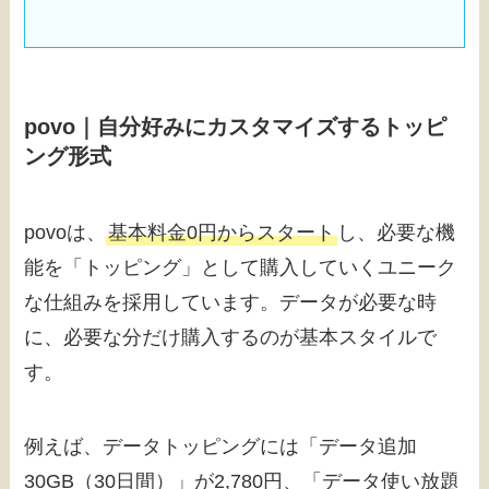
povo｜自分好みにカスタマイズするトッピ
ング形式
povoは、
基本料金0円からスタート
し、必要な機
能を「トッピング」として購入していくユニーク
な仕組みを採用しています。データが必要な時
に、必要な分だけ購入するのが基本スタイルで
す。
例えば、データトッピングには「データ追加
30GB（30日間）」が2,780円、「データ使い放題