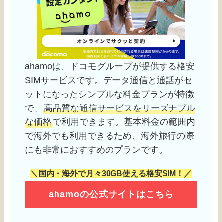
ahamoは、ドコモグループが提供する格安
SIMサービスです。データ通信と通話がセ
ットになったシンプルな料金プランが特徴
で、
高品質な通信サービスをリーズナブル
な価格
で利用できます。基本料金の範囲内
で海外でも利用できるため、海外旅行の際
にも非常におすすめのプランです。
＼国内・海外で月々30GB使える格安SIM！／
ahamoの公式サイトはこちら