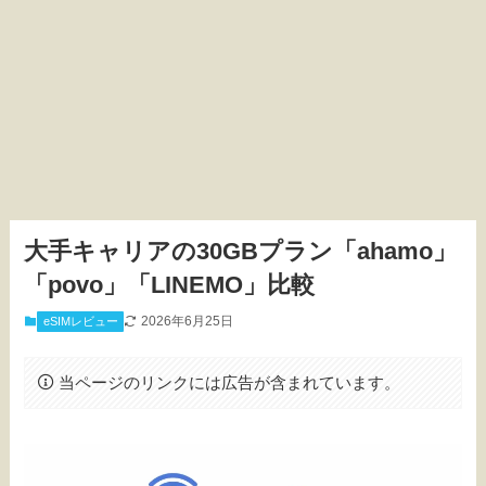
大手キャリアの30GBプラン「ahamo」
「povo」「LINEMO」比較
2026年6月25日
eSIMレビュー
当ページのリンクには広告が含まれています。