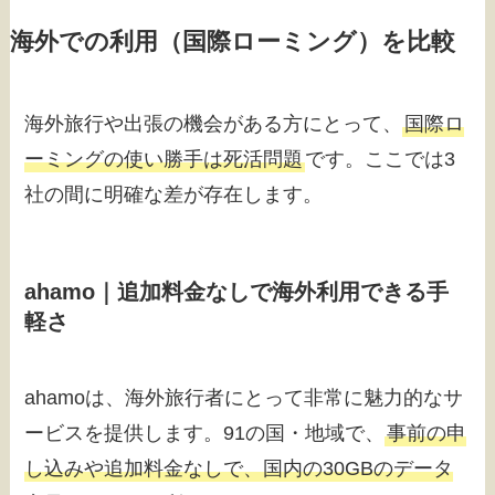
海外での利用（国際ローミング）を比較
海外旅行や出張の機会がある方にとって、
国際ロ
ーミングの使い勝手は死活問題
です。ここでは3
社の間に明確な差が存在します。
ahamo｜追加料金なしで海外利用できる手
軽さ
ahamoは、海外旅行者にとって非常に魅力的なサ
ービスを提供します。91の国・地域で、
事前の申
し込みや追加料金なしで、国内の30GBのデータ