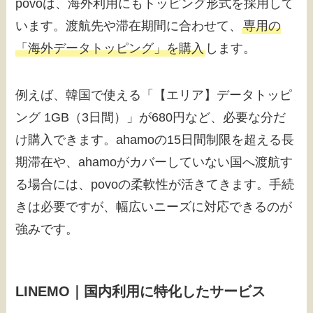
povoは、海外利用にもトッピング形式を採用して
います。渡航先や滞在期間に合わせて、
専用の
「海外データトッピング」を購入
します。
例えば、韓国で使える「【エリア】データトッピ
ング 1GB（3日間）」が680円など、必要な分だ
け購入できます。ahamoの15日間制限を超える長
期滞在や、ahamoがカバーしていない国へ渡航す
る場合には、povoの柔軟性が活きてきます。手続
きは必要ですが、幅広いニーズに対応できるのが
強みです。
LINEMO｜国内利用に特化したサービス