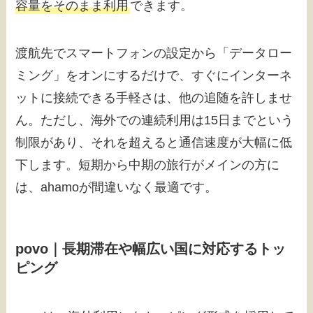
容量をそのまま利用
できます。
渡航先でスマートフォンの設定から「データロー
ミング」をオンにするだけで、すぐにインターネ
ットに接続できる手軽さは、他の追随を許しませ
ん。ただし、海外での連続利用は15日までという
制限があり、それを超えると通信速度が大幅に低
下します。短期から中期の旅行がメインの方に
は、ahamoが間違いなく最適です。
povo｜長期滞在や幅広い国に対応するトッ
ピング