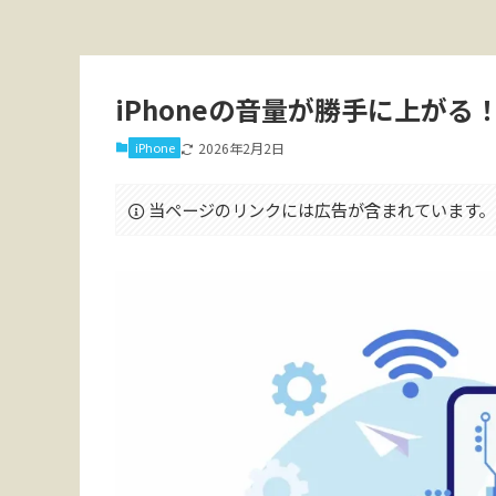
iPhoneの音量が勝手に上がる！
iPhone
2026年2月2日
当ページのリンクには広告が含まれています。