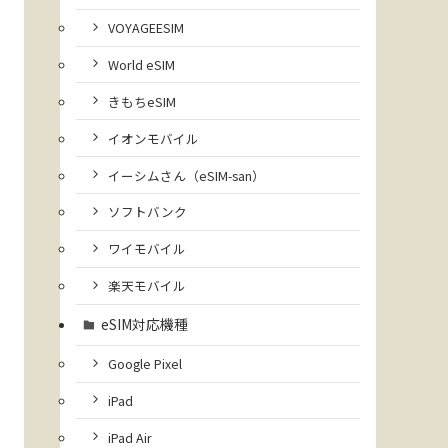
VOYAGEESIM
World eSIM
きもちeSIM
イオンモバイル
イーシムさん（eSIM-san）
ソフトバンク
ワイモバイル
楽天モバイル
eSIM対応機種
Google Pixel
iPad
iPad Air