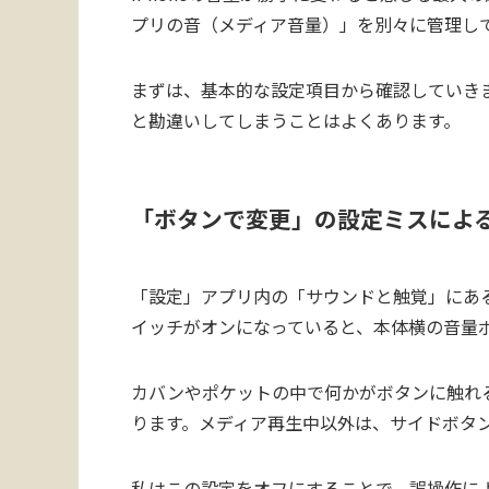
プリの音（メディア音量）」を別々に管理し
まずは、基本的な設定項目から確認していき
と勘違いしてしまうことはよくあります。
「ボタンで変更」の設定ミスによ
「設定」アプリ内の「サウンドと触覚」にあ
イッチがオンになっていると、本体横の音量
カバンやポケットの中で何かがボタンに触れ
ります。メディア再生中以外は、サイドボタ
私はこの設定をオフにすることで、誤操作に