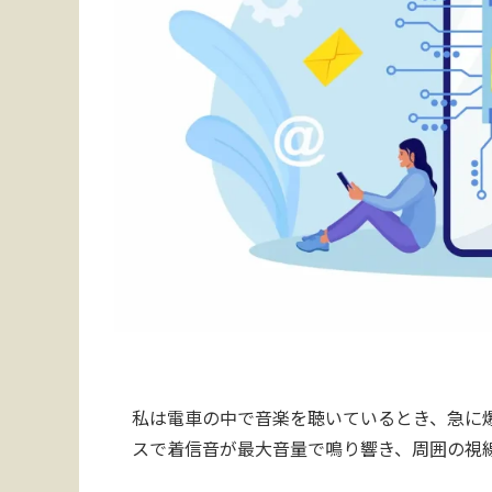
私は電車の中で音楽を聴いているとき、急に
スで着信音が最大音量で鳴り響き、周囲の視