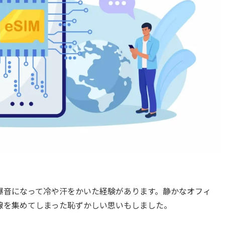
爆音になって冷や汗をかいた経験があります。静かなオフィ
線を集めてしまった恥ずかしい思いもしました。