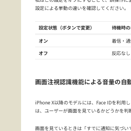
設定による挙動の違いを確認してください。
設定状態（ボタンで変更）
待機時の
オン
着信・通
オフ
反応なし
画面注視認識機能による音量の自
iPhone X以降のモデルには、Face ID
は、ユーザーが画面を見ているかどうかを判
画面を見ているときは「すでに通知に気づい