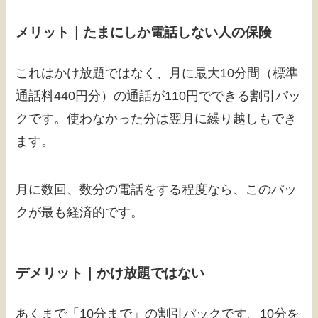
メリット｜たまにしか電話しない人の保険
これはかけ放題ではなく、月に最大10分間（標準
通話料440円分）の通話が110円でできる割引パッ
クです。使わなかった分は翌月に繰り越しもでき
ます。
月に数回、数分の電話をする程度なら、このパッ
クが最も経済的です。
デメリット｜かけ放題ではない
あくまで「10分まで」の割引パックです。10分を