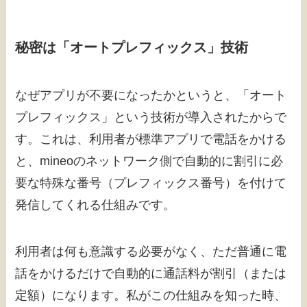
秘密は「オートプレフィックス」技術
なぜアプリが不要になったかというと、「オート
プレフィックス」という技術が導入されたからで
す。これは、利用者が標準アプリで電話をかける
と、mineoのネットワーク側で自動的に割引に必
要な特殊な番号（プレフィックス番号）を付けて
発信してくれる仕組みです。
利用者は何も意識する必要がなく、ただ普通に電
話をかけるだけで自動的に通話料が割引（または
定額）になります。私がこの仕組みを知った時、