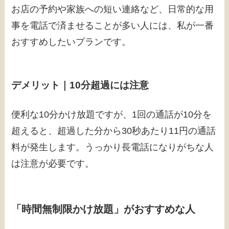
お店の予約や家族への短い連絡など、日常的な用
事を電話で済ませることが多い人には、私が一番
おすすめしたいプランです。
デメリット｜10分超過には注意
便利な10分かけ放題ですが、1回の通話が10分を
超えると、超過した分から30秒あたり11円の通話
料が発生します。うっかり長電話になりがちな人
は注意が必要です。
「時間無制限かけ放題」がおすすめな人