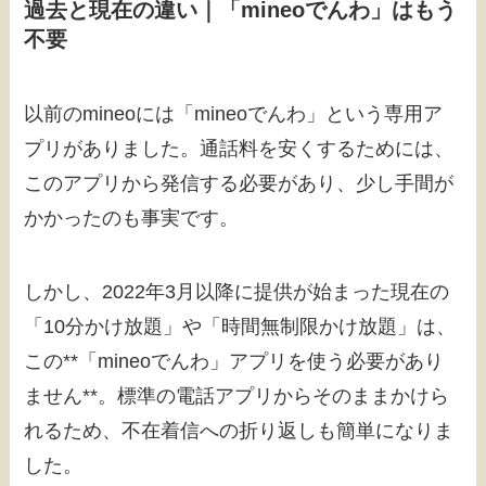
過去と現在の違い｜「mineoでんわ」はもう
不要
以前のmineoには「mineoでんわ」という専用ア
プリがありました。通話料を安くするためには、
このアプリから発信する必要があり、少し手間が
かかったのも事実です。
しかし、2022年3月以降に提供が始まった現在の
「10分かけ放題」や「時間無制限かけ放題」は、
この**「mineoでんわ」アプリを使う必要があり
ません**。標準の電話アプリからそのままかけら
れるため、不在着信への折り返しも簡単になりま
した。