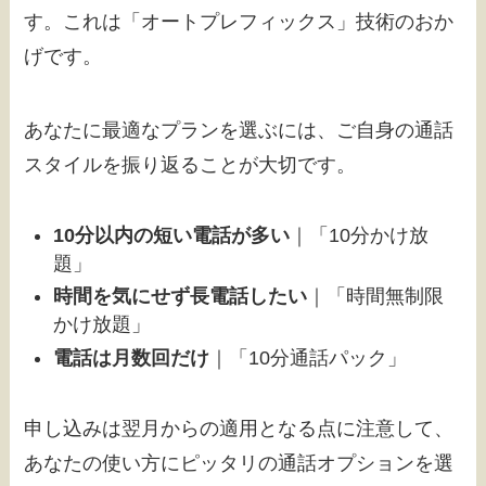
す。これは「オートプレフィックス」技術のおか
げです。
あなたに最適なプランを選ぶには、ご自身の通話
スタイルを振り返ることが大切です。
10分以内の短い電話が多い
｜「10分かけ放
題」
時間を気にせず長電話したい
｜「時間無制限
かけ放題」
電話は月数回だけ
｜「10分通話パック」
申し込みは翌月からの適用となる点に注意して、
あなたの使い方にピッタリの通話オプションを選