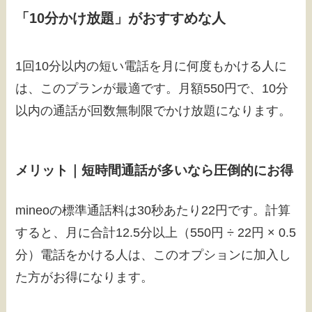
「10分かけ放題」がおすすめな人
1回10分以内の短い電話を月に何度もかける人に
は、このプランが最適です。月額550円で、10分
以内の通話が回数無制限でかけ放題になります。
メリット｜短時間通話が多いなら圧倒的にお得
mineoの標準通話料は30秒あたり22円です。計算
すると、月に合計12.5分以上（550円 ÷ 22円 × 0.5
分）電話をかける人は、このオプションに加入し
た方がお得になります。