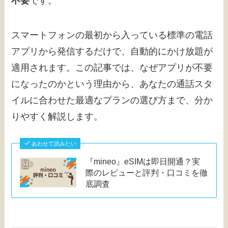
不要
です。
スマートフォンの最初から入っている標準の電話
アプリから発信するだけで、自動的にかけ放題が
適用されます。この記事では、なぜアプリが不要
になったのかという理由から、あなたの通話スタ
イルに合わせた最適なプランの選び方まで、分か
りやすく解説します。
あわせて読みたい
『mineo』eSIMは即日開通？実
際のレビューと評判・口コミを徹
底調査