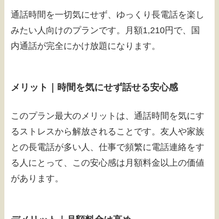
通話時間を一切気にせず、ゆっくり長電話を楽し
みたい人向けのプランです。月額1,210円で、国
内通話が完全にかけ放題になります。
メリット｜時間を気にせず話せる安心感
このプラン最大のメリットは、通話時間を気にす
るストレスから解放されることです。友人や家族
との長電話が多い人、仕事で頻繁に電話連絡をす
る人にとって、この安心感は月額料金以上の価値
があります。