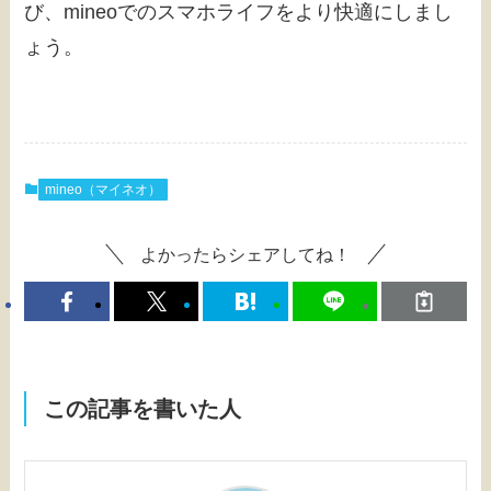
び、mineoでのスマホライフをより快適にしまし
ょう。
mineo（マイネオ）
よかったらシェアしてね！
この記事を書いた人