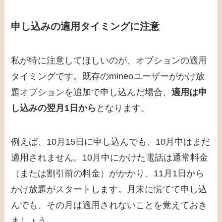
申し込みの適用タイミングに注意
私が特に注意してほしいのが、オプションの適用
タイミングです。既存のmineoユーザーがかけ放
題オプションを追加で申し込んだ場合、
適用は申
し込みの翌月1日から
となります。
例えば、10月15日に申し込んでも、10月中はまだ
適用されません。10月中にかけた電話は通常料金
（または割引前の料金）がかかり、11月1日から
かけ放題がスタートします。月末に慌てて申し込
んでも、その月は適用されないことを覚えておき
ましょう。