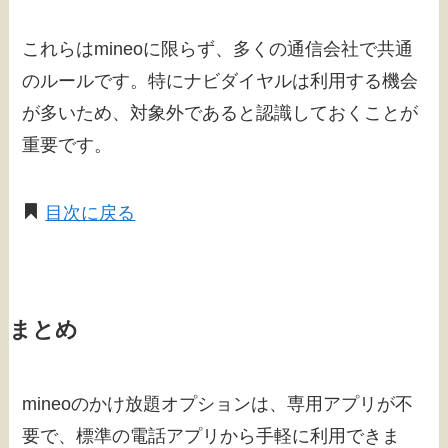
これらはmineoに限らず、多くの通信会社で共通
のルールです。特にナビダイヤルは利用する機会
が多いため、対象外であると認識しておくことが
重要です。
目次に戻る
まとめ
mineoのかけ放題オプションは、専用アプリが不
要で、標準の電話アプリから手軽に利用できま