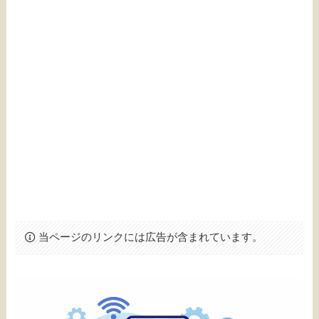
当ページのリンクには広告が含まれています。