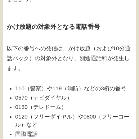
かけ放題の対象外となる電話番号
以下の番号への発信は、かけ放題（および10分通
話パック）の対象外となり、別途通話料が発生し
ます。
110（警察）や119（消防）などの3桁の番号
0570（ナビダイヤル）
0180（テレドーム）
0120（フリーダイヤル）や0800（フリーコー
ル）など
国際電話