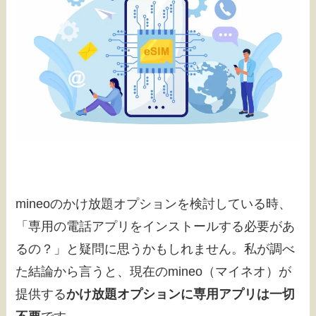
mineoのかけ放題オプションを検討している時、
「専用の電話アプリをインストールする必要があ
るの？」と疑問に思うかもしれません。私が調べ
た結論から言うと、現在のmineo（マイネオ）が
提供する
かけ放題オプションに専用アプリは一切