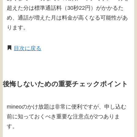
超えた分は標準通話料（30秒22円）がかかるた
め、通話が増えた月は料金が高くなる可能性があ
ります。
目次に戻る
後悔しないための重要チェックポイント
mineoのかけ放題は非常に便利ですが、申し込む
前に知っておくべき重要な注意点が2つありま
す。