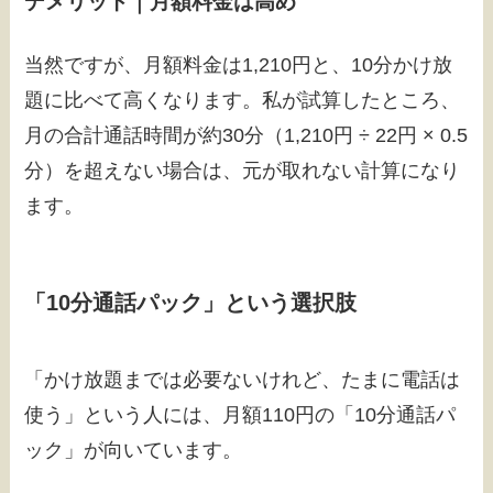
デメリット｜月額料金は高め
当然ですが、月額料金は1,210円と、10分かけ放
題に比べて高くなります。私が試算したところ、
月の合計通話時間が約30分（1,210円 ÷ 22円 × 0.5
分）を超えない場合は、元が取れない計算になり
ます。
「10分通話パック」という選択肢
「かけ放題までは必要ないけれど、たまに電話は
使う」という人には、月額110円の「10分通話パ
ック」が向いています。