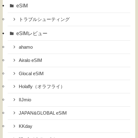
eSIM
トラブルシューティング
eSIMレビュー
ahamo
Airalo eSIM
Glocal eSIM
Holafly（オラフライ）
IIJmio
JAPAN&GLOBAL eSIM
KKday