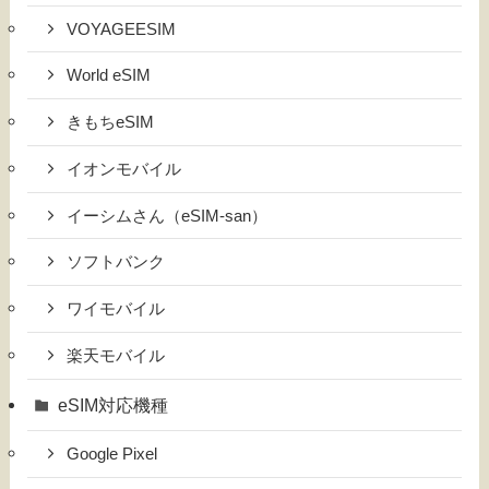
VOYAGEESIM
World eSIM
きもちeSIM
イオンモバイル
イーシムさん（eSIM-san）
ソフトバンク
ワイモバイル
楽天モバイル
eSIM対応機種
Google Pixel