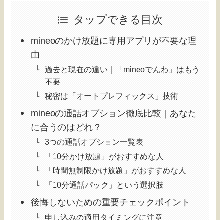
タップできる目次
mineoのかけ放題に専用アプリが不要な理
由
過去と現在の違い｜「mineoでんわ」はもう
不要
秘密は「オートプレフィックス」技術
mineoの通話オプション徹底比較｜あなた
に合うのはどれ？
3つの通話オプション一覧表
「10分かけ放題」がおすすめな人
「時間無制限かけ放題」がおすすめな人
「10分通話パック」という選択肢
後悔しないための重要チェックポイント
申し込みの適用タイミングに注意