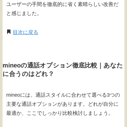
ユーザーの手間を徹底的に省く素晴らしい改善だ
と感じました。
目次に戻る
mineoの通話オプション徹底比較｜あなた
に合うのはどれ？
mineoには、通話スタイルに合わせて選べる3つの
主要な通話オプションがあります。どれが自分に
最適か、ここでしっかり比較検討しましょう。