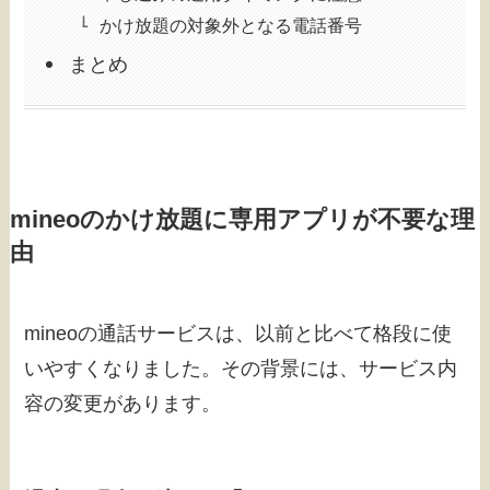
かけ放題の対象外となる電話番号
まとめ
mineoのかけ放題に専用アプリが不要な理
由
mineoの通話サービスは、以前と比べて格段に使
いやすくなりました。その背景には、サービス内
容の変更があります。