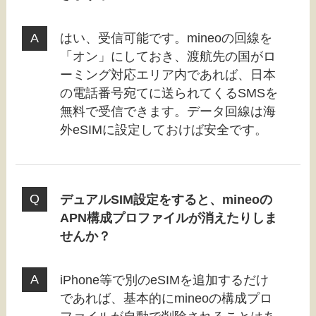
はい、受信可能です。mineoの回線を
「オン」にしておき、渡航先の国がロ
ーミング対応エリア内であれば、日本
の電話番号宛てに送られてくるSMSを
無料で受信できます。データ回線は海
外eSIMに設定しておけば安全です。
デュアルSIM設定をすると、mineoの
APN構成プロファイルが消えたりしま
せんか？
iPhone等で別のeSIMを追加するだけ
であれば、基本的にmineoの構成プロ