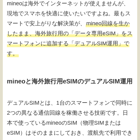
mineoは海外でインターネットが使えませんが、
現地でスマホを快適に使いたいですよね。最もス
マートで安上がりな解決策が、
mineo回線を生か
したまま、海外旅行用の「データ専用eSIM」をス
マートフォンに追加する「デュアルSIM運用」で
す。
mineoと海外旅行用eSIMのデュアルSIM運用
デュアルSIMとは、1台のスマートフォンで同時に
2つの異なる通信回線を稼働させる技術です。日
本で使っているmineoのSIM（物理SIMまたは
eSIM）はそのままにしておき、渡航先で利用でき