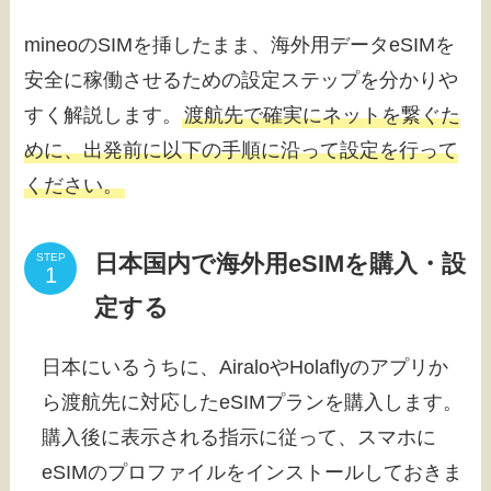
mineoのSIMを挿したまま、海外用データeSIMを
安全に稼働させるための設定ステップを分かりや
すく解説します。
渡航先で確実にネットを繋ぐた
めに、出発前に以下の手順に沿って設定を行って
ください。
日本国内で海外用eSIMを購入・設
STEP
定する
日本にいるうちに、AiraloやHolaflyのアプリか
ら渡航先に対応したeSIMプランを購入します。
購入後に表示される指示に従って、スマホに
eSIMのプロファイルをインストールしておきま