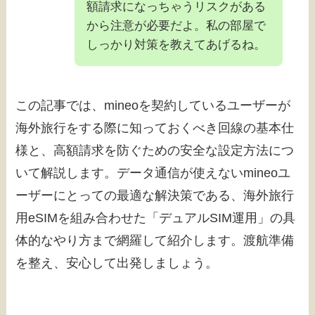
額請求になっちゃうリスクがある
から注意が必要だよ。私の部屋で
しっかり対策を教えてあげるね。
この記事では、mineoを契約しているユーザーが
海外旅行をする際に知っておくべき回線の基本仕
様と、高額請求を防ぐための安全な設定方法につ
いて解説します。データ通信が使えないmineoユ
ーザーにとっての最適な解決策である、海外旅行
用eSIMを組み合わせた「デュアルSIM運用」の具
体的なやり方まで網羅して紹介します。渡航準備
を整え、安心して出発しましょう。