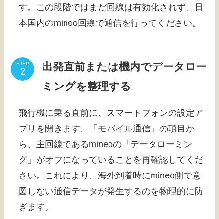
す。この段階ではまだ回線は有効化されず、日
本国内のmineo回線で通信を行ってください。
出発直前または機内でデータロー
STEP
ミングを整理する
飛行機に乗る直前に、スマートフォンの設定ア
プリを開きます。「モバイル通信」の項目か
ら、主回線であるmineoの「データローミン
グ」がオフになっていることを再確認してくだ
さい。これにより、海外到着時にmineo側で意
図しない通信データが発生するのを物理的に防
ぎます。