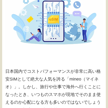
日本国内でコストパフォーマンスが非常に高い格
安SIMとして絶大な人気を誇る「mineo（マイネ
オ）」。しかし、旅行や仕事で海外へ行くことに
なったとき、いつものスマホが現地でそのまま使
えるのか心配になる方も多いのではないでしょう