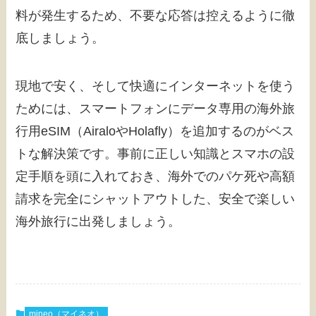
料が発生するため、不要な応答は控えるように徹
底しましょう。
現地で安く、そして快適にインターネットを使う
ためには、スマートフォンにデータ専用の海外旅
行用eSIM（AiraloやHolafly）を追加するのがベス
トな解決策です。事前に正しい知識とスマホの設
定手順を頭に入れておき、海外でのパケ死や高額
請求を完全にシャットアウトした、安全で楽しい
海外旅行に出発しましょう。
mineo（マイネオ）