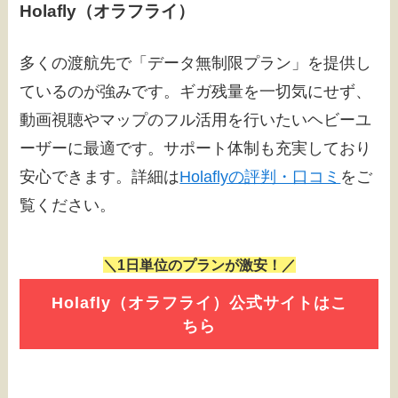
Holafly（オラフライ）
多くの渡航先で「データ無制限プラン」を提供し
ているのが強みです。ギガ残量を一切気にせず、
動画視聴やマップのフル活用を行いたいヘビーユ
ーザーに最適です。サポート体制も充実しており
安心できます。詳細は
Holaflyの評判・口コミ
をご
覧ください。
＼1日単位のプランが激安！／
Holafly（オラフライ）公式サイトはこ
ちら