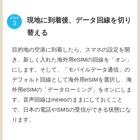
現地に到着後、データ回線を切り
STEP
替える
目的地の空港に到着したら、スマホの設定を開
き、新しく入れた海外用eSIMの回線を「オン」
にします。そして、「モバイルデータ通信」の
デフォルト回線として海外用eSIMを選択し、海
外用eSIMの「データローミング」をオンにしま
す。音声回線はmineoのままにしておくこと
で、日本の電話やSMSの受信ができる状態にな
ります。