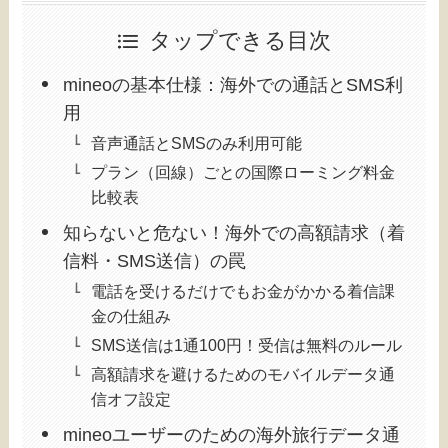
タップできる目次
mineoの基本仕様：海外での通話とSMS利
用
音声通話とSMSのみ利用可能
プラン（回線）ごとの国際ローミング料金
比較表
知らないと危ない！海外での高額請求（着
信料・SMS送信）の罠
電話を受けるだけでもお金がかかる着信課
金の仕組み
SMS送信は1通100円！受信は無料のルール
高額請求を避けるためのモバイルデータ通
信オフ設定
mineoユーザーのための海外旅行データ通