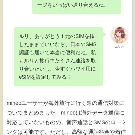
ージをいっぱい送り合えるね。
ルリ、ありがとう！元のSIMを挿
したままでいいなら、日本のSMS
ユリカ
認証も届いて本当に便利だね。私
もルリと旅行中たくさん連絡を取
り合いたいし、今すぐハワイ用に
eSIMを設定してみる！
mineoユーザーが海外旅行に行く際の通信対策に
ついてまとめました。mineoは海外データ通信に
対応していないものの、音声通話とSMSのローミ
ングは可能です。ただし、高額な通話料金や着信