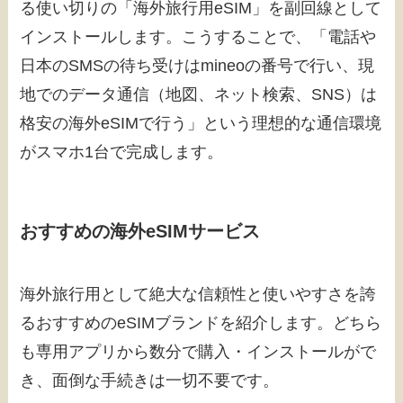
る使い切りの「海外旅行用eSIM」を副回線として
インストールします。こうすることで、「電話や
日本のSMSの待ち受けはmineoの番号で行い、現
地でのデータ通信（地図、ネット検索、SNS）は
格安の海外eSIMで行う」という理想的な通信環境
がスマホ1台で完成します。
おすすめの海外eSIMサービス
海外旅行用として絶大な信頼性と使いやすさを誇
るおすすめのeSIMブランドを紹介します。どちら
も専用アプリから数分で購入・インストールがで
き、面倒な手続きは一切不要です。