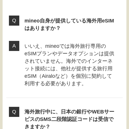
mineo自身が提供している海外用eSIM
はありますか？
いいえ、mineoでは海外旅行専用の
eSIMプランやデータオプションは提供
されていません。海外でのインターネ
ット接続には、他社が提供する旅行用
eSIM（Airaloなど）を個別に契約して
利用する必要があります。
海外旅行中に、日本の銀行やWEBサー
ビスのSMS二段階認証コードは受信で
きますか？