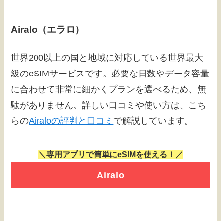
Airalo（エラロ）
世界200以上の国と地域に対応している世界最大
級のeSIMサービスです。必要な日数やデータ容量
に合わせて非常に細かくプランを選べるため、無
駄がありません。詳しい口コミや使い方は、こち
らの
Airaloの評判と口コミ
で解説しています。
＼専用アプリで簡単にeSIMを使える！／
Airalo