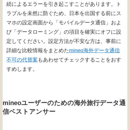
続によるエラーを引き起こすことがあります。ト
ラブルを未然に防ぐため、日本を出国する前にス
マホの設定画面から「モバイルデータ通信」およ
び「データローミング」の項目を確実にオフに設
定してください。設定方法が不安な方は、事前に
詳細な比較情報をまとめた
mineo海外データ通信
不可の代替案
もあわせてチェックすることをおす
すめします。
mineoユーザーのための海外旅行データ通
信ベストアンサー