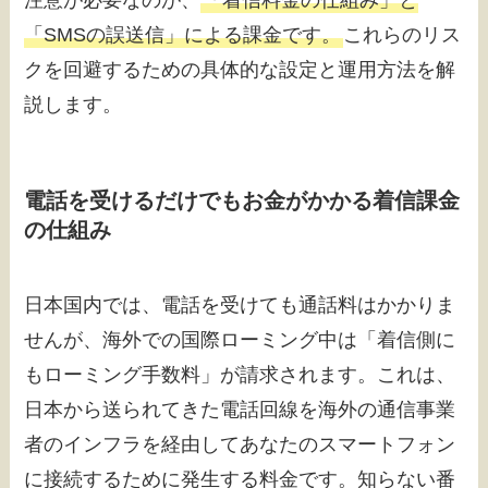
「SMSの誤送信」による課金です。
これらのリス
クを回避するための具体的な設定と運用方法を解
説します。
電話を受けるだけでもお金がかかる着信課金
の仕組み
日本国内では、電話を受けても通話料はかかりま
せんが、海外での国際ローミング中は「着信側に
もローミング手数料」が請求されます。これは、
日本から送られてきた電話回線を海外の通信事業
者のインフラを経由してあなたのスマートフォン
に接続するために発生する料金です。知らない番