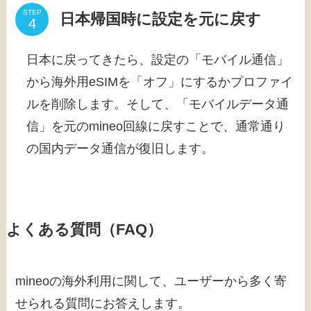
STEP
日本帰国時に設定を元に戻す
日本に戻ってきたら、設定の「モバイル通信」
から海外用eSIMを「オフ」にするかプロファイ
ルを削除します。そして、「モバイルデータ通
信」を元のmineo回線に戻すことで、通常通り
の国内データ通信が復旧します。
よくある質問（FAQ）
mineoの海外利用に関して、ユーザーから多く寄
せられる質問にお答えします。