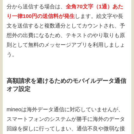
分から送信する場合は、
全角70文字（1通）あた
り一律100円の送信料が発生
します。絵文字や長
文を送信すると複数通分としてカウントされ、予
想外の出費になるため、テキストのやり取りも原
則として無料のメッセージアプリを利用しましょ
う。
高額請求を避けるためのモバイルデータ通信
オフ設定
mineoは海外データ通信に対応していませんが、
スマートフォンのシステムが勝手に海外のデータ
回線を探しに行ってしまい、通信不良や微弱な接