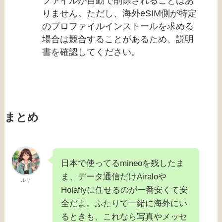
ファイルが自動で削除されることはあ
りません。ただし、海外eSIM側が特定
のプロファイルインストールを求める
場合は競合することがあるため、説明
書を確認してください。
まとめ
日本で使ってるmineoを残したま
ま、データ通信だけAiraloや
ルリ
Holaflyに任せるのが一番安くて安
全だよ。ふたりで一緒に海外にい
るときも、これなら写真やメッセ