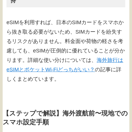
持
eSIMを利用すれば、日本のSIMカードをスマホか
ら抜き取る必要がないため、SIMカードを紛失す
るリスクがありません。料金面や荷物の軽さを考
慮しても、eSIMが圧倒的に優れていることが分か
ります。詳細な使い分けについては、
海外旅行は
eSIMとポケットWi-Fiどっちがいい？
の記事に詳
しくまとめています。
【ステップで解説】海外渡航前〜現地での
スマホ設定手順