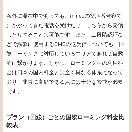
海外に滞在中であっても、mineoの電話番号宛て
にかかってきた電話を受けたり、こちらから発信
したりすることは可能です。また、二段階認証な
どで頻繁に使用するSMSの送受信についても、国
際ローミングに対応しているエリアであれば自動
的に繋がります。しかし、ローミング中の利用料
金は日本の国内料金とは全く異なる体系になって
おり、非常に高額である点には十分な警戒が必要
です。
プラン（回線）ごとの国際ローミング料金比
較表