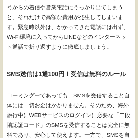
号からの着信や営業電話にうっかり出てしまう
と、それだけで高額な費用が発生してしまいま
す。緊急時以外は、かかってきた電話には出ず、
Wi-Fi環境に入ってからLINEなどのインターネッ
ト通話で折り返すように徹底しましょう。
SMS送信は1通100円！受信は無料のルール
ローミング中であっても、SMSを受信すること自
体には一切お金はかかりません。そのため、海外
旅行中にWEBサービスのログインに必要な「二段
階認証コード」のSMSを受信することは完全に無
料であり、安心して使えます。一方で、SMSを自