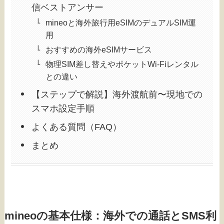
信ベストアンサー
mineoと海外旅行用eSIMのデュアルSIM運
用
おすすめの海外eSIMサービス
物理SIM差し替えやポケットWi-Fiレンタル
との違い
【ステップで解説】海外渡航前〜現地での
スマホ設定手順
よくある質問（FAQ）
まとめ
mineoの基本仕様：海外での通話とSMS利