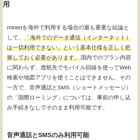
用
mineoを海外で利用する場合の最も重要な結論と
して、
「海外でのデータ通信（インターネット）
は一切利用できない」という基本仕様を正しく把
握しておく必要があります。
国内でのプラン内容
に関わらず、渡航先でモバイル回線を使ってWeb
検索や地図アプリを使うことはできません。その
一方で、音声通話とSMS（ショートメッセージ）
の「国際ローミング」については、事前の申し込
み手続きなしでそのまま利用可能です。
音声通話とSMSのみ利用可能