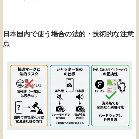
日本国内で使う場合の法的・技術的な注意
点