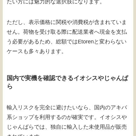
たい方には魅力的な選択肢になります。
ただし、表示価格に関税や消費税が含まれていま
せん。荷物を受け取る際に配送業者へ現金を支払
う必要があるため、総額ではEtorenと変わらない
ケースも多々あります。
国内で実機を確認できるイオシスやじゃんぱ
ら
輸入リスクを完全に避けたいなら、国内のアキバ
系ショップを利用するのが確実です。イオシスや
じゃんぱらでは、独自に輸入した未使用品が販売