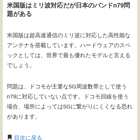
米国版はミリ波対応だが日本のバンドn79問
題がある
米国版は超高速通信のミリ波に対応した高性能な
アンテナを搭載しています。ハードウェアのスペ
ックとしては、世界で最も優れたモデルと言える
でしょう。
問題は、ドコモが主要な5G周波数帯として使う
n79に対応していない点です。ドコモ回線を使う
場合、場所によっては5Gに繋がりにくくなる恐れ
があります。
目次に戻る