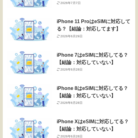
2026年7月7日
iPhone 11 ProはeSIMに対応して
る？【結論：対応してます】
2026年6月29日
iPhone 7はeSIMに対応してる？
【結論：対応していない】
2026年6月28日
iPhone 8はeSIMに対応してる？
【結論：対応していない】
2026年6月28日
iPhone XはeSIMに対応してる？
【結論：対応していない】
2026年6月28日