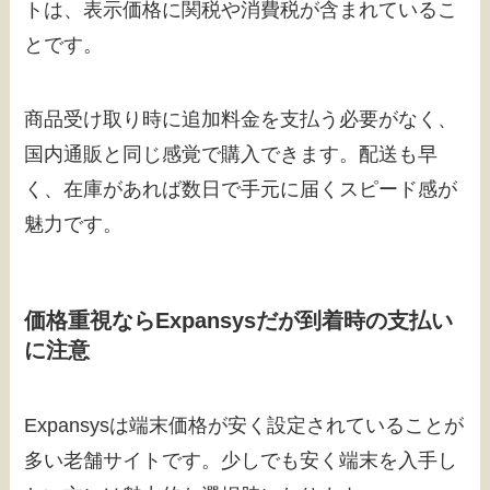
トは、表示価格に関税や消費税が含まれているこ
とです。
商品受け取り時に追加料金を支払う必要がなく、
国内通販と同じ感覚で購入できます。配送も早
く、在庫があれば数日で手元に届くスピード感が
魅力です。
価格重視ならExpansysだが到着時の支払い
に注意
Expansysは端末価格が安く設定されていることが
多い老舗サイトです。少しでも安く端末を入手し