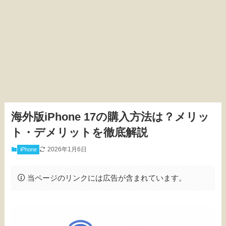
海外版iPhone 17の購入方法は？メリッ
ト・デメリットを徹底解説
2026年1月6日
iPhone
当ページのリンクには広告が含まれています。