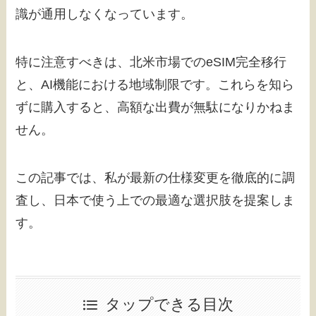
識が通用しなくなっています。
特に注意すべきは、北米市場でのeSIM完全移行
と、AI機能における地域制限です。これらを知ら
ずに購入すると、高額な出費が無駄になりかねま
せん。
この記事では、私が最新の仕様変更を徹底的に調
査し、日本で使う上での最適な選択肢を提案しま
す。
タップできる目次