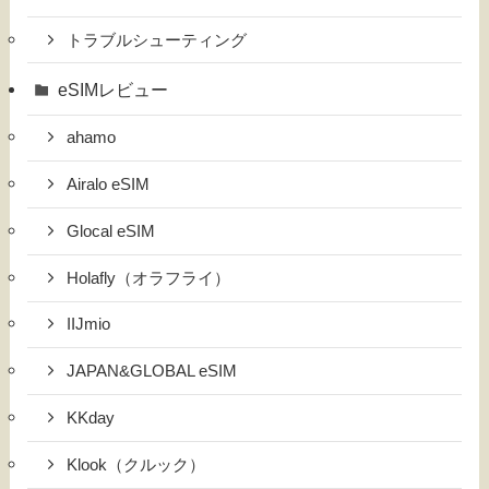
トラブルシューティング
eSIMレビュー
ahamo
Airalo eSIM
Glocal eSIM
Holafly（オラフライ）
IIJmio
JAPAN&GLOBAL eSIM
KKday
Klook（クルック）