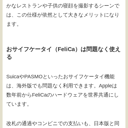
かなレストランや子供の寝顔を撮影するシーンで
は、この仕様が依然として大きなメリットになり
ます。
おサイフケータイ（FeliCa）は問題なく使え
る
SuicaやPASMOといったおサイフケータイ機能
は、海外版でも問題なく利用できます。Appleは
数年前からFeliCaのハードウェアを世界共通にし
ています。
改札の通過やコンビニでの支払いも、日本版と同