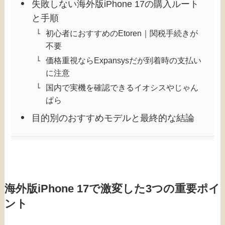
失敗しない海外版iPhone 17の購入ルート
と手順
初心者におすすめのEtoren｜関税手続きが
不要
価格重視ならExpansysだが到着時の支払い
に注意
国内で実機を確認できるイオシスやじゃん
ぱら
目的別のおすすめモデルと最終的な結論
海外版iPhone 17で激変した3つの重要ポイ
ント