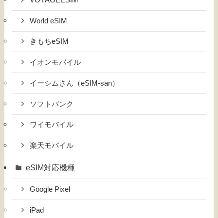
World eSIM
きもちeSIM
イオンモバイル
イーシムさん（eSIM-san）
ソフトバンク
ワイモバイル
楽天モバイル
eSIM対応機種
Google Pixel
iPad