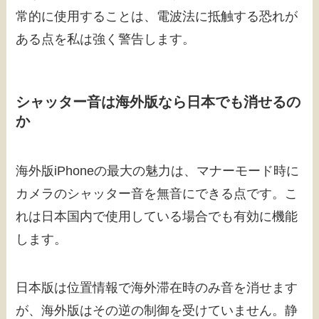
常的に使用することは、電波法に抵触する恐れが
ある点を私は強く警告します。
シャッター音は海外版なら日本でも消せるの
か
海外版iPhoneの最大の魅力は、マナーモード時に
カメラのシャッター音を無音にできる点です。こ
れは日本国内で使用している場合でも有効に機能
します。
日本版は位置情報で海外滞在時のみ音を消せます
が、海外版はその逆の制御を受けていません。静