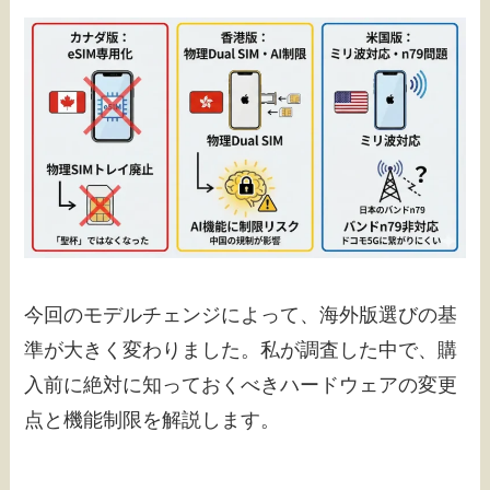
今回のモデルチェンジによって、海外版選びの基
準が大きく変わりました。私が調査した中で、購
入前に絶対に知っておくべきハードウェアの変更
点と機能制限を解説します。