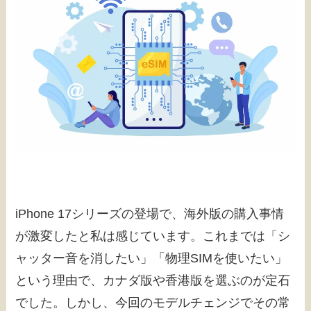
iPhone 17シリーズの登場で、海外版の購入事情
が激変したと私は感じています。これまでは「シ
ャッター音を消したい」「物理SIMを使いたい」
という理由で、カナダ版や香港版を選ぶのが定石
でした。しかし、今回のモデルチェンジでその常