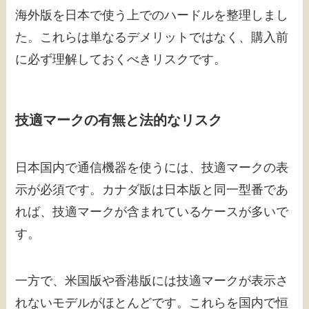
海外版を日本で使う上でのハードルを整理しまし
た。これらは単なるデメリットではなく、購入前
に必ず理解しておくべきリスクです。
技適マークの有無と法的なリスク
日本国内で通信機器を使うには、技適マークの表
示が必須です。カナダ版は日本版と同一型番であ
れば、技適マークが含まれているケースが多いで
す。
一方で、米国版や香港版には技適マークが表示さ
れないモデルがほとんどです。これらを国内で恒