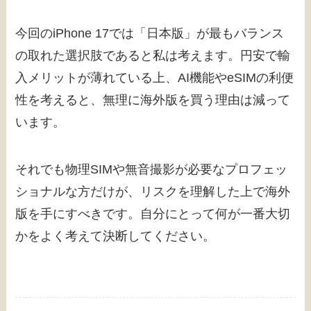
今回のiPhone 17では「日本版」が最もバランス
の取れた選択肢であると私は考えます。円安で輸
入メリットが薄れている上、AI機能やeSIMの利便
性を考えると、無理に海外版を買う理由は減って
います。
それでも物理SIMや無音撮影が必要なプロフェッ
ショナルな方だけが、リスクを理解した上で海外
版を手にすべきです。自分にとって何が一番大切
かをよく考えて決断してください。