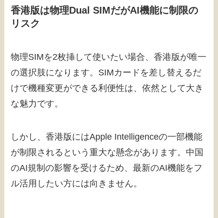
香港版は物理Dual SIMだがAI機能に制限の
リスク
物理SIMを2枚挿して使いたい場合、香港版が唯一
の選択肢になります。SIMカードを差し替えるだ
けで機種変更ができる利便性は、依然として大き
な魅力です。
しかし、香港版にはApple Intelligenceの一部機能
が制限されるという重大な懸念があります。中国
のAI規制の影響を受けるため、最新のAI機能をフ
ル活用したい方には向きません。