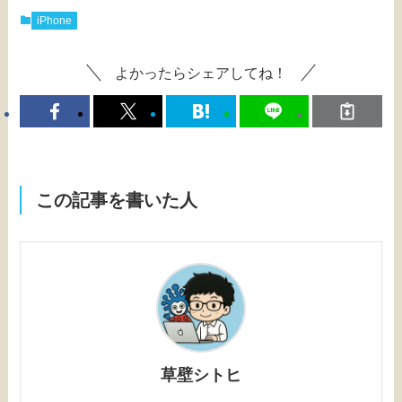
iPhone
よかったらシェアしてね！
この記事を書いた人
草壁シトヒ