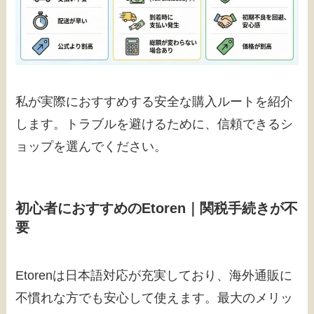
私が実際におすすめする安全な購入ルートを紹介
します。トラブルを避けるために、信頼できるシ
ョップを選んでください。
初心者におすすめのEtoren｜関税手続きが不
要
Etorenは日本語対応が充実しており、海外通販に
不慣れな方でも安心して使えます。最大のメリッ