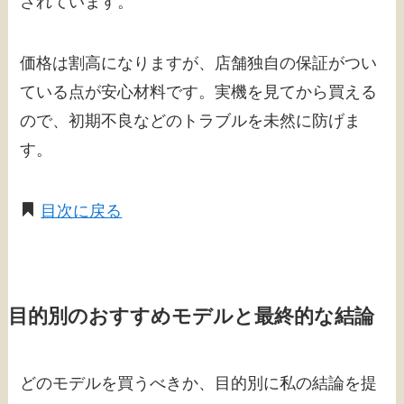
されています。
価格は割高になりますが、店舗独自の保証がつい
ている点が安心材料です。実機を見てから買える
ので、初期不良などのトラブルを未然に防げま
す。
目次に戻る
目的別のおすすめモデルと最終的な結論
どのモデルを買うべきか、目的別に私の結論を提