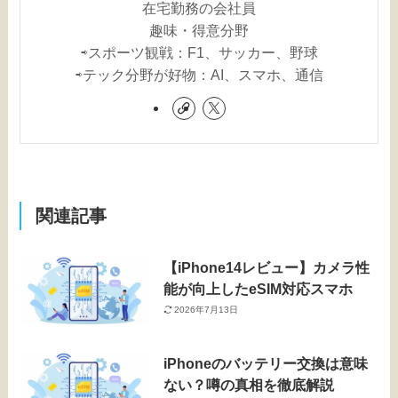
在宅勤務の会社員
趣味・得意分野
⇨スポーツ観戦：F1、サッカー、野球
⇨テック分野が好物：AI、スマホ、通信
関連記事
【iPhone14レビュー】カメラ性
能が向上したeSIM対応スマホ
2026年7月13日
iPhoneのバッテリー交換は意味
ない？噂の真相を徹底解説