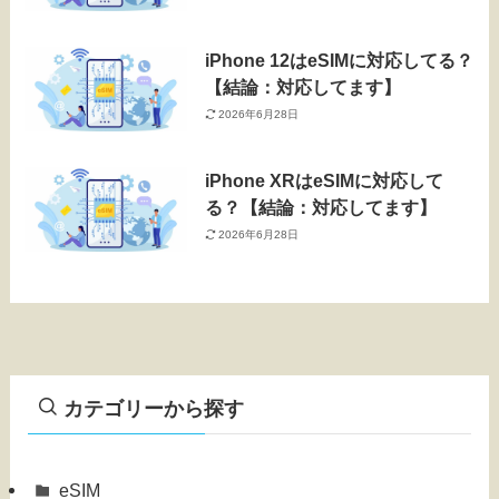
iPhone 12はeSIMに対応してる？
【結論：対応してます】
2026年6月28日
iPhone XRはeSIMに対応して
る？【結論：対応してます】
2026年6月28日
カテゴリーから探す
eSIM