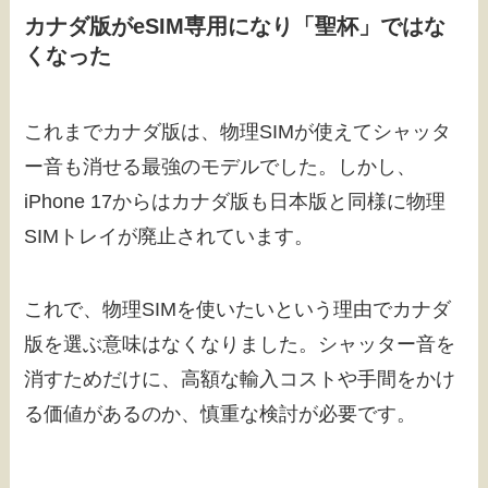
カナダ版がeSIM専用になり「聖杯」ではな
くなった
これまでカナダ版は、物理SIMが使えてシャッタ
ー音も消せる最強のモデルでした。しかし、
iPhone 17からはカナダ版も日本版と同様に物理
SIMトレイが廃止されています。
これで、物理SIMを使いたいという理由でカナダ
版を選ぶ意味はなくなりました。シャッター音を
消すためだけに、高額な輸入コストや手間をかけ
る価値があるのか、慎重な検討が必要です。