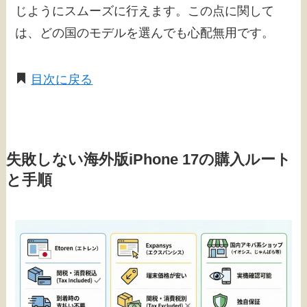
じようにスムーズに行えます。この点に関して
は、どの国のモデルを選んでも心配無用です。
目次に戻る
失敗しない海外版iPhone 17の購入ルート
と手順