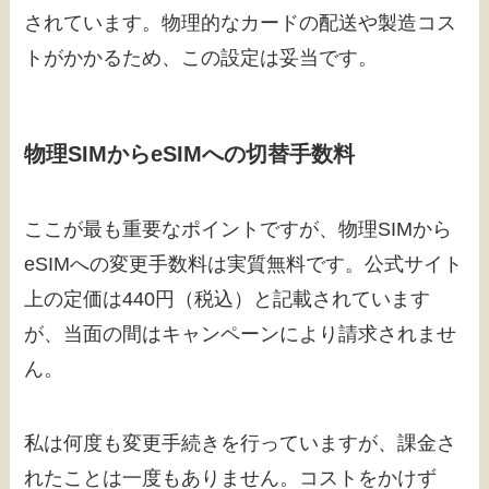
されています。物理的なカードの配送や製造コス
トがかかるため、この設定は妥当です。
物理SIMからeSIMへの切替手数料
ここが最も重要なポイントですが、物理SIMから
eSIMへの変更手数料は実質無料です。公式サイト
上の定価は440円（税込）と記載されています
が、当面の間はキャンペーンにより請求されませ
ん。
私は何度も変更手続きを行っていますが、課金さ
れたことは一度もありません。コストをかけず