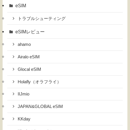
eSIM
トラブルシューティング
eSIMレビュー
ahamo
Airalo eSIM
Glocal eSIM
Holafly（オラフライ）
IIJmio
JAPAN&GLOBAL eSIM
KKday