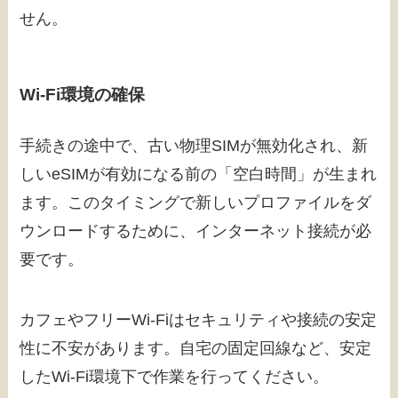
せん。
Wi-Fi環境の確保
手続きの途中で、古い物理SIMが無効化され、新
しいeSIMが有効になる前の「空白時間」が生まれ
ます。このタイミングで新しいプロファイルをダ
ウンロードするために、インターネット接続が必
要です。
カフェやフリーWi-Fiはセキュリティや接続の安定
性に不安があります。自宅の固定回線など、安定
したWi-Fi環境下で作業を行ってください。