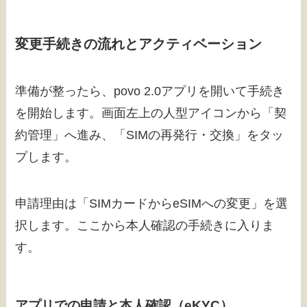
変更手続きの流れとアクティベーション
準備が整ったら、povo 2.0アプリを開いて手続き
を開始します。画面左上の人型アイコンから「契
約管理」へ進み、「SIMの再発行・交換」をタッ
プします。
申請理由は「SIMカードからeSIMへの変更」を選
択します。ここから本人確認の手続きに入りま
す。
アプリでの申請と本人確認（eKYC）