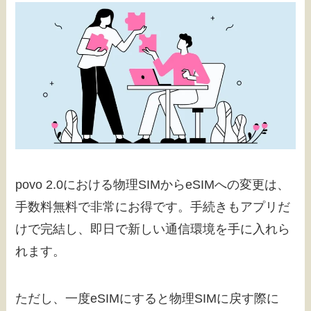
povo 2.0における物理SIMからeSIMへの変更は、
手数料無料で非常にお得です。手続きもアプリだ
けで完結し、即日で新しい通信環境を手に入れら
れます。
ただし、一度eSIMにすると物理SIMに戻す際に