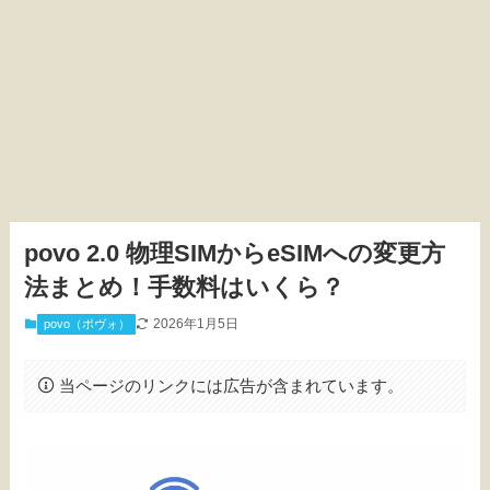
povo 2.0 物理SIMからeSIMへの変更方
法まとめ！手数料はいくら？
2026年1月5日
povo（ポヴォ）
当ページのリンクには広告が含まれています。