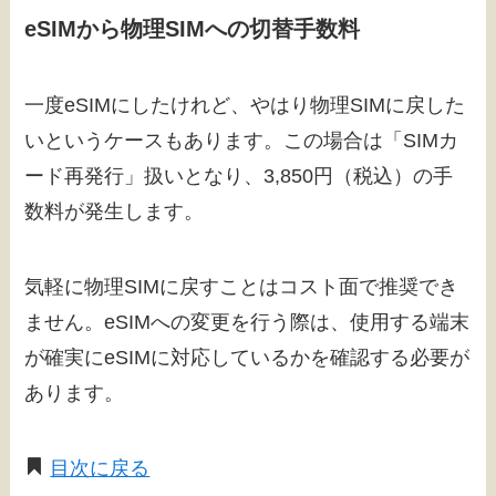
eSIMから物理SIMへの切替手数料
一度eSIMにしたけれど、やはり物理SIMに戻した
いというケースもあります。この場合は「SIMカ
ード再発行」扱いとなり、3,850円（税込）の手
数料が発生します。
気軽に物理SIMに戻すことはコスト面で推奨でき
ません。eSIMへの変更を行う際は、使用する端末
が確実にeSIMに対応しているかを確認する必要が
あります。
目次に戻る