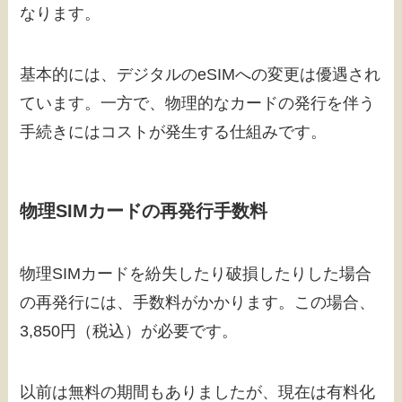
なります。
基本的には、デジタルのeSIMへの変更は優遇され
ています。一方で、物理的なカードの発行を伴う
手続きにはコストが発生する仕組みです。
物理SIMカードの再発行手数料
物理SIMカードを紛失したり破損したりした場合
の再発行には、手数料がかかります。この場合、
3,850円（税込）が必要です。
以前は無料の期間もありましたが、現在は有料化