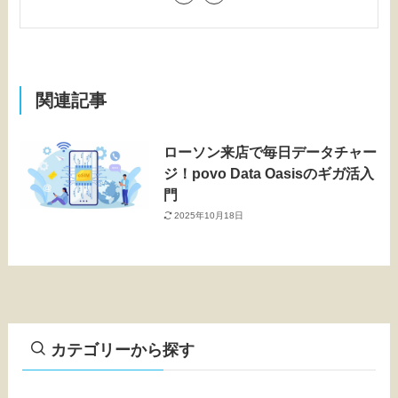
関連記事
ローソン来店で毎日データチャー
ジ！povo Data Oasisのギガ活入
門
2025年10月18日
カテゴリーから探す