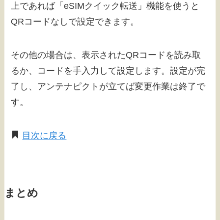
上であれば「eSIMクイック転送」機能を使うと
QRコードなしで設定できます。
その他の場合は、表示されたQRコードを読み取
るか、コードを手入力して設定します。設定が完
了し、アンテナピクトが立てば変更作業は終了で
す。
目次に戻る
まとめ