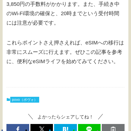
3,850円の手数料がかかります。また、手続き中
のWi-Fi環境の確保と、20時までという受付時間
には注意が必要です。
これらポイントさえ押さえれば、eSIMへの移行は
非常にスムーズに行えます。ぜひこの記事を参考
に、便利なeSIMライフを始めてみてください。
povo（ポヴォ）
よかったらシェアしてね！