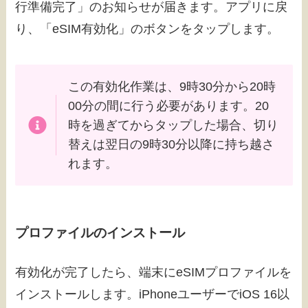
行準備完了」のお知らせが届きます。アプリに戻
り、「eSIM有効化」のボタンをタップします。
この有効化作業は、9時30分から20時
00分の間に行う必要があります。20
時を過ぎてからタップした場合、切り
替えは翌日の9時30分以降に持ち越さ
れます。
プロファイルのインストール
有効化が完了したら、端末にeSIMプロファイルを
インストールします。iPhoneユーザーでiOS 16以