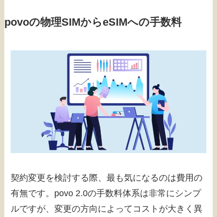
povoの物理SIMからeSIMへの手数料
契約変更を検討する際、最も気になるのは費用の
有無です。povo 2.0の手数料体系は非常にシンプ
ルですが、変更の方向によってコストが大きく異