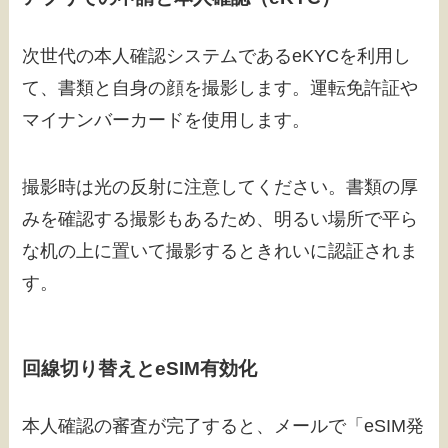
次世代の本人確認システムであるeKYCを利用し
て、書類と自身の顔を撮影します。運転免許証や
マイナンバーカードを使用します。
撮影時は光の反射に注意してください。書類の厚
みを確認する撮影もあるため、明るい場所で平ら
な机の上に置いて撮影するときれいに認証されま
す。
回線切り替えとeSIM有効化
本人確認の審査が完了すると、メールで「eSIM発