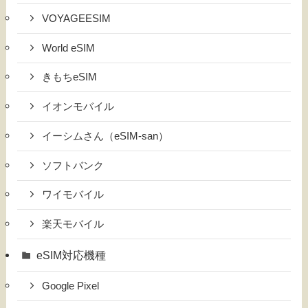
VOYAGEESIM
World eSIM
きもちeSIM
イオンモバイル
イーシムさん（eSIM-san）
ソフトバンク
ワイモバイル
楽天モバイル
eSIM対応機種
Google Pixel