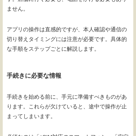
ません。
アプリの操作は直感的ですが、本人確認や通信の
切り替えタイミングには注意が必要です。具体的
な手順をステップごとに解説します。
手続きに必要な情報
手続きを始める前に、手元に準備すべきものがあ
ります。これらが欠けていると、途中で操作が止
まってしまいます。