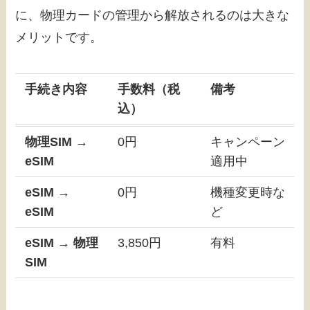
に、物理カードの管理から解放されるのは大きな
メリットです。
手続き内容
手数料（税
備考
込）
物理SIM →
0円
キャンペーン
eSIM
適用中
eSIM →
0円
機種変更時な
eSIM
ど
eSIM → 物理
3,850円
有料
SIM