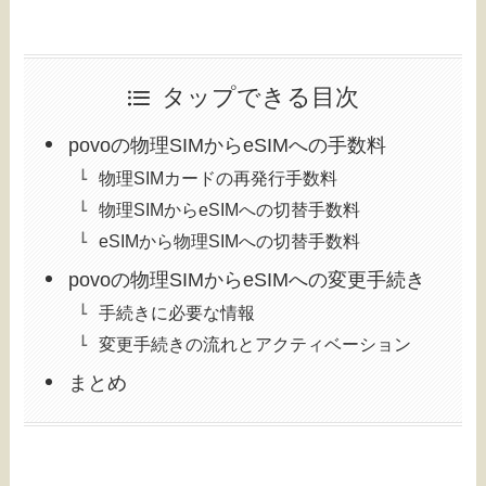
タップできる目次
povoの物理SIMからeSIMへの手数料
物理SIMカードの再発行手数料
物理SIMからeSIMへの切替手数料
eSIMから物理SIMへの切替手数料
povoの物理SIMからeSIMへの変更手続き
手続きに必要な情報
変更手続きの流れとアクティベーション
まとめ