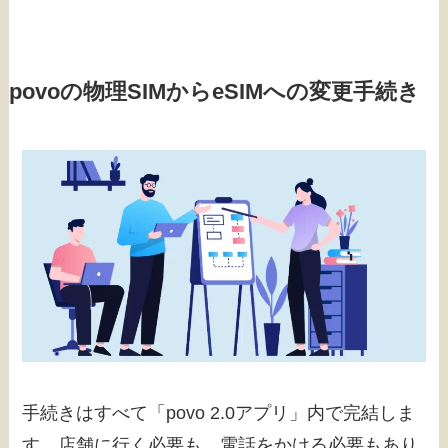
povoの物理SIMからeSIMへの変更手続き
手続きはすべて「povo 2.0アプリ」内で完結しま
す。店舗に行く必要も、電話をかける必要もあり