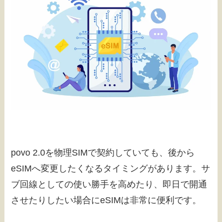
povo 2.0を物理SIMで契約していても、後から
eSIMへ変更したくなるタイミングがあります。サ
ブ回線としての使い勝手を高めたり、即日で開通
させたりしたい場合にeSIMは非常に便利です。