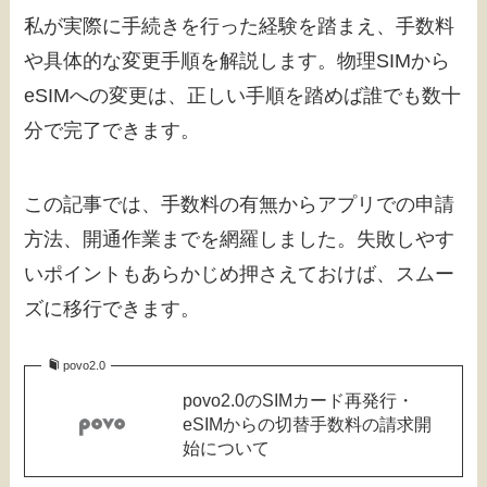
私が実際に手続きを行った経験を踏まえ、手数料
や具体的な変更手順を解説します。物理SIMから
eSIMへの変更は、正しい手順を踏めば誰でも数十
分で完了できます。
この記事では、手数料の有無からアプリでの申請
方法、開通作業までを網羅しました。失敗しやす
いポイントもあらかじめ押さえておけば、スムー
ズに移行できます。
povo2.0
povo2.0のSIMカード再発行・
eSIMからの切替手数料の請求開
始について