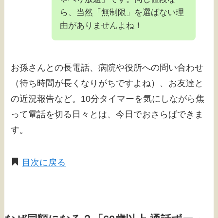
ら、当然「無制限」を選ばない理
由がありませんよね！
お孫さんとの長電話、病院や役所への問い合わせ
（待ち時間が長くなりがちですよね）、お友達と
の近況報告など。10分タイマーを気にしながら焦
って電話を切る日々とは、今日でおさらばできま
す。
目次に戻る