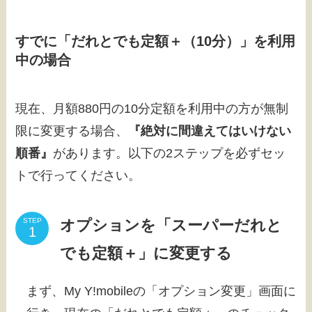
すでに「だれとでも定額＋（10分）」を利用
中の場合
現在、月額880円の10分定額を利用中の方が無制
限に変更する場合、
『絶対に間違えてはいけない
順番』
があります。以下の2ステップを必ずセッ
トで行ってください。
オプションを「スーパーだれと
STEP
でも定額＋」に変更する
まず、My Y!mobileの「オプション変更」画面に