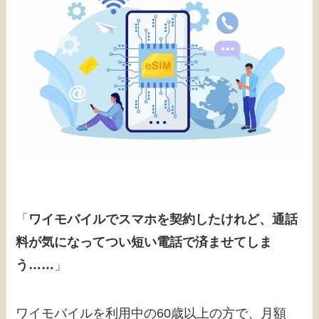
「
ワイモバイルでスマホを契約したけれど、通話
料が気になってつい短い電話で済ませてしま
う……
」
ワイモバイルを利用中の60歳以上の方で、月額