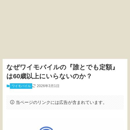
なぜワイモバイルの『誰とでも定額』
は60歳以上にいらないのか？
2026年3月1日
ワイモバイル
当ページのリンクには広告が含まれています。