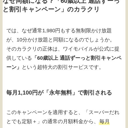
なぜ同額になる？「60歳以上 通話ずーっ
と割引キャンペーン」のカラクリ
では、なぜ通常1,980円もする無制限かけ放題
が、10分かけ放題と同額になるのでしょうか。
そのカラクリの正体は、ワイモバイルが公式に提
供している
「60歳以上 通話ずーっと割引キャンペ
ーン」
という超特大の割引サービスです。
毎月1,100円が「永年無料」で割引される
このキャンペーンを適用すると、「スーパーだれ
とでも定額＋」の通常の月額料金から、
毎月