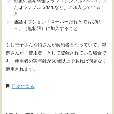
対象の基本料金プラン（シンプル2 S/M/L、ま
たはシンプル S/M/Lなど）に加入しているこ
と
通話オプション「スーパーだれとでも定額
＋」（無制限）に加入すること
もし息子さんや娘さんが契約者となっていて、親
御さんが「使用者」として登録されている場合で
も、使用者の実年齢が60歳以上であれば問題なく
適用されます。
目次に戻る