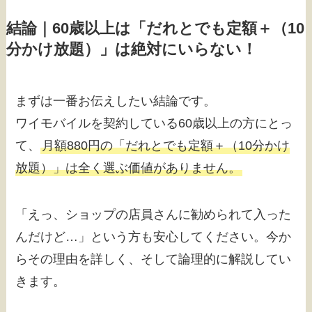
結論｜60歳以上は「だれとでも定額＋（10
分かけ放題）」は絶対にいらない！
まずは一番お伝えしたい結論です。
ワイモバイルを契約している60歳以上の方にとっ
て、
月額880円の「だれとでも定額＋（10分かけ
放題）」は全く選ぶ価値がありません。
「えっ、ショップの店員さんに勧められて入った
んだけど…」という方も安心してください。今か
らその理由を詳しく、そして論理的に解説してい
きます。