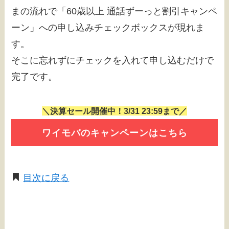
まの流れで「60歳以上 通話ずーっと割引キャンペ
ーン」への申し込みチェックボックスが現れま
す。
そこに忘れずにチェックを入れて申し込むだけで
完了です。
＼決算セール開催中！3/31 23:59まで／
ワイモバのキャンペーンはこちら
目次に戻る