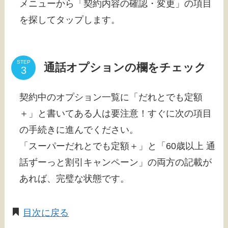
メニューから「契約内容の確認・変更」の項目
を探してタップします。
STEP
通話オプションの欄をチェック
契約中のオプション一覧に「だれとでも定額
＋」と書いてある人は要注意！すぐに次の項目
の手続きに進んでください。
「スーパーだれとでも定額＋」と「60歳以上 通
話ずーっと割引キャンペーン」の両方の記載が
あれば、完璧な状態です。
目次に戻る