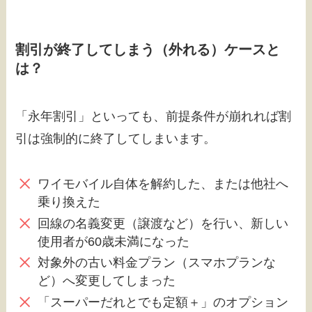
割引が終了してしまう（外れる）ケースと
は？
「永年割引」といっても、前提条件が崩れれば割
引は強制的に終了してしまいます。
ワイモバイル自体を解約した、または他社へ
乗り換えた
回線の名義変更（譲渡など）を行い、新しい
使用者が60歳未満になった
対象外の古い料金プラン（スマホプランな
ど）へ変更してしまった
「スーパーだれとでも定額＋」のオプション