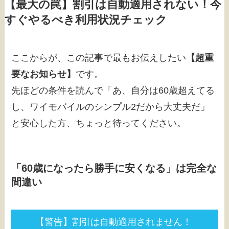
【最大の罠】割引は自動適用されない！今
すぐやるべき利用状況チェック
ここからが、この記事で最もお伝えしたい
【超重
要なお知らせ】
です。
先ほどの条件を読んで「あ、自分は60歳超えてる
し、ワイモバイルのシンプル2だから大丈夫だ」
と安心した方、ちょっと待ってください。
「60歳になったら勝手に安くなる」は完全な
間違い
【警告】割引は自動適用されません！