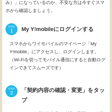
み）」になっているのか、不安な方は今すぐスマ
ホから確認しましょう。
STEP
My Y!mobileにログインする
スマホからワイモバイルのマイページ「My
Y!mobile」にアクセスし、ログインします。
（Wi-Fiを切ってモバイル通信にすると自動ログ
インできてスムーズです）
「契約内容の確認・変更」をタッ
STEP
プ