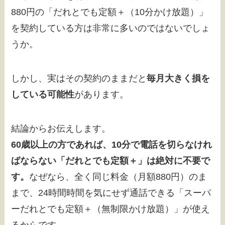
880円の「だれとでも定額＋（10分かけ放題）」
を契約している方は非常に多いのではないでしょ
うか。
しかし、実はその契約のままだと
毎月大きく損を
している可能性
があります。
結論からお伝えします。
60歳以上の方であれば、10分で電話を切らなけれ
ばならない「だれとでも定額＋」は絶対に不要で
す。
なぜなら、全く同じ料金（月額880円）のま
まで、24時間時間を気にせず通話できる「スーパ
ーだれとでも定額＋（無制限かけ放題）」が使え
るからです。