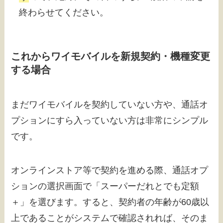
終わらせてください。
これからワイモバイルを新規契約・機種変更
する場合
まだワイモバイルを契約していない方や、通話オ
プションにすら入っていない方は非常にシンプル
です。
オンラインストア等で契約を進める際、通話オプ
ションの選択画面で「スーパーだれとでも定額
＋」を選びます。すると、契約者の年齢が60歳以
上であることがシステムで確認されれば、そのま