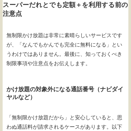
スーパーだれとでも定額＋を利用する前の
注意点
無制限かけ放題は非常に素晴らしいサービスです
が、「なんでもかんでも完全に無料になる」とい
うわけではありません。最後に、知っておくべき
制限事項や注意点をお伝えします。
かけ放題の対象外になる通話番号（ナビダイ
ヤルなど）
「無制限かけ放題だから」と安心していると、思
わぬ通話料が請求されるケースがあります。以下