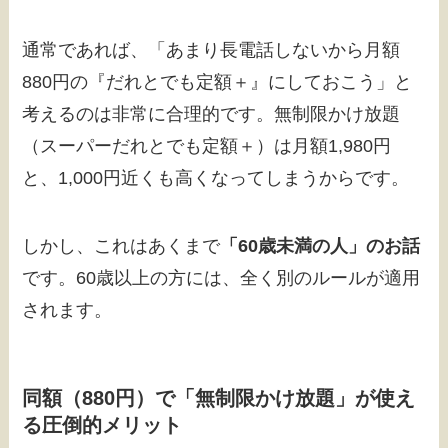
通常であれば、「あまり長電話しないから月額
880円の『だれとでも定額＋』にしておこう」と
考えるのは非常に合理的です。無制限かけ放題
（スーパーだれとでも定額＋）は月額1,980円
と、1,000円近くも高くなってしまうからです。
しかし、これはあくまで
「60歳未満の人」のお話
です。60歳以上の方には、全く別のルールが適用
されます。
同額（880円）で「無制限かけ放題」が使え
る圧倒的メリット