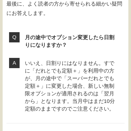
最後に、よく読者の方から寄せられる細かい疑問
にお答えします。
月の途中でオプション変更したら日割
りになりますか？
いいえ、日割りにはなりません。すで
に「だれとでも定額＋」を利用中の方
が、月の途中で「スーパーだれとでも
定額＋」に変更した場合、新しい無制
限オプションが適用されるのは「翌月
から」となります。当月中はまだ10分
定額のままですのでご注意ください。