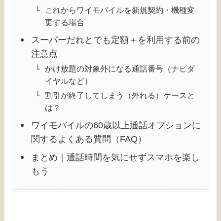
これからワイモバイルを新規契約・機種変
更する場合
スーパーだれとでも定額＋を利用する前の
注意点
かけ放題の対象外になる通話番号（ナビダ
イヤルなど）
割引が終了してしまう（外れる）ケースと
は？
ワイモバイルの60歳以上通話オプションに
関するよくある質問（FAQ）
まとめ｜通話時間を気にせずスマホを楽し
もう