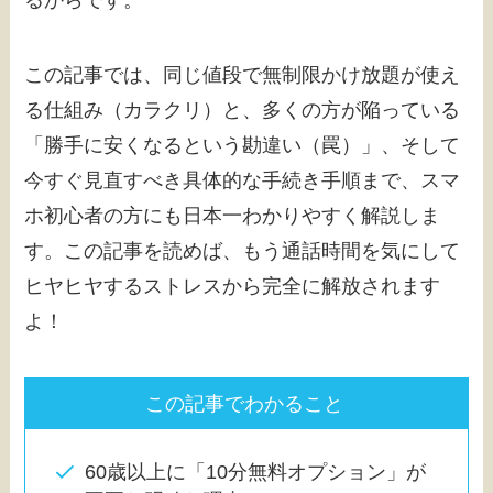
この記事では、同じ値段で無制限かけ放題が使え
る仕組み（カラクリ）と、多くの方が陥っている
「勝手に安くなるという勘違い（罠）」、そして
今すぐ見直すべき具体的な手続き手順まで、スマ
ホ初心者の方にも日本一わかりやすく解説しま
す。この記事を読めば、もう通話時間を気にして
ヒヤヒヤするストレスから完全に解放されます
よ！
この記事でわかること
60歳以上に「10分無料オプション」が