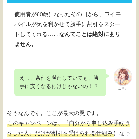
使用者が60歳になったその日から、ワイモ
バイルが気を利かせて勝手に割引をスター
トしてくれる……
なんてことは絶対にあり
ません。
えっ、条件を満たしていても、勝
手に安くなるわけじゃないの！？
ユリカ
そうなんです。ここが最大の罠です。
このキャンペーンは、『自分から申し込み手続き
をした人』だけが割引を受けられる仕組み
になっ