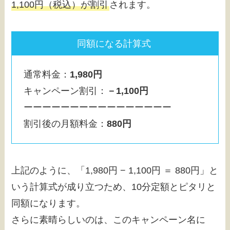
1,100円（税込）が割引
されます。
同額になる計算式
通常料金：
1,980円
キャンペーン割引：
－1,100円
ーーーーーーーーーーーーーーーー
割引後の月額料金：
880円
上記のように、「1,980円 − 1,100円 ＝ 880円」と
いう計算式が成り立つため、10分定額とピタリと
同額になります。
さらに素晴らしいのは、このキャンペーン名に