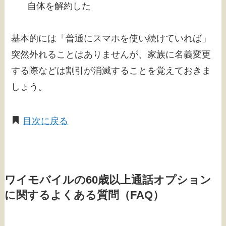
自体を解約した
基本的には「普通にスマホを使い続けていれば」
突然外れることはありませんが、家族に名義変更
する際などは割引が消滅することを覚えておきま
しょう。
目次に戻る
ワイモバイルの60歳以上通話オプション
に関するよくある質問（FAQ）