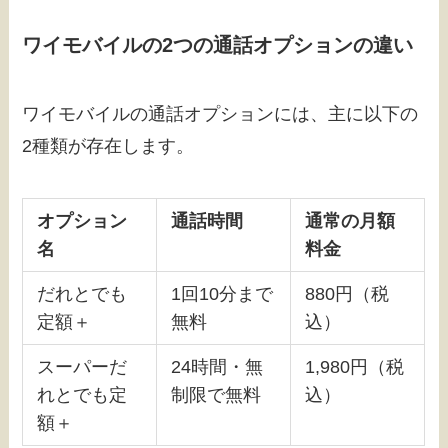
ワイモバイルの2つの通話オプションの違い
ワイモバイルの通話オプションには、主に以下の
2種類が存在します。
オプション
通話時間
通常の月額
名
料金
だれとでも
1回10分まで
880円（税
定額＋
無料
込）
スーパーだ
24時間・無
1,980円（税
れとでも定
制限で無料
込）
額＋