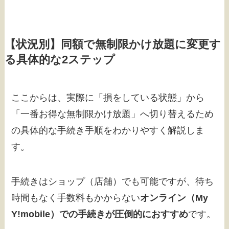
【状況別】同額で無制限かけ放題に変更す
る具体的な2ステップ
ここからは、実際に「損をしている状態」から
「一番お得な無制限かけ放題」へ切り替えるため
の具体的な手続き手順をわかりやすく解説しま
す。
手続きはショップ（店舗）でも可能ですが、待ち
時間もなく手数料もかからない
オンライン（My
Y!mobile）での手続きが圧倒的におすすめ
です。