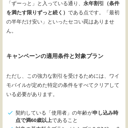
「ずーっと」と入っている通り、
永年割引（条件
を満たす限りずっと続く）
である点です。「最初
の半年だけ安い」といったセコい罠はありませ
ん。
キャンペーンの適用条件と対象プラン
ただし、この強力な割引を受けるためには、ワイ
モバイルが定めた特定の条件をすべてクリアして
いる必要があります。
契約している「使用者」の年齢が
申し込み時
点で満60歳以上
であること