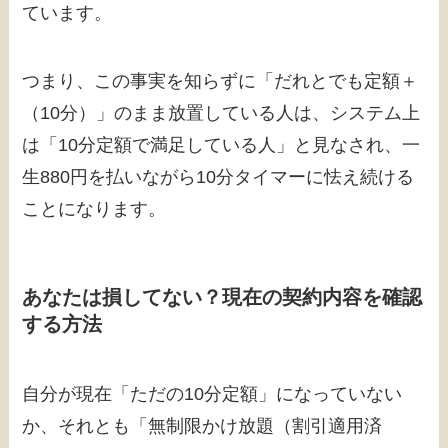
ています。
つまり、この事実を知らずに「だれとでも定額＋
（10分）」のまま放置している人は、システム上
は「10分定額で満足している人」と見なされ、一
生880円を払いながら10分タイマーに怯え続ける
ことになります。
あなたは損してない？現在の契約内容を確認
する方法
自分が現在「ただの10分定額」になっていない
か、それとも「無制限かけ放題（割引適用済