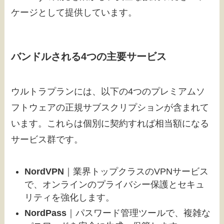
ケージとして提供しています。
バンドルされる4つの主要サービス
ウルトラプランには、以下の4つのプレミアムソ
フトウェアの正規サブスクリプションが含まれて
います。これらは個別に契約すれば相当額になる
サービス群です。
NordVPN
｜業界トップクラスのVPNサービス
で、オンラインのプライバシー保護とセキュ
リティを強化します。
NordPass
｜パスワード管理ツールで、複雑な