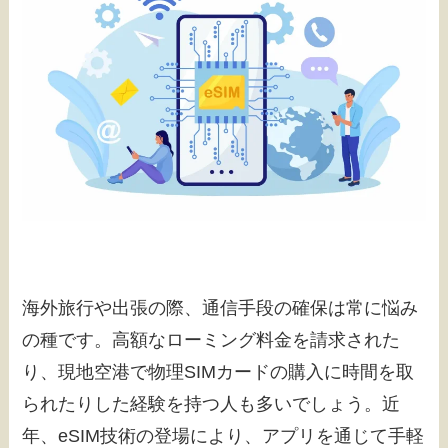
海外旅行や出張の際、通信手段の確保は常に悩み
の種です。高額なローミング料金を請求された
り、現地空港で物理SIMカードの購入に時間を取
られたりした経験を持つ人も多いでしょう。近
年、eSIM技術の登場により、アプリを通じて手軽