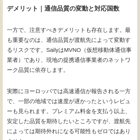
デメリット｜通信品質の変動と対応国数
一方で、注意すべきデメリットも存在します。最
も重要なのは、通信品質が渡航先によって変動す
るリスクです。SailyはMVNO（仮想移動体通信事
業者）であり、現地の提携通信事業者のネットワ
ーク品質に依存します。
実際にヨーロッパでは高速通信が報告される一方
で、一部の地域では速度が遅かったというレビュ
ーも見られます。プレミアム料金を支払う以上、
安定した品質を期待したいところですが、渡航先
によっては期待外れになる可能性もゼロではあり