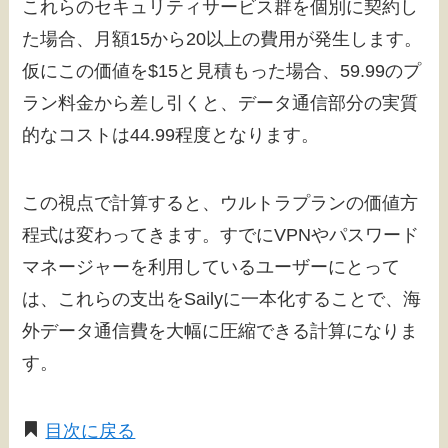
これらのセキュリティサービス群を個別に契約し
た場合、月額15から20以上の費用が発生します。
仮にこの価値を$15と見積もった場合、59.99のプ
ラン料金から差し引くと、データ通信部分の実質
的なコストは44.99程度となります。
この視点で計算すると、ウルトラプランの価値方
程式は変わってきます。すでにVPNやパスワード
マネージャーを利用しているユーザーにとって
は、これらの支出をSailyに一本化することで、海
外データ通信費を大幅に圧縮できる計算になりま
す。
目次に戻る