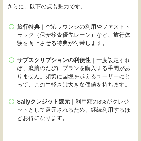
さらに、以下の点も魅力です。
旅行特典
｜空港ラウンジの利用やファストト
ラック（保安検査優先レーン）など、旅行体
験を向上させる特典が付帯します。
サブスクリプションの利便性
｜一度設定すれ
ば、渡航のたびにプランを購入する手間があ
りません。頻繁に国境を越えるユーザーにと
って、この手軽さは大きな価値を持ちます。
Sailyクレジット還元
｜利用額の8%がクレジ
ットとして還元されるため、継続利用するほ
どお得になります。