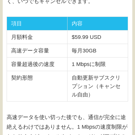
く、いつでもキャンセルできます。
項目
内容
月額料金
$59.99 USD
高速データ容量
毎月30GB
容量超過後の速度
1 Mbpsに制限
契約形態
自動更新サブスクリ
プション（キャンセ
ル自由）
高速データを使い切った後でも、通信が完全に途
絶えるわけではありません。1 Mbpsの速度制限が