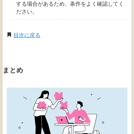
する場合があるため、条件をよく確認してく
ださい。
目次に戻る
まとめ