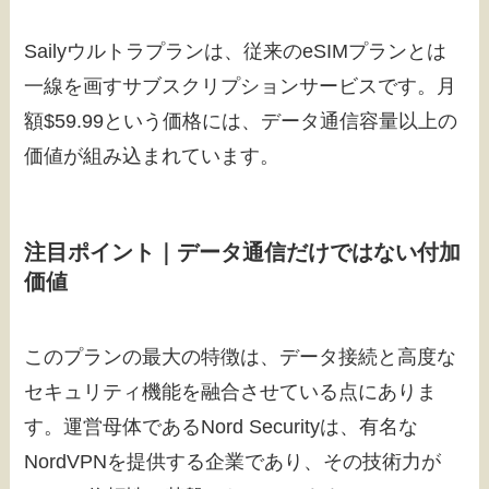
Sailyウルトラプランは、従来のeSIMプランとは
一線を画すサブスクリプションサービスです。月
額$59.99という価格には、データ通信容量以上の
価値が組み込まれています。
注目ポイント｜データ通信だけではない付加
価値
このプランの最大の特徴は、データ接続と高度な
セキュリティ機能を融合させている点にありま
す。運営母体であるNord Securityは、有名な
NordVPNを提供する企業であり、その技術力が