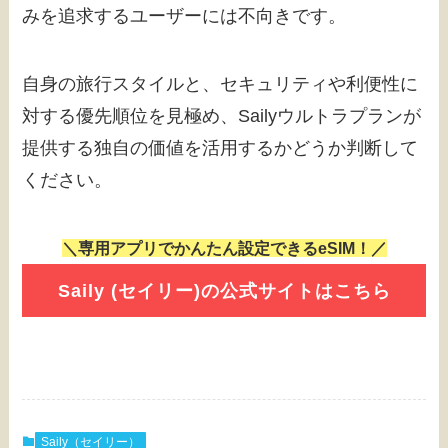
みを追求するユーザーには不向きです。
自身の旅行スタイルと、セキュリティや利便性に
対する優先順位を見極め、Sailyウルトラプランが
提供する独自の価値を活用するかどうか判断して
ください。
＼専用アプリでかんたん設定できるeSIM！／
Saily (セイリー)の公式サイトはこちら
Saily（セイリー）