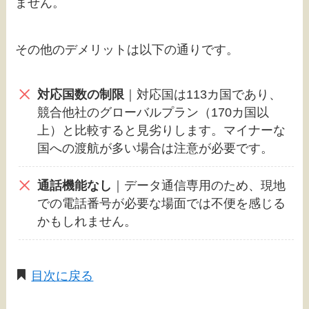
ません。
その他のデメリットは以下の通りです。
対応国数の制限
｜対応国は113カ国であり、
競合他社のグローバルプラン（170カ国以
上）と比較すると見劣りします。マイナーな
国への渡航が多い場合は注意が必要です。
通話機能なし
｜データ通信専用のため、現地
での電話番号が必要な場面では不便を感じる
かもしれません。
目次に戻る