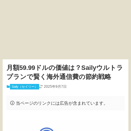
月額59.99ドルの価値は？Sailyウルトラ
プランで賢く海外通信費の節約戦略
2025年9月7日
Saily（セイリー）
当ページのリンクには広告が含まれています。