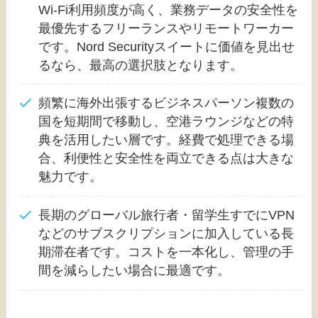
Wi-Fi利用頻度が高く、業務データの安全性を
最優先するフリーランスやリモートワーカー
です。Nord Securityスイートに価値を見出せ
るなら、最高の選択肢となります。
頻繁に海外出張するビジネスパーソン複数の
国を短期間で移動し、空港ラウンジなどの特
典を活用したい層です。経費で処理できる場
合、利便性と安全性を両立できる点は大きな
魅力です。
長期のグローバル旅行者・留学生すでにVPN
などのサブスクリプションに加入している長
期滞在者です。コストを一本化し、管理の手
間を減らしたい場合に最適です。