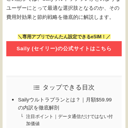
ユーザーにとって最適な選択肢となるのか、その
費用対効果と節約戦略を徹底的に解説します。
＼専用アプリでかんたん設定できるeSIM！／
Saily (セイリー)の公式サイトはこちら
タップできる目次
Sailyウルトラプランとは？｜月額$59.99
の内訳を徹底解剖
注目ポイント｜データ通信だけではない付
加価値