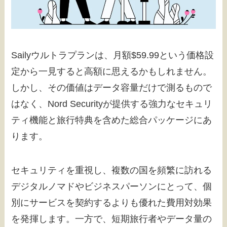
Sailyウルトラプランは、月額$59.99という価格設
定から一見すると高額に思えるかもしれません。
しかし、その価値はデータ容量だけで測るもので
はなく、Nord Securityが提供する強力なセキュリ
ティ機能と旅行特典を含めた総合パッケージにあ
ります。
セキュリティを重視し、複数の国を頻繁に訪れる
デジタルノマドやビジネスパーソンにとって、個
別にサービスを契約するよりも優れた費用対効果
を発揮します。一方で、短期旅行者やデータ量の