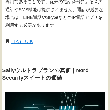
専用であることです。従来の電話番号による音声
通話やSMS機能は提供されません。通話が必要な
場合は、LINE通話やSkypeなどのIP電話アプリを
利用する必要があります。
目次に戻る
Sailyウルトラプランの真価｜Nord
Securityスイートの価値