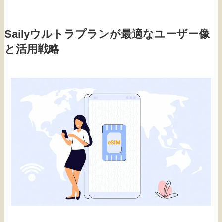
Sailyウルトラプランが最適なユーザー像
と活用戦略