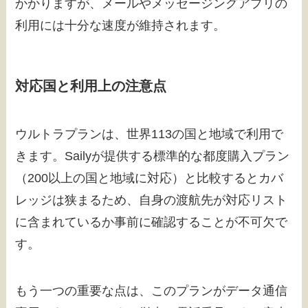
かかりますが、メールやメッセージングアプリの
利用には十分な速度が維持されます。
対応国と利用上の注意点
ウルトラプランは、世界113の国と地域で利用で
きます。Sailyが提供する標準的な都度購入プラン
（200以上の国と地域に対応）と比較するとカバ
レッジは狭まるため、自身の渡航先が対応リスト
に含まれているか事前に確認することが不可欠で
す。
もう一つの重要な点は、このプランがデータ通信