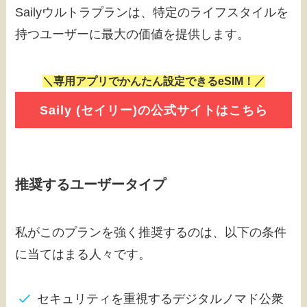
Sailyウルトラプランは、特定のライフスタイルを
持つユーザーに最大の価値を提供します。
＼専用アプリでかんたん設定できるeSIM！／
Saily (セイリー)の公式サイトはこちら
推奨するユーザータイプ
私がこのプランを強く推奨するのは、以下の条件
に当てはまる人々です。
セキュリティを重視するデジタルノマド公衆