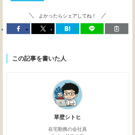
よかったらシェアしてね！
この記事を書いた人
草壁シトヒ
在宅勤務の会社員