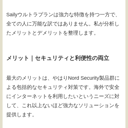
Sailyウルトラプランは強力な特徴を持つ一方で、
全ての人に万能な訳ではありません。私が分析し
たメリットとデメリットを整理します。
メリット｜セキュリティと利便性の両立
最大のメリットは、やはりNord Security製品群に
よる包括的なセキュリティ対策です。海外で安全
にインターネットを利用したいというニーズに対
して、これ以上ないほど強力なソリューションを
提供します。