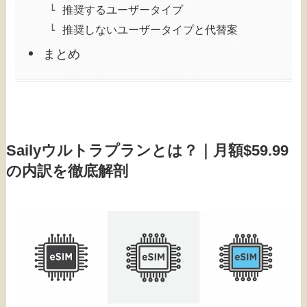
推奨するユーザータイプ
推奨しないユーザータイプと代替案
まとめ
Sailyウルトラプランとは？｜月額$59.99
の内訳を徹底解剖