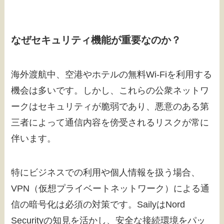
なぜセキュリティ機能が重要なのか？
海外渡航中、空港やホテルの無料Wi-Fiを利用する
機会は多いです。しかし、これらの公衆ネットワ
ークはセキュリティが脆弱であり、悪意のある第
三者によって通信内容を傍受されるリスクが常に
伴います。
特にビジネスでの利用や個人情報を扱う場合、
VPN（仮想プライベートネットワーク）による通
信の暗号化は必須の対策です。SailyはNord
Securityの知見を活かし、安全な接続環境をパッ