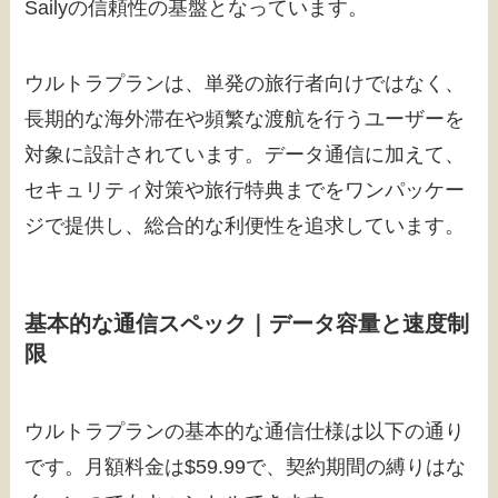
Sailyの信頼性の基盤となっています。
ウルトラプランは、単発の旅行者向けではなく、
長期的な海外滞在や頻繁な渡航を行うユーザーを
対象に設計されています。データ通信に加えて、
セキュリティ対策や旅行特典までをワンパッケー
ジで提供し、総合的な利便性を追求しています。
基本的な通信スペック｜データ容量と速度制
限
ウルトラプランの基本的な通信仕様は以下の通り
です。月額料金は$59.99で、契約期間の縛りはな