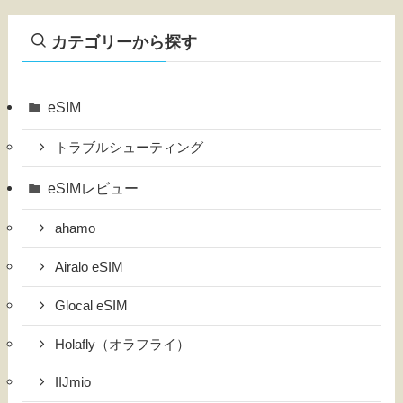
カテゴリーから探す
eSIM
トラブルシューティング
eSIMレビュー
ahamo
Airalo eSIM
Glocal eSIM
Holafly（オラフライ）
IIJmio