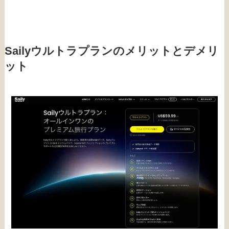
Sailyウルトラプランのメリットとデメリ
ット