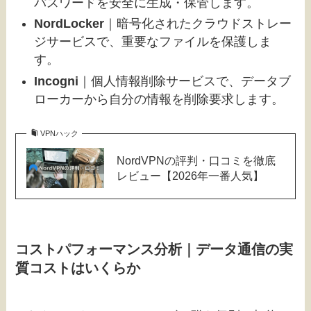
パスワードを安全に生成・保管します。
NordLocker
｜暗号化されたクラウドストレー
ジサービスで、重要なファイルを保護しま
す。
Incogni
｜個人情報削除サービスで、データブ
ローカーから自分の情報を削除要求します。
VPNハック
NordVPNの評判・口コミを徹底
レビュー【2026年一番人気】
コストパフォーマンス分析｜データ通信の実
質コストはいくらか