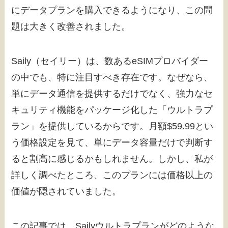
にデータプランを購入できるようになり、この問
題は大きく改善されました。
Saily（セイリー）は、数あるeSIMプロバイダー
の中でも、特に注目すべき存在です。なぜなら、
単にデータ通信を提供するだけでなく、強力なセ
キュリティ機能をパッケージ化した「ウルトラプ
ラン」を提供しているからです。月額$59.99とい
う価格設定を見て、単にデータ容量だけで判断す
ると割高に感じるかもしれません。しかし、私が
詳しく調べたところ、このプランには価格以上の
価値が隠されていました。
この記事では、Sailyウルトラプランがどのような