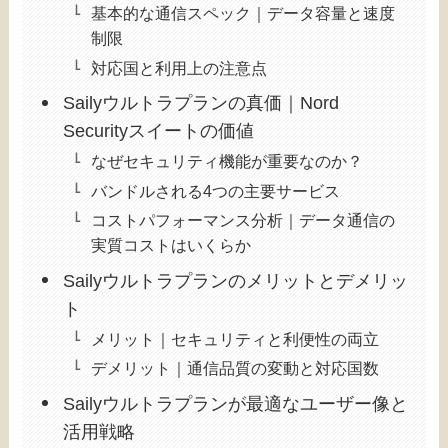
基本的な通信スペック｜データ容量と速度
制限
対応国と利用上の注意点
Sailyウルトラプランの真価｜Nord
Securityスイートの価値
なぜセキュリティ機能が重要なのか？
バンドルされる4つの主要サービス
コストパフォーマンス分析｜データ通信の
実質コストはいくらか
Sailyウルトラプランのメリットとデメリッ
ト
メリット｜セキュリティと利便性の両立
デメリット｜通信品質の変動と対応国数
Sailyウルトラプランが最適なユーザー像と
活用戦略