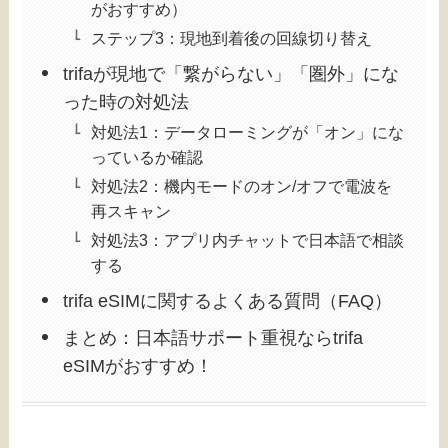
がおすすめ）
ステップ3：現地到着後の回線切り替え
trifaが現地で「繋がらない」「圏外」にな
った時の対処法
対処法1：データローミングが「オン」にな
っているか確認
対処法2：機内モードのオン/オフで電波を
再スキャン
対処法3：アプリ内チャットで日本語で相談
する
trifa eSIMに関するよくある質問（FAQ）
まとめ：日本語サポート重視ならtrifa
eSIMがおすすめ！