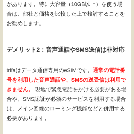
があります。特に大容量（10GB以上）を使う場
合は、他社と価格を比較した上で検討することを
お勧めします。
デメリット2：音声通話やSMS送信は非対応
trifaはデータ通信専用のeSIMです。
通常の電話番
号を利用した音声通話や、SMSの送受信は利用で
きません。
現地で緊急電話をかける必要がある場
合や、SMS認証が必須のサービスを利用する場合
は、メイン回線のローミング機能などと併用する
必要があります。