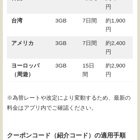
円
台湾
3GB
7日間
約1,900
円
アメリカ
3GB
7日間
約2,400
円
ヨーロッパ
3GB
15日
約2,900
（周遊）
間
円
※為替レートや改定により変動するため、最新の
料金はアプリ内でご確認ください。
クーポンコード（紹介コード）の適用手順