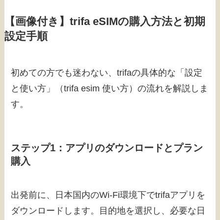
【画像付き】trifa eSIMの購入方法と初期
設定手順
初めての方でも迷わない、trifaの具体的な「設定
と使い方」（trifa esim 使い方）の流れを解説しま
す。
ステップ1：アプリのダウンロードとプラン
購入
出発前に、日本国内のWi-Fi環境下でtrifaアプリを
ダウンロードします。目的地を選択し、必要な日