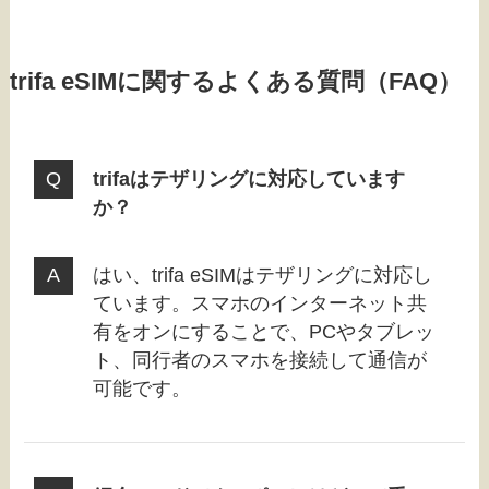
trifa eSIMに関するよくある質問（FAQ）
trifaはテザリングに対応しています
か？
はい、trifa eSIMはテザリングに対応し
ています。スマホのインターネット共
有をオンにすることで、PCやタブレッ
ト、同行者のスマホを接続して通信が
可能です。