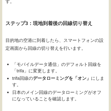
す。
ステップ3：現地到着後の回線切り替え
目的地の空港に到着したら、スマートフォンの設
定画面から回線の切り替えを行います。
「モバイルデータ通信」のデフォルト回線を
「trifa」に変更します。
trifa回線の
データローミングを「オン」
にしま
す。
日本のメイン回線のデータローミングがオフ
になっていることを確認します。