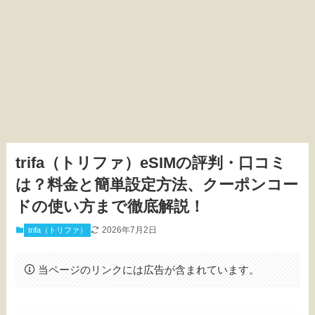
trifa（トリファ）eSIMの評判・口コミ
は？料金と簡単設定方法、クーポンコー
ドの使い方まで徹底解説！
2026年7月2日
trifa（トリファ）
当ページのリンクには広告が含まれています。