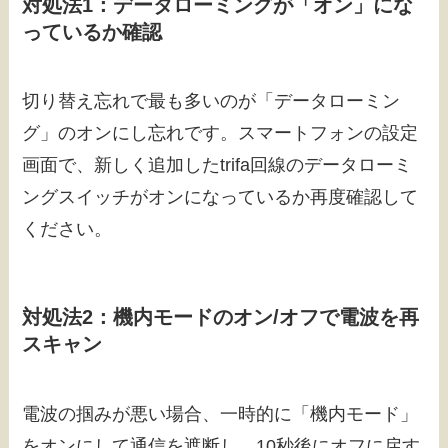
対処法1：データローミングが「オン」にな
っているか確認
切り替え忘れで最も多いのが「データローミン
グ」のオンにし忘れです。スマートフォンの設定
画面で、新しく追加したtrifa回線のデータローミ
ングスイッチがオンになっているか再度確認して
ください。
対処法2：機内モードのオン/オフで電波を再
スキャン
電波の掴みが悪い場合、一時的に「機内モード」
をオンにして通信を遮断し、10秒後にオフに戻す