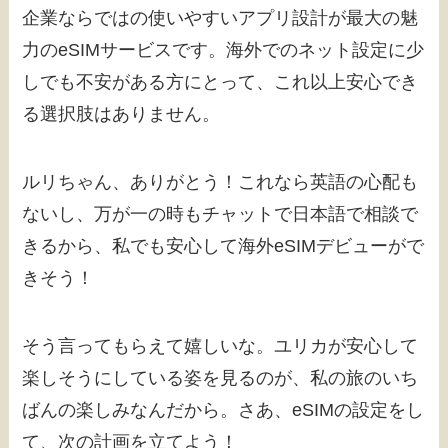
企業ならではの使いやすいアプリ設計が最大の魅
力のeSIMサービスです。海外でのネット設定に少
しでも不安がある方にとって、これ以上安心でき
る選択肢はありません。
ルリちゃん、ありがとう！これなら英語の心配も
ないし、万が一の時もチャットで日本語で相談で
きるから、私でも安心して海外eSIMデビューがで
きそう！
そう言ってもらえて嬉しいな。ユリカが安心して
楽しそうにしている姿を見るのが、私の旅のいち
ばんの楽しみなんだから。さあ、eSIMの設定をし
て、次の計画を立てよう！