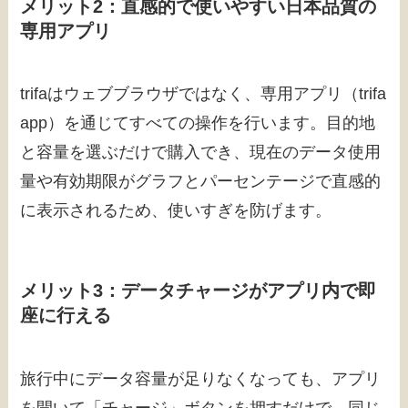
メリット2：直感的で使いやすい日本品質の
専用アプリ
trifaはウェブブラウザではなく、専用アプリ（trifa
app）を通じてすべての操作を行います。目的地
と容量を選ぶだけで購入でき、現在のデータ使用
量や有効期限がグラフとパーセンテージで直感的
に表示されるため、使いすぎを防げます。
メリット3：データチャージがアプリ内で即
座に行える
旅行中にデータ容量が足りなくなっても、アプリ
を開いて「チャージ」ボタンを押すだけで、同じ