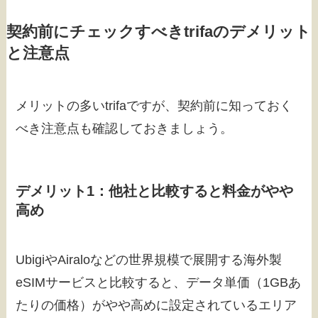
契約前にチェックすべきtrifaのデメリット
と注意点
メリットの多いtrifaですが、契約前に知っておく
べき注意点も確認しておきましょう。
デメリット1：他社と比較すると料金がやや
高め
UbigiやAiraloなどの世界規模で展開する海外製
eSIMサービスと比較すると、データ単価（1GBあ
たりの価格）がやや高めに設定されているエリア