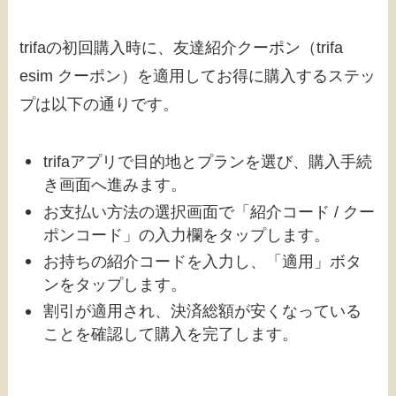
trifaの初回購入時に、友達紹介クーポン（trifa
esim クーポン）を適用してお得に購入するステッ
プは以下の通りです。
trifaアプリで目的地とプランを選び、購入手続
き画面へ進みます。
お支払い方法の選択画面で「紹介コード / クー
ポンコード」の入力欄をタップします。
お持ちの紹介コードを入力し、「適用」ボタ
ンをタップします。
割引が適用され、決済総額が安くなっている
ことを確認して購入を完了します。