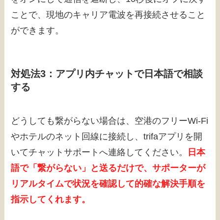
ことで、現地のキャリア電波を再接続させること
ができます。
対処法3：アプリ内チャットで日本語で相談
する
どうしても繋がらない場合は、空港のフリーWi-Fi
やホテルのネット回線に接続し、trifaアプリを開
いてチャットサポートへ連絡してください。
日本
語で「繋がらない」と送るだけで、サポーターが
リアルタイムで状況を確認して的確な解決手順を
指示してくれます。