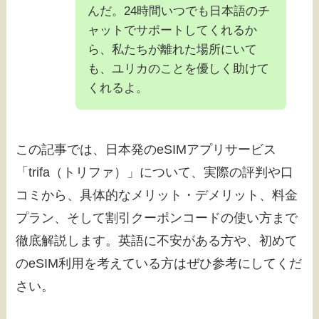
んだ。24時間いつでも日本語のチ
ャットでサポートしてくれるか
ら、私たちが離れた場所にいて
も、ユリカのことを優しく助けて
くれるよ。
この記事では、日本発のeSIMアプリサービス
「trifa（トリファ）」について、実際の評判や口
コミから、具体的なメリット・デメリット、料金
プラン、そして割引クーポンコードの使い方まで
徹底解説します。英語に不安がある方や、初めて
のeSIM利用を考えている方はぜひ参考にしてくだ
さい。