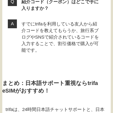
紹介コード（クーポン）はどこで手に
入りますか？
すでにtrifaを利用している友人から紹
介コードを教えてもらうか、旅行系ブ
ログやSNSで紹介されているコードを
入力することで、割引価格で購入が可
能です。
まとめ：日本語サポート重視ならtrifa
eSIMがおすすめ！
trifaは、24時間日本語チャットサポートと、日本