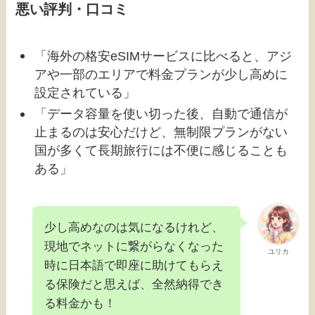
悪い評判・口コミ
「海外の格安eSIMサービスに比べると、アジ
アや一部のエリアで料金プランが少し高めに
設定されている」
「データ容量を使い切った後、自動で通信が
止まるのは安心だけど、無制限プランがない
国が多くて長期旅行には不便に感じることも
ある」
少し高めなのは気になるけれど、
現地でネットに繋がらなくなった
ユリカ
時に日本語で即座に助けてもらえ
る保険だと思えば、全然納得でき
る料金かも！