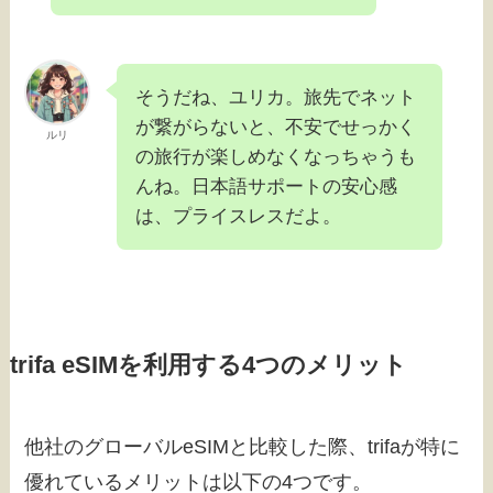
そうだね、ユリカ。旅先でネット
が繋がらないと、不安でせっかく
ルリ
の旅行が楽しめなくなっちゃうも
んね。日本語サポートの安心感
は、プライスレスだよ。
trifa eSIMを利用する4つのメリット
他社のグローバルeSIMと比較した際、trifaが特に
優れているメリットは以下の4つです。