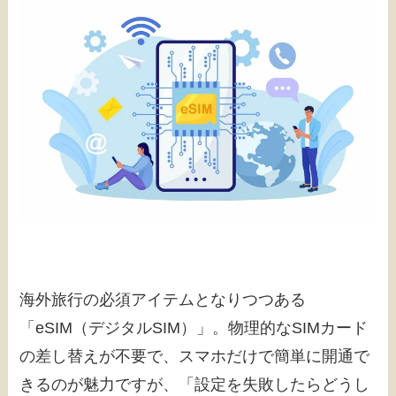
海外旅行の必須アイテムとなりつつある
「eSIM（デジタルSIM）」。物理的なSIMカード
の差し替えが不要で、スマホだけで簡単に開通で
きるのが魅力ですが、「設定を失敗したらどうし