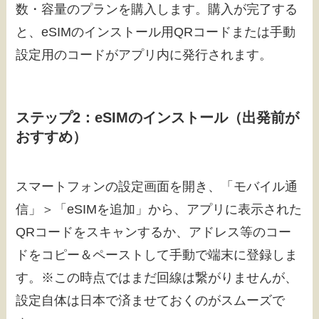
数・容量のプランを購入します。購入が完了する
と、eSIMのインストール用QRコードまたは手動
設定用のコードがアプリ内に発行されます。
ステップ2：eSIMのインストール（出発前が
おすすめ）
スマートフォンの設定画面を開き、「モバイル通
信」＞「eSIMを追加」から、アプリに表示された
QRコードをスキャンするか、アドレス等のコー
ドをコピー＆ペーストして手動で端末に登録しま
す。※この時点ではまだ回線は繋がりませんが、
設定自体は日本で済ませておくのがスムーズで