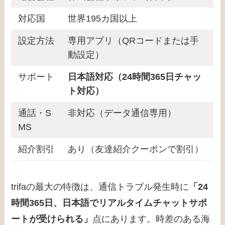
対応国
世界195カ国以上
設定方法
専用アプリ（QRコードまたは手
動設定）
サポート
日本語対応（24時間365日チャッ
ト対応）
通話・S
非対応（データ通信専用）
MS
紹介割引
あり（友達紹介クーポンで割引）
trifaの最大の特徴は、通信トラブル発生時に
「24
時間365日、日本語でリアルタイムチャットサポ
ートが受けられる」
点にあります。時差のある海