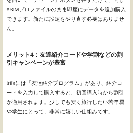
eSIMプロファイルのまま即座にデータを追加購入
できます。新たに設定をやり直す必要はありませ
ん。
メリット4：友達紹介コードや学割などの割
引キャンペーンが豊富
trifaには「友達紹介プログラム」があり、紹介コ
ードを入力して購入すると、初回購入時から割引
が適用されます。少しでも安く旅行したい若年層
や学生にとって、非常に嬉しい仕組みです。