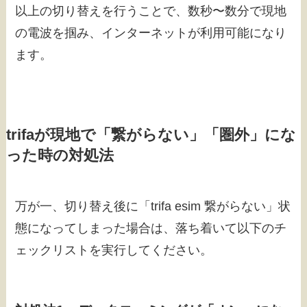
以上の切り替えを行うことで、数秒〜数分で現地
の電波を掴み、インターネットが利用可能になり
ます。
trifaが現地で「繋がらない」「圏外」にな
った時の対処法
万が一、切り替え後に「trifa esim 繋がらない」状
態になってしまった場合は、落ち着いて以下のチ
ェックリストを実行してください。