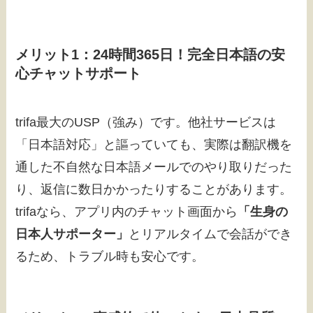
メリット1：24時間365日！完全日本語の安
心チャットサポート
trifa最大のUSP（強み）です。他社サービスは
「日本語対応」と謳っていても、実際は翻訳機を
通した不自然な日本語メールでのやり取りだった
り、返信に数日かかったりすることがあります。
trifaなら、アプリ内のチャット画面から
「生身の
日本人サポーター」
とリアルタイムで会話ができ
るため、トラブル時も安心です。