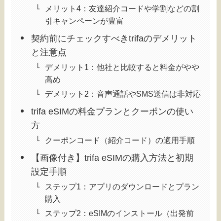
メリット4：友達紹介コードや学割などの割
引キャンペーンが豊富
契約前にチェックすべきtrifaのデメリット
と注意点
デメリット1：他社と比較すると料金がやや
高め
デメリット2：音声通話やSMS送信は非対応
trifa eSIMの料金プランとクーポンの使い
方
クーポンコード（紹介コード）の適用手順
【画像付き】trifa eSIMの購入方法と初期
設定手順
ステップ1：アプリのダウンロードとプラン
購入
ステップ2：eSIMのインストール（出発前