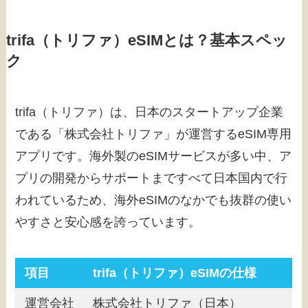
trifa（トリファ）eSIMとは？基本スペッ
ク
trifa（トリファ）は、日本のスタートアップ企業
である「株式会社トリファ」が運営するeSIM専用
アプリです。海外製のeSIMサービスが多い中、ア
プリの開発からサポートまですべて日本国内で行
われているため、海外eSIMのなかでも抜群の使い
やすさと安心感を誇っています。
項目
trifa（トリファ）eSIMの仕様
運営会社
株式会社トリファ（日本）