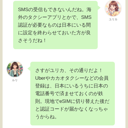
SMSの受信もできないんだね。海
外のタクシーアプリとかで、SMS
ユリカ
認証が必要なものは日本にいる間
に設定を終わらせておいた方が良
さそうだね！
さすがユリカ、その通りだよ！
Uberやカカオタクシーなどの会員
ルリ
登録は、日本にいるうちに日本の
電話番号で済ませておくのが鉄
則。現地でeSIMに切り替えた後だ
と認証コードが届かなくなっちゃ
うからね。