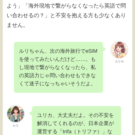
よう」「海外現地で繋がらなくなったら英語で問
い合わせるの？」と不安を抱える方も少なくあり
ません。
ルリちゃん、次の海外旅行でeSIM
を使ってみたいんだけど……。も
ユリカ
し現地で繋がらなくなったら、私
の英語力じゃ問い合わせもできな
くて迷子になっちゃいそうだよ。
ユリカ、大丈夫だよ。その不安を
解消してくれるのが、日本企業が
ルリ
運営する「trifa（トリファ）」な