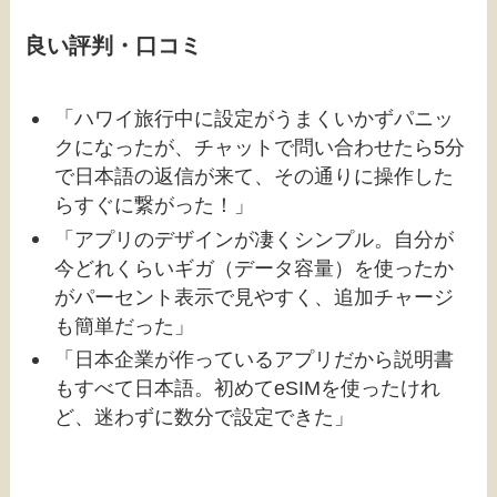
良い評判・口コミ
「ハワイ旅行中に設定がうまくいかずパニッ
クになったが、チャットで問い合わせたら5分
で日本語の返信が来て、その通りに操作した
らすぐに繋がった！」
「アプリのデザインが凄くシンプル。自分が
今どれくらいギガ（データ容量）を使ったか
がパーセント表示で見やすく、追加チャージ
も簡単だった」
「日本企業が作っているアプリだから説明書
もすべて日本語。初めてeSIMを使ったけれ
ど、迷わずに数分で設定できた」