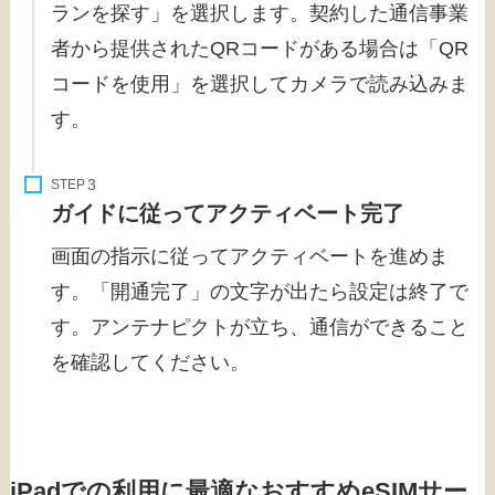
ランを探す」を選択します。契約した通信事業
者から提供されたQRコードがある場合は「QR
コードを使用」を選択してカメラで読み込みま
す。
STEP
ガイドに従ってアクティベート完了
画面の指示に従ってアクティベートを進めま
す。「開通完了」の文字が出たら設定は終了で
す。アンテナピクトが立ち、通信ができること
を確認してください。
iPadでの利用に最適なおすすめeSIMサー