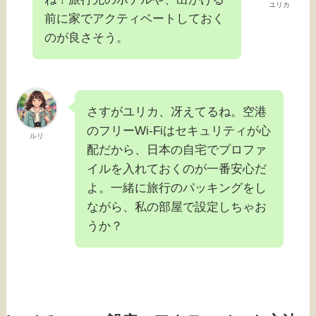
ユリカ
前に家でアクティベートしておく
のが良さそう。
さすがユリカ、冴えてるね。空港
のフリーWi-Fiはセキュリティが心
ルリ
配だから、日本の自宅でプロファ
イルを入れておくのが一番安心だ
よ。一緒に旅行のパッキングをし
ながら、私の部屋で設定しちゃお
うか？