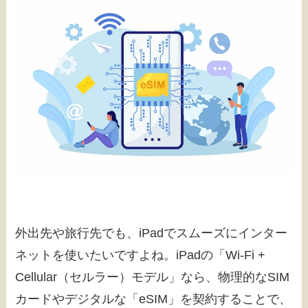
外出先や旅行先でも、iPadでスムーズにインター
ネットを使いたいですよね。iPadの「Wi-Fi +
Cellular（セルラー）モデル」なら、物理的なSIM
カードやデジタルな「eSIM」を契約することで、