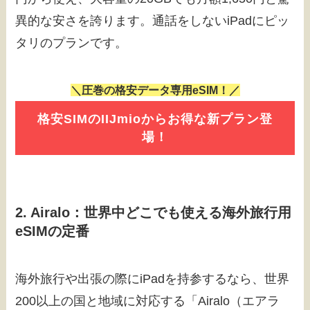
異的な安さを誇ります。通話をしないiPadにピッ
タリのプランです。
＼圧巻の格安データ専用eSIM！／
格安SIMのIIJmioからお得な新プラン登
場！
2. Airalo：世界中どこでも使える海外旅行用
eSIMの定番
海外旅行や出張の際にiPadを持参するなら、世界
200以上の国と地域に対応する「Airalo（エアラ