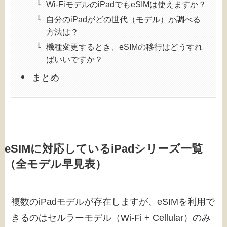
Wi-FiモデルのiPadでもeSIMは使えますか？
自分のiPadがどの世代（モデル）か調べる
方法は？
機種変更するとき、eSIMの移行はどうすれ
ばいいですか？
まとめ
eSIMに対応しているiPadシリーズ一覧
（全モデル早見表）
複数のiPadモデルが存在しますが、eSIMを利用で
きるのはセルラーモデル（Wi-Fi + Cellular）のみ