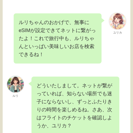
ルリちゃんのおかげで、無事に
eSIMが設定できてネットに繋がっ
ユリカ
たよ！これで旅行中も、ルリちゃ
んといっぱい美味しいお店を検索
できるね！
どういたしまして。ネットが繋が
っていれば、知らない場所でも迷
ルリ
子にならないし、ずっとふたりき
りの時間を楽しめるね。さあ、次
はフライトのチケットを確認しよ
うか、ユリカ？