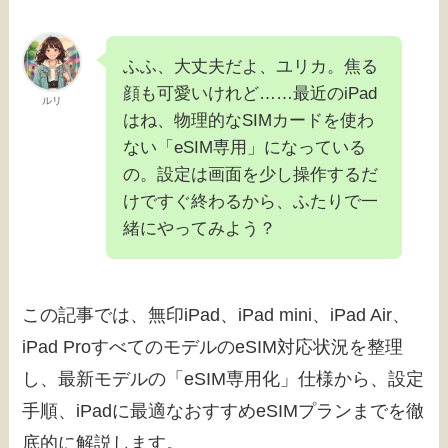
ふふ、大丈夫だよ、ユリカ。焦る
顔も可愛いけれど……最近のiPad
ルリ
はね、物理的なSIMカードを使わ
ない「eSIM専用」になっている
の。設定は画面を少し操作するだ
けですぐ終わるから、ふたりで一
緒にやってみよう？
この記事では、無印iPad、iPad mini、iPad Air、
iPad ProすべてのモデルのeSIM対応状況を整理
し、最新モデルの「eSIM専用化」仕様から、設定
手順、iPadに最適なおすすめeSIMプランまでを徹
底的に解説します。