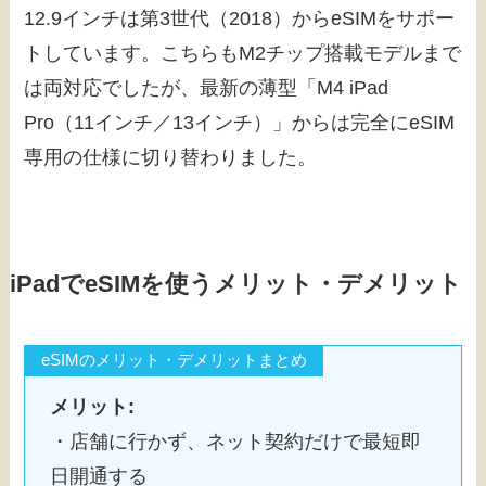
12.9インチは第3世代（2018）からeSIMをサポー
トしています。こちらもM2チップ搭載モデルまで
は両対応でしたが、最新の薄型「M4 iPad
Pro（11インチ／13インチ）」からは完全にeSIM
専用の仕様に切り替わりました。
iPadでeSIMを使うメリット・デメリット
eSIMのメリット・デメリットまとめ
メリット:
・店舗に行かず、ネット契約だけで最短即
日開通する