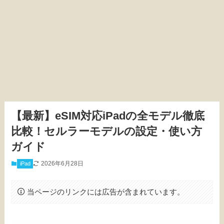
【最新】eSIM対応iPadの全モデル徹底
比較！セルラーモデルの設定・使い方
ガイド
2026年6月28日
iPad
当ページのリンクには広告が含まれています。