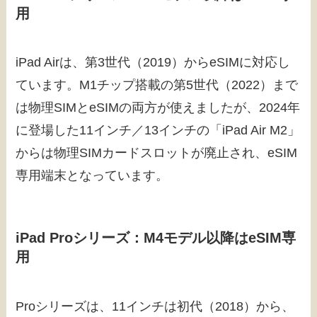
用
iPad Airは、第3世代（2019）からeSIMに対応し
ています。M1チップ搭載の第5世代（2022）まで
は物理SIMとeSIMの両方が使えましたが、2024年
に登場した11インチ／13インチの「iPad Air M2」
からは物理SIMカードスロットが廃止され、eSIM
専用端末となっています。
iPad Proシリーズ：M4モデル以降はeSIM専
用
Proシリーズは、11インチは初代（2018）から、