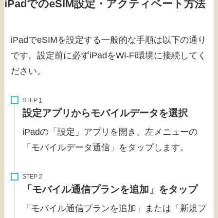
iPadでのeSIM設定・アクティベート方法
iPadでeSIMを設定する一般的な手順は以下の通り
です。設定前に必ずiPadをWi-Fi環境に接続してく
ださい。
STEP
設定アプリからモバイルデータを選択
iPadの「設定」アプリを開き、左メニューの
「モバイルデータ通信」をタップします。
STEP
「モバイル通信プランを追加」をタップ
「モバイル通信プランを追加」または「新規プ