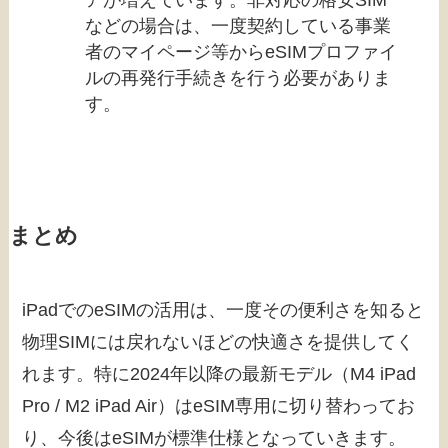
などの場合は、一度契約している事業
者のマイページ等からeSIMプロファイ
ルの再発行手続きを行う必要がありま
す。
まとめ
iPadでのeSIMの活用は、一度その便利さを知ると
物理SIMには戻れないほどの快適さを提供してく
れます。特に2024年以降の最新モデル（M4 iPad
Pro / M2 iPad Air）はeSIM専用に切り替わってお
り、今後はeSIMが標準仕様となっていきます。