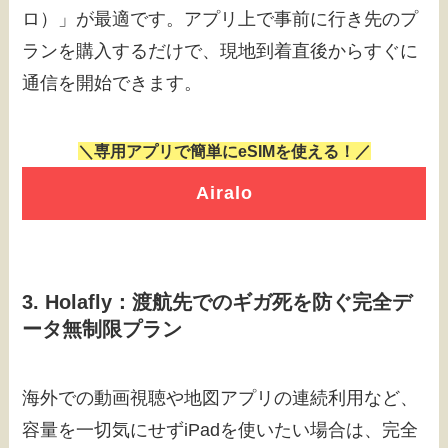
ロ）」が最適です。アプリ上で事前に行き先のプ
ランを購入するだけで、現地到着直後からすぐに
通信を開始できます。
＼専用アプリで簡単にeSIMを使える！／
Airalo
3. Holafly：渡航先でのギガ死を防ぐ完全デ
ータ無制限プラン
海外での動画視聴や地図アプリの連続利用など、
容量を一切気にせずiPadを使いたい場合は、完全