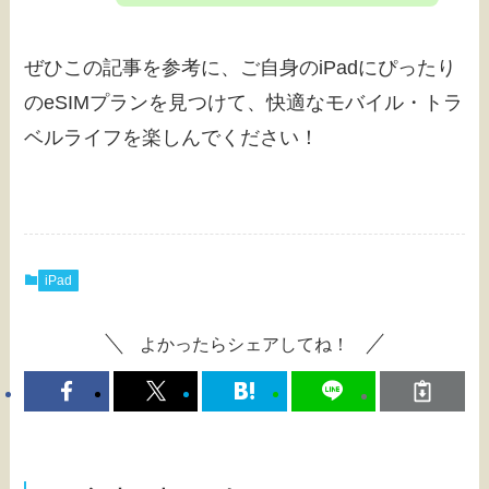
ぜひこの記事を参考に、ご自身のiPadにぴったり
のeSIMプランを見つけて、快適なモバイル・トラ
ベルライフを楽しんでください！
iPad
よかったらシェアしてね！