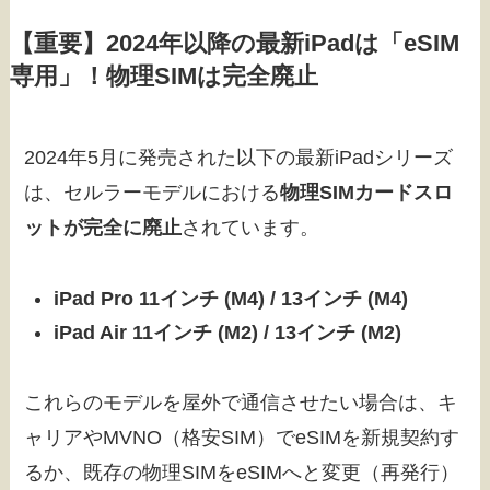
【重要】2024年以降の最新iPadは「eSIM
専用」！物理SIMは完全廃止
2024年5月に発売された以下の最新iPadシリーズ
は、セルラーモデルにおける
物理SIMカードスロ
ットが完全に廃止
されています。
iPad Pro 11インチ (M4) / 13インチ (M4)
iPad Air 11インチ (M2) / 13インチ (M2)
これらのモデルを屋外で通信させたい場合は、キ
ャリアやMVNO（格安SIM）でeSIMを新規契約す
るか、既存の物理SIMをeSIMへと変更（再発行）