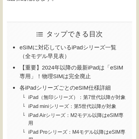
タップできる目次
eSIMに対応しているiPadシリーズ一覧
（全モデル早見表）
【重要】2024年以降の最新iPadは「eSIM
専用」！物理SIMは完全廃止
各iPadシリーズごとのeSIM仕様詳細
iPad（無印シリーズ）：第7世代以降が対象
iPad miniシリーズ：第5世代以降が対象
iPad Airシリーズ：M2モデル以降はeSIM専
用
iPad Proシリーズ：M4モデル以降はeSIM専