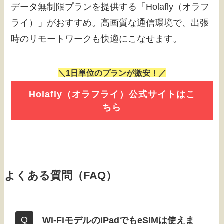
データ無制限プランを提供する「Holafly（オラフ
ライ）」がおすすめ。高画質な通信環境で、出張
時のリモートワークも快適にこなせます。
＼1日単位のプランが激安！／
Holafly（オラフライ）公式サイトはこ
ちら
よくある質問（FAQ）
Wi-FiモデルのiPadでもeSIMは使えま