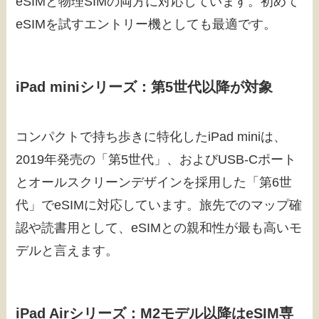
eSIMと物理SIMの両方に対応しています。初めて
eSIMを試すエントリー機としても最適です。
iPad miniシリーズ：第5世代以降が対象
コンパクトで持ち歩きに特化したiPad miniは、
2019年発売の「第5世代」、およびUSB-Cポート
とオールスクリーンデザインを採用した「第6世
代」でeSIMに対応しています。旅先でのマップ確
認や読書用として、eSIMとの親和性が最も高いモ
デルと言えます。
iPad Airシリーズ：M2モデル以降はeSIM専