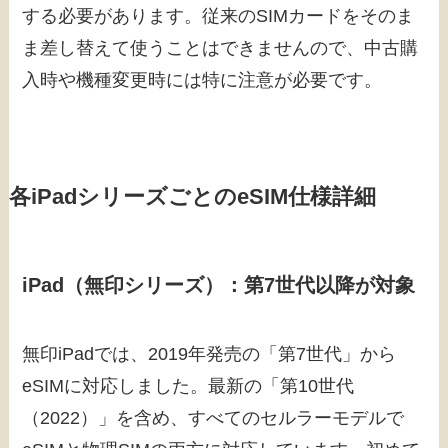
する必要があります。従来のSIMカードをそのま
ま差し替えて使うことはできませんので、中古購
入時や機種変更時には特に注意が必要です。
各iPadシリーズごとのeSIM仕様詳細
iPad（無印シリーズ）：第7世代以降が対象
無印iPadでは、2019年発売の「第7世代」から
eSIMに対応しました。最新の「第10世代
（2022）」を含め、すべてのセルラーモデルで