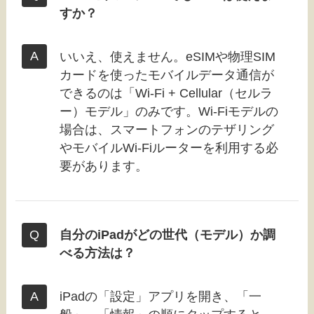
すか？
いいえ、使えません。eSIMや物理SIM
カードを使ったモバイルデータ通信が
できるのは「Wi-Fi + Cellular（セルラ
ー）モデル」のみです。Wi-Fiモデルの
場合は、スマートフォンのテザリング
やモバイルWi-Fiルーターを利用する必
要があります。
自分のiPadがどの世代（モデル）か調
べる方法は？
iPadの「設定」アプリを開き、「一