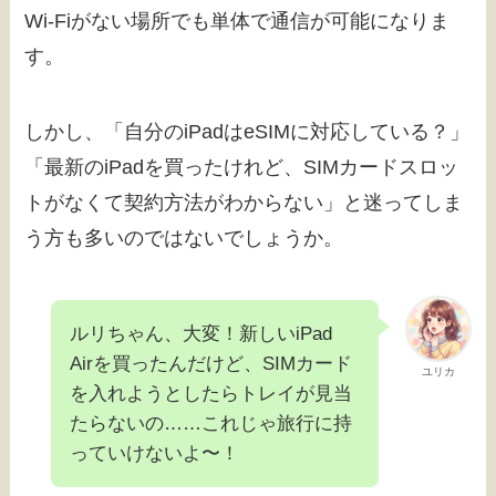
Wi-Fiがない場所でも単体で通信が可能になりま
す。
しかし、「自分のiPadはeSIMに対応している？」
「最新のiPadを買ったけれど、SIMカードスロッ
トがなくて契約方法がわからない」と迷ってしま
う方も多いのではないでしょうか。
ルリちゃん、大変！新しいiPad
Airを買ったんだけど、SIMカード
ユリカ
を入れようとしたらトレイが見当
たらないの……これじゃ旅行に持
っていけないよ〜！