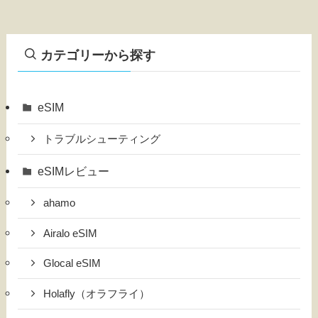
カテゴリーから探す
eSIM
トラブルシューティング
eSIMレビュー
ahamo
Airalo eSIM
Glocal eSIM
Holafly（オラフライ）