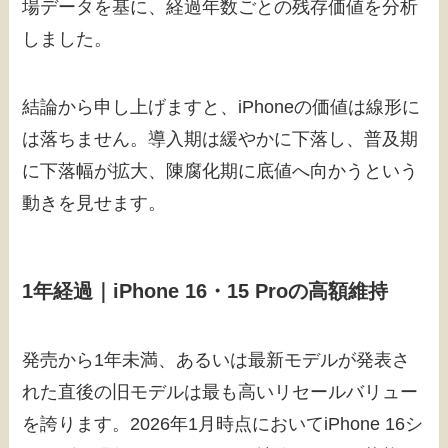
場データを基に、経過年数ごとの残存価値を分析
しました。
結論から申し上げますと、iPhoneの価値は線形に
は落ちません。導入期は緩やかに下落し、普及期
に下落幅が拡大、陳腐化期に底値へ向かうという
動きを見せます。
1年経過｜iPhone 16・15 Proの高額維持
発売から1年未満、あるいは最新モデルが発表さ
れた直後の旧モデルは最も高いリセールバリュー
を誇ります。2026年1月時点においてiPhone 16シ