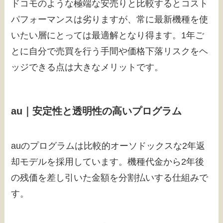
ドコモのような極端な安売りと比較するとコスト
パフォーマンスは劣りますが、常に最新機種を使
いたい層にとっては最適解となり得ます。1年ご
とに自分で売買を行う手間や価格下落リスクをヘ
ッジできる点は大きなメリットです。
au｜安定性と透明性の高いプログラム
auのプログラムは比較的オーソドックスな2年返
却モデルを採用しています。機種代金から2年後
の残価を差し引いた金額を分割払いする仕組みで
す。