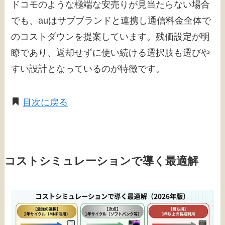
ドコモのような極端な安売りが見当たらない場合
でも、auはサブブランドと連携し通信料金全体で
のコストダウンを提案しています。残価設定が明
瞭であり、返却せずに使い続ける選択肢も選びや
すい設計となっているのが特徴です。
目次に戻る
コストシミュレーションで導く最適解