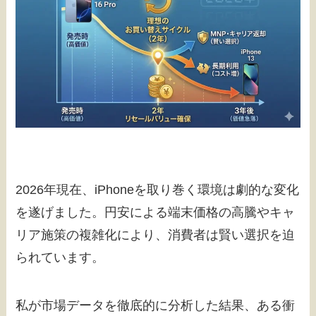
2026年現在、iPhoneを取り巻く環境は劇的な変化
を遂げました。円安による端末価格の高騰やキャ
リア施策の複雑化により、消費者は賢い選択を迫
られています。
私が市場データを徹底的に分析した結果、ある衝