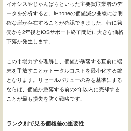
イオシスやじゃんぱらといった主要買取業者のデ
ータを分析すると、iPhoneの価値減少曲線には明
確な崖が存在することが確認できました。特に発
売から2年後とiOSサポート終了間近に大きな価格
下落が発生します。
この市場力学を理解し、価値が暴落する直前に端
末を手放すことがトータルコストを最小化する鍵
となります。リセールバリューのみを基準にする
ならば、価値が急落する前の2年以内に売却する
ことが最も損失を防ぐ戦略です。
ランク別で見る価格差の重要性