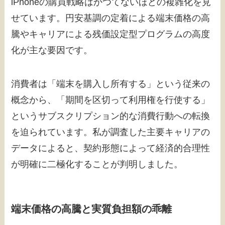
iPhoneの購買戦略はかつてないほどの複雑化を見
せています。円安基調の定着による端末価格の高
騰やキャリアによる残価設定型プログラムの高度
化が主な要因です。
消費者は「端末を購入し所有する」という従来の
概念から、「期間を区切って利用権を行使する」
というサブスクリプション的な消費行動への転換
を迫られています。私が調査した主要キャリアの
データによると、契約形態によって経済的合理性
が明確に二極化することが判明しました。
端末価格の高騰と実質負担額の乖離