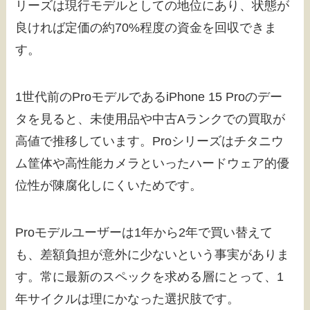
リーズは現行モデルとしての地位にあり、状態が
良ければ定価の約70%程度の資金を回収できま
す。
1世代前のProモデルであるiPhone 15 Proのデー
タを見ると、未使用品や中古Aランクでの買取が
高値で推移しています。Proシリーズはチタニウ
ム筐体や高性能カメラといったハードウェア的優
位性が陳腐化しにくいためです。
Proモデルユーザーは1年から2年で買い替えて
も、差額負担が意外に少ないという事実がありま
す。常に最新のスペックを求める層にとって、1
年サイクルは理にかなった選択肢です。