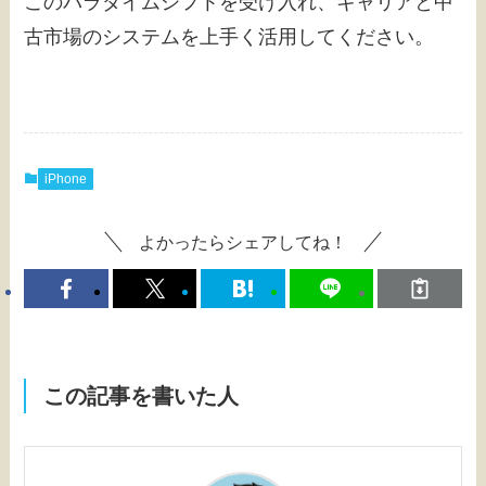
このパラダイムシフトを受け入れ、キャリアと中
古市場のシステムを上手く活用してください。
iPhone
よかったらシェアしてね！
この記事を書いた人