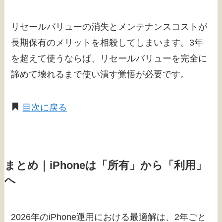
リセールバリューの消失とメンテナンスコストが
長期保有のメリットを相殺してしまいます。3年
を超えて使うならば、リセールバリューを完全に
諦めて壊れるまで使い潰す覚悟が必要です。
目次に戻る
まとめ｜iPhoneは「所有」から「利用」
へ
2026年のiPhone運用における最適解は、2年ごと