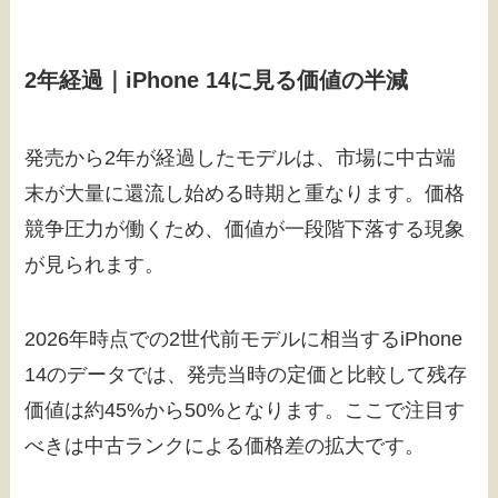
2年経過｜iPhone 14に見る価値の半減
発売から2年が経過したモデルは、市場に中古端
末が大量に還流し始める時期と重なります。価格
競争圧力が働くため、価値が一段階下落する現象
が見られます。
2026年時点での2世代前モデルに相当するiPhone
14のデータでは、発売当時の定価と比較して残存
価値は約45%から50%となります。ここで注目す
べきは中古ランクによる価格差の拡大です。