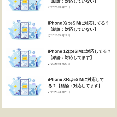
【結論：対応していない】
2026年6月28日
iPhone XはeSIMに対応してる？
【結論：対応していない】
2026年6月28日
iPhone 12はeSIMに対応してる？
【結論：対応してます】
2026年6月28日
iPhone XRはeSIMに対応して
る？【結論：対応してます】
2026年6月28日