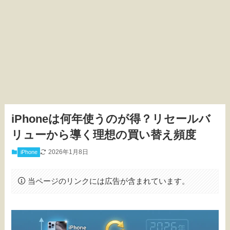
iPhoneは何年使うのが得？リセールバ
リューから導く理想の買い替え頻度
2026年1月8日
iPhone
当ページのリンクには広告が含まれています。