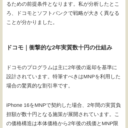
るための前提条件となります。私が分析したとこ
ろ、ドコモとソフトバンクで戦略が大きく異なる
ことが分かりました。
ドコモ｜衝撃的な2年実質数十円の仕組み
ドコモのプログラムは主に2年後の返却を基準に
設計されています。特筆すべきはMNPを利用した
場合の驚異的な割引率です。
iPhone 16をMNPで契約した場合、2年間の実質負
担額が数十円となる施策が展開されています。こ
の価格構造は本体価格から2年後の残価とMNP限