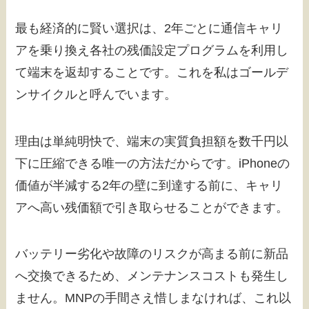
最も経済的に賢い選択は、2年ごとに通信キャリ
アを乗り換え各社の残価設定プログラムを利用し
て端末を返却することです。これを私はゴールデ
ンサイクルと呼んでいます。
理由は単純明快で、端末の実質負担額を数千円以
下に圧縮できる唯一の方法だからです。iPhoneの
価値が半減する2年の壁に到達する前に、キャリ
アへ高い残価額で引き取らせることができます。
バッテリー劣化や故障のリスクが高まる前に新品
へ交換できるため、メンテナンスコストも発生し
ません。MNPの手間さえ惜しまなければ、これ以