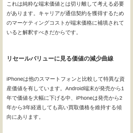
これは純粋な端末価値とは切り離して考える必要
があります。キャリアが通信契約を獲得するため
のマーケティングコストが端末価格に補填されて
いると解釈すべきだからです。
リセールバリューに見る価値の減少曲線
iPhoneは他のスマートフォンと比較して特異な資
産価値を有しています。Android端末が発売から1
年で価値を大幅に下げる中、iPhoneは発売から2
年から3年経過しても高い買取価格を維持する傾
向にあります。