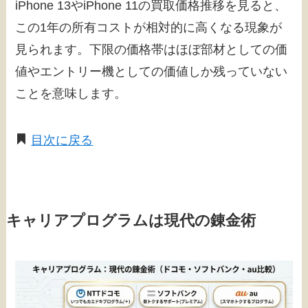
iPhone 13やiPhone 11の買取価格推移を見ると、
この1年の所有コストが相対的に高くなる現象が
見られます。下限の価格帯はほぼ部材としての価
値やエントリー機としての価値しか残っていない
ことを意味します。
目次に戻る
キャリアプログラムは現代の錬金術