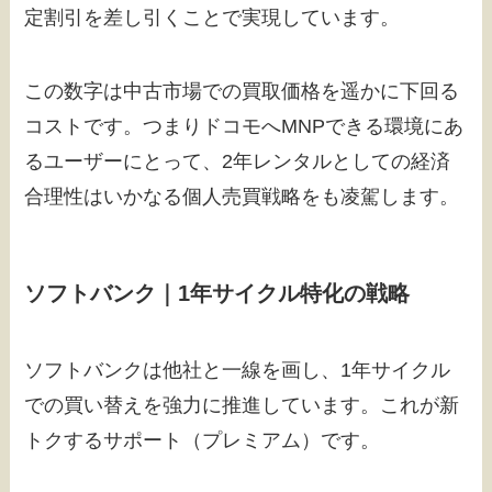
定割引を差し引くことで実現しています。
この数字は中古市場での買取価格を遥かに下回る
コストです。つまりドコモへMNPできる環境にあ
るユーザーにとって、2年レンタルとしての経済
合理性はいかなる個人売買戦略をも凌駕します。
ソフトバンク｜1年サイクル特化の戦略
ソフトバンクは他社と一線を画し、1年サイクル
での買い替えを強力に推進しています。これが新
トクするサポート（プレミアム）です。