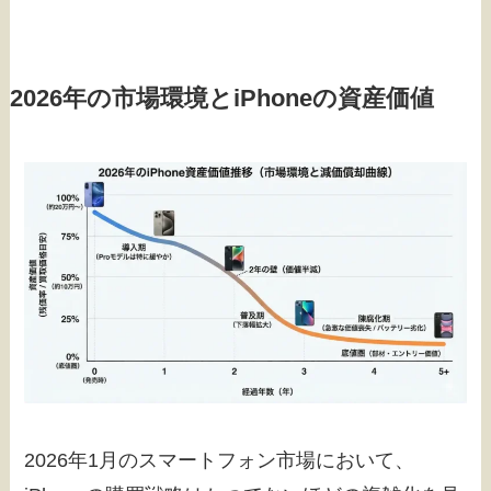
2026年の市場環境とiPhoneの資産価値
2026年1月のスマートフォン市場において、