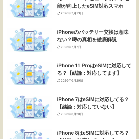
能が向上したeSIM対応スマホ
2026年7月13日
iPhoneのバッテリー交換は意味
ない？噂の真相を徹底解説
2026年7月7日
iPhone 11 ProはeSIMに対応して
る？【結論：対応してます】
2026年6月29日
iPhone 7はeSIMに対応してる？
【結論：対応していない】
2026年6月28日
iPhone 8はeSIMに対応してる？