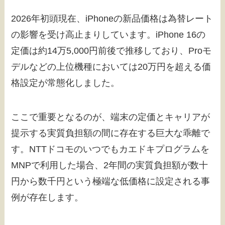
2026年初頭現在、iPhoneの新品価格は為替レート
の影響を受け高止まりしています。iPhone 16の
定価は約14万5,000円前後で推移しており、Proモ
デルなどの上位機種においては20万円を超える価
格設定が常態化しました。
ここで重要となるのが、端末の定価とキャリアが
提示する実質負担額の間に存在する巨大な乖離で
す。NTTドコモのいつでもカエドキプログラムを
MNPで利用した場合、2年間の実質負担額が数十
円から数千円という極端な低価格に設定される事
例が存在します。