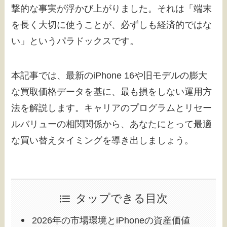
撃的な事実が浮かび上がりました。それは「端末
を長く大切に使うことが、必ずしも経済的ではな
い」というパラドックスです。
本記事では、最新のiPhone 16や旧モデルの膨大
な買取価格データを基に、最も損をしない運用方
法を解説します。キャリアのプログラムとリセー
ルバリューの相関関係から、あなたにとって最適
な買い替えタイミングを導き出しましょう。
タップできる目次
2026年の市場環境とiPhoneの資産価値