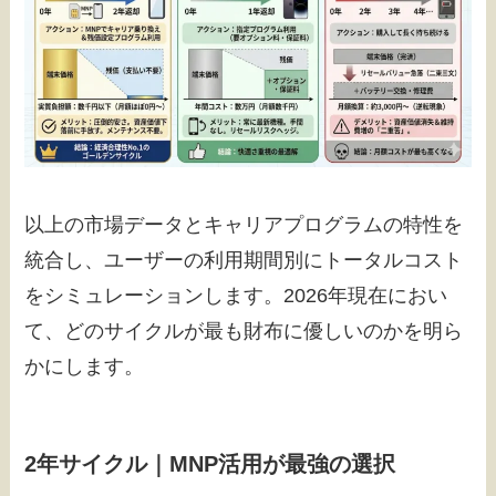
以上の市場データとキャリアプログラムの特性を
統合し、ユーザーの利用期間別にトータルコスト
をシミュレーションします。2026年現在におい
て、どのサイクルが最も財布に優しいのかを明ら
かにします。
2年サイクル｜MNP活用が最強の選択