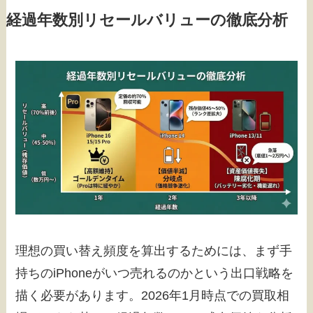
経過年数別リセールバリューの徹底分析
理想の買い替え頻度を算出するためには、まず手
持ちのiPhoneがいつ売れるのかという出口戦略を
描く必要があります。2026年1月時点での買取相