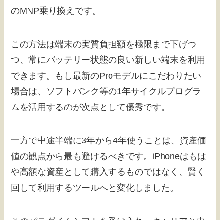
のMNP乗り換えです。
この方法は端末の実質負担額を極限まで下げつ
つ、常にバッテリー状態の良い新しい端末を利用
できます。もし最新のProモデルにこだわりたい
場合は、ソフトバンク等の1年サイクルプログラ
ムを活用するのが次点として優秀です。
一方で中途半端に3年から4年使うことは、資産価
値の観点から最も避けるべきです。iPhoneはもは
や高額な資産として購入するものではなく、賢く
回して利用するツールへと変化しました。