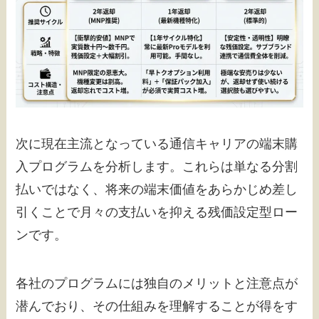
次に現在主流となっている通信キャリアの端末購
入プログラムを分析します。これらは単なる分割
払いではなく、将来の端末価値をあらかじめ差し
引くことで月々の支払いを抑える残価設定型ロー
ンです。
各社のプログラムには独自のメリットと注意点が
潜んでおり、その仕組みを理解することが得をす