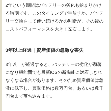
2年という期間はバッテリーの劣化も始まりかけ
る時期です。このタイミングで手放すか、バッテ
リー交換をして使い続けるかの判断が、その後の
コストパフォーマンスを大きく左右します。
3年以上経過｜資産価値の急激な喪失
3年以上が経過すると、バッテリーの劣化が顕著
になり機能面でも最新iOSの新機能に対応しきれ
なくなる場合があります。そのため資産価値は急
激に低下し、買取価格は数万円台、あるいは数千
円台まで落ち込みます。