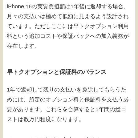
iPhone 16の実質負担額は1年後に返却する場合、
月々の支払いは極めて低額に見えるよう設計され
ています。ただしここには早トクオプション利用
料という追加コストや保証パックへの加入義務が
存在します。
早トクオプションと保証料のバランス
1年で返却して残りの支払いを免除してもらうた
めには、所定のオプション料と保証料を支払う必
要があります。これらを合算すると1年間の総コ
ストは数万円程度になります。