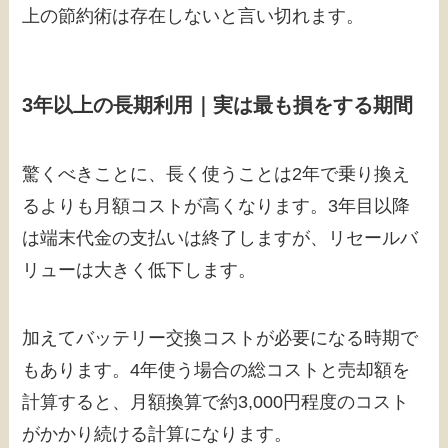
上の節約術は存在しないと言い切れます。
3年以上の長期利用｜実は最も損をする期間
驚くべきことに、長く使うことは2年で乗り換え
るよりも月額コストが高くなります。3年目以降
は端末代金の支払いは終了しますが、リセールバ
リューは大きく低下します。
加えてバッテリー交換コストが必要になる時期で
もあります。4年使う場合の総コストと売却額を
計算すると、月額換算で約3,000円程度のコスト
がかかり続ける計算になります。