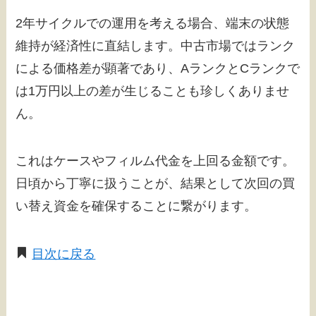
2年サイクルでの運用を考える場合、端末の状態
維持が経済性に直結します。中古市場ではランク
による価格差が顕著であり、AランクとCランクで
は1万円以上の差が生じることも珍しくありませ
ん。
これはケースやフィルム代金を上回る金額です。
日頃から丁寧に扱うことが、結果として次回の買
い替え資金を確保することに繋がります。
目次に戻る