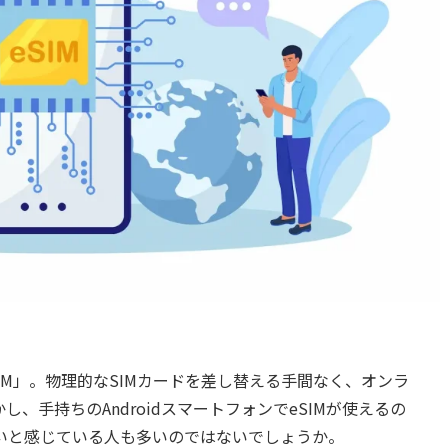
IM」。物理的なSIMカードを差し替える手間なく、オンラ
、手持ちのAndroidスマートフォンでeSIMが使えるの
いと感じている人も多いのではないでしょうか。