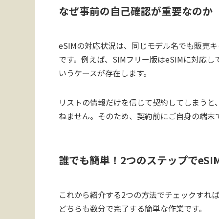
なぜ事前の自己確認が重要なのか
eSIMの対応状況は、同じモデル名でも販売
です。例えば、SIMフリー版はeSIMに対
いうケースが存在します。
リストの情報だけを信じて契約してしまうと
ねません。そのため、契約前にご自身の端末
誰でも簡単！2つのステップでeSI
これから紹介する2つの方法でチェックすれば
どちらも数分で完了する簡単な作業です。