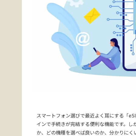
スマートフォン選びで最近よく耳にする「eS
インで手続きが完結する便利な機能です。しかし
か、どの機種を選べば良いのか、分かりにく