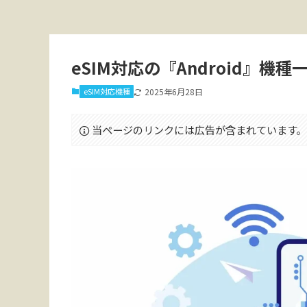
eSIM対応の『Android』
eSIM対応機種
2025年6月28日
当ページのリンクには広告が含まれています。