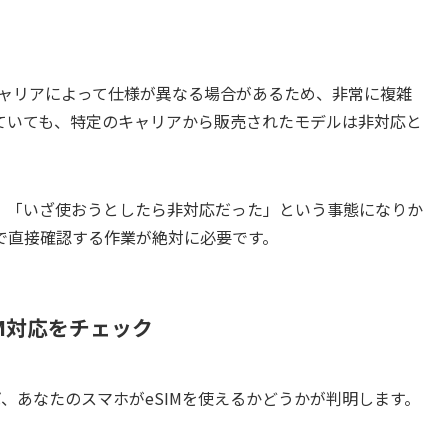
キャリアによって仕様が異なる場合があるため、非常に複雑
応していても、特定のキャリアから販売されたモデルは非対応と
、「いざ使おうとしたら非対応だった」という事態になりか
で直接確認する作業が絶対に必要です。
M対応をチェック
、あなたのスマホがeSIMを使えるかどうかが判明します。