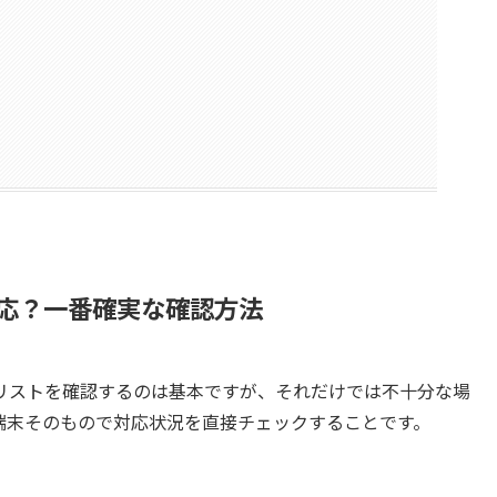
M対応？一番確実な確認方法
リストを確認するのは基本ですが、それだけでは不十分な場
端末そのもので対応状況を直接チェックすることです。