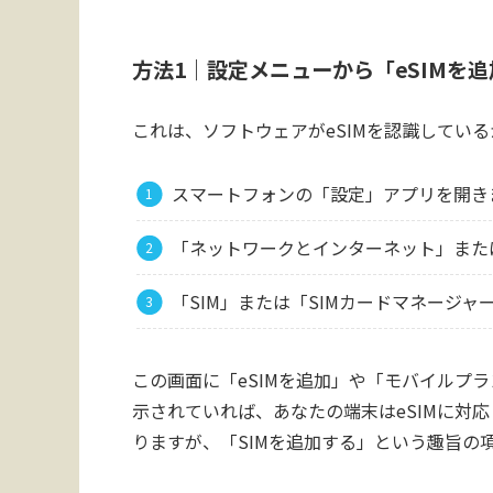
方法1｜設定メニューから「eSIMを
これは、ソフトウェアがeSIMを認識してい
スマートフォンの「設定」アプリを開き
「ネットワークとインターネット」また
「SIM」または「SIMカードマネージ
この画面に「eSIMを追加」や「モバイルプ
示されていれば、あなたの端末はeSIMに対
りますが、「SIMを追加する」という趣旨の