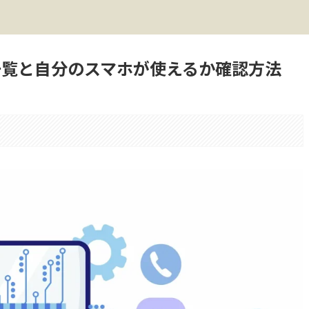
機種一覧と自分のスマホが使えるか確認方法