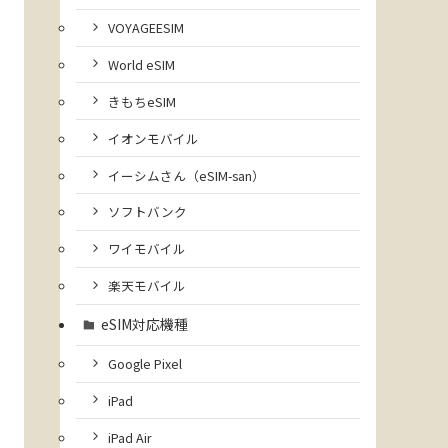
VOYAGEESIM
World eSIM
きもちeSIM
イオンモバイル
イーシムさん（eSIM-san）
ソフトバンク
ワイモバイル
楽天モバイル
eSIM対応機種
Google Pixel
iPad
iPad Air