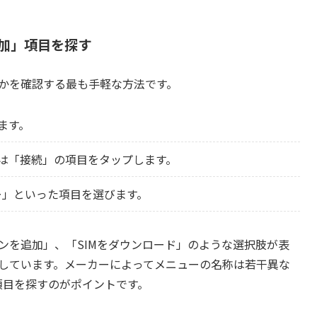
追加」項目を探す
るかを確認する最も手軽な方法です。
ます。
は「接続」の項目をタップします。
ャー」といった項目を選びます。
ランを追加」、「SIMをダウンロード」のような選択肢が表
応しています。メーカーによってメニューの名称は若干異な
項目を探すのがポイントです。