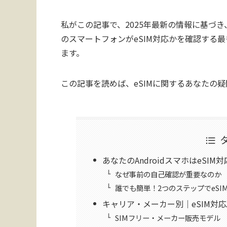
私がこの記事で、2025年最新の情報に基づき、
のスマートフォンがeSIM対応かを確認する
ます。
この記事を読めば、eSIMに関するあなたの
あなたのAndroidスマホはeSI
なぜ事前の自己確認が重要なのか
誰でも簡単！2つのステップでeSI
キャリア・メーカー別｜eSIM対応A
SIMフリー・メーカー販売モデル