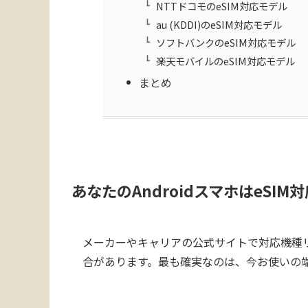
NTTドコモのeSIM対応モデル
au (KDDI)のeSIM対応モデル
ソフトバンクのeSIM対応モデル
楽天モバイルのeSIM対応モデル
まとめ
あなたのAndroidスマホはeSI
メーカーやキャリアの公式サイトで対応機種
合があります。最も確実なのは、今お使いの