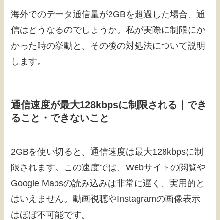
海外でのデータ通信量が2GBを超過した場合、通
信はどうなるのでしょうか。私が実際に制限にか
かった時の挙動と、その後の対処法について説明
します。
通信速度が最大128kbpsに制限される｜でき
ること・できないこと
2GBを使い切ると、通信速度は最大128kbpsに制
限されます。この速度では、Webサイトの閲覧や
Google Mapsの読み込みは非常に遅く、実用的と
はいえません。動画視聴やInstagramの画像表示
はほぼ不可能です。