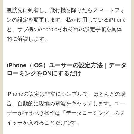
渡航先に到着し、飛行機を降りたらスマートフォ
ンの設定を変更します。私が使用しているiPhone
と、サブ機のAndroidそれぞれの設定手順を具体
的に解説します。
iPhone（iOS）ユーザーの設定方法｜データ
ローミングをONにするだけ
iPhoneの設定は非常にシンプルで、ほとんどの場
合、自動的に現地の電波をキャッチします。ユー
ザーが行うべき操作は「データローミング」のス
イッチを入れることだけです。