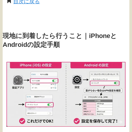
目次に戻る
現地に到着したら行うこと｜iPhoneと
Androidの設定手順