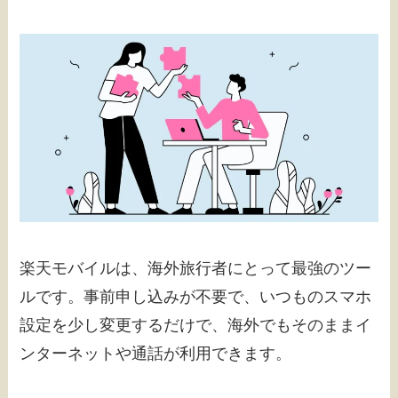
楽天モバイルは、海外旅行者にとって最強のツー
ルです。事前申し込みが不要で、いつものスマホ
設定を少し変更するだけで、海外でもそのままイ
ンターネットや通話が利用できます。