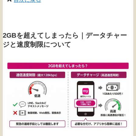
目次に戻る
2GBを超えてしまったら｜データチャー
ジと速度制限について