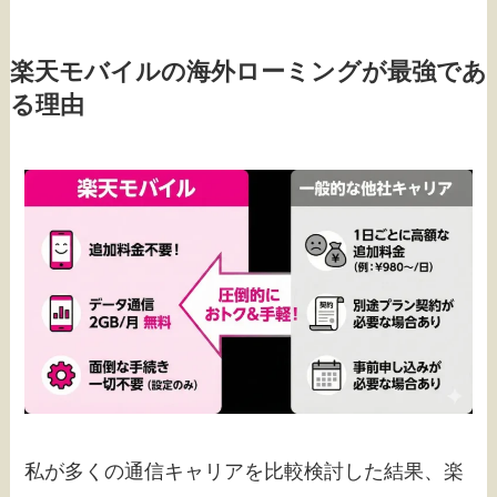
楽天モバイルの海外ローミングが最強であ
る理由
私が多くの通信キャリアを比較検討した結果、楽