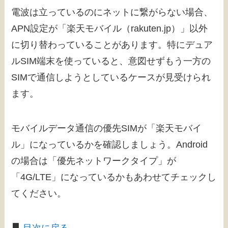
電波は立っているのにネットに繋がらない場合、
APN設定が「楽天モバイル（rakuten.jp）」以外
に切り替わっていることがあります。特にデュア
ルSIM端末を使っていると、意図せずもう一方の
SIMで通信しようとしているケースが見受けられ
ます。
モバイルデータ通信の優先SIMが「楽天モバイ
ル」になっているかを確認しましょう。Android
の場合は「優先ネットワークタイプ」が
「4G/LTE」になっているかもあわせてチェックし
てください。