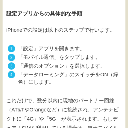
設定アプリからの具体的な手順
iPhoneでの設定は以下のステップで行います。
「設定」アプリを開きます。
「モバイル通信」をタップします。
「通信のオプション」を選択します。
「データローミング」のスイッチをON（緑
色）にします。
これだけで、数分以内に現地のパートナー回線
（AT&TやOrangeなど）に接続され、アンテナピ
クトに「4G」や「5G」が表示されます。もしデ
ュアルSIMを利用している場合は、楽天モバイル