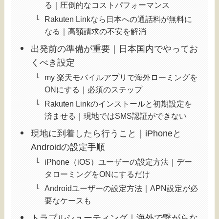
る｜圧倒的なコストパフォーマンス
Rakuten Linkなら日本への通話料が無料に
なる｜高額請求の不安を解消
出発前の準備が重要｜日本国内でやってお
くべき設定
my 楽天モバイルアプリで海外ローミングを
ONにする｜必須のステップ
Rakuten Linkのインストールと初期設定を
済ませる｜現地ではSMS認証ができない
現地に到着したら行うこと｜iPhoneと
Androidの設定手順
iPhone（iOS）ユーザーの設定方法｜デー
タローミングをONにするだけ
Androidユーザーの設定方法｜APN設定が必
要なケースも
トラブルシューティング｜海外で繋がらな