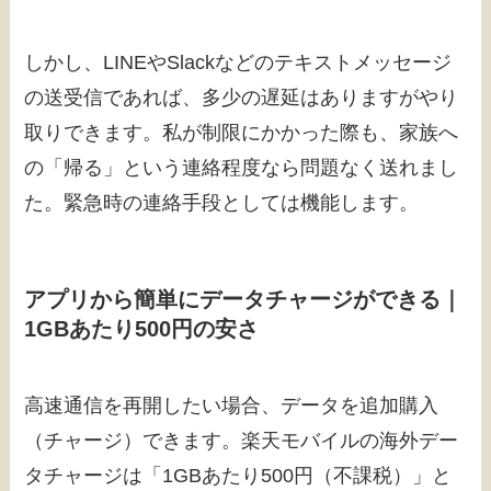
しかし、LINEやSlackなどのテキストメッセージ
の送受信であれば、多少の遅延はありますがやり
取りできます。私が制限にかかった際も、家族へ
の「帰る」という連絡程度なら問題なく送れまし
た。緊急時の連絡手段としては機能します。
アプリから簡単にデータチャージができる｜
1GBあたり500円の安さ
高速通信を再開したい場合、データを追加購入
（チャージ）できます。楽天モバイルの海外デー
タチャージは「1GBあたり500円（不課税）」と