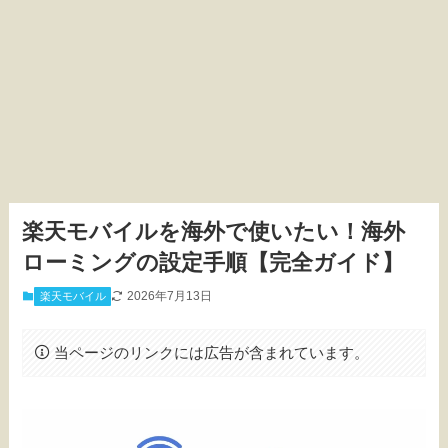
楽天モバイルを海外で使いたい！海外
ローミングの設定手順【完全ガイド】
2026年7月13日
楽天モバイル
当ページのリンクには広告が含まれています。