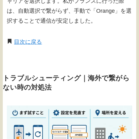
ャリアを選択します。私がフランスに行った際
は、自動選択で繋がらず、手動で「Orange」を選
択することで通信が安定しました。
目次に戻る
トラブルシューティング｜海外で繋がら
ない時の対処法