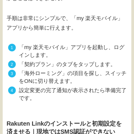
手順は非常にシンプルで、「my 楽天モバイル」
アプリから簡単に行えます。
「my 楽天モバイル」アプリを起動し、ログ
インします。
「契約プラン」のタブをタップします。
「海外ローミング」の項目を探し、スイッチ
をONに切り替えます。
設定変更の完了通知が表示されたら準備完了
です。
Rakuten Linkのインストールと初期設定を
済ませる｜現地ではSMS認証ができない