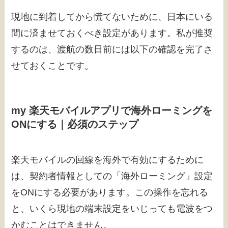
現地に到着してから慌てないために、日本にいる
間に済ませておくべき設定があります。私が推奨
するのは、渡航の数日前には以下の確認を完了さ
せておくことです。
my 楽天モバイルアプリで海外ローミングを
ONにする｜必須のステップ
楽天モバイルの回線を海外で有効にするために
は、契約者情報としての「海外ローミング」設定
をONにする必要があります。この操作を忘れる
と、いくら現地の端末設定をいじっても電波をつ
かむことはできません。