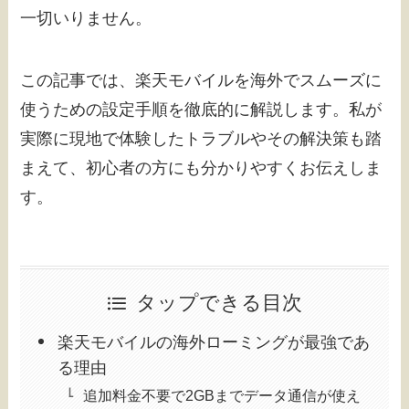
一切いりません。
この記事では、楽天モバイルを海外でスムーズに
使うための設定手順を徹底的に解説します。私が
実際に現地で体験したトラブルやその解決策も踏
まえて、初心者の方にも分かりやすくお伝えしま
す。
タップできる目次
楽天モバイルの海外ローミングが最強であ
る理由
追加料金不要で2GBまでデータ通信が使え