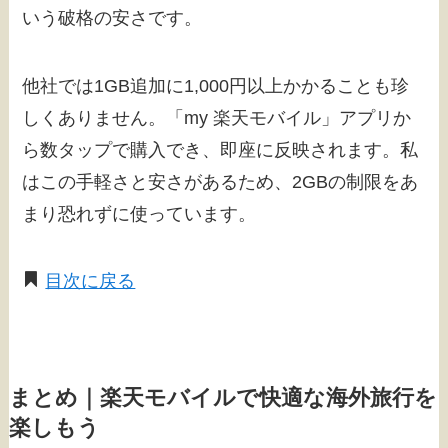
いう破格の安さです。
他社では1GB追加に1,000円以上かかることも珍
しくありません。「my 楽天モバイル」アプリか
ら数タップで購入でき、即座に反映されます。私
はこの手軽さと安さがあるため、2GBの制限をあ
まり恐れずに使っています。
目次に戻る
まとめ｜楽天モバイルで快適な海外旅行を
楽しもう