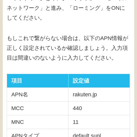
ネットワーク」と進み、「ローミング」をONに
してください。
もしこれで繋がらない場合は、以下のAPN情報が
正しく設定されているか確認しましょう。入力項
目は間違いのないように入力してください。
項目
設定値
APN名
rakuten.jp
MCC
440
MNC
11
APNタイプ
default,supl