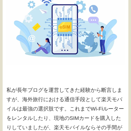
私が長年ブログを運営してきた経験から断言しま
すが、海外旅行における通信手段として楽天モバ
イルは最強の選択肢です。これまでWi-Fiルーター
をレンタルしたり、現地のSIMカードを購入した
りしていましたが、楽天モバイルならその手間が