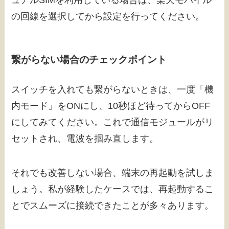
の回線を選択してから設定を行ってください。
繋がらない場合のチェックポイント
スイッチを入れても繋がらないときは、一度「機
内モード」をONにし、10秒ほど待ってからOFF
にしてみてください。これで通信モジュールがリ
セットされ、電波を掴み直します。
それでも改善しない場合、端末の再起動を試しま
しょう。私が経験したケースでは、再起動するこ
とでスムーズに接続できたことが多々あります。