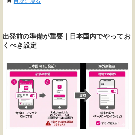
目次に戻る
出発前の準備が重要｜日本国内でやってお
くべき設定