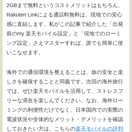
2GBまで無料というコストメリットはもちろん、
Rakuten Linkによる通話料無料は、現地での安心
感に直結します。私がこの記事で紹介した「出発
前のmy 楽天モバイル設定」と「現地でのローミ
ング設定」さえマスターすれば、誰でも簡単に使
いこなせます。
海外での通信環境を整えることは、旅の安全と楽
しさを確保することと同義です。次回の海外旅行
では、ぜひ楽天モバイルを活用して、ストレスフ
リーな滞在を楽しんでください。なお、海外ロー
ミングの利便性だけでなく、日本国内での実際の
電波状況や全体的なメリット・デメリットを確認
しておきたい方は、こちらの
楽天モバイルの評判