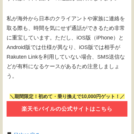
私が海外から日本のクライアントや家族に連絡を
取る際も、時間を気にせず通話ができるため非常
に重宝しています。ただし、iOS版（iPhone）と
Android版では仕様が異なり、iOS版では相手が
Rakuten Linkを利用していない場合、SMS送信な
どが有料になるケースがあるため注意しましょ
う。
＼期間限定！初めて・乗り換えで10,000円ゲット！／
楽天モバイルの公式サイトはこちら