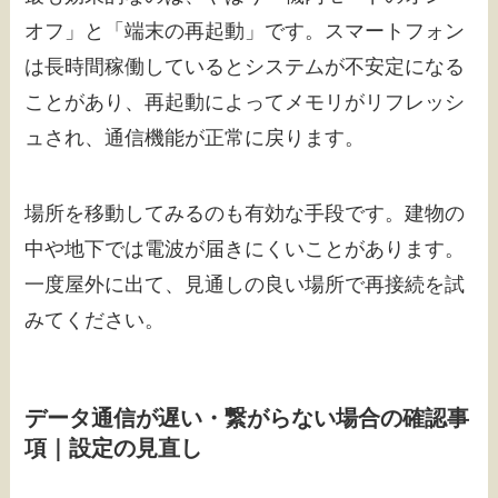
オフ」と「端末の再起動」です。スマートフォン
は長時間稼働しているとシステムが不安定になる
ことがあり、再起動によってメモリがリフレッシ
ュされ、通信機能が正常に戻ります。
場所を移動してみるのも有効な手段です。建物の
中や地下では電波が届きにくいことがあります。
一度屋外に出て、見通しの良い場所で再接続を試
みてください。
データ通信が遅い・繋がらない場合の確認事
項｜設定の見直し