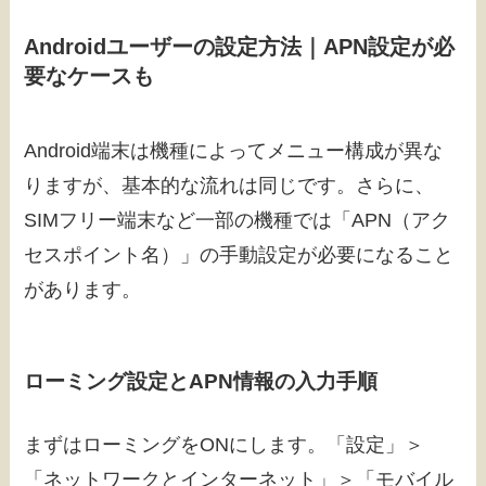
Androidユーザーの設定方法｜APN設定が必
要なケースも
Android端末は機種によってメニュー構成が異な
りますが、基本的な流れは同じです。さらに、
SIMフリー端末など一部の機種では「APN（アク
セスポイント名）」の手動設定が必要になること
があります。
ローミング設定とAPN情報の入力手順
まずはローミングをONにします。「設定」＞
「ネットワークとインターネット」＞「モバイル