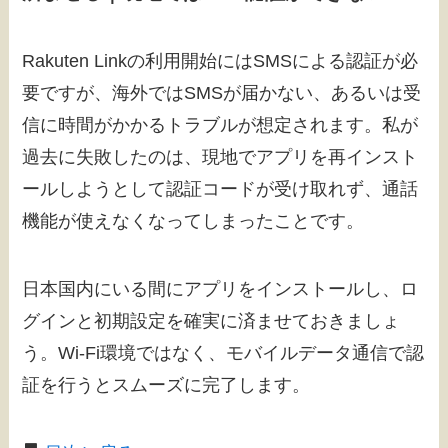
Rakuten Linkの利用開始にはSMSによる認証が必
要ですが、海外ではSMSが届かない、あるいは受
信に時間がかかるトラブルが想定されます。私が
過去に失敗したのは、現地でアプリを再インスト
ールしようとして認証コードが受け取れず、通話
機能が使えなくなってしまったことです。
日本国内にいる間にアプリをインストールし、ロ
グインと初期設定を確実に済ませておきましょ
う。Wi-Fi環境ではなく、モバイルデータ通信で認
証を行うとスムーズに完了します。