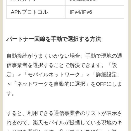
APNプロトコル
IPv4/IPv6
パートナー回線を手動で選択する方法
自動接続がうまくいかない場合、手動で現地の通
信事業者を選択することで解決できます。「設
定」＞「モバイルネットワーク」＞「詳細設定」
＞「ネットワークを自動的に選択」をOFFにしま
す。
すると、利用できる通信事業者のリストが表示さ
れるので、楽天モバイルが提携している現地のキ