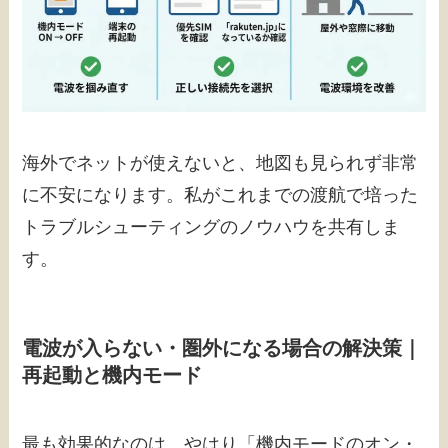
海外でネットが使えないと、地図も見られず非常
に不安になります。私がこれまでの渡航で培った
トラブルシューティングのノウハウを共有しま
す。
電波が入らない・圏外になる場合の解決策｜
再起動と機内モード
最も効果的なのは、やはり「機内モードのオン・