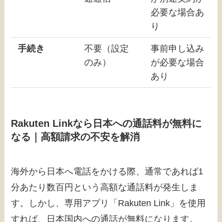
必要な場合あ
り
手続き
不要（設定
事前申し込み
のみ）
が必要な場合
あり
Rakuten Linkなら日本への通話料が無料に
なる｜高額請求の不安を解消
海外から日本へ電話をかける際、通常であれば1
分あたり数百円という高額な通話料が発生しま
す。しかし、専用アプリ「Rakuten Link」を使用
すれば、日本国内への通話が無料になります。